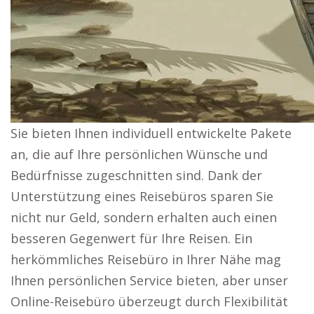
Sie bieten Ihnen individuell entwickelte Pakete
an, die auf Ihre persönlichen Wünsche und
Bedürfnisse zugeschnitten sind. Dank der
Unterstützung eines Reisebüros sparen Sie
nicht nur Geld, sondern erhalten auch einen
besseren Gegenwert für Ihre Reisen. Ein
herkömmliches Reisebüro in Ihrer Nähe mag
Ihnen persönlichen Service bieten, aber unser
Online-Reisebüro überzeugt durch Flexibilität