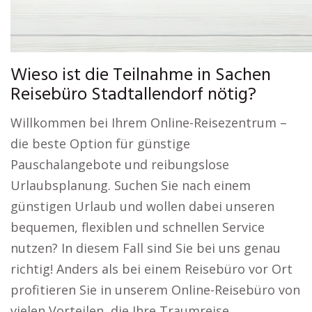
Wieso ist die Teilnahme in Sachen
Reisebüro Stadtallendorf nötig?
Willkommen bei Ihrem Online-Reisezentrum –
die beste Option für günstige
Pauschalangebote und reibungslose
Urlaubsplanung. Suchen Sie nach einem
günstigen Urlaub und wollen dabei unseren
bequemen, flexiblen und schnellen Service
nutzen? In diesem Fall sind Sie bei uns genau
richtig! Anders als bei einem Reisebüro vor Ort
profitieren Sie in unserem Online-Reisebüro von
vielen Vorteilen, die Ihre Traumreise