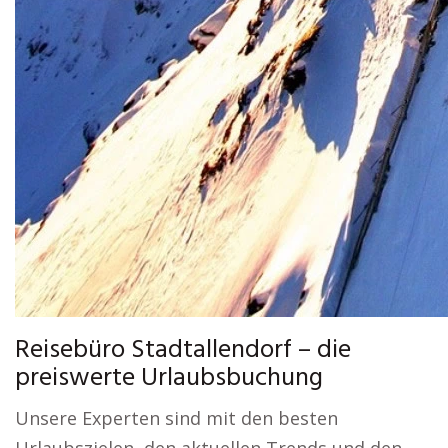
Reisebüro Stadtallendorf – die
preiswerte Urlaubsbuchung
Unsere Experten sind mit den besten