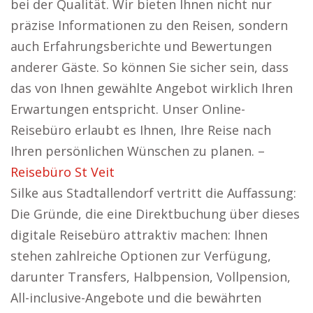
bei der Qualität. Wir bieten Ihnen nicht nur
präzise Informationen zu den Reisen, sondern
auch Erfahrungsberichte und Bewertungen
anderer Gäste. So können Sie sicher sein, dass
das von Ihnen gewählte Angebot wirklich Ihren
Erwartungen entspricht. Unser Online-
Reisebüro erlaubt es Ihnen, Ihre Reise nach
Ihren persönlichen Wünschen zu planen. –
Reisebüro St Veit
Silke aus Stadtallendorf vertritt die Auffassung:
Die Gründe, die eine Direktbuchung über dieses
digitale Reisebüro attraktiv machen: Ihnen
stehen zahlreiche Optionen zur Verfügung,
darunter Transfers, Halbpension, Vollpension,
All-inclusive-Angebote und die bewährten