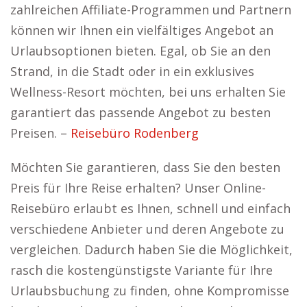
zahlreichen Affiliate-Programmen und Partnern
können wir Ihnen ein vielfältiges Angebot an
Urlaubsoptionen bieten. Egal, ob Sie an den
Strand, in die Stadt oder in ein exklusives
Wellness-Resort möchten, bei uns erhalten Sie
garantiert das passende Angebot zu besten
Preisen. –
Reisebüro Rodenberg
Möchten Sie garantieren, dass Sie den besten
Preis für Ihre Reise erhalten? Unser Online-
Reisebüro erlaubt es Ihnen, schnell und einfach
verschiedene Anbieter und deren Angebote zu
vergleichen. Dadurch haben Sie die Möglichkeit,
rasch die kostengünstigste Variante für Ihre
Urlaubsbuchung zu finden, ohne Kompromisse