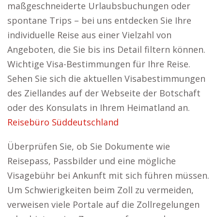
maßgeschneiderte Urlaubsbuchungen oder
spontane Trips – bei uns entdecken Sie Ihre
individuelle Reise aus einer Vielzahl von
Angeboten, die Sie bis ins Detail filtern können.
Wichtige Visa-Bestimmungen für Ihre Reise.
Sehen Sie sich die aktuellen Visabestimmungen
des Ziellandes auf der Webseite der Botschaft
oder des Konsulats in Ihrem Heimatland an.
Reisebüro Süddeutschland
Überprüfen Sie, ob Sie Dokumente wie
Reisepass, Passbilder und eine mögliche
Visagebühr bei Ankunft mit sich führen müssen.
Um Schwierigkeiten beim Zoll zu vermeiden,
verweisen viele Portale auf die Zollregelungen