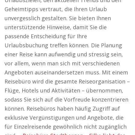
Urlaubszielen, den aktuellen Trends und den
Geheimtipps vertraut, die Ihren Urlaub
unvergesslich gestalten. Sie bieten Ihnen
unterstützende Hinweise, damit Sie die
passende Entscheidung für Ihre
Urlaubsbuchung treffen können. Die Planung
einer Reise kann aufwendig und stressig sein,
vor allem, wenn man sich mit verschiedenen
Angeboten auseinandersetzen muss. Mit einem
Reisebüro wird die gesamte Reiseorganisation –
Flüge, Hotels und Aktivitäten – übernommen,
sodass Sie sich auf die Vorfreude konzentrieren
können. Reisebüros haben häufig Zugriff auf
exklusive Vergünstigungen und Angebote, die
für Einzelreisende gewöhnlich nicht zugänglich