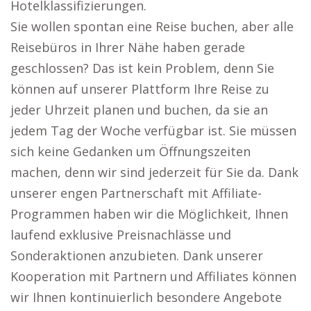
Hotelklassifizierungen.
Sie wollen spontan eine Reise buchen, aber alle
Reisebüros in Ihrer Nähe haben gerade
geschlossen? Das ist kein Problem, denn Sie
können auf unserer Plattform Ihre Reise zu
jeder Uhrzeit planen und buchen, da sie an
jedem Tag der Woche verfügbar ist. Sie müssen
sich keine Gedanken um Öffnungszeiten
machen, denn wir sind jederzeit für Sie da. Dank
unserer engen Partnerschaft mit Affiliate-
Programmen haben wir die Möglichkeit, Ihnen
laufend exklusive Preisnachlässe und
Sonderaktionen anzubieten. Dank unserer
Kooperation mit Partnern und Affiliates können
wir Ihnen kontinuierlich besondere Angebote