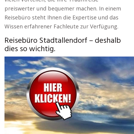
preiswerter und bequemer machen. In einem
Reisebüro steht Ihnen die Expertise und das
Wissen erfahrener Fachleute zur Verfügung.
Reisebüro Stadtallendorf – deshalb
dies so wichtig.