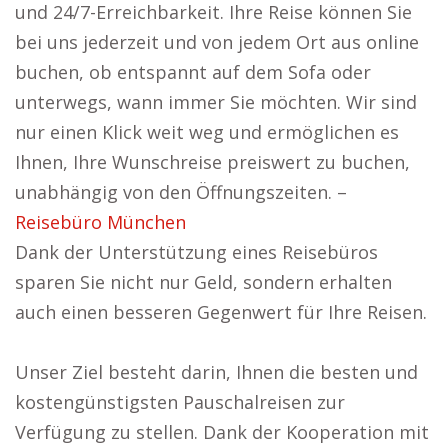
und 24/7-Erreichbarkeit. Ihre Reise können Sie
bei uns jederzeit und von jedem Ort aus online
buchen, ob entspannt auf dem Sofa oder
unterwegs, wann immer Sie möchten. Wir sind
nur einen Klick weit weg und ermöglichen es
Ihnen, Ihre Wunschreise preiswert zu buchen,
unabhängig von den Öffnungszeiten. –
Reisebüro München
Dank der Unterstützung eines Reisebüros
sparen Sie nicht nur Geld, sondern erhalten
auch einen besseren Gegenwert für Ihre Reisen.
Unser Ziel besteht darin, Ihnen die besten und
kostengünstigsten Pauschalreisen zur
Verfügung zu stellen. Dank der Kooperation mit