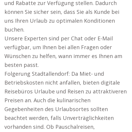
und Rabatte zur Verfügung stellen. Dadurch
können Sie sicher sein, dass Sie als Kunde bei
uns Ihren Urlaub zu optimalen Konditionen
buchen.
Unsere Experten sind per Chat oder E-Mail
verfügbar, um Ihnen bei allen Fragen oder
Wünschen zu helfen, wann immer es Ihnen am
besten passt.
Folgerung Stadtallendorf: Da Miet- und
Betriebskosten nicht anfallen, bieten digitale
Reisebüros Urlaube und Reisen zu attraktiveren
Preisen an. Auch die kulinarischen
Gegebenheiten des Urlaubsortes sollten
beachtet werden, falls Unverträglichkeiten
vorhanden sind. Ob Pauschalreisen,