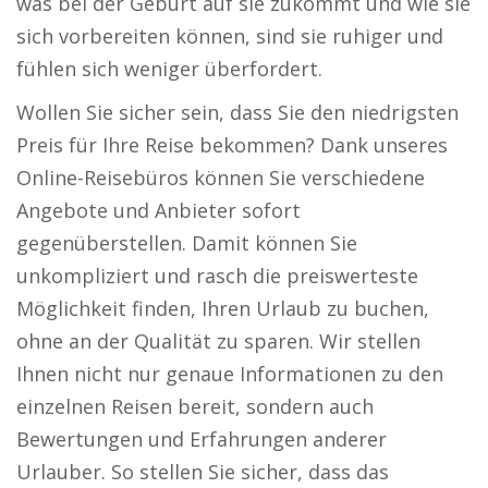
was bei der Geburt auf sie zukommt und wie sie
sich vorbereiten können, sind sie ruhiger und
fühlen sich weniger überfordert.
Wollen Sie sicher sein, dass Sie den niedrigsten
Preis für Ihre Reise bekommen? Dank unseres
Online-Reisebüros können Sie verschiedene
Angebote und Anbieter sofort
gegenüberstellen. Damit können Sie
unkompliziert und rasch die preiswerteste
Möglichkeit finden, Ihren Urlaub zu buchen,
ohne an der Qualität zu sparen. Wir stellen
Ihnen nicht nur genaue Informationen zu den
einzelnen Reisen bereit, sondern auch
Bewertungen und Erfahrungen anderer
Urlauber. So stellen Sie sicher, dass das