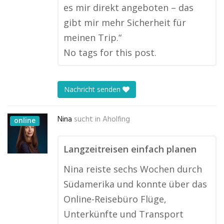
es mir direkt angeboten – das
gibt mir mehr Sicherheit für
meinen Trip.“
No tags for this post.
Nachricht senden
Nina
sucht in
Aholfing
online
Langzeitreisen einfach planen
Nina reiste sechs Wochen durch
Südamerika und konnte über das
Online-Reisebüro Flüge,
Unterkünfte und Transport