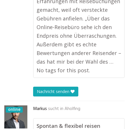
Erfahrungen mit Reisebuchungen
gemacht, weil oft versteckte
Gebühren anfielen. „Über das
Online-Reisebüro sehe ich den
Endpreis ohne Überraschungen.
Außerdem gibt es echte
Bewertungen anderer Reisender –
das hat mir bei der Wahl des …
No tags for this post.
Nachricht senden
Markus
sucht in
Aholfing
online
Spontan & flexibel reisen