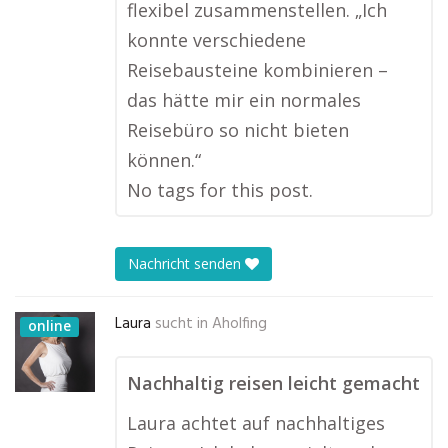
flexibel zusammenstellen. „Ich
konnte verschiedene
Reisebausteine kombinieren –
das hätte mir ein normales
Reisebüro so nicht bieten
können.“
No tags for this post.
Nachricht senden
Laura
sucht in
Aholfing
online
Nachhaltig reisen leicht gemacht
Laura achtet auf nachhaltiges