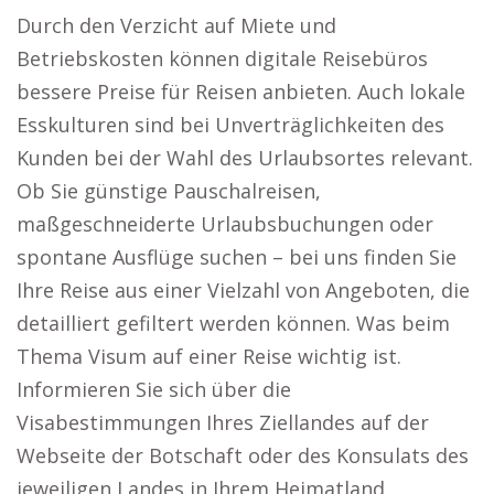
Durch den Verzicht auf Miete und
Betriebskosten können digitale Reisebüros
bessere Preise für Reisen anbieten. Auch lokale
Esskulturen sind bei Unverträglichkeiten des
Kunden bei der Wahl des Urlaubsortes relevant.
Ob Sie günstige Pauschalreisen,
maßgeschneiderte Urlaubsbuchungen oder
spontane Ausflüge suchen – bei uns finden Sie
Ihre Reise aus einer Vielzahl von Angeboten, die
detailliert gefiltert werden können. Was beim
Thema Visum auf einer Reise wichtig ist.
Informieren Sie sich über die
Visabestimmungen Ihres Ziellandes auf der
Webseite der Botschaft oder des Konsulats des
jeweiligen Landes in Ihrem Heimatland.