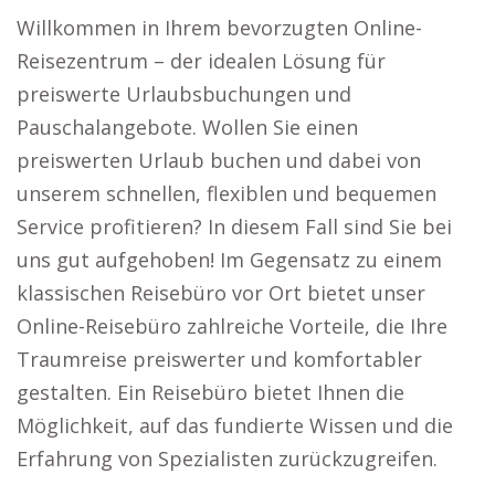
Willkommen in Ihrem bevorzugten Online-
Reisezentrum – der idealen Lösung für
preiswerte Urlaubsbuchungen und
Pauschalangebote. Wollen Sie einen
preiswerten Urlaub buchen und dabei von
unserem schnellen, flexiblen und bequemen
Service profitieren? In diesem Fall sind Sie bei
uns gut aufgehoben! Im Gegensatz zu einem
klassischen Reisebüro vor Ort bietet unser
Online-Reisebüro zahlreiche Vorteile, die Ihre
Traumreise preiswerter und komfortabler
gestalten. Ein Reisebüro bietet Ihnen die
Möglichkeit, auf das fundierte Wissen und die
Erfahrung von Spezialisten zurückzugreifen.