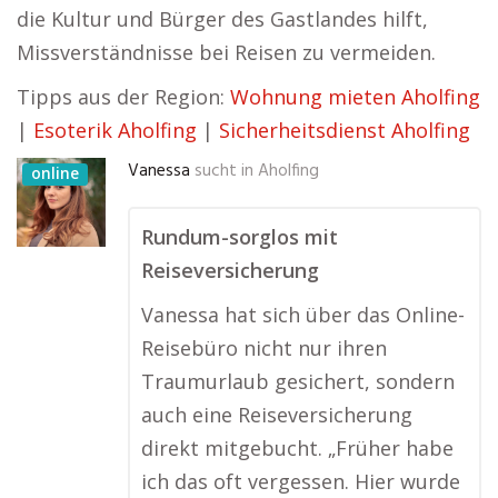
die Kultur und Bürger des Gastlandes hilft,
Missverständnisse bei Reisen zu vermeiden.
Tipps aus der Region:
Wohnung mieten Aholfing
|
Esoterik Aholfing
|
Sicherheitsdienst Aholfing
Vanessa
sucht in
Aholfing
online
Rundum-sorglos mit
Reiseversicherung
Vanessa hat sich über das Online-
Reisebüro nicht nur ihren
Traumurlaub gesichert, sondern
auch eine Reiseversicherung
direkt mitgebucht. „Früher habe
ich das oft vergessen. Hier wurde