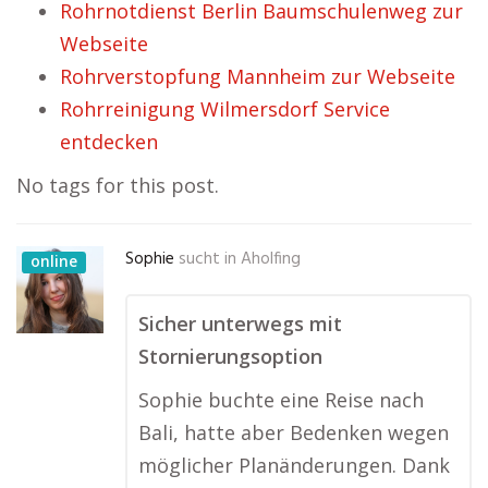
Rohrnotdienst Berlin Baumschulenweg zur
Webseite
Rohrverstopfung Mannheim zur Webseite
Rohrreinigung Wilmersdorf Service
entdecken
No tags for this post.
Sophie
sucht in
Aholfing
online
Sicher unterwegs mit
Stornierungsoption
Sophie buchte eine Reise nach
Bali, hatte aber Bedenken wegen
möglicher Planänderungen. Dank