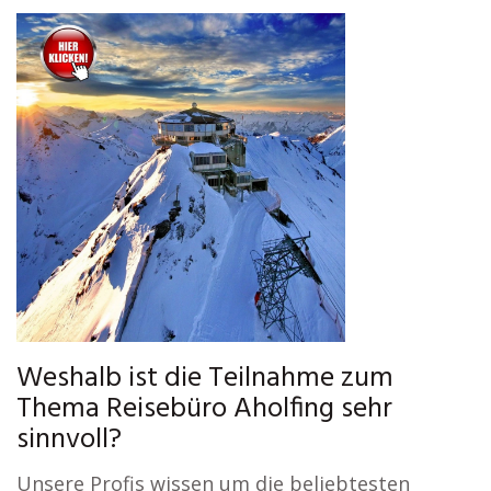
Weshalb ist die Teilnahme zum
Thema Reisebüro Aholfing sehr
sinnvoll?
Unsere Profis wissen um die beliebtesten