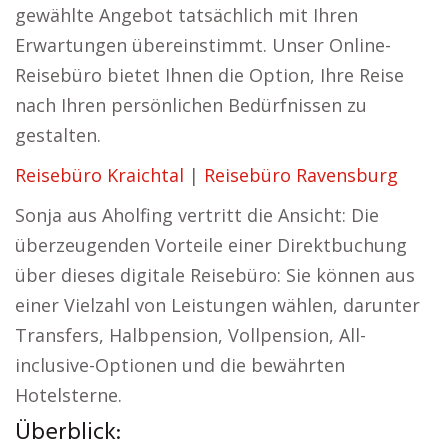
gewählte Angebot tatsächlich mit Ihren
Erwartungen übereinstimmt. Unser Online-
Reisebüro bietet Ihnen die Option, Ihre Reise
nach Ihren persönlichen Bedürfnissen zu
gestalten.
Reisebüro Kraichtal
|
Reisebüro Ravensburg
Sonja aus Aholfing vertritt die Ansicht: Die
überzeugenden Vorteile einer Direktbuchung
über dieses digitale Reisebüro: Sie können aus
einer Vielzahl von Leistungen wählen, darunter
Transfers, Halbpension, Vollpension, All-
inclusive-Optionen und die bewährten
Hotelsterne.
Überblick: