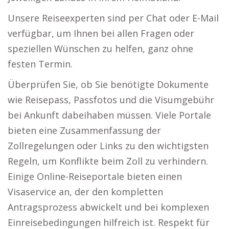
Unsere Reiseexperten sind per Chat oder E-Mail
verfügbar, um Ihnen bei allen Fragen oder
speziellen Wünschen zu helfen, ganz ohne
festen Termin.
Überprüfen Sie, ob Sie benötigte Dokumente
wie Reisepass, Passfotos und die Visumgebühr
bei Ankunft dabeihaben müssen. Viele Portale
bieten eine Zusammenfassung der
Zollregelungen oder Links zu den wichtigsten
Regeln, um Konflikte beim Zoll zu verhindern.
Einige Online-Reiseportale bieten einen
Visaservice an, der den kompletten
Antragsprozess abwickelt und bei komplexen
Einreisebedingungen hilfreich ist. Respekt für