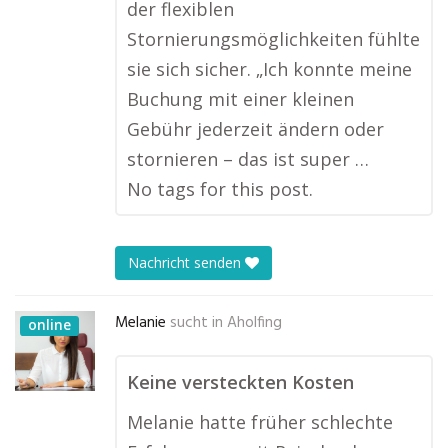
der flexiblen
Stornierungsmöglichkeiten fühlte
sie sich sicher. „Ich konnte meine
Buchung mit einer kleinen
Gebühr jederzeit ändern oder
stornieren – das ist super …
No tags for this post.
Nachricht senden
Melanie
sucht in
Aholfing
online
Keine versteckten Kosten
Melanie hatte früher schlechte