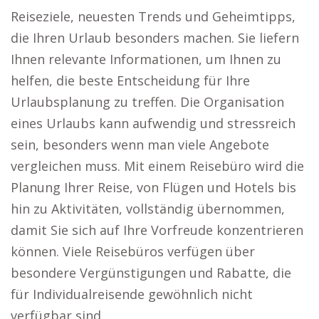
Reiseziele, neuesten Trends und Geheimtipps,
die Ihren Urlaub besonders machen. Sie liefern
Ihnen relevante Informationen, um Ihnen zu
helfen, die beste Entscheidung für Ihre
Urlaubsplanung zu treffen. Die Organisation
eines Urlaubs kann aufwendig und stressreich
sein, besonders wenn man viele Angebote
vergleichen muss. Mit einem Reisebüro wird die
Planung Ihrer Reise, von Flügen und Hotels bis
hin zu Aktivitäten, vollständig übernommen,
damit Sie sich auf Ihre Vorfreude konzentrieren
können. Viele Reisebüros verfügen über
besondere Vergünstigungen und Rabatte, die
für Individualreisende gewöhnlich nicht
verfügbar sind.