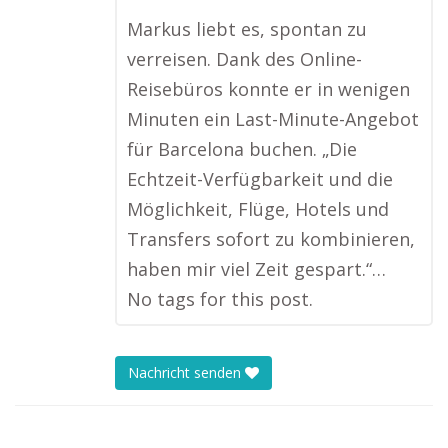
Markus liebt es, spontan zu
verreisen. Dank des Online-
Reisebüros konnte er in wenigen
Minuten ein Last-Minute-Angebot
für Barcelona buchen. „Die
Echtzeit-Verfügbarkeit und die
Möglichkeit, Flüge, Hotels und
Transfers sofort zu kombinieren,
haben mir viel Zeit gespart.“…
No tags for this post.
Nachricht senden