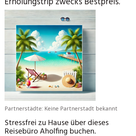
Erholungstrip zwecks Bestpreis.
Partnerstädte: Keine Partnerstadt bekannt
Stressfrei zu Hause über dieses
Reisebüro Aholfing buchen.