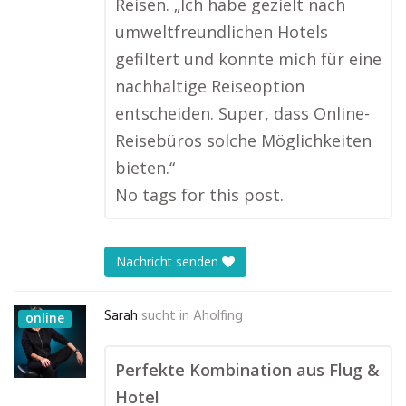
Reisen. „Ich habe gezielt nach
umweltfreundlichen Hotels
gefiltert und konnte mich für eine
nachhaltige Reiseoption
entscheiden. Super, dass Online-
Reisebüros solche Möglichkeiten
bieten.“
No tags for this post.
Nachricht senden
Sarah
sucht in
Aholfing
online
Perfekte Kombination aus Flug &
Hotel