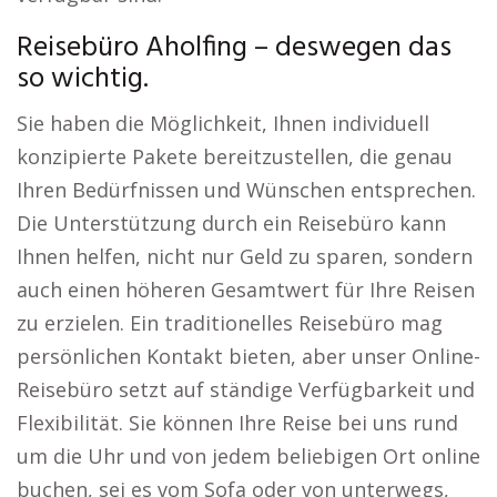
Reisebüro Aholfing – deswegen das
so wichtig.
Sie haben die Möglichkeit, Ihnen individuell
konzipierte Pakete bereitzustellen, die genau
Ihren Bedürfnissen und Wünschen entsprechen.
Die Unterstützung durch ein Reisebüro kann
Ihnen helfen, nicht nur Geld zu sparen, sondern
auch einen höheren Gesamtwert für Ihre Reisen
zu erzielen. Ein traditionelles Reisebüro mag
persönlichen Kontakt bieten, aber unser Online-
Reisebüro setzt auf ständige Verfügbarkeit und
Flexibilität. Sie können Ihre Reise bei uns rund
um die Uhr und von jedem beliebigen Ort online
buchen, sei es vom Sofa oder von unterwegs,