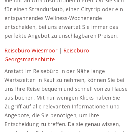
Vielfalt an Urlaubsoptionen bieten. Ob Sie sich
für einen Strandurlaub, einen Citytrip oder ein
entspannendes Wellness-Wochenende
entscheiden, bei uns erwartet Sie immer das
perfekte Angebot zu unschlagbaren Preisen.
Reisebüro Wiesmoor
|
Reisebüro
Georgsmarienhütte
Anstatt im Reisebüro in der Nähe lange
Wartezeiten in Kauf zu nehmen, können Sie bei
uns Ihre Reise bequem und schnell von zu Hause
aus buchen. Mit nur wenigen Klicks haben Sie
Zugriff auf alle relevanten Informationen und
Angebote, die Sie benötigen, um Ihre
Entscheidung zu treffen. Da sie genau wissen,