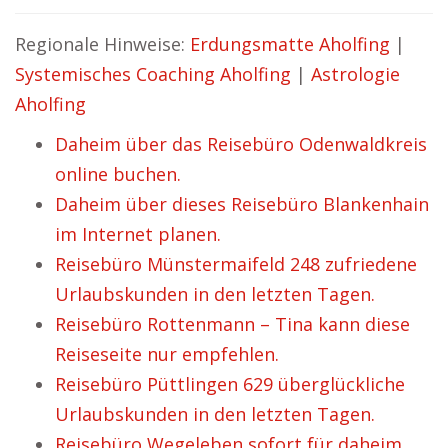
Regionale Hinweise:
Erdungsmatte Aholfing
|
Systemisches Coaching Aholfing
|
Astrologie
Aholfing
Daheim über das Reisebüro Odenwaldkreis
online buchen.
Daheim über dieses Reisebüro Blankenhain
im Internet planen.
Reisebüro Münstermaifeld 248 zufriedene
Urlaubskunden in den letzten Tagen.
Reisebüro Rottenmann – Tina kann diese
Reiseseite nur empfehlen.
Reisebüro Püttlingen 629 überglückliche
Urlaubskunden in den letzten Tagen.
Reisebüro Wegeleben sofort für daheim