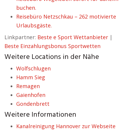
buchen.
Reisebüro Netzschkau – 262 motivierte
Urlaubsgäste.
Linkpartner:
Beste e Sport Wettanbieter
|
Beste Einzahlungsbonus Sportwetten
Weitere Locations in der Nähe
Wolfschlugen
Hamm Sieg
Remagen
Gaienhofen
Gondenbrett
Weitere Informationen
Kanalreinigung Hannover zur Webseite