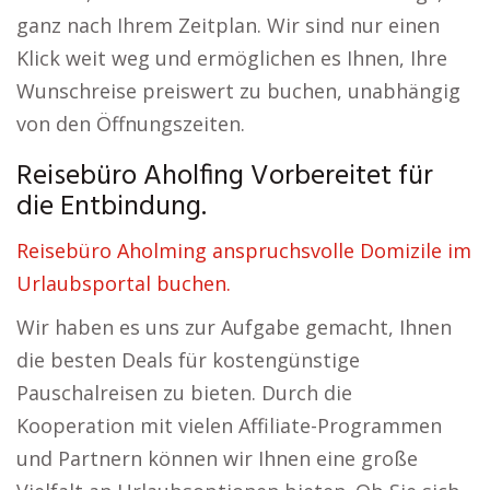
ganz nach Ihrem Zeitplan. Wir sind nur einen
Klick weit weg und ermöglichen es Ihnen, Ihre
Wunschreise preiswert zu buchen, unabhängig
von den Öffnungszeiten.
Reisebüro Aholfing Vorbereitet für
die Entbindung.
Reisebüro Aholming anspruchsvolle Domizile im
Urlaubsportal buchen.
Wir haben es uns zur Aufgabe gemacht, Ihnen
die besten Deals für kostengünstige
Pauschalreisen zu bieten. Durch die
Kooperation mit vielen Affiliate-Programmen
und Partnern können wir Ihnen eine große