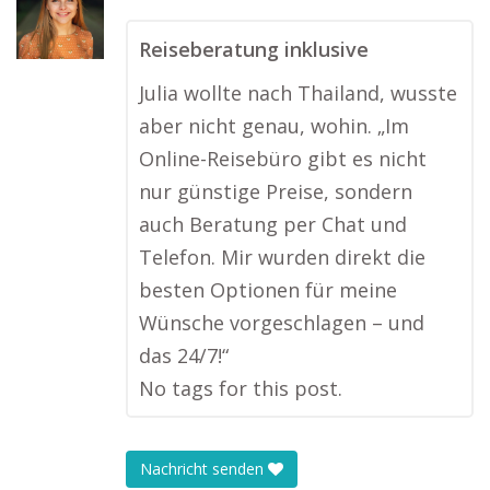
Reiseberatung inklusive
Julia wollte nach Thailand, wusste
aber nicht genau, wohin. „Im
Online-Reisebüro gibt es nicht
nur günstige Preise, sondern
auch Beratung per Chat und
Telefon. Mir wurden direkt die
besten Optionen für meine
Wünsche vorgeschlagen – und
das 24/7!“
No tags for this post.
Nachricht senden