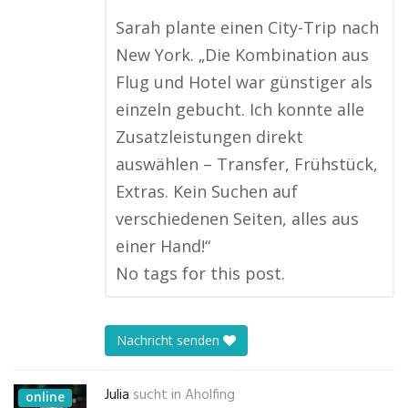
Sarah plante einen City-Trip nach
New York. „Die Kombination aus
Flug und Hotel war günstiger als
einzeln gebucht. Ich konnte alle
Zusatzleistungen direkt
auswählen – Transfer, Frühstück,
Extras. Kein Suchen auf
verschiedenen Seiten, alles aus
einer Hand!“
No tags for this post.
Nachricht senden
Julia
sucht in
Aholfing
online