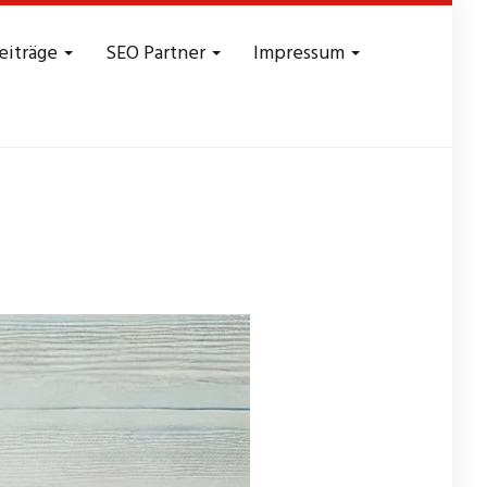
eiträge
SEO Partner
Impressum