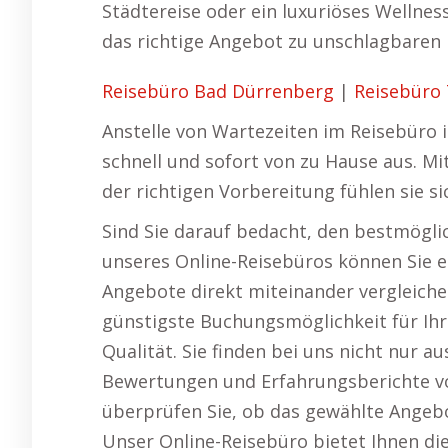
Städtereise oder ein luxuriöses Wellnes
das richtige Angebot zu unschlagbaren 
Reisebüro Bad Dürrenberg
|
Reisebüro 
Anstelle von Wartezeiten im Reisebüro i
schnell und sofort von zu Hause aus. 
der richtigen Vorbereitung fühlen sie si
Sind Sie darauf bedacht, den bestmöglic
unseres Online-Reisebüros können Sie e
Angebote direkt miteinander vergleich
günstigste Buchungsmöglichkeit für Ihr
Qualität. Sie finden bei uns nicht nur 
Bewertungen und Erfahrungsberichte vo
überprüfen Sie, ob das gewählte Angebot
Unser Online-Reisebüro bietet Ihnen die