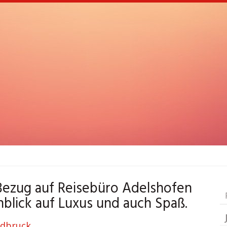
Bezug auf Reisebüro Adelshofen
nblick auf Luxus und auch Spaß.