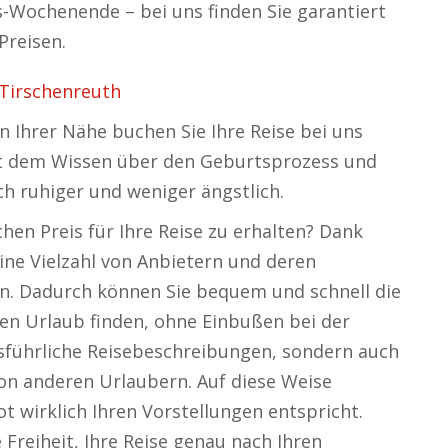
s-Wochenende – bei uns finden Sie garantiert
Preisen.
Tirschenreuth
n Ihrer Nähe buchen Sie Ihre Reise bei uns
Mit dem Wissen über den Geburtsprozess und
ch ruhiger und weniger ängstlich.
hen Preis für Ihre Reise zu erhalten? Dank
ine Vielzahl von Anbietern und deren
en. Dadurch können Sie bequem und schnell die
en Urlaub finden, ohne Einbußen bei der
ausführliche Reisebeschreibungen, sondern auch
n anderen Urlaubern. Auf diese Weise
 wirklich Ihren Vorstellungen entspricht.
 Freiheit, Ihre Reise genau nach Ihren