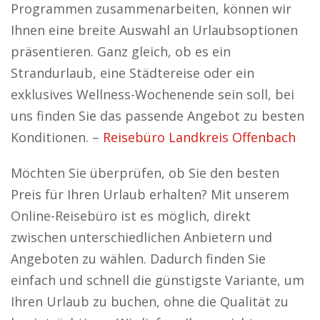
Programmen zusammenarbeiten, können wir
Ihnen eine breite Auswahl an Urlaubsoptionen
präsentieren. Ganz gleich, ob es ein
Strandurlaub, eine Städtereise oder ein
exklusives Wellness-Wochenende sein soll, bei
uns finden Sie das passende Angebot zu besten
Konditionen. –
Reisebüro Landkreis Offenbach
Möchten Sie überprüfen, ob Sie den besten
Preis für Ihren Urlaub erhalten? Mit unserem
Online-Reisebüro ist es möglich, direkt
zwischen unterschiedlichen Anbietern und
Angeboten zu wählen. Dadurch finden Sie
einfach und schnell die günstigste Variante, um
Ihren Urlaub zu buchen, ohne die Qualität zu