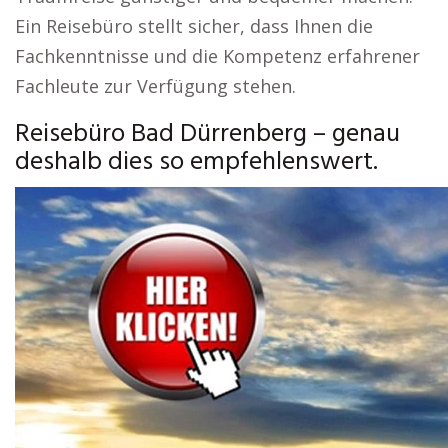
Ein Reisebüro stellt sicher, dass Ihnen die
Fachkenntnisse und die Kompetenz erfahrener
Fachleute zur Verfügung stehen.
Reisebüro Bad Dürrenberg – genau
deshalb dies so empfehlenswert.