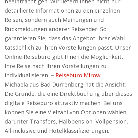
beeinträchtigen. Wir liefern Ihnen nicht nur
detaillierte Informationen zu den einzelnen
Reisen, sondern auch Meinungen und
Rückmeldungen anderer Reisender. So
garantieren Sie, dass das Angebot Ihrer Wahl
tatsächlich zu Ihren Vorstellungen passt. Unser
Online-Reisebüro gibt Ihnen die Möglichkeit,
Ihre Reise nach Ihren Vorstellungen zu
individualisieren. –
Reisebüro Mirow
Michaela aus Bad Dürrenberg hat die Ansicht:
Die Gründe, die eine Direktbuchung über dieses
digitale Reisebüro attraktiv machen: Bei uns
können Sie eine Vielzahl von Optionen wählen,
darunter Transfers, Halbpension, Vollpension,
All-inclusive und Hotelklassifizierungen.