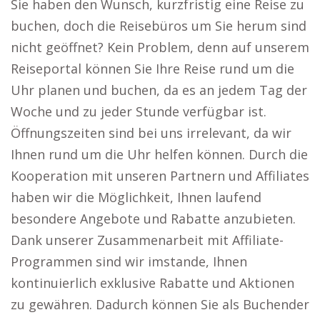
Sie haben den Wunsch, kurzfristig eine Reise zu
buchen, doch die Reisebüros um Sie herum sind
nicht geöffnet? Kein Problem, denn auf unserem
Reiseportal können Sie Ihre Reise rund um die
Uhr planen und buchen, da es an jedem Tag der
Woche und zu jeder Stunde verfügbar ist.
Öffnungszeiten sind bei uns irrelevant, da wir
Ihnen rund um die Uhr helfen können. Durch die
Kooperation mit unseren Partnern und Affiliates
haben wir die Möglichkeit, Ihnen laufend
besondere Angebote und Rabatte anzubieten.
Dank unserer Zusammenarbeit mit Affiliate-
Programmen sind wir imstande, Ihnen
kontinuierlich exklusive Rabatte und Aktionen
zu gewähren. Dadurch können Sie als Buchender