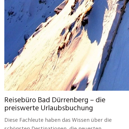
Reisebüro Bad Dürrenberg – die
preiswerte Urlaubsbuchung
Diese Fachleute haben das Wissen über die
schönsten Destinationen, die neuesten