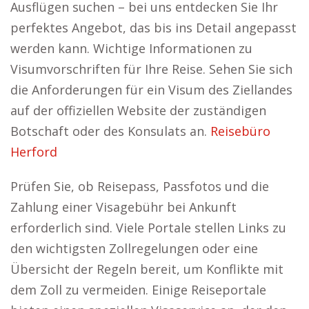
Ausflügen suchen – bei uns entdecken Sie Ihr
perfektes Angebot, das bis ins Detail angepasst
werden kann. Wichtige Informationen zu
Visumvorschriften für Ihre Reise. Sehen Sie sich
die Anforderungen für ein Visum des Ziellandes
auf der offiziellen Website der zuständigen
Botschaft oder des Konsulats an.
Reisebüro
Herford
Prüfen Sie, ob Reisepass, Passfotos und die
Zahlung einer Visagebühr bei Ankunft
erforderlich sind. Viele Portale stellen Links zu
den wichtigsten Zollregelungen oder eine
Übersicht der Regeln bereit, um Konflikte mit
dem Zoll zu vermeiden. Einige Reiseportale