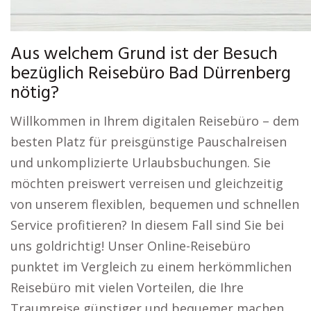
Aus welchem Grund ist der Besuch
bezüglich Reisebüro Bad Dürrenberg
nötig?
Willkommen in Ihrem digitalen Reisebüro – dem
besten Platz für preisgünstige Pauschalreisen
und unkomplizierte Urlaubsbuchungen. Sie
möchten preiswert verreisen und gleichzeitig
von unserem flexiblen, bequemen und schnellen
Service profitieren? In diesem Fall sind Sie bei
uns goldrichtig! Unser Online-Reisebüro
punktet im Vergleich zu einem herkömmlichen
Reisebüro mit vielen Vorteilen, die Ihre
Traumreise günstiger und bequemer machen.