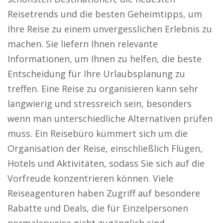
Reisetrends und die besten Geheimtipps, um
Ihre Reise zu einem unvergesslichen Erlebnis zu
machen. Sie liefern Ihnen relevante
Informationen, um Ihnen zu helfen, die beste
Entscheidung für Ihre Urlaubsplanung zu
treffen. Eine Reise zu organisieren kann sehr
langwierig und stressreich sein, besonders
wenn man unterschiedliche Alternativen prüfen
muss. Ein Reisebüro kümmert sich um die
Organisation der Reise, einschließlich Flügen,
Hotels und Aktivitäten, sodass Sie sich auf die
Vorfreude konzentrieren können. Viele
Reiseagenturen haben Zugriff auf besondere
Rabatte und Deals, die für Einzelpersonen