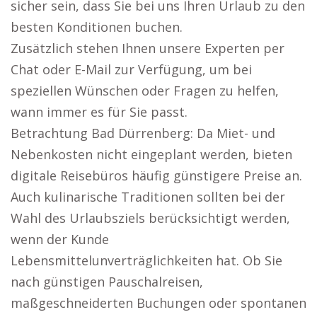
sicher sein, dass Sie bei uns Ihren Urlaub zu den
besten Konditionen buchen.
Zusätzlich stehen Ihnen unsere Experten per
Chat oder E-Mail zur Verfügung, um bei
speziellen Wünschen oder Fragen zu helfen,
wann immer es für Sie passt.
Betrachtung Bad Dürrenberg: Da Miet- und
Nebenkosten nicht eingeplant werden, bieten
digitale Reisebüros häufig günstigere Preise an.
Auch kulinarische Traditionen sollten bei der
Wahl des Urlaubsziels berücksichtigt werden,
wenn der Kunde
Lebensmittelunverträglichkeiten hat. Ob Sie
nach günstigen Pauschalreisen,
maßgeschneiderten Buchungen oder spontanen