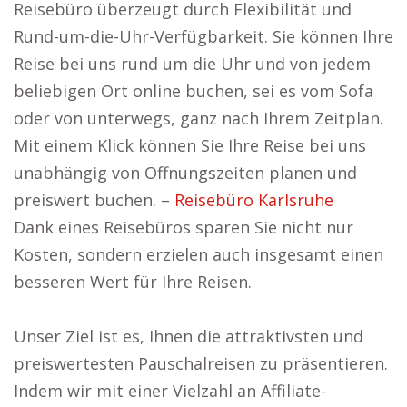
Reisebüro überzeugt durch Flexibilität und
Rund-um-die-Uhr-Verfügbarkeit. Sie können Ihre
Reise bei uns rund um die Uhr und von jedem
beliebigen Ort online buchen, sei es vom Sofa
oder von unterwegs, ganz nach Ihrem Zeitplan.
Mit einem Klick können Sie Ihre Reise bei uns
unabhängig von Öffnungszeiten planen und
preiswert buchen. –
Reisebüro Karlsruhe
Dank eines Reisebüros sparen Sie nicht nur
Kosten, sondern erzielen auch insgesamt einen
besseren Wert für Ihre Reisen.
Unser Ziel ist es, Ihnen die attraktivsten und
preiswertesten Pauschalreisen zu präsentieren.
Indem wir mit einer Vielzahl an Affiliate-