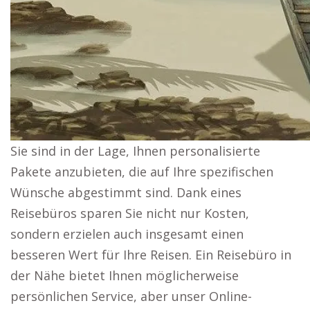
Sie sind in der Lage, Ihnen personalisierte
Pakete anzubieten, die auf Ihre spezifischen
Wünsche abgestimmt sind. Dank eines
Reisebüros sparen Sie nicht nur Kosten,
sondern erzielen auch insgesamt einen
besseren Wert für Ihre Reisen. Ein Reisebüro in
der Nähe bietet Ihnen möglicherweise
persönlichen Service, aber unser Online-