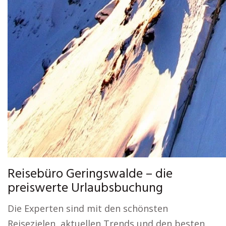
Reisebüro Geringswalde – die
preiswerte Urlaubsbuchung
Die Experten sind mit den schönsten
Reisezielen, aktuellen Trends und den besten