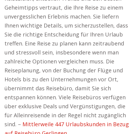
Geheimtipps vertraut, die Ihre Reise zu einem
unvergesslichen Erlebnis machen. Sie liefern
Ihnen wichtige Details, um sicherzustellen, dass
Sie die richtige Entscheidung für Ihren Urlaub
treffen. Eine Reise zu planen kann zeitraubend
und stressvoll sein, insbesondere wenn man
zahlreiche Optionen vergleichen muss. Die
Reiseplanung, von der Buchung der Flüge und
Hotels bis zu den Unternehmungen vor Ort,
übernimmt das Reisebüro, damit Sie sich
entspannen können. Viele Reisebüros verfügen
über exklusive Deals und Vergünstigungen, die
für Alleinreisende in der Regel nicht zugänglich
sind. –
Mittlerweile 447 Urlaubskunden in Bezug
auf Reisebüro Gerlingen.