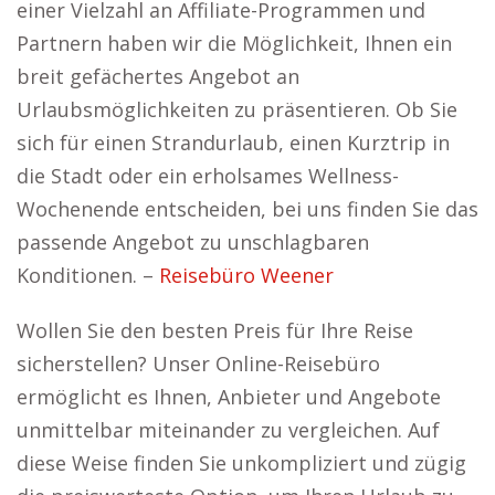
einer Vielzahl an Affiliate-Programmen und
Partnern haben wir die Möglichkeit, Ihnen ein
breit gefächertes Angebot an
Urlaubsmöglichkeiten zu präsentieren. Ob Sie
sich für einen Strandurlaub, einen Kurztrip in
die Stadt oder ein erholsames Wellness-
Wochenende entscheiden, bei uns finden Sie das
passende Angebot zu unschlagbaren
Konditionen. –
Reisebüro Weener
Wollen Sie den besten Preis für Ihre Reise
sicherstellen? Unser Online-Reisebüro
ermöglicht es Ihnen, Anbieter und Angebote
unmittelbar miteinander zu vergleichen. Auf
diese Weise finden Sie unkompliziert und zügig