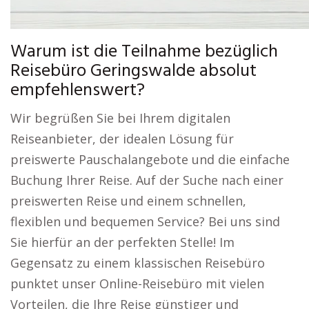
Warum ist die Teilnahme bezüglich
Reisebüro Geringswalde absolut
empfehlenswert?
Wir begrüßen Sie bei Ihrem digitalen
Reiseanbieter, der idealen Lösung für
preiswerte Pauschalangebote und die einfache
Buchung Ihrer Reise. Auf der Suche nach einer
preiswerten Reise und einem schnellen,
flexiblen und bequemen Service? Bei uns sind
Sie hierfür an der perfekten Stelle! Im
Gegensatz zu einem klassischen Reisebüro
punktet unser Online-Reisebüro mit vielen
Vorteilen, die Ihre Reise günstiger und