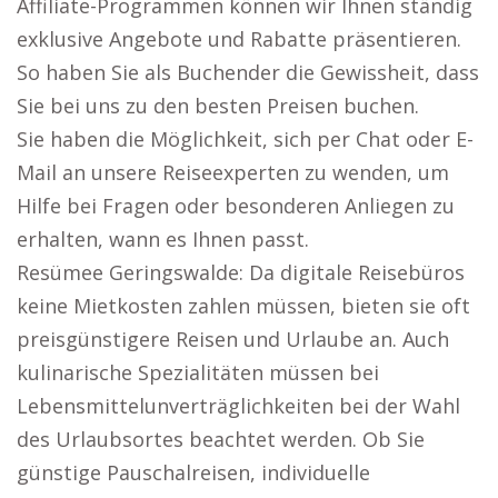
Affiliate-Programmen können wir Ihnen ständig
exklusive Angebote und Rabatte präsentieren.
So haben Sie als Buchender die Gewissheit, dass
Sie bei uns zu den besten Preisen buchen.
Sie haben die Möglichkeit, sich per Chat oder E-
Mail an unsere Reiseexperten zu wenden, um
Hilfe bei Fragen oder besonderen Anliegen zu
erhalten, wann es Ihnen passt.
Resümee Geringswalde: Da digitale Reisebüros
keine Mietkosten zahlen müssen, bieten sie oft
preisgünstigere Reisen und Urlaube an. Auch
kulinarische Spezialitäten müssen bei
Lebensmittelunverträglichkeiten bei der Wahl
des Urlaubsortes beachtet werden. Ob Sie
günstige Pauschalreisen, individuelle