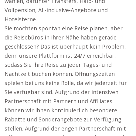
wählen, darunter Transfers, Halb- und
Vollpension, All-inclusive-Angebote und
Hotelsterne.
Sie möchten spontan eine Reise planen, aber
die Reisebüros in Ihrer Nähe haben gerade
geschlossen? Das ist überhaupt kein Problem,
denn unsere Plattform ist 24/7 erreichbar,
sodass Sie Ihre Reise zu jeder Tages- und
Nachtzeit buchen können. Öffnungszeiten
spielen bei uns keine Rolle, da wir jederzeit für
Sie verfügbar sind. Aufgrund der intensiven
Partnerschaft mit Partnern und Affiliates
können wir Ihnen kontinuierlich besondere
Rabatte und Sonderangebote zur Verfügung
stellen. Aufgrund der engen Partnerschaft mit