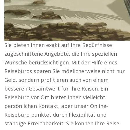
Sie bieten Ihnen exakt auf Ihre Bedürfnisse
zugeschnittene Angebote, die Ihre speziellen
Wünsche berücksichtigen. Mit der Hilfe eines
Reisebüros sparen Sie möglicherweise nicht nur
Geld, sondern profitieren auch von einem
besseren Gesamtwert für Ihre Reisen. Ein
Reisebüro vor Ort bietet Ihnen vielleicht
persönlichen Kontakt, aber unser Online-
Reisebüro punktet durch Flexibilität und
ständige Erreichbarkeit. Sie können Ihre Reise