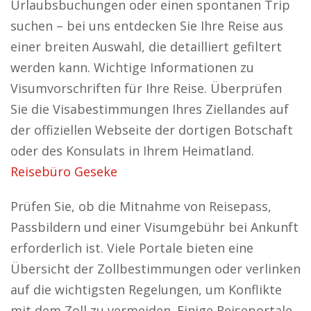
Urlaubsbuchungen oder einen spontanen Trip
suchen – bei uns entdecken Sie Ihre Reise aus
einer breiten Auswahl, die detailliert gefiltert
werden kann. Wichtige Informationen zu
Visumvorschriften für Ihre Reise. Überprüfen
Sie die Visabestimmungen Ihres Ziellandes auf
der offiziellen Webseite der dortigen Botschaft
oder des Konsulats in Ihrem Heimatland.
Reisebüro Geseke
Prüfen Sie, ob die Mitnahme von Reisepass,
Passbildern und einer Visumgebühr bei Ankunft
erforderlich ist. Viele Portale bieten eine
Übersicht der Zollbestimmungen oder verlinken
auf die wichtigsten Regelungen, um Konflikte
mit dem Zoll zu vermeiden. Einige Reiseportale