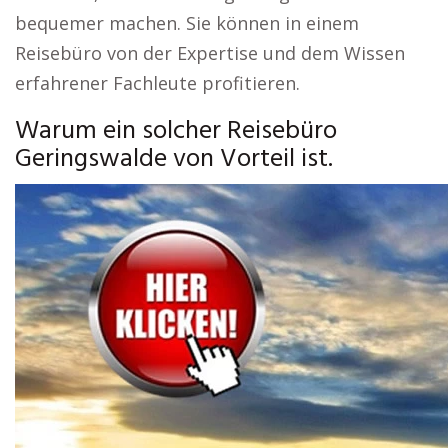
bequemer machen. Sie können in einem
Reisebüro von der Expertise und dem Wissen
erfahrener Fachleute profitieren.
Warum ein solcher Reisebüro
Geringswalde von Vorteil ist.