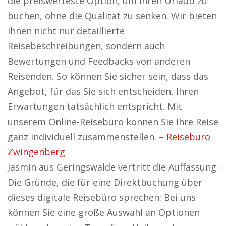
die preiswerteste Option, um Ihren Urlaub zu
buchen, ohne die Qualität zu senken. Wir bieten
Ihnen nicht nur detaillierte
Reisebeschreibungen, sondern auch
Bewertungen und Feedbacks von anderen
Reisenden. So können Sie sicher sein, dass das
Angebot, für das Sie sich entscheiden, Ihren
Erwartungen tatsächlich entspricht. Mit
unserem Online-Reisebüro können Sie Ihre Reise
ganz individuell zusammenstellen. –
Reisebüro
Zwingenberg
Jasmin aus Geringswalde vertritt die Auffassung:
Die Gründe, die für eine Direktbuchung über
dieses digitale Reisebüro sprechen: Bei uns
können Sie eine große Auswahl an Optionen