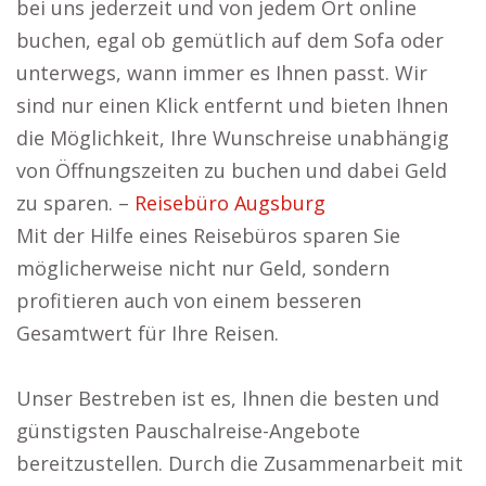
bei uns jederzeit und von jedem Ort online
buchen, egal ob gemütlich auf dem Sofa oder
unterwegs, wann immer es Ihnen passt. Wir
sind nur einen Klick entfernt und bieten Ihnen
die Möglichkeit, Ihre Wunschreise unabhängig
von Öffnungszeiten zu buchen und dabei Geld
zu sparen. –
Reisebüro Augsburg
Mit der Hilfe eines Reisebüros sparen Sie
möglicherweise nicht nur Geld, sondern
profitieren auch von einem besseren
Gesamtwert für Ihre Reisen.
Unser Bestreben ist es, Ihnen die besten und
günstigsten Pauschalreise-Angebote
bereitzustellen. Durch die Zusammenarbeit mit