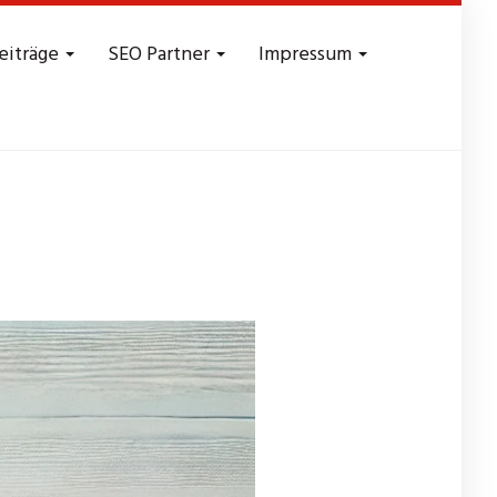
eiträge
SEO Partner
Impressum