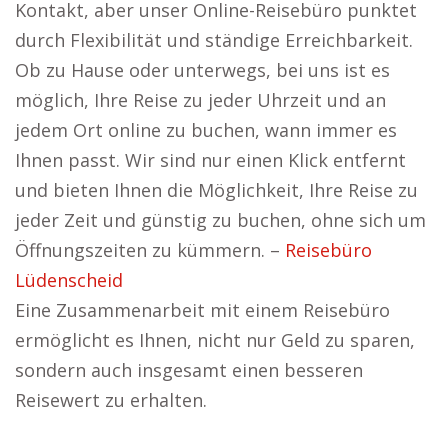
Kontakt, aber unser Online-Reisebüro punktet
durch Flexibilität und ständige Erreichbarkeit.
Ob zu Hause oder unterwegs, bei uns ist es
möglich, Ihre Reise zu jeder Uhrzeit und an
jedem Ort online zu buchen, wann immer es
Ihnen passt. Wir sind nur einen Klick entfernt
und bieten Ihnen die Möglichkeit, Ihre Reise zu
jeder Zeit und günstig zu buchen, ohne sich um
Öffnungszeiten zu kümmern. –
Reisebüro
Lüdenscheid
Eine Zusammenarbeit mit einem Reisebüro
ermöglicht es Ihnen, nicht nur Geld zu sparen,
sondern auch insgesamt einen besseren
Reisewert zu erhalten.