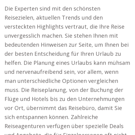
Die Experten sind mit den schönsten
Reisezielen, aktuellen Trends und den
versteckten Highlights vertraut, die Ihre Reise
unvergesslich machen. Sie stehen Ihnen mit
bedeutenden Hinweisen zur Seite, um Ihnen bei
der besten Entscheidung für Ihren Urlaub zu
helfen. Die Planung eines Urlaubs kann mühsam
und nervenaufreibend sein, vor allem, wenn
man unterschiedliche Optionen vergleichen
muss. Die Reiseplanung, von der Buchung der
Flüge und Hotels bis zu den Unternehmungen
vor Ort, übernimmt das Reisebüro, damit Sie
sich entspannen können. Zahlreiche
Reiseagenturen verfügen über spezielle Deals