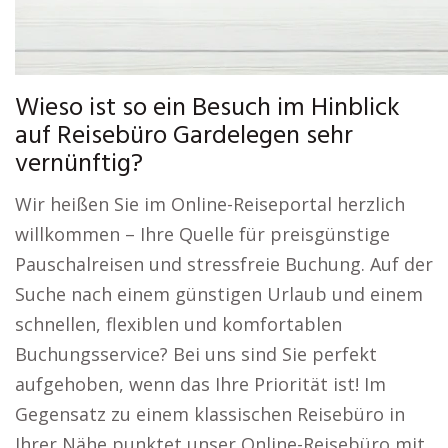
Wieso ist so ein Besuch im Hinblick
auf Reisebüro Gardelegen sehr
vernünftig?
Wir heißen Sie im Online-Reiseportal herzlich
willkommen – Ihre Quelle für preisgünstige
Pauschalreisen und stressfreie Buchung. Auf der
Suche nach einem günstigen Urlaub und einem
schnellen, flexiblen und komfortablen
Buchungsservice? Bei uns sind Sie perfekt
aufgehoben, wenn das Ihre Priorität ist! Im
Gegensatz zu einem klassischen Reisebüro in
Ihrer Nähe punktet unser Online-Reisebüro mit