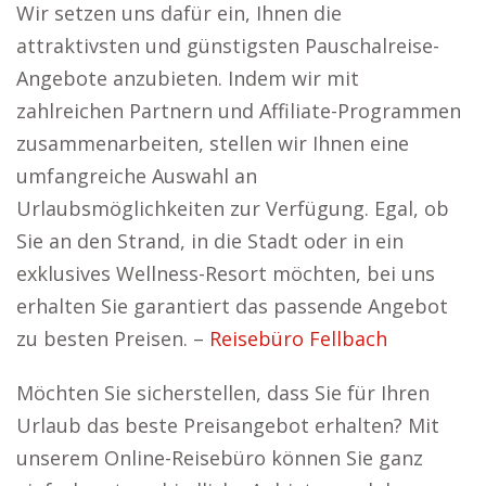
Wir setzen uns dafür ein, Ihnen die
attraktivsten und günstigsten Pauschalreise-
Angebote anzubieten. Indem wir mit
zahlreichen Partnern und Affiliate-Programmen
zusammenarbeiten, stellen wir Ihnen eine
umfangreiche Auswahl an
Urlaubsmöglichkeiten zur Verfügung. Egal, ob
Sie an den Strand, in die Stadt oder in ein
exklusives Wellness-Resort möchten, bei uns
erhalten Sie garantiert das passende Angebot
zu besten Preisen. –
Reisebüro Fellbach
Möchten Sie sicherstellen, dass Sie für Ihren
Urlaub das beste Preisangebot erhalten? Mit
unserem Online-Reisebüro können Sie ganz