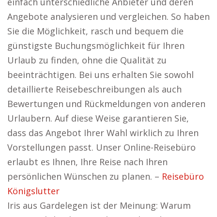
einfach unterschiedliche Anbieter und deren
Angebote analysieren und vergleichen. So haben
Sie die Möglichkeit, rasch und bequem die
günstigste Buchungsmöglichkeit für Ihren
Urlaub zu finden, ohne die Qualität zu
beeinträchtigen. Bei uns erhalten Sie sowohl
detaillierte Reisebeschreibungen als auch
Bewertungen und Rückmeldungen von anderen
Urlaubern. Auf diese Weise garantieren Sie,
dass das Angebot Ihrer Wahl wirklich zu Ihren
Vorstellungen passt. Unser Online-Reisebüro
erlaubt es Ihnen, Ihre Reise nach Ihren
persönlichen Wünschen zu planen. –
Reisebüro
Königslutter
Iris aus Gardelegen ist der Meinung: Warum