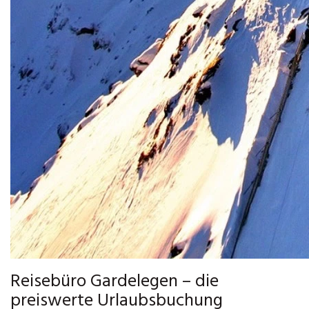
Reisebüro Gardelegen – die
preiswerte Urlaubsbuchung