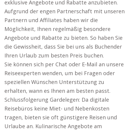
exklusive Angebote und Rabatte anzubieten.
Aufgrund der engen Partnerschaft mit unseren
Partnern und Affiliates haben wir die
Möglichkeit, Ihnen regelmäßig besondere
Angebote und Rabatte zu bieten. So haben Sie
die Gewissheit, dass Sie bei uns als Buchender
Ihren Urlaub zum besten Preis buchen.
Sie können sich per Chat oder E-Mail an unsere
Reiseexperten wenden, um bei Fragen oder
speziellen Wünschen Unterstützung zu
erhalten, wann es Ihnen am besten passt.
Schlussfolgerung Gardelegen: Da digitale
Reisebüros keine Miet- und Nebenkosten
tragen, bieten sie oft günstigere Reisen und
Urlaube an. Kulinarische Angebote am