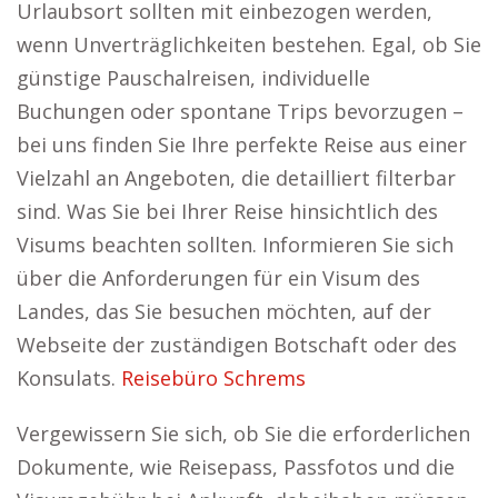
Urlaubsort sollten mit einbezogen werden,
wenn Unverträglichkeiten bestehen. Egal, ob Sie
günstige Pauschalreisen, individuelle
Buchungen oder spontane Trips bevorzugen –
bei uns finden Sie Ihre perfekte Reise aus einer
Vielzahl an Angeboten, die detailliert filterbar
sind. Was Sie bei Ihrer Reise hinsichtlich des
Visums beachten sollten. Informieren Sie sich
über die Anforderungen für ein Visum des
Landes, das Sie besuchen möchten, auf der
Webseite der zuständigen Botschaft oder des
Konsulats.
Reisebüro Schrems
Vergewissern Sie sich, ob Sie die erforderlichen
Dokumente, wie Reisepass, Passfotos und die