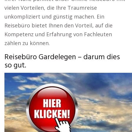
vielen Vorteilen, die Ihre Traumreise
unkompliziert und günstig machen. Ein
Reisebüro bietet Ihnen den Vorteil, auf die
Kompetenz und Erfahrung von Fachleuten
zählen zu können.
Reisebüro Gardelegen – darum dies
so gut.