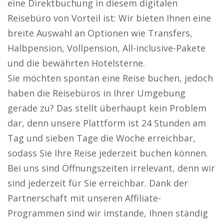
eine Direktbuchung in diesem digitalen
Reisebüro von Vorteil ist: Wir bieten Ihnen eine
breite Auswahl an Optionen wie Transfers,
Halbpension, Vollpension, All-inclusive-Pakete
und die bewährten Hotelsterne.
Sie möchten spontan eine Reise buchen, jedoch
haben die Reisebüros in Ihrer Umgebung
gerade zu? Das stellt überhaupt kein Problem
dar, denn unsere Plattform ist 24 Stunden am
Tag und sieben Tage die Woche erreichbar,
sodass Sie Ihre Reise jederzeit buchen können.
Bei uns sind Öffnungszeiten irrelevant, denn wir
sind jederzeit für Sie erreichbar. Dank der
Partnerschaft mit unseren Affiliate-
Programmen sind wir imstande, Ihnen ständig