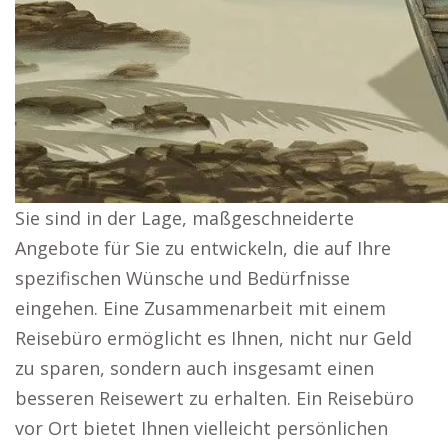
Sie sind in der Lage, maßgeschneiderte
Angebote für Sie zu entwickeln, die auf Ihre
spezifischen Wünsche und Bedürfnisse
eingehen. Eine Zusammenarbeit mit einem
Reisebüro ermöglicht es Ihnen, nicht nur Geld
zu sparen, sondern auch insgesamt einen
besseren Reisewert zu erhalten. Ein Reisebüro
vor Ort bietet Ihnen vielleicht persönlichen