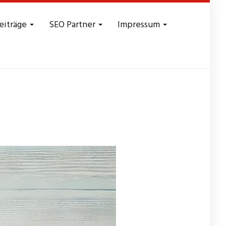
eiträge
SEO Partner
Impressum