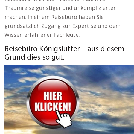
Traumreise günstiger und unkomplizierter
machen. In einem Reisebüro haben Sie
grundsätzlich Zugang zur Expertise und dem
Wissen erfahrener Fachleute.
Reisebüro Königslutter – aus diesem
Grund dies so gut.