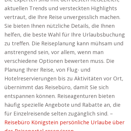
aktuellen Trends und versteckten Highlights
vertraut, die Ihre Reise unvergesslich machen.
Sie bieten Ihnen nützliche Details, die Ihnen
helfen, die beste Wahl für Ihre Urlaubsbuchung
zu treffen. Die Reiseplanung kann mühsam und
anstrengend sein, vor allem, wenn man
verschiedene Optionen bewerten muss. Die
Planung Ihrer Reise, von Flug- und
Hotelreservierungen bis zu Aktivitäten vor Ort,
übernimmt das Reisebüro, damit Sie sich
entspannen können. Reiseagenturen bieten
häufig spezielle Angebote und Rabatte an, die
für Einzelreisende selten zugänglich sind. –
Reisebüro Königstein persönliche Urlaube über