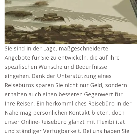
Sie sind in der Lage, maßgeschneiderte
Angebote für Sie zu entwickeln, die auf Ihre
spezifischen Wünsche und Bedürfnisse
eingehen. Dank der Unterstützung eines
Reisebüros sparen Sie nicht nur Geld, sondern
erhalten auch einen besseren Gegenwert für
Ihre Reisen. Ein herkömmliches Reisebüro in der
Nähe mag persönlichen Kontakt bieten, doch
unser Online-Reisebüro glänzt mit Flexibilität
und ständiger Verfügbarkeit. Bei uns haben Sie