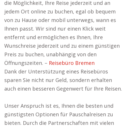
die Möglichkeit, Ihre Reise jederzeit und an
jedem Ort online zu buchen, egal ob bequem
von zu Hause oder mobil unterwegs, wann es
Ihnen passt. Wir sind nur einen Klick weit
entfernt und ermöglichen es Ihnen, Ihre
Wunschreise jederzeit und zu einem günstigen
Preis zu buchen, unabhängig von den
Öffnungszeiten. –
Reisebüro Bremen
Dank der Unterstützung eines Reisebüros
sparen Sie nicht nur Geld, sondern erhalten
auch einen besseren Gegenwert für Ihre Reisen.
Unser Anspruch ist es, Ihnen die besten und
günstigsten Optionen für Pauschalreisen zu
bieten. Durch die Partnerschaften mit vielen