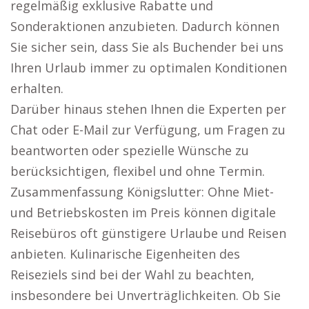
regelmäßig exklusive Rabatte und
Sonderaktionen anzubieten. Dadurch können
Sie sicher sein, dass Sie als Buchender bei uns
Ihren Urlaub immer zu optimalen Konditionen
erhalten.
Darüber hinaus stehen Ihnen die Experten per
Chat oder E-Mail zur Verfügung, um Fragen zu
beantworten oder spezielle Wünsche zu
berücksichtigen, flexibel und ohne Termin.
Zusammenfassung Königslutter: Ohne Miet-
und Betriebskosten im Preis können digitale
Reisebüros oft günstigere Urlaube und Reisen
anbieten. Kulinarische Eigenheiten des
Reiseziels sind bei der Wahl zu beachten,
insbesondere bei Unverträglichkeiten. Ob Sie