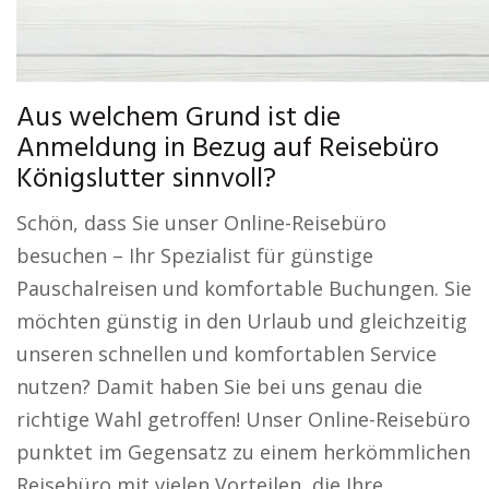
Aus welchem Grund ist die
Anmeldung in Bezug auf Reisebüro
Königslutter sinnvoll?
Schön, dass Sie unser Online-Reisebüro
besuchen – Ihr Spezialist für günstige
Pauschalreisen und komfortable Buchungen. Sie
möchten günstig in den Urlaub und gleichzeitig
unseren schnellen und komfortablen Service
nutzen? Damit haben Sie bei uns genau die
richtige Wahl getroffen! Unser Online-Reisebüro
punktet im Gegensatz zu einem herkömmlichen
Reisebüro mit vielen Vorteilen, die Ihre