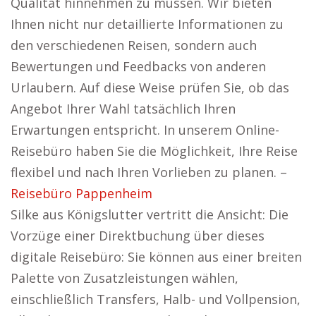
Qualität hinnehmen zu müssen. Wir bieten
Ihnen nicht nur detaillierte Informationen zu
den verschiedenen Reisen, sondern auch
Bewertungen und Feedbacks von anderen
Urlaubern. Auf diese Weise prüfen Sie, ob das
Angebot Ihrer Wahl tatsächlich Ihren
Erwartungen entspricht. In unserem Online-
Reisebüro haben Sie die Möglichkeit, Ihre Reise
flexibel und nach Ihren Vorlieben zu planen. –
Reisebüro Pappenheim
Silke aus Königslutter vertritt die Ansicht: Die
Vorzüge einer Direktbuchung über dieses
digitale Reisebüro: Sie können aus einer breiten
Palette von Zusatzleistungen wählen,
einschließlich Transfers, Halb- und Vollpension,