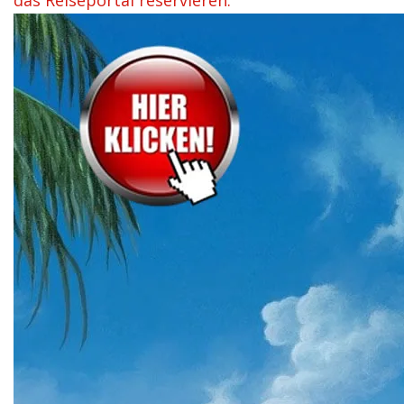
das Reiseportal reservieren.