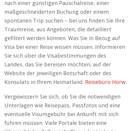
nach einer günstigen Pauschalreise, einer
maßgeschneiderten Buchung oder einem
spontanen Trip suchen – bei uns finden Sie Ihre
Traumreise, aus Angeboten, die detailliert
gefiltert werden können. Was Sie in Bezug auf
Visa bei einer Reise wissen müssen. Informieren
Sie sich über die Visabestimmungen des
Landes, das Sie bereisen möchten, auf der
Website der jeweiligen Botschaft oder des
Konsulats in Ihrem Heimatland.
Reisebüro Horw
Vergewissern Sie sich, ob Sie die notwendigen
Unterlagen wie Reisepass, Passfotos und eine
eventuelle Visumgebühr bei Ankunft mit sich
führen müssen. Viele Portale bieten eine