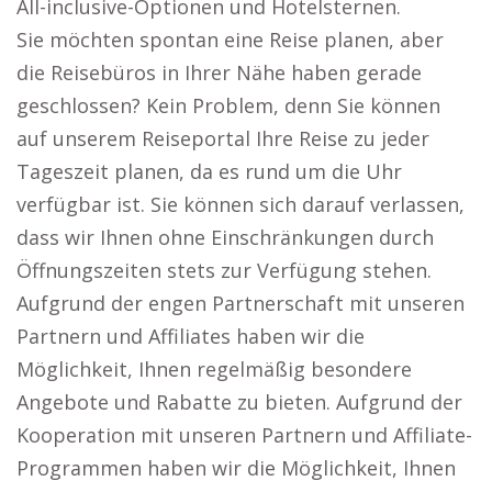
All-inclusive-Optionen und Hotelsternen.
Sie möchten spontan eine Reise planen, aber
die Reisebüros in Ihrer Nähe haben gerade
geschlossen? Kein Problem, denn Sie können
auf unserem Reiseportal Ihre Reise zu jeder
Tageszeit planen, da es rund um die Uhr
verfügbar ist. Sie können sich darauf verlassen,
dass wir Ihnen ohne Einschränkungen durch
Öffnungszeiten stets zur Verfügung stehen.
Aufgrund der engen Partnerschaft mit unseren
Partnern und Affiliates haben wir die
Möglichkeit, Ihnen regelmäßig besondere
Angebote und Rabatte zu bieten. Aufgrund der
Kooperation mit unseren Partnern und Affiliate-
Programmen haben wir die Möglichkeit, Ihnen