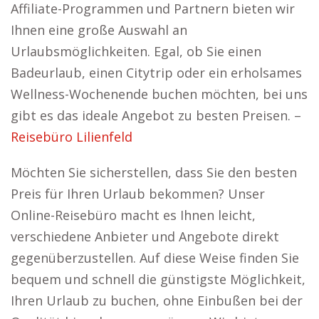
Affiliate-Programmen und Partnern bieten wir
Ihnen eine große Auswahl an
Urlaubsmöglichkeiten. Egal, ob Sie einen
Badeurlaub, einen Citytrip oder ein erholsames
Wellness-Wochenende buchen möchten, bei uns
gibt es das ideale Angebot zu besten Preisen. –
Reisebüro Lilienfeld
Möchten Sie sicherstellen, dass Sie den besten
Preis für Ihren Urlaub bekommen? Unser
Online-Reisebüro macht es Ihnen leicht,
verschiedene Anbieter und Angebote direkt
gegenüberzustellen. Auf diese Weise finden Sie
bequem und schnell die günstigste Möglichkeit,
Ihren Urlaub zu buchen, ohne Einbußen bei der