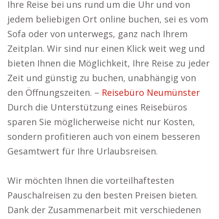
Ihre Reise bei uns rund um die Uhr und von
jedem beliebigen Ort online buchen, sei es vom
Sofa oder von unterwegs, ganz nach Ihrem
Zeitplan. Wir sind nur einen Klick weit weg und
bieten Ihnen die Möglichkeit, Ihre Reise zu jeder
Zeit und günstig zu buchen, unabhängig von
den Öffnungszeiten. –
Reisebüro Neumünster
Durch die Unterstützung eines Reisebüros
sparen Sie möglicherweise nicht nur Kosten,
sondern profitieren auch von einem besseren
Gesamtwert für Ihre Urlaubsreisen.
Wir möchten Ihnen die vorteilhaftesten
Pauschalreisen zu den besten Preisen bieten.
Dank der Zusammenarbeit mit verschiedenen