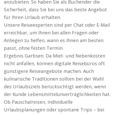
anzubieten. So haben Sie als Buchender die
Sicherheit, dass Sie bei uns das beste Angebot
für Ihren Urlaub erhalten.
Unsere Reiseexperten sind per Chat oder E-Mail
erreichbar, um Ihnen bei allen Fragen oder
Anliegen zu helfen, wann es Ihnen am besten
passt, ohne festen Termin.
Ergebnis Garbsen: Da Miet- und Nebenkosten
nicht anfallen, können digitale Reisebüros oft
günstigere Reiseangebote machen. Auch
kulinarische Traditionen sollten bei der Wahl
des Urlaubsziels berücksichtigt werden, wenn
der Kunde Lebensmittelunverträglichkeiten hat.
Ob Pauschalreisen, individuelle
Urlaubsplanungen oder spontane Trips – bei