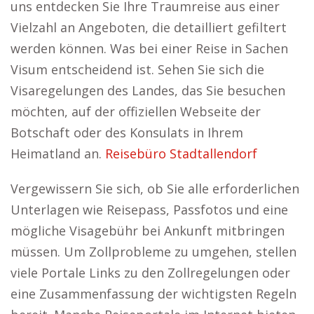
uns entdecken Sie Ihre Traumreise aus einer
Vielzahl an Angeboten, die detailliert gefiltert
werden können. Was bei einer Reise in Sachen
Visum entscheidend ist. Sehen Sie sich die
Visaregelungen des Landes, das Sie besuchen
möchten, auf der offiziellen Webseite der
Botschaft oder des Konsulats in Ihrem
Heimatland an.
Reisebüro Stadtallendorf
Vergewissern Sie sich, ob Sie alle erforderlichen
Unterlagen wie Reisepass, Passfotos und eine
mögliche Visagebühr bei Ankunft mitbringen
müssen. Um Zollprobleme zu umgehen, stellen
viele Portale Links zu den Zollregelungen oder
eine Zusammenfassung der wichtigsten Regeln