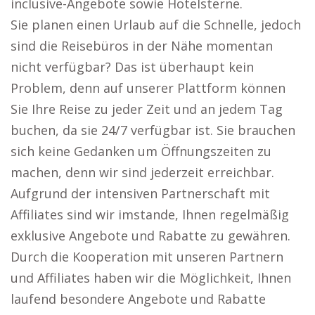
inclusive-Angebote sowie Hotelsterne.
Sie planen einen Urlaub auf die Schnelle, jedoch
sind die Reisebüros in der Nähe momentan
nicht verfügbar? Das ist überhaupt kein
Problem, denn auf unserer Plattform können
Sie Ihre Reise zu jeder Zeit und an jedem Tag
buchen, da sie 24/7 verfügbar ist. Sie brauchen
sich keine Gedanken um Öffnungszeiten zu
machen, denn wir sind jederzeit erreichbar.
Aufgrund der intensiven Partnerschaft mit
Affiliates sind wir imstande, Ihnen regelmäßig
exklusive Angebote und Rabatte zu gewähren.
Durch die Kooperation mit unseren Partnern
und Affiliates haben wir die Möglichkeit, Ihnen
laufend besondere Angebote und Rabatte