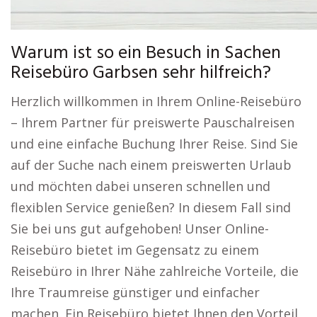
Warum ist so ein Besuch in Sachen
Reisebüro Garbsen sehr hilfreich?
Herzlich willkommen in Ihrem Online-Reisebüro
– Ihrem Partner für preiswerte Pauschalreisen
und eine einfache Buchung Ihrer Reise. Sind Sie
auf der Suche nach einem preiswerten Urlaub
und möchten dabei unseren schnellen und
flexiblen Service genießen? In diesem Fall sind
Sie bei uns gut aufgehoben! Unser Online-
Reisebüro bietet im Gegensatz zu einem
Reisebüro in Ihrer Nähe zahlreiche Vorteile, die
Ihre Traumreise günstiger und einfacher
machen. Ein Reisebüro bietet Ihnen den Vorteil,