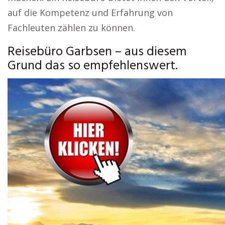
auf die Kompetenz und Erfahrung von
Fachleuten zählen zu können.
Reisebüro Garbsen – aus diesem
Grund das so empfehlenswert.