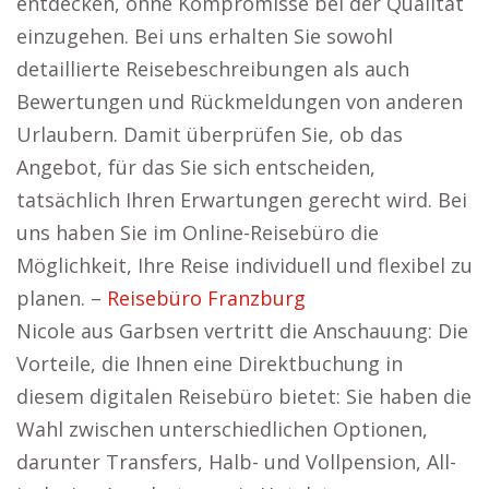
entdecken, ohne Kompromisse bei der Qualität
einzugehen. Bei uns erhalten Sie sowohl
detaillierte Reisebeschreibungen als auch
Bewertungen und Rückmeldungen von anderen
Urlaubern. Damit überprüfen Sie, ob das
Angebot, für das Sie sich entscheiden,
tatsächlich Ihren Erwartungen gerecht wird. Bei
uns haben Sie im Online-Reisebüro die
Möglichkeit, Ihre Reise individuell und flexibel zu
planen. –
Reisebüro Franzburg
Nicole aus Garbsen vertritt die Anschauung: Die
Vorteile, die Ihnen eine Direktbuchung in
diesem digitalen Reisebüro bietet: Sie haben die
Wahl zwischen unterschiedlichen Optionen,
darunter Transfers, Halb- und Vollpension, All-