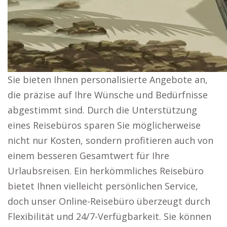
Sie bieten Ihnen personalisierte Angebote an,
die präzise auf Ihre Wünsche und Bedürfnisse
abgestimmt sind. Durch die Unterstützung
eines Reisebüros sparen Sie möglicherweise
nicht nur Kosten, sondern profitieren auch von
einem besseren Gesamtwert für Ihre
Urlaubsreisen. Ein herkömmliches Reisebüro
bietet Ihnen vielleicht persönlichen Service,
doch unser Online-Reisebüro überzeugt durch
Flexibilität und 24/7-Verfügbarkeit. Sie können