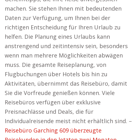
machen. Sie stehen Ihnen mit bedeutenden
Daten zur Verfügung, um Ihnen bei der
richtigen Entscheidung für Ihren Urlaub zu
helfen. Die Planung eines Urlaubs kann
anstrengend und zeitintensiv sein, besonders
wenn man mehrere Möglichkeiten abwägen
muss. Die gesamte Reiseplanung, von
Flugbuchungen über Hotels bis hin zu
Aktivitäten, übernimmt das Reisebüro, damit
Sie die Vorfreude genießen können. Viele
Reisebüros verfügen über exklusive
Preisnachlässe und Deals, die für
Individualreisende meist nicht erhältlich sind. –
Reisebüro Garching 609 überzeugte
Reisekunden in den letzten zwei Monaten.