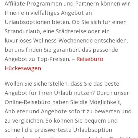
Affiliate-Programmen und Partnern können wir
Ihnen ein vielfältiges Angebot an
Urlaubsoptionen bieten. Ob Sie sich für einen
Strandurlaub, eine Städtereise oder ein
luxuriöses Wellness-Wochenende entscheiden,
bei uns finden Sie garantiert das passende
Angebot zu Top-Preisen. –
Reisebüro
Hückeswagen
Wollen Sie sicherstellen, dass Sie das beste
Angebot für Ihren Urlaub nutzen? Durch unser
Online-Reisebüro haben Sie die Möglichkeit,
Anbieter und Angebote sofort zu bewerten und
zu vergleichen. So können Sie bequem und
schnell die preiswerteste Urlaubsoption