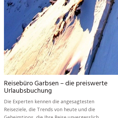
Reisebüro Garbsen – die preiswerte
Urlaubsbuchung
Die Experten kennen die angesagtesten
Reiseziele, die Trends von heute und die
Geheimtipps, die Ihre Reise unvergesslich