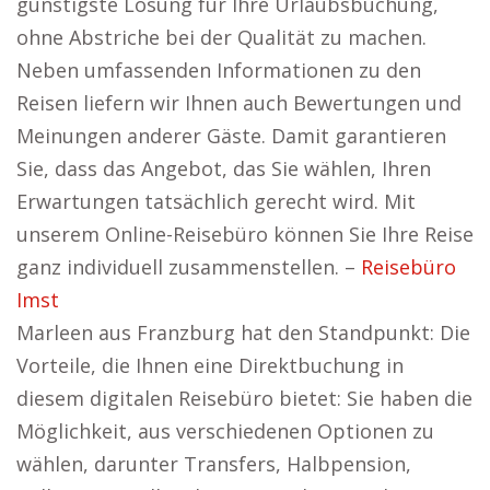
günstigste Lösung für Ihre Urlaubsbuchung,
ohne Abstriche bei der Qualität zu machen.
Neben umfassenden Informationen zu den
Reisen liefern wir Ihnen auch Bewertungen und
Meinungen anderer Gäste. Damit garantieren
Sie, dass das Angebot, das Sie wählen, Ihren
Erwartungen tatsächlich gerecht wird. Mit
unserem Online-Reisebüro können Sie Ihre Reise
ganz individuell zusammenstellen. –
Reisebüro
Imst
Marleen aus Franzburg hat den Standpunkt: Die
Vorteile, die Ihnen eine Direktbuchung in
diesem digitalen Reisebüro bietet: Sie haben die
Möglichkeit, aus verschiedenen Optionen zu
wählen, darunter Transfers, Halbpension,