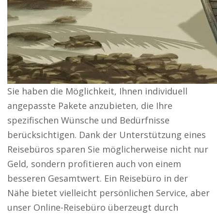
Sie haben die Möglichkeit, Ihnen individuell
angepasste Pakete anzubieten, die Ihre
spezifischen Wünsche und Bedürfnisse
berücksichtigen. Dank der Unterstützung eines
Reisebüros sparen Sie möglicherweise nicht nur
Geld, sondern profitieren auch von einem
besseren Gesamtwert. Ein Reisebüro in der
Nähe bietet vielleicht persönlichen Service, aber
unser Online-Reisebüro überzeugt durch