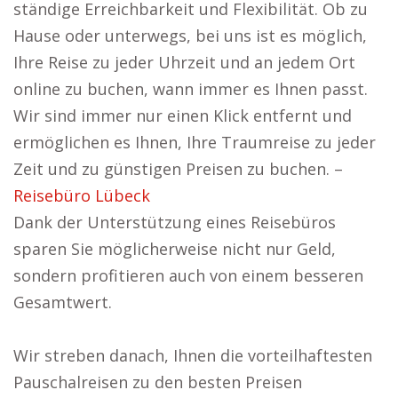
ständige Erreichbarkeit und Flexibilität. Ob zu
Hause oder unterwegs, bei uns ist es möglich,
Ihre Reise zu jeder Uhrzeit und an jedem Ort
online zu buchen, wann immer es Ihnen passt.
Wir sind immer nur einen Klick entfernt und
ermöglichen es Ihnen, Ihre Traumreise zu jeder
Zeit und zu günstigen Preisen zu buchen. –
Reisebüro Lübeck
Dank der Unterstützung eines Reisebüros
sparen Sie möglicherweise nicht nur Geld,
sondern profitieren auch von einem besseren
Gesamtwert.
Wir streben danach, Ihnen die vorteilhaftesten
Pauschalreisen zu den besten Preisen