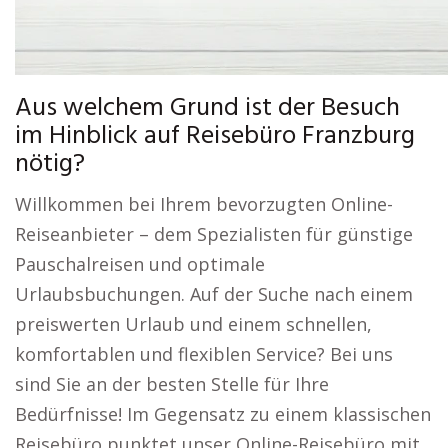
Aus welchem Grund ist der Besuch
im Hinblick auf Reisebüro Franzburg
nötig?
Willkommen bei Ihrem bevorzugten Online-
Reiseanbieter – dem Spezialisten für günstige
Pauschalreisen und optimale
Urlaubsbuchungen. Auf der Suche nach einem
preiswerten Urlaub und einem schnellen,
komfortablen und flexiblen Service? Bei uns
sind Sie an der besten Stelle für Ihre
Bedürfnisse! Im Gegensatz zu einem klassischen
Reisebüro punktet unser Online-Reisebüro mit