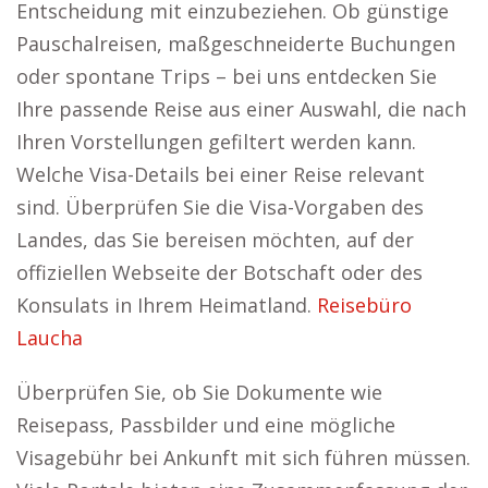
Entscheidung mit einzubeziehen. Ob günstige
Pauschalreisen, maßgeschneiderte Buchungen
oder spontane Trips – bei uns entdecken Sie
Ihre passende Reise aus einer Auswahl, die nach
Ihren Vorstellungen gefiltert werden kann.
Welche Visa-Details bei einer Reise relevant
sind. Überprüfen Sie die Visa-Vorgaben des
Landes, das Sie bereisen möchten, auf der
offiziellen Webseite der Botschaft oder des
Konsulats in Ihrem Heimatland.
Reisebüro
Laucha
Überprüfen Sie, ob Sie Dokumente wie
Reisepass, Passbilder und eine mögliche
Visagebühr bei Ankunft mit sich führen müssen.