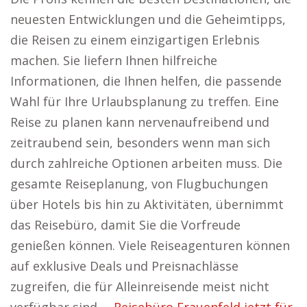
neuesten Entwicklungen und die Geheimtipps,
die Reisen zu einem einzigartigen Erlebnis
machen. Sie liefern Ihnen hilfreiche
Informationen, die Ihnen helfen, die passende
Wahl für Ihre Urlaubsplanung zu treffen. Eine
Reise zu planen kann nervenaufreibend und
zeitraubend sein, besonders wenn man sich
durch zahlreiche Optionen arbeiten muss. Die
gesamte Reiseplanung, von Flugbuchungen
über Hotels bis hin zu Aktivitäten, übernimmt
das Reisebüro, damit Sie die Vorfreude
genießen können. Viele Reiseagenturen können
auf exklusive Deals und Preisnachlässe
zugreifen, die für Alleinreisende meist nicht