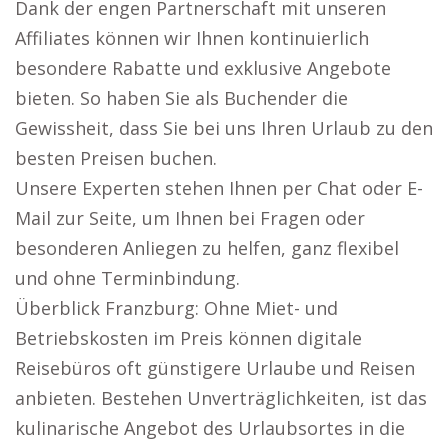
Dank der engen Partnerschaft mit unseren
Affiliates können wir Ihnen kontinuierlich
besondere Rabatte und exklusive Angebote
bieten. So haben Sie als Buchender die
Gewissheit, dass Sie bei uns Ihren Urlaub zu den
besten Preisen buchen.
Unsere Experten stehen Ihnen per Chat oder E-
Mail zur Seite, um Ihnen bei Fragen oder
besonderen Anliegen zu helfen, ganz flexibel
und ohne Terminbindung.
Überblick Franzburg: Ohne Miet- und
Betriebskosten im Preis können digitale
Reisebüros oft günstigere Urlaube und Reisen
anbieten. Bestehen Unverträglichkeiten, ist das
kulinarische Angebot des Urlaubsortes in die