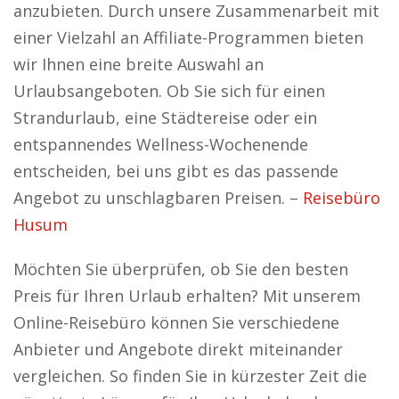
anzubieten. Durch unsere Zusammenarbeit mit
einer Vielzahl an Affiliate-Programmen bieten
wir Ihnen eine breite Auswahl an
Urlaubsangeboten. Ob Sie sich für einen
Strandurlaub, eine Städtereise oder ein
entspannendes Wellness-Wochenende
entscheiden, bei uns gibt es das passende
Angebot zu unschlagbaren Preisen. –
Reisebüro
Husum
Möchten Sie überprüfen, ob Sie den besten
Preis für Ihren Urlaub erhalten? Mit unserem
Online-Reisebüro können Sie verschiedene
Anbieter und Angebote direkt miteinander
vergleichen. So finden Sie in kürzester Zeit die