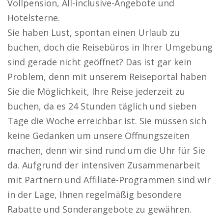
Vollpension, All-inclusive-Angebote und
Hotelsterne.
Sie haben Lust, spontan einen Urlaub zu
buchen, doch die Reisebüros in Ihrer Umgebung
sind gerade nicht geöffnet? Das ist gar kein
Problem, denn mit unserem Reiseportal haben
Sie die Möglichkeit, Ihre Reise jederzeit zu
buchen, da es 24 Stunden täglich und sieben
Tage die Woche erreichbar ist. Sie müssen sich
keine Gedanken um unsere Öffnungszeiten
machen, denn wir sind rund um die Uhr für Sie
da. Aufgrund der intensiven Zusammenarbeit
mit Partnern und Affiliate-Programmen sind wir
in der Lage, Ihnen regelmäßig besondere
Rabatte und Sonderangebote zu gewähren.