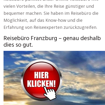
vielen Vorteilen, die Ihre Reise günstiger und
bequemer machen. Sie haben im Reisebüro die
Möglichkeit, auf das Know-how und die
Erfahrung von Reiseexperten zurückzugreifen.
Reisebüro Franzburg – genau deshalb
dies so gut.