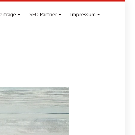
eiträge
SEO Partner
Impressum