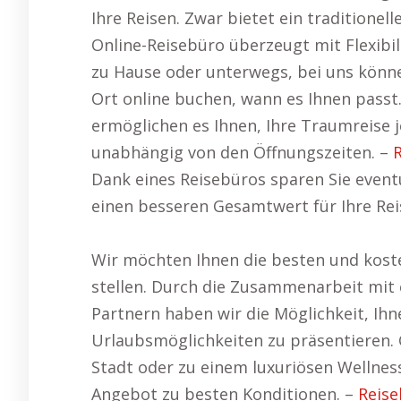
Ihre Reisen. Zwar bietet ein traditione
Online-Reisebüro überzeugt mit Flexibi
zu Hause oder unterwegs, bei uns können
Ort online buchen, wann es Ihnen passt. 
ermöglichen es Ihnen, Ihre Traumreise 
unabhängig von den Öffnungszeiten. –
Dank eines Reisebüros sparen Sie event
einen besseren Gesamtwert für Ihre Rei
Wir möchten Ihnen die besten und kost
stellen. Durch die Zusammenarbeit mit 
Partnern haben wir die Möglichkeit, Ihn
Urlaubsmöglichkeiten zu präsentieren. G
Stadt oder zu einem luxuriösen Wellness
Angebot zu besten Konditionen. –
Reise