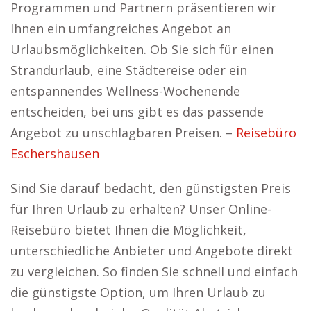
Programmen und Partnern präsentieren wir
Ihnen ein umfangreiches Angebot an
Urlaubsmöglichkeiten. Ob Sie sich für einen
Strandurlaub, eine Städtereise oder ein
entspannendes Wellness-Wochenende
entscheiden, bei uns gibt es das passende
Angebot zu unschlagbaren Preisen. –
Reisebüro
Eschershausen
Sind Sie darauf bedacht, den günstigsten Preis
für Ihren Urlaub zu erhalten? Unser Online-
Reisebüro bietet Ihnen die Möglichkeit,
unterschiedliche Anbieter und Angebote direkt
zu vergleichen. So finden Sie schnell und einfach
die günstigste Option, um Ihren Urlaub zu