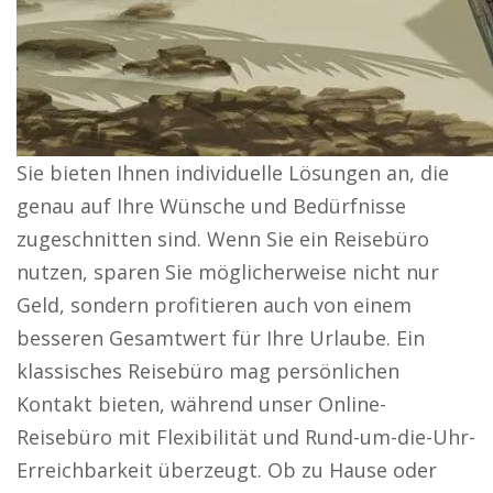
Sie bieten Ihnen individuelle Lösungen an, die
genau auf Ihre Wünsche und Bedürfnisse
zugeschnitten sind. Wenn Sie ein Reisebüro
nutzen, sparen Sie möglicherweise nicht nur
Geld, sondern profitieren auch von einem
besseren Gesamtwert für Ihre Urlaube. Ein
klassisches Reisebüro mag persönlichen
Kontakt bieten, während unser Online-
Reisebüro mit Flexibilität und Rund-um-die-Uhr-
Erreichbarkeit überzeugt. Ob zu Hause oder