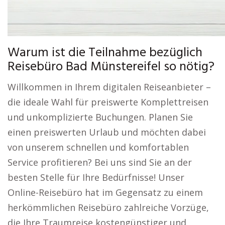
Warum ist die Teilnahme bezüglich
Reisebüro Bad Münstereifel so nötig?
Willkommen in Ihrem digitalen Reiseanbieter –
die ideale Wahl für preiswerte Komplettreisen
und unkomplizierte Buchungen. Planen Sie
einen preiswerten Urlaub und möchten dabei
von unserem schnellen und komfortablen
Service profitieren? Bei uns sind Sie an der
besten Stelle für Ihre Bedürfnisse! Unser
Online-Reisebüro hat im Gegensatz zu einem
herkömmlichen Reisebüro zahlreiche Vorzüge,
die Ihre Traumreise kostengünstiger und