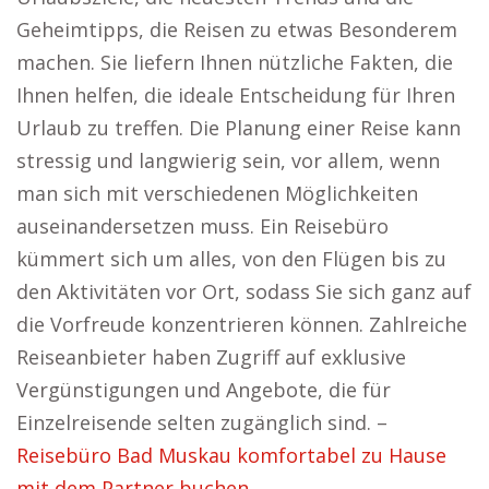
Geheimtipps, die Reisen zu etwas Besonderem
machen. Sie liefern Ihnen nützliche Fakten, die
Ihnen helfen, die ideale Entscheidung für Ihren
Urlaub zu treffen. Die Planung einer Reise kann
stressig und langwierig sein, vor allem, wenn
man sich mit verschiedenen Möglichkeiten
auseinandersetzen muss. Ein Reisebüro
kümmert sich um alles, von den Flügen bis zu
den Aktivitäten vor Ort, sodass Sie sich ganz auf
die Vorfreude konzentrieren können. Zahlreiche
Reiseanbieter haben Zugriff auf exklusive
Vergünstigungen und Angebote, die für
Einzelreisende selten zugänglich sind. –
Reisebüro Bad Muskau komfortabel zu Hause
mit dem Partner buchen.