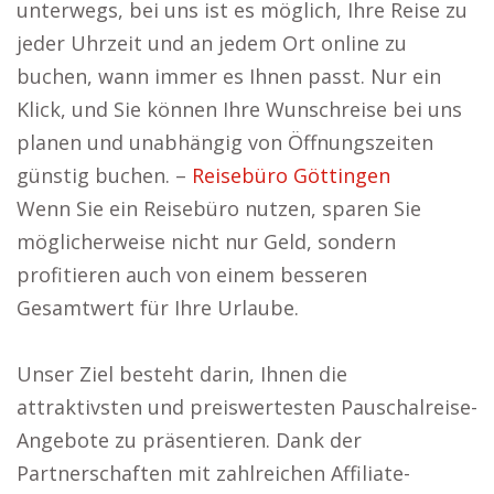
unterwegs, bei uns ist es möglich, Ihre Reise zu
jeder Uhrzeit und an jedem Ort online zu
buchen, wann immer es Ihnen passt. Nur ein
Klick, und Sie können Ihre Wunschreise bei uns
planen und unabhängig von Öffnungszeiten
günstig buchen. –
Reisebüro Göttingen
Wenn Sie ein Reisebüro nutzen, sparen Sie
möglicherweise nicht nur Geld, sondern
profitieren auch von einem besseren
Gesamtwert für Ihre Urlaube.
Unser Ziel besteht darin, Ihnen die
attraktivsten und preiswertesten Pauschalreise-
Angebote zu präsentieren. Dank der
Partnerschaften mit zahlreichen Affiliate-