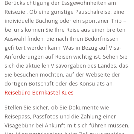
Berücksichtigung der Essgewohnheiten am
Reiseziel. Ob eine günstige Pauschalreise, eine
individuelle Buchung oder ein spontaner Trip –
bei uns können Sie Ihre Reise aus einer breiten
Auswahl finden, die nach Ihren Bedürfnissen
gefiltert werden kann. Was in Bezug auf Visa-
Anforderungen auf Reisen wichtig ist. Sehen Sie
sich die aktuellen Visavorgaben des Landes, das
Sie besuchen möchten, auf der Webseite der
dortigen Botschaft oder des Konsulats an.
Reisebüro Bernkastel Kues
Stellen Sie sicher, ob Sie Dokumente wie
Reisepass, Passfotos und die Zahlung einer
Visagebühr bei Ankunft mit sich führen müssen.