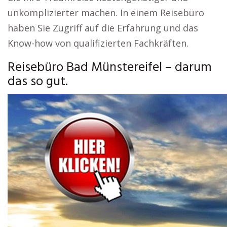
unkomplizierter machen. In einem Reisebüro
haben Sie Zugriff auf die Erfahrung und das
Know-how von qualifizierten Fachkräften.
Reisebüro Bad Münstereifel – darum
das so gut.