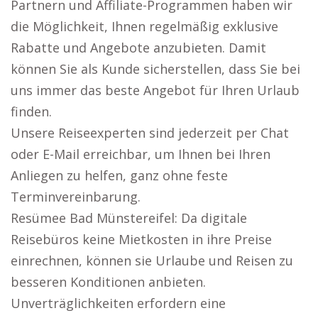
Partnern und Affiliate-Programmen haben wir
die Möglichkeit, Ihnen regelmäßig exklusive
Rabatte und Angebote anzubieten. Damit
können Sie als Kunde sicherstellen, dass Sie bei
uns immer das beste Angebot für Ihren Urlaub
finden.
Unsere Reiseexperten sind jederzeit per Chat
oder E-Mail erreichbar, um Ihnen bei Ihren
Anliegen zu helfen, ganz ohne feste
Terminvereinbarung.
Resümee Bad Münstereifel: Da digitale
Reisebüros keine Mietkosten in ihre Preise
einrechnen, können sie Urlaube und Reisen zu
besseren Konditionen anbieten.
Unverträglichkeiten erfordern eine