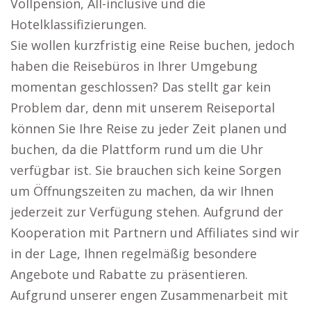
Vollpension, All-inclusive und die
Hotelklassifizierungen.
Sie wollen kurzfristig eine Reise buchen, jedoch
haben die Reisebüros in Ihrer Umgebung
momentan geschlossen? Das stellt gar kein
Problem dar, denn mit unserem Reiseportal
können Sie Ihre Reise zu jeder Zeit planen und
buchen, da die Plattform rund um die Uhr
verfügbar ist. Sie brauchen sich keine Sorgen
um Öffnungszeiten zu machen, da wir Ihnen
jederzeit zur Verfügung stehen. Aufgrund der
Kooperation mit Partnern und Affiliates sind wir
in der Lage, Ihnen regelmäßig besondere
Angebote und Rabatte zu präsentieren.
Aufgrund unserer engen Zusammenarbeit mit