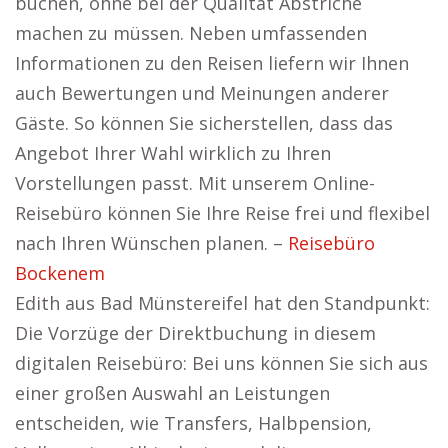
buchen, ohne bei der Qualität Abstriche
machen zu müssen. Neben umfassenden
Informationen zu den Reisen liefern wir Ihnen
auch Bewertungen und Meinungen anderer
Gäste. So können Sie sicherstellen, dass das
Angebot Ihrer Wahl wirklich zu Ihren
Vorstellungen passt. Mit unserem Online-
Reisebüro können Sie Ihre Reise frei und flexibel
nach Ihren Wünschen planen. –
Reisebüro
Bockenem
Edith aus Bad Münstereifel hat den Standpunkt:
Die Vorzüge der Direktbuchung in diesem
digitalen Reisebüro: Bei uns können Sie sich aus
einer großen Auswahl an Leistungen
entscheiden, wie Transfers, Halbpension,