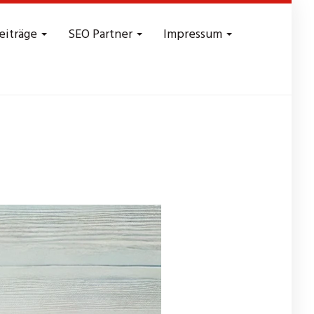
eiträge
SEO Partner
Impressum