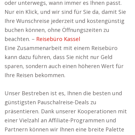
oder unterwegs, wann immer es Ihnen passt.
Nur ein Klick, und wir sind für Sie da, damit Sie
Ihre Wunschreise jederzeit und kostengünstig
buchen können, ohne Öffnungszeiten zu
beachten. –
Reisebüro Kassel
Eine Zusammenarbeit mit einem Reisebüro
kann dazu führen, dass Sie nicht nur Geld
sparen, sondern auch einen höheren Wert für
Ihre Reisen bekommen.
Unser Bestreben ist es, Ihnen die besten und
günstigsten Pauschalreise-Deals zu
präsentieren. Dank unserer Kooperationen mit
einer Vielzahl an Affiliate-Programmen und
Partnern können wir Ihnen eine breite Palette