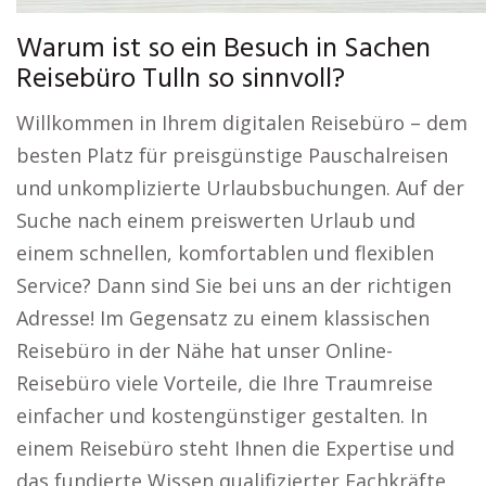
Warum ist so ein Besuch in Sachen
Reisebüro Tulln so sinnvoll?
Willkommen in Ihrem digitalen Reisebüro – dem
besten Platz für preisgünstige Pauschalreisen
und unkomplizierte Urlaubsbuchungen. Auf der
Suche nach einem preiswerten Urlaub und
einem schnellen, komfortablen und flexiblen
Service? Dann sind Sie bei uns an der richtigen
Adresse! Im Gegensatz zu einem klassischen
Reisebüro in der Nähe hat unser Online-
Reisebüro viele Vorteile, die Ihre Traumreise
einfacher und kostengünstiger gestalten. In
einem Reisebüro steht Ihnen die Expertise und
das fundierte Wissen qualifizierter Fachkräfte