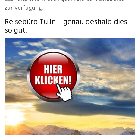
zur Verfügung.
Reisebüro Tulln – genau deshalb dies
so gut.