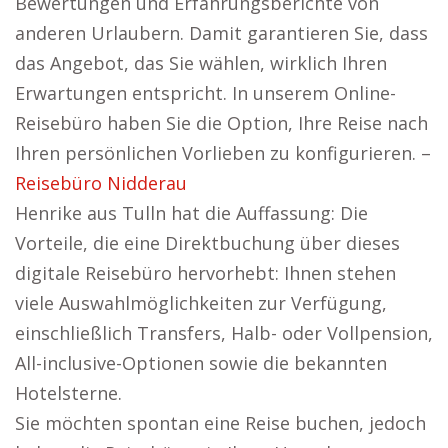
Bewertungen und Erfahrungsberichte von
anderen Urlaubern. Damit garantieren Sie, dass
das Angebot, das Sie wählen, wirklich Ihren
Erwartungen entspricht. In unserem Online-
Reisebüro haben Sie die Option, Ihre Reise nach
Ihren persönlichen Vorlieben zu konfigurieren. –
Reisebüro Nidderau
Henrike aus Tulln hat die Auffassung: Die
Vorteile, die eine Direktbuchung über dieses
digitale Reisebüro hervorhebt: Ihnen stehen
viele Auswahlmöglichkeiten zur Verfügung,
einschließlich Transfers, Halb- oder Vollpension,
All-inclusive-Optionen sowie die bekannten
Hotelsterne.
Sie möchten spontan eine Reise buchen, jedoch