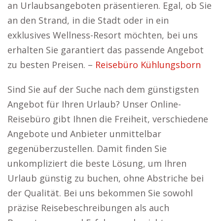
an Urlaubsangeboten präsentieren. Egal, ob Sie
an den Strand, in die Stadt oder in ein
exklusives Wellness-Resort möchten, bei uns
erhalten Sie garantiert das passende Angebot
zu besten Preisen. –
Reisebüro Kühlungsborn
Sind Sie auf der Suche nach dem günstigsten
Angebot für Ihren Urlaub? Unser Online-
Reisebüro gibt Ihnen die Freiheit, verschiedene
Angebote und Anbieter unmittelbar
gegenüberzustellen. Damit finden Sie
unkompliziert die beste Lösung, um Ihren
Urlaub günstig zu buchen, ohne Abstriche bei
der Qualität. Bei uns bekommen Sie sowohl
präzise Reisebeschreibungen als auch