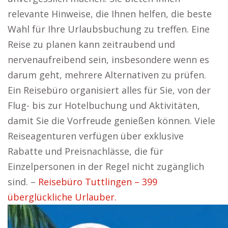
relevante Hinweise, die Ihnen helfen, die beste
Wahl für Ihre Urlaubsbuchung zu treffen. Eine
Reise zu planen kann zeitraubend und
nervenaufreibend sein, insbesondere wenn es
darum geht, mehrere Alternativen zu prüfen.
Ein Reisebüro organisiert alles für Sie, von der
Flug- bis zur Hotelbuchung und Aktivitäten,
damit Sie die Vorfreude genießen können. Viele
Reiseagenturen verfügen über exklusive
Rabatte und Preisnachlässe, die für
Einzelpersonen in der Regel nicht zugänglich
sind. –
Reisebüro Tuttlingen – 399
überglückliche Urlauber.