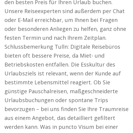
den besten Preis für Ihren Urlaub buchen.
Unsere Reiseexperten sind außerdem per Chat
oder E-Mail erreichbar, um Ihnen bei Fragen
oder besonderen Anliegen zu helfen, ganz ohne
festen Termin und nach Ihrem Zeitplan.
Schlussbemerkung Tulln: Digitale Reisebüros
bieten oft bessere Preise, da Miet- und
Betriebskosten entfallen. Die Esskultur des
Urlaubsziels ist relevant, wenn der Kunde auf
bestimmte Lebensmittel reagiert. Ob Sie
günstige Pauschalreisen, maßgeschneiderte
Urlaubsbuchungen oder spontane Trips
bevorzugen – bei uns finden Sie Ihre Traumreise
aus einem Angebot, das detailliert gefiltert
werden kann. Was in puncto Visum bei einer