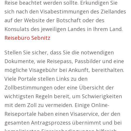
Reise beachtet werden sollte. Erkundigen Sie
sich nach den Visabestimmungen des Ziellandes
auf der Website der Botschaft oder des
Konsulats des jeweiligen Landes in Ihrem Land.
Reisebüro Sebnitz
Stellen Sie sicher, dass Sie die notwendigen
Dokumente, wie Reisepass, Passbilder und eine
mögliche Visagebühr bei Ankunft, bereithalten.
Viele Portale stellen Links zu den
Zollbestimmungen oder eine Übersicht der
wichtigsten Regeln bereit, um Schwierigkeiten
mit dem Zoll zu vermeiden. Einige Online-
Reiseportale haben einen Visaservice, der den
gesamten Antragsprozess übernimmt und bei