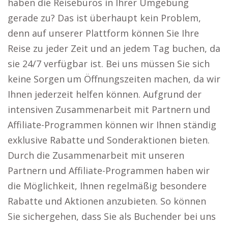
haben die Reisebüros in Ihrer Umgebung
gerade zu? Das ist überhaupt kein Problem,
denn auf unserer Plattform können Sie Ihre
Reise zu jeder Zeit und an jedem Tag buchen, da
sie 24/7 verfügbar ist. Bei uns müssen Sie sich
keine Sorgen um Öffnungszeiten machen, da wir
Ihnen jederzeit helfen können. Aufgrund der
intensiven Zusammenarbeit mit Partnern und
Affiliate-Programmen können wir Ihnen ständig
exklusive Rabatte und Sonderaktionen bieten.
Durch die Zusammenarbeit mit unseren
Partnern und Affiliate-Programmen haben wir
die Möglichkeit, Ihnen regelmäßig besondere
Rabatte und Aktionen anzubieten. So können
Sie sichergehen, dass Sie als Buchender bei uns