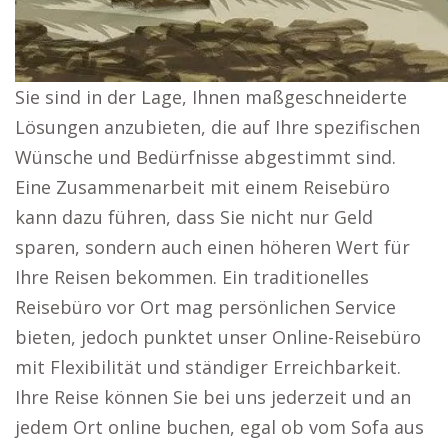
Sie sind in der Lage, Ihnen maßgeschneiderte
Lösungen anzubieten, die auf Ihre spezifischen
Wünsche und Bedürfnisse abgestimmt sind.
Eine Zusammenarbeit mit einem Reisebüro
kann dazu führen, dass Sie nicht nur Geld
sparen, sondern auch einen höheren Wert für
Ihre Reisen bekommen. Ein traditionelles
Reisebüro vor Ort mag persönlichen Service
bieten, jedoch punktet unser Online-Reisebüro
mit Flexibilität und ständiger Erreichbarkeit.
Ihre Reise können Sie bei uns jederzeit und an
jedem Ort online buchen, egal ob vom Sofa aus