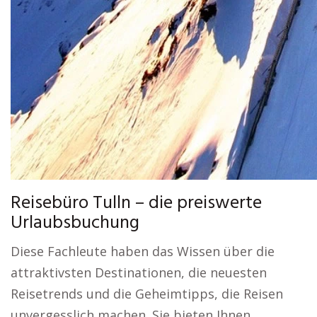
Reisebüro Tulln – die preiswerte
Urlaubsbuchung
Diese Fachleute haben das Wissen über die
attraktivsten Destinationen, die neuesten
Reisetrends und die Geheimtipps, die Reisen
unvergesslich machen. Sie bieten Ihnen