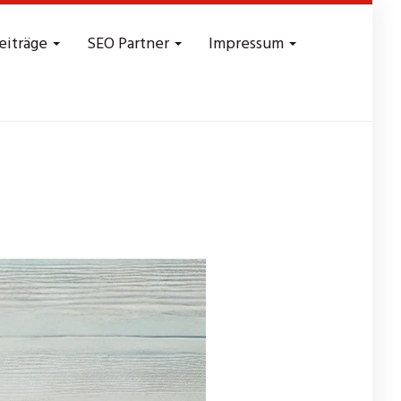
eiträge
SEO Partner
Impressum