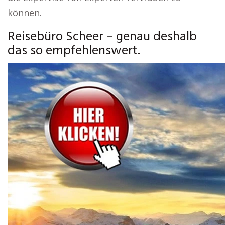
können.
Reisebüro Scheer – genau deshalb
das so empfehlenswert.