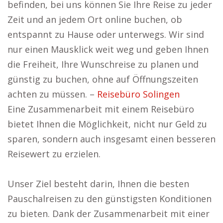
befinden, bei uns können Sie Ihre Reise zu jeder
Zeit und an jedem Ort online buchen, ob
entspannt zu Hause oder unterwegs. Wir sind
nur einen Mausklick weit weg und geben Ihnen
die Freiheit, Ihre Wunschreise zu planen und
günstig zu buchen, ohne auf Öffnungszeiten
achten zu müssen. –
Reisebüro Solingen
Eine Zusammenarbeit mit einem Reisebüro
bietet Ihnen die Möglichkeit, nicht nur Geld zu
sparen, sondern auch insgesamt einen besseren
Reisewert zu erzielen.
Unser Ziel besteht darin, Ihnen die besten
Pauschalreisen zu den günstigsten Konditionen
zu bieten. Dank der Zusammenarbeit mit einer