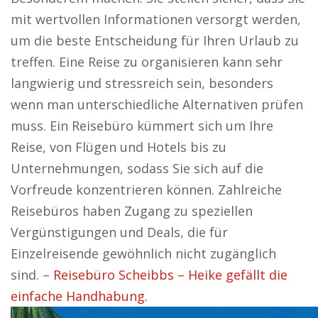
mit wertvollen Informationen versorgt werden,
um die beste Entscheidung für Ihren Urlaub zu
treffen. Eine Reise zu organisieren kann sehr
langwierig und stressreich sein, besonders
wenn man unterschiedliche Alternativen prüfen
muss. Ein Reisebüro kümmert sich um Ihre
Reise, von Flügen und Hotels bis zu
Unternehmungen, sodass Sie sich auf die
Vorfreude konzentrieren können. Zahlreiche
Reisebüros haben Zugang zu speziellen
Vergünstigungen und Deals, die für
Einzelreisende gewöhnlich nicht zugänglich
sind. –
Reisebüro Scheibbs – Heike gefällt die
einfache Handhabung.