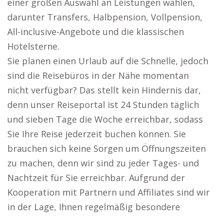
einer großen Auswahl an Leistungen wählen,
darunter Transfers, Halbpension, Vollpension,
All-inclusive-Angebote und die klassischen
Hotelsterne.
Sie planen einen Urlaub auf die Schnelle, jedoch
sind die Reisebüros in der Nähe momentan
nicht verfügbar? Das stellt kein Hindernis dar,
denn unser Reiseportal ist 24 Stunden täglich
und sieben Tage die Woche erreichbar, sodass
Sie Ihre Reise jederzeit buchen können. Sie
brauchen sich keine Sorgen um Öffnungszeiten
zu machen, denn wir sind zu jeder Tages- und
Nachtzeit für Sie erreichbar. Aufgrund der
Kooperation mit Partnern und Affiliates sind wir
in der Lage, Ihnen regelmäßig besondere