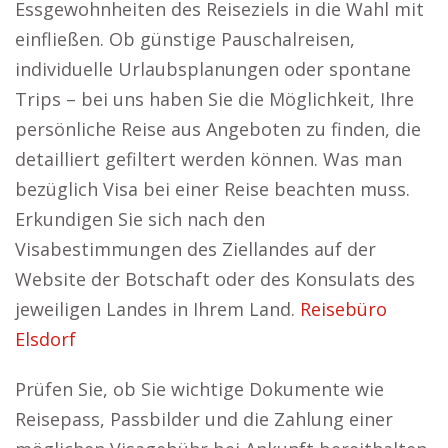
Essgewohnheiten des Reiseziels in die Wahl mit
einfließen. Ob günstige Pauschalreisen,
individuelle Urlaubsplanungen oder spontane
Trips – bei uns haben Sie die Möglichkeit, Ihre
persönliche Reise aus Angeboten zu finden, die
detailliert gefiltert werden können. Was man
bezüglich Visa bei einer Reise beachten muss.
Erkundigen Sie sich nach den
Visabestimmungen des Ziellandes auf der
Website der Botschaft oder des Konsulats des
jeweiligen Landes in Ihrem Land.
Reisebüro
Elsdorf
Prüfen Sie, ob Sie wichtige Dokumente wie
Reisepass, Passbilder und die Zahlung einer