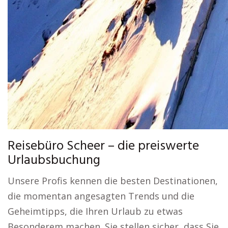
Reisebüro Scheer – die preiswerte
Urlaubsbuchung
Unsere Profis kennen die besten Destinationen,
die momentan angesagten Trends und die
Geheimtipps, die Ihren Urlaub zu etwas
Besonderem machen. Sie stellen sicher, dass Sie