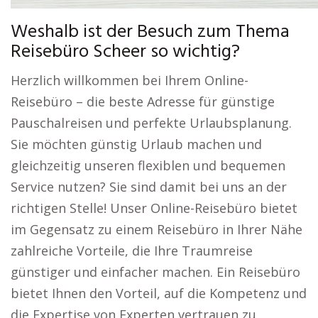
Weshalb ist der Besuch zum Thema
Reisebüro Scheer so wichtig?
Herzlich willkommen bei Ihrem Online-
Reisebüro – die beste Adresse für günstige
Pauschalreisen und perfekte Urlaubsplanung.
Sie möchten günstig Urlaub machen und
gleichzeitig unseren flexiblen und bequemen
Service nutzen? Sie sind damit bei uns an der
richtigen Stelle! Unser Online-Reisebüro bietet
im Gegensatz zu einem Reisebüro in Ihrer Nähe
zahlreiche Vorteile, die Ihre Traumreise
günstiger und einfacher machen. Ein Reisebüro
bietet Ihnen den Vorteil, auf die Kompetenz und
die Expertise von Experten vertrauen zu