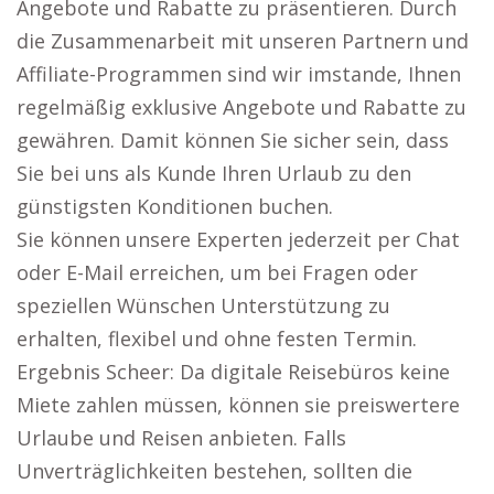
Angebote und Rabatte zu präsentieren. Durch
die Zusammenarbeit mit unseren Partnern und
Affiliate-Programmen sind wir imstande, Ihnen
regelmäßig exklusive Angebote und Rabatte zu
gewähren. Damit können Sie sicher sein, dass
Sie bei uns als Kunde Ihren Urlaub zu den
günstigsten Konditionen buchen.
Sie können unsere Experten jederzeit per Chat
oder E-Mail erreichen, um bei Fragen oder
speziellen Wünschen Unterstützung zu
erhalten, flexibel und ohne festen Termin.
Ergebnis Scheer: Da digitale Reisebüros keine
Miete zahlen müssen, können sie preiswertere
Urlaube und Reisen anbieten. Falls
Unverträglichkeiten bestehen, sollten die