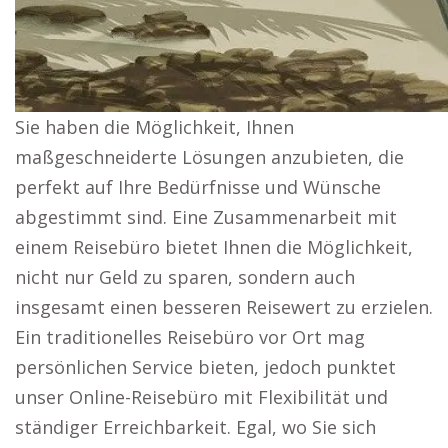
Sie haben die Möglichkeit, Ihnen
maßgeschneiderte Lösungen anzubieten, die
perfekt auf Ihre Bedürfnisse und Wünsche
abgestimmt sind. Eine Zusammenarbeit mit
einem Reisebüro bietet Ihnen die Möglichkeit,
nicht nur Geld zu sparen, sondern auch
insgesamt einen besseren Reisewert zu erzielen.
Ein traditionelles Reisebüro vor Ort mag
persönlichen Service bieten, jedoch punktet
unser Online-Reisebüro mit Flexibilität und
ständiger Erreichbarkeit. Egal, wo Sie sich