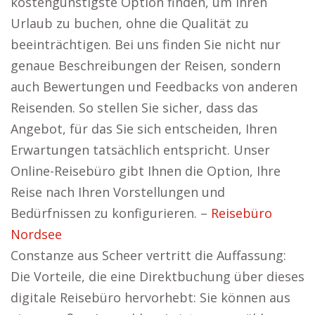
kostengünstigste Option finden, um Ihren
Urlaub zu buchen, ohne die Qualität zu
beeinträchtigen. Bei uns finden Sie nicht nur
genaue Beschreibungen der Reisen, sondern
auch Bewertungen und Feedbacks von anderen
Reisenden. So stellen Sie sicher, dass das
Angebot, für das Sie sich entscheiden, Ihren
Erwartungen tatsächlich entspricht. Unser
Online-Reisebüro gibt Ihnen die Option, Ihre
Reise nach Ihren Vorstellungen und
Bedürfnissen zu konfigurieren. –
Reisebüro
Nordsee
Constanze aus Scheer vertritt die Auffassung:
Die Vorteile, die eine Direktbuchung über dieses
digitale Reisebüro hervorhebt: Sie können aus