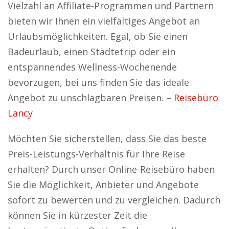
Vielzahl an Affiliate-Programmen und Partnern
bieten wir Ihnen ein vielfältiges Angebot an
Urlaubsmöglichkeiten. Egal, ob Sie einen
Badeurlaub, einen Städtetrip oder ein
entspannendes Wellness-Wochenende
bevorzugen, bei uns finden Sie das ideale
Angebot zu unschlagbaren Preisen. –
Reisebüro
Lancy
Möchten Sie sicherstellen, dass Sie das beste
Preis-Leistungs-Verhältnis für Ihre Reise
erhalten? Durch unser Online-Reisebüro haben
Sie die Möglichkeit, Anbieter und Angebote
sofort zu bewerten und zu vergleichen. Dadurch
können Sie in kürzester Zeit die