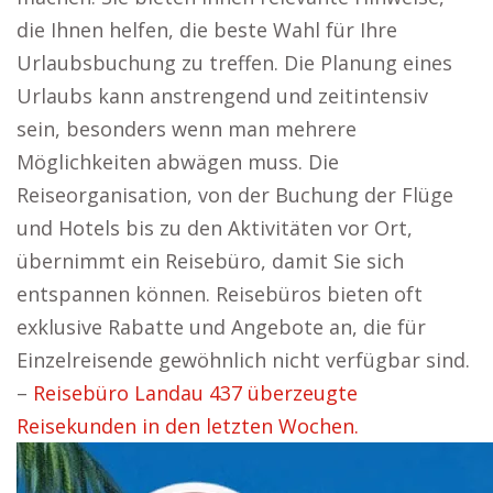
die Ihnen helfen, die beste Wahl für Ihre
Urlaubsbuchung zu treffen. Die Planung eines
Urlaubs kann anstrengend und zeitintensiv
sein, besonders wenn man mehrere
Möglichkeiten abwägen muss. Die
Reiseorganisation, von der Buchung der Flüge
und Hotels bis zu den Aktivitäten vor Ort,
übernimmt ein Reisebüro, damit Sie sich
entspannen können. Reisebüros bieten oft
exklusive Rabatte und Angebote an, die für
Einzelreisende gewöhnlich nicht verfügbar sind.
–
Reisebüro Landau 437 überzeugte
Reisekunden in den letzten Wochen.