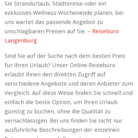
Sie Strandurlaub, Städtereise oder ein
exklusives Wellness-Wochenende planen, bei
uns wartet das passende Angebot zu
unschlagbaren Preisen auf Sie. –
Reisebüro
Langenburg
Sind Sie auf der Suche nach dem besten Preis
für Ihren Urlaub? Unser Online-Reisebüro
erlaubt Ihnen den direkten Zugriff auf
verschiedene Angebote und deren Anbieter zum
Vergleich. Auf diese Weise finden Sie schnell und
einfach die beste Option, um Ihren Urlaub
günstig zu buchen, ohne die Qualität zu
vernachlässigen. Bei uns finden Sie nicht nur
ausführliche Beschreibungen der einzelnen