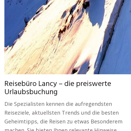
Reisebüro Lancy – die preiswerte
Urlaubsbuchung
Die Spezialisten kennen die aufregendsten
Reiseziele, aktuellsten Trends und die besten
Geheimtipps, die Reisen zu etwas Besonderem
machen. Sie bieten Ihnen relevante Hinweise,