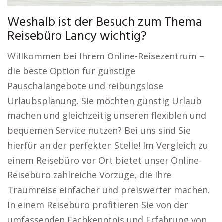
Weshalb ist der Besuch zum Thema
Reisebüro Lancy wichtig?
Willkommen bei Ihrem Online-Reisezentrum –
die beste Option für günstige
Pauschalangebote und reibungslose
Urlaubsplanung. Sie möchten günstig Urlaub
machen und gleichzeitig unseren flexiblen und
bequemen Service nutzen? Bei uns sind Sie
hierfür an der perfekten Stelle! Im Vergleich zu
einem Reisebüro vor Ort bietet unser Online-
Reisebüro zahlreiche Vorzüge, die Ihre
Traumreise einfacher und preiswerter machen.
In einem Reisebüro profitieren Sie von der
umfassenden Fachkenntnis und Erfahrung von