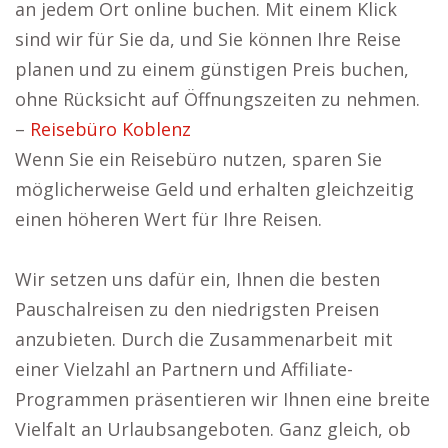
an jedem Ort online buchen. Mit einem Klick
sind wir für Sie da, und Sie können Ihre Reise
planen und zu einem günstigen Preis buchen,
ohne Rücksicht auf Öffnungszeiten zu nehmen.
–
Reisebüro Koblenz
Wenn Sie ein Reisebüro nutzen, sparen Sie
möglicherweise Geld und erhalten gleichzeitig
einen höheren Wert für Ihre Reisen.
Wir setzen uns dafür ein, Ihnen die besten
Pauschalreisen zu den niedrigsten Preisen
anzubieten. Durch die Zusammenarbeit mit
einer Vielzahl an Partnern und Affiliate-
Programmen präsentieren wir Ihnen eine breite
Vielfalt an Urlaubsangeboten. Ganz gleich, ob