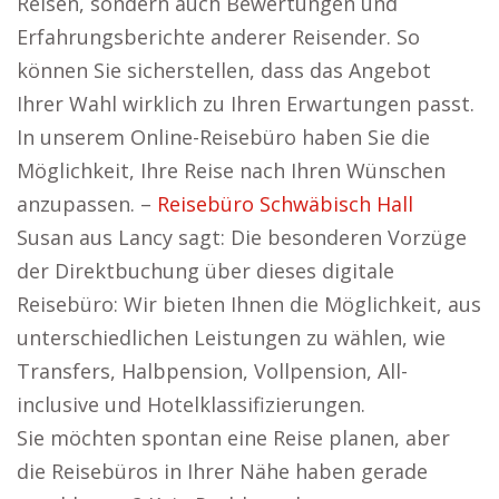
Reisen, sondern auch Bewertungen und
Erfahrungsberichte anderer Reisender. So
können Sie sicherstellen, dass das Angebot
Ihrer Wahl wirklich zu Ihren Erwartungen passt.
In unserem Online-Reisebüro haben Sie die
Möglichkeit, Ihre Reise nach Ihren Wünschen
anzupassen. –
Reisebüro Schwäbisch Hall
Susan aus Lancy sagt: Die besonderen Vorzüge
der Direktbuchung über dieses digitale
Reisebüro: Wir bieten Ihnen die Möglichkeit, aus
unterschiedlichen Leistungen zu wählen, wie
Transfers, Halbpension, Vollpension, All-
inclusive und Hotelklassifizierungen.
Sie möchten spontan eine Reise planen, aber
die Reisebüros in Ihrer Nähe haben gerade