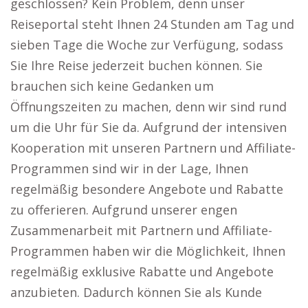
geschlossen? Kein Problem, denn unser
Reiseportal steht Ihnen 24 Stunden am Tag und
sieben Tage die Woche zur Verfügung, sodass
Sie Ihre Reise jederzeit buchen können. Sie
brauchen sich keine Gedanken um
Öffnungszeiten zu machen, denn wir sind rund
um die Uhr für Sie da. Aufgrund der intensiven
Kooperation mit unseren Partnern und Affiliate-
Programmen sind wir in der Lage, Ihnen
regelmäßig besondere Angebote und Rabatte
zu offerieren. Aufgrund unserer engen
Zusammenarbeit mit Partnern und Affiliate-
Programmen haben wir die Möglichkeit, Ihnen
regelmäßig exklusive Rabatte und Angebote
anzubieten. Dadurch können Sie als Kunde