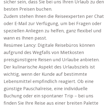
sicher sein, dass Sie bei uns Ihren Urlaub zu den
besten Preisen buchen.
Zudem stehen Ihnen die Reiseexperten per Chat
oder E-Mail zur Verfügung, um bei Fragen oder
speziellen Anliegen zu helfen, ganz flexibel und
wann es Ihnen passt.
Resümee Lancy: Digitale Reisebüros können
aufgrund des Wegfalls von Mietkosten
preisgünstigere Reisen und Urlaube anbieten.
Der kulinarische Aspekt des Urlaubsziels ist
wichtig, wenn der Kunde auf bestimmte
Lebensmittel empfindlich reagiert. Ob eine
günstige Pauschalreise, eine individuelle
Buchung oder ein spontaner Trip – bei uns
finden Sie Ihre Reise aus einer breiten Palette