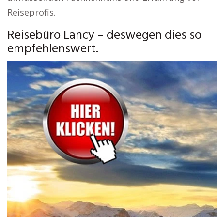
Reiseprofis.
Reisebüro Lancy – deswegen dies so
empfehlenswert.