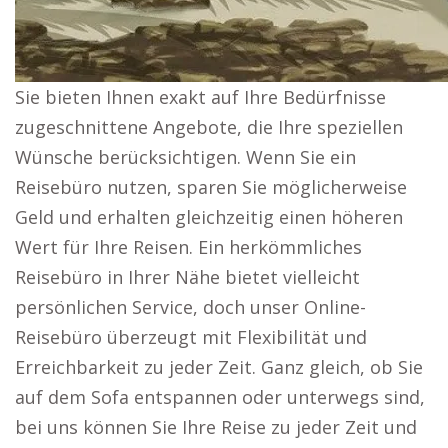
Sie bieten Ihnen exakt auf Ihre Bedürfnisse
zugeschnittene Angebote, die Ihre speziellen
Wünsche berücksichtigen. Wenn Sie ein
Reisebüro nutzen, sparen Sie möglicherweise
Geld und erhalten gleichzeitig einen höheren
Wert für Ihre Reisen. Ein herkömmliches
Reisebüro in Ihrer Nähe bietet vielleicht
persönlichen Service, doch unser Online-
Reisebüro überzeugt mit Flexibilität und
Erreichbarkeit zu jeder Zeit. Ganz gleich, ob Sie
auf dem Sofa entspannen oder unterwegs sind,
bei uns können Sie Ihre Reise zu jeder Zeit und