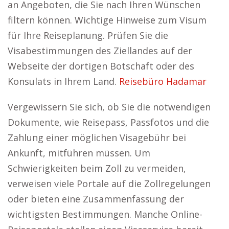
an Angeboten, die Sie nach Ihren Wünschen
filtern können. Wichtige Hinweise zum Visum
für Ihre Reiseplanung. Prüfen Sie die
Visabestimmungen des Ziellandes auf der
Webseite der dortigen Botschaft oder des
Konsulats in Ihrem Land.
Reisebüro Hadamar
Vergewissern Sie sich, ob Sie die notwendigen
Dokumente, wie Reisepass, Passfotos und die
Zahlung einer möglichen Visagebühr bei
Ankunft, mitführen müssen. Um
Schwierigkeiten beim Zoll zu vermeiden,
verweisen viele Portale auf die Zollregelungen
oder bieten eine Zusammenfassung der
wichtigsten Bestimmungen. Manche Online-