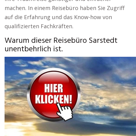
machen. In einem Reisebüro haben Sie Zugriff
auf die Erfahrung und das Know-how von
qualifizierten Fachkräften.
Warum dieser Reisebüro Sarstedt
unentbehrlich ist.