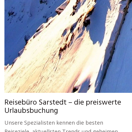
Reisebüro Sarstedt – die preiswerte
Urlaubsbuchung
Unsere Spezialisten kennen die besten
Reiseziele, aktuellsten Trends und geheimen