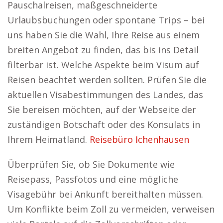
Pauschalreisen, maßgeschneiderte
Urlaubsbuchungen oder spontane Trips – bei
uns haben Sie die Wahl, Ihre Reise aus einem
breiten Angebot zu finden, das bis ins Detail
filterbar ist. Welche Aspekte beim Visum auf
Reisen beachtet werden sollten. Prüfen Sie die
aktuellen Visabestimmungen des Landes, das
Sie bereisen möchten, auf der Webseite der
zuständigen Botschaft oder des Konsulats in
Ihrem Heimatland.
Reisebüro Ichenhausen
Überprüfen Sie, ob Sie Dokumente wie
Reisepass, Passfotos und eine mögliche
Visagebühr bei Ankunft bereithalten müssen.
Um Konflikte beim Zoll zu vermeiden, verweisen