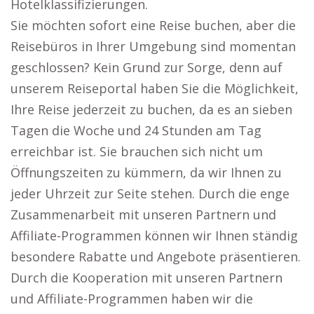
Hotelklassifizierungen.
Sie möchten sofort eine Reise buchen, aber die
Reisebüros in Ihrer Umgebung sind momentan
geschlossen? Kein Grund zur Sorge, denn auf
unserem Reiseportal haben Sie die Möglichkeit,
Ihre Reise jederzeit zu buchen, da es an sieben
Tagen die Woche und 24 Stunden am Tag
erreichbar ist. Sie brauchen sich nicht um
Öffnungszeiten zu kümmern, da wir Ihnen zu
jeder Uhrzeit zur Seite stehen. Durch die enge
Zusammenarbeit mit unseren Partnern und
Affiliate-Programmen können wir Ihnen ständig
besondere Rabatte und Angebote präsentieren.
Durch die Kooperation mit unseren Partnern
und Affiliate-Programmen haben wir die