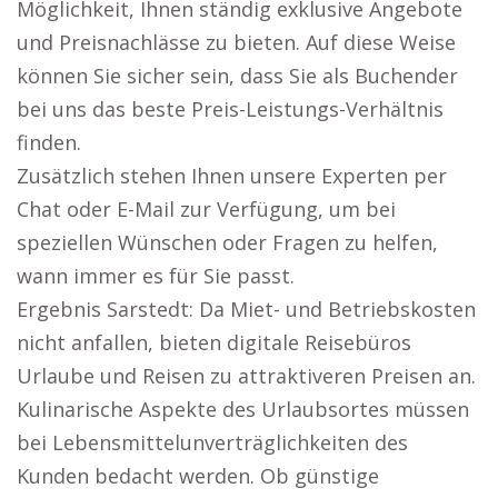
Möglichkeit, Ihnen ständig exklusive Angebote
und Preisnachlässe zu bieten. Auf diese Weise
können Sie sicher sein, dass Sie als Buchender
bei uns das beste Preis-Leistungs-Verhältnis
finden.
Zusätzlich stehen Ihnen unsere Experten per
Chat oder E-Mail zur Verfügung, um bei
speziellen Wünschen oder Fragen zu helfen,
wann immer es für Sie passt.
Ergebnis Sarstedt: Da Miet- und Betriebskosten
nicht anfallen, bieten digitale Reisebüros
Urlaube und Reisen zu attraktiveren Preisen an.
Kulinarische Aspekte des Urlaubsortes müssen
bei Lebensmittelunverträglichkeiten des
Kunden bedacht werden. Ob günstige