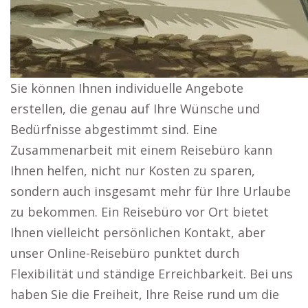
Sie können Ihnen individuelle Angebote
erstellen, die genau auf Ihre Wünsche und
Bedürfnisse abgestimmt sind. Eine
Zusammenarbeit mit einem Reisebüro kann
Ihnen helfen, nicht nur Kosten zu sparen,
sondern auch insgesamt mehr für Ihre Urlaube
zu bekommen. Ein Reisebüro vor Ort bietet
Ihnen vielleicht persönlichen Kontakt, aber
unser Online-Reisebüro punktet durch
Flexibilität und ständige Erreichbarkeit. Bei uns
haben Sie die Freiheit, Ihre Reise rund um die