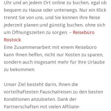
Uhr und an jedem Ort online zu buchen, egal ob
bequem zu Hause oder unterwegs. Nur ein Klick
trennt Sie von uns, und Sie können Ihre Reise
jederzeit planen und günstig buchen, ohne sich
um Öffnungszeiten zu sorgen. –
Reisebüro
Rostock
Eine Zusammenarbeit mit einem Reisebüro
kann Ihnen helfen, nicht nur Kosten zu sparen,
sondern auch insgesamt mehr für Ihre Urlaube
zu bekommen.
Unser Ziel besteht darin, Ihnen die
vorteilhaftesten Pauschalreisen zu den besten
Konditionen anzubieten. Dank der
Partnerschaften mit vielen Affiliate-