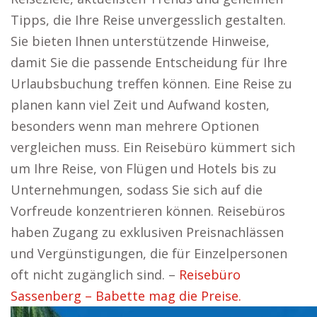
Tipps, die Ihre Reise unvergesslich gestalten.
Sie bieten Ihnen unterstützende Hinweise,
damit Sie die passende Entscheidung für Ihre
Urlaubsbuchung treffen können. Eine Reise zu
planen kann viel Zeit und Aufwand kosten,
besonders wenn man mehrere Optionen
vergleichen muss. Ein Reisebüro kümmert sich
um Ihre Reise, von Flügen und Hotels bis zu
Unternehmungen, sodass Sie sich auf die
Vorfreude konzentrieren können. Reisebüros
haben Zugang zu exklusiven Preisnachlässen
und Vergünstigungen, die für Einzelpersonen
oft nicht zugänglich sind. –
Reisebüro
Sassenberg – Babette mag die Preise.