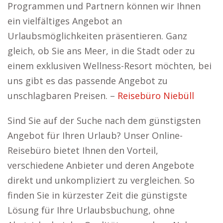
Programmen und Partnern können wir Ihnen
ein vielfältiges Angebot an
Urlaubsmöglichkeiten präsentieren. Ganz
gleich, ob Sie ans Meer, in die Stadt oder zu
einem exklusiven Wellness-Resort möchten, bei
uns gibt es das passende Angebot zu
unschlagbaren Preisen. –
Reisebüro Niebüll
Sind Sie auf der Suche nach dem günstigsten
Angebot für Ihren Urlaub? Unser Online-
Reisebüro bietet Ihnen den Vorteil,
verschiedene Anbieter und deren Angebote
direkt und unkompliziert zu vergleichen. So
finden Sie in kürzester Zeit die günstigste
Lösung für Ihre Urlaubsbuchung, ohne