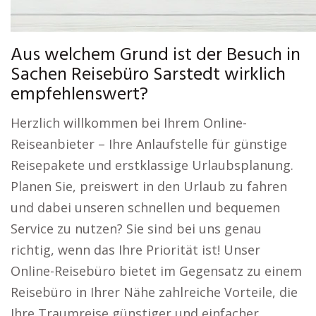
Aus welchem Grund ist der Besuch in
Sachen Reisebüro Sarstedt wirklich
empfehlenswert?
Herzlich willkommen bei Ihrem Online-
Reiseanbieter – Ihre Anlaufstelle für günstige
Reisepakete und erstklassige Urlaubsplanung.
Planen Sie, preiswert in den Urlaub zu fahren
und dabei unseren schnellen und bequemen
Service zu nutzen? Sie sind bei uns genau
richtig, wenn das Ihre Priorität ist! Unser
Online-Reisebüro bietet im Gegensatz zu einem
Reisebüro in Ihrer Nähe zahlreiche Vorteile, die
Ihre Traumreise günstiger und einfacher