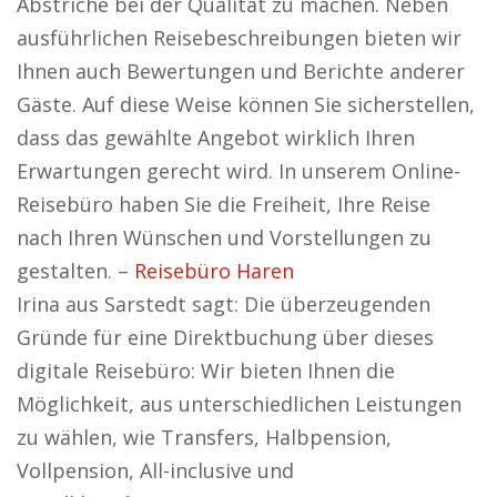
Abstriche bei der Qualität zu machen. Neben
ausführlichen Reisebeschreibungen bieten wir
Ihnen auch Bewertungen und Berichte anderer
Gäste. Auf diese Weise können Sie sicherstellen,
dass das gewählte Angebot wirklich Ihren
Erwartungen gerecht wird. In unserem Online-
Reisebüro haben Sie die Freiheit, Ihre Reise
nach Ihren Wünschen und Vorstellungen zu
gestalten. –
Reisebüro Haren
Irina aus Sarstedt sagt: Die überzeugenden
Gründe für eine Direktbuchung über dieses
digitale Reisebüro: Wir bieten Ihnen die
Möglichkeit, aus unterschiedlichen Leistungen
zu wählen, wie Transfers, Halbpension,
Vollpension, All-inclusive und