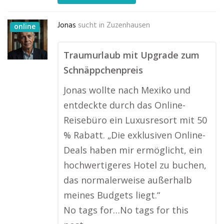
Jonas
sucht in
Zuzenhausen
online
Traumurlaub mit Upgrade zum
Schnäppchenpreis
Jonas wollte nach Mexiko und
entdeckte durch das Online-
Reisebüro ein Luxusresort mit 50
% Rabatt. „Die exklusiven Online-
Deals haben mir ermöglicht, ein
hochwertigeres Hotel zu buchen,
das normalerweise außerhalb
meines Budgets liegt.“
No tags for…No tags for this