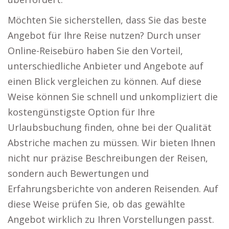
Möchten Sie sicherstellen, dass Sie das beste
Angebot für Ihre Reise nutzen? Durch unser
Online-Reisebüro haben Sie den Vorteil,
unterschiedliche Anbieter und Angebote auf
einen Blick vergleichen zu können. Auf diese
Weise können Sie schnell und unkompliziert die
kostengünstigste Option für Ihre
Urlaubsbuchung finden, ohne bei der Qualität
Abstriche machen zu müssen. Wir bieten Ihnen
nicht nur präzise Beschreibungen der Reisen,
sondern auch Bewertungen und
Erfahrungsberichte von anderen Reisenden. Auf
diese Weise prüfen Sie, ob das gewählte
Angebot wirklich zu Ihren Vorstellungen passt.