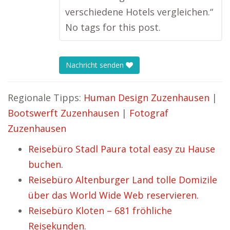
verschiedene Hotels vergleichen.“
No tags for this post.
Nachricht senden
Regionale Tipps:
Human Design Zuzenhausen
|
Bootswerft Zuzenhausen
|
Fotograf
Zuzenhausen
Reisebüro Stadl Paura total easy zu Hause
buchen.
Reisebüro Altenburger Land tolle Domizile
über das World Wide Web reservieren.
Reisebüro Kloten – 681 fröhliche
Reisekunden.