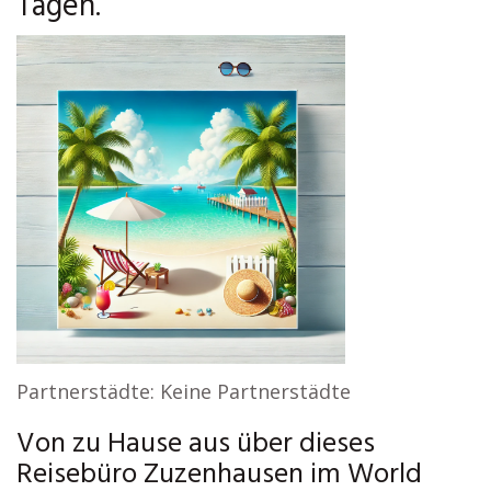
Tagen.
Partnerstädte: Keine Partnerstädte
Von zu Hause aus über dieses
Reisebüro Zuzenhausen im World