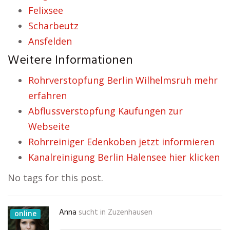
Felixsee
Scharbeutz
Ansfelden
Weitere Informationen
Rohrverstopfung Berlin Wilhelmsruh mehr
erfahren
Abflussverstopfung Kaufungen zur
Webseite
Rohrreiniger Edenkoben jetzt informieren
Kanalreinigung Berlin Halensee hier klicken
No tags for this post.
Anna
sucht in
Zuzenhausen
online