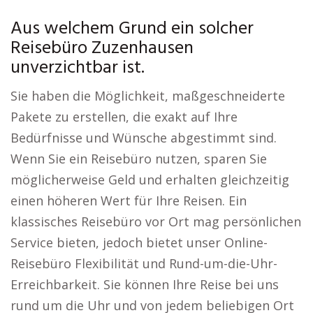
Aus welchem Grund ein solcher
Reisebüro Zuzenhausen
unverzichtbar ist.
Sie haben die Möglichkeit, maßgeschneiderte
Pakete zu erstellen, die exakt auf Ihre
Bedürfnisse und Wünsche abgestimmt sind.
Wenn Sie ein Reisebüro nutzen, sparen Sie
möglicherweise Geld und erhalten gleichzeitig
einen höheren Wert für Ihre Reisen. Ein
klassisches Reisebüro vor Ort mag persönlichen
Service bieten, jedoch bietet unser Online-
Reisebüro Flexibilität und Rund-um-die-Uhr-
Erreichbarkeit. Sie können Ihre Reise bei uns
rund um die Uhr und von jedem beliebigen Ort