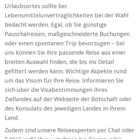
Urlaubsortes sollte bei
Lebensmittelunverträglichkeiten bei der Wahl
bedacht werden. Egal, ob Sie günstige
Pauschalreisen, maßgeschneiderte Buchungen
oder einen spontanen Trip bevorzugen – bei
uns können Sie Ihre passende Reise aus einer
breiten Auswahl finden, die bis ins Detail
gefiltert werden kann. Wichtige Aspekte rund
um das Visum für Ihre Reise. Informieren Sie
sich über die Visabestimmungen Ihres
Ziellandes auf der Webseite der Botschaft oder
des Konsulats des jeweiligen Landes in Ihrem
Land.
Zudem sind unsere Reiseexperten per Chat oder