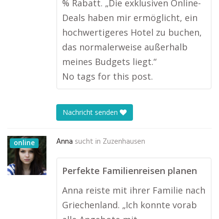
% Rabatt. „Die exklusiven Online-
Deals haben mir ermöglicht, ein
hochwertigeres Hotel zu buchen,
das normalerweise außerhalb
meines Budgets liegt.“
No tags for this post.
Nachricht senden
Anna
sucht in
Zuzenhausen
online
Perfekte Familienreisen planen
Anna reiste mit ihrer Familie nach
Griechenland. „Ich konnte vorab