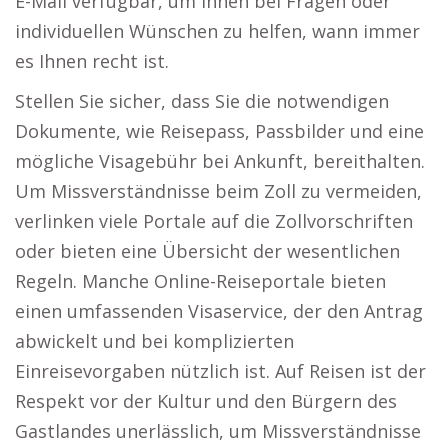
E-Mail verfügbar, um Ihnen bei Fragen oder
individuellen Wünschen zu helfen, wann immer
es Ihnen recht ist.
Stellen Sie sicher, dass Sie die notwendigen
Dokumente, wie Reisepass, Passbilder und eine
mögliche Visagebühr bei Ankunft, bereithalten.
Um Missverständnisse beim Zoll zu vermeiden,
verlinken viele Portale auf die Zollvorschriften
oder bieten eine Übersicht der wesentlichen
Regeln. Manche Online-Reiseportale bieten
einen umfassenden Visaservice, der den Antrag
abwickelt und bei komplizierten
Einreisevorgaben nützlich ist. Auf Reisen ist der
Respekt vor der Kultur und den Bürgern des
Gastlandes unerlässlich, um Missverständnisse