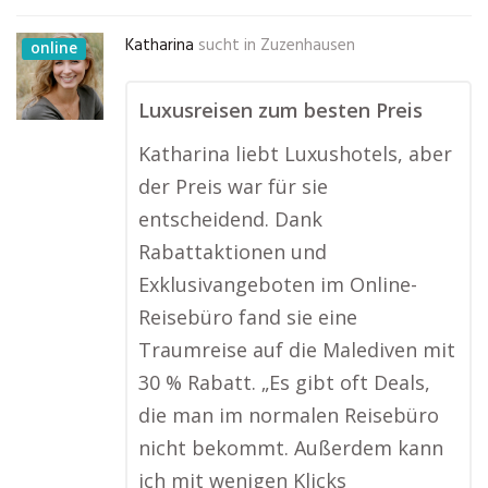
Katharina
sucht in
Zuzenhausen
online
Luxusreisen zum besten Preis
Katharina liebt Luxushotels, aber
der Preis war für sie
entscheidend. Dank
Rabattaktionen und
Exklusivangeboten im Online-
Reisebüro fand sie eine
Traumreise auf die Malediven mit
30 % Rabatt. „Es gibt oft Deals,
die man im normalen Reisebüro
nicht bekommt. Außerdem kann
ich mit wenigen Klicks