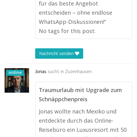
für das beste Angebot
entscheiden – ohne endlose
WhatsApp-Diskussionen!“
No tags for this post.
Nachricht senden
Jonas
sucht in
Zuzenhausen
online
Traumurlaub mit Upgrade zum
Schnäppchenpreis
Jonas wollte nach Mexiko und
entdeckte durch das Online-
Reisebüro ein Luxusresort mit 50