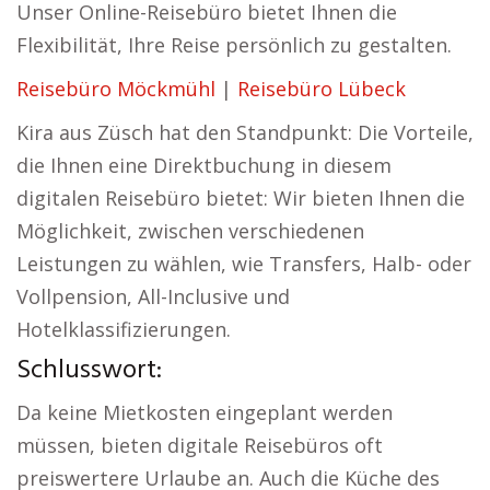
Unser Online-Reisebüro bietet Ihnen die
Flexibilität, Ihre Reise persönlich zu gestalten.
Reisebüro Möckmühl
|
Reisebüro Lübeck
Kira aus Züsch hat den Standpunkt: Die Vorteile,
die Ihnen eine Direktbuchung in diesem
digitalen Reisebüro bietet: Wir bieten Ihnen die
Möglichkeit, zwischen verschiedenen
Leistungen zu wählen, wie Transfers, Halb- oder
Vollpension, All-Inclusive und
Hotelklassifizierungen.
Schlusswort:
Da keine Mietkosten eingeplant werden
müssen, bieten digitale Reisebüros oft
preiswertere Urlaube an. Auch die Küche des