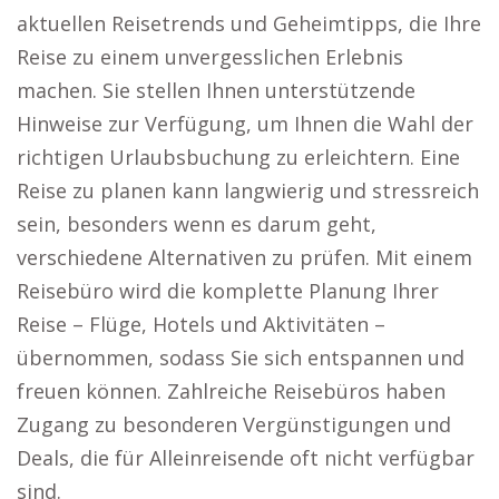
aktuellen Reisetrends und Geheimtipps, die Ihre
Reise zu einem unvergesslichen Erlebnis
machen. Sie stellen Ihnen unterstützende
Hinweise zur Verfügung, um Ihnen die Wahl der
richtigen Urlaubsbuchung zu erleichtern. Eine
Reise zu planen kann langwierig und stressreich
sein, besonders wenn es darum geht,
verschiedene Alternativen zu prüfen. Mit einem
Reisebüro wird die komplette Planung Ihrer
Reise – Flüge, Hotels und Aktivitäten –
übernommen, sodass Sie sich entspannen und
freuen können. Zahlreiche Reisebüros haben
Zugang zu besonderen Vergünstigungen und
Deals, die für Alleinreisende oft nicht verfügbar
sind.