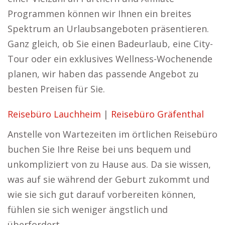
Programmen können wir Ihnen ein breites
Spektrum an Urlaubsangeboten präsentieren.
Ganz gleich, ob Sie einen Badeurlaub, eine City-
Tour oder ein exklusives Wellness-Wochenende
planen, wir haben das passende Angebot zu
besten Preisen für Sie.
Reisebüro Lauchheim
|
Reisebüro Gräfenthal
Anstelle von Wartezeiten im örtlichen Reisebüro
buchen Sie Ihre Reise bei uns bequem und
unkompliziert von zu Hause aus. Da sie wissen,
was auf sie während der Geburt zukommt und
wie sie sich gut darauf vorbereiten können,
fühlen sie sich weniger ängstlich und
überfordert.