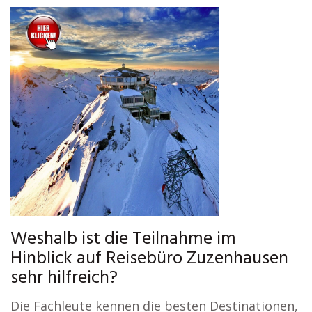
Weshalb ist die Teilnahme im
Hinblick auf Reisebüro Zuzenhausen
sehr hilfreich?
Die Fachleute kennen die besten Destinationen,