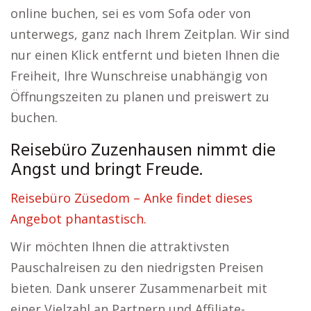
online buchen, sei es vom Sofa oder von
unterwegs, ganz nach Ihrem Zeitplan. Wir sind
nur einen Klick entfernt und bieten Ihnen die
Freiheit, Ihre Wunschreise unabhängig von
Öffnungszeiten zu planen und preiswert zu
buchen.
Reisebüro Zuzenhausen nimmt die
Angst und bringt Freude.
Reisebüro Züsedom – Anke findet dieses
Angebot phantastisch.
Wir möchten Ihnen die attraktivsten
Pauschalreisen zu den niedrigsten Preisen
bieten. Dank unserer Zusammenarbeit mit
einer Vielzahl an Partnern und Affiliate-