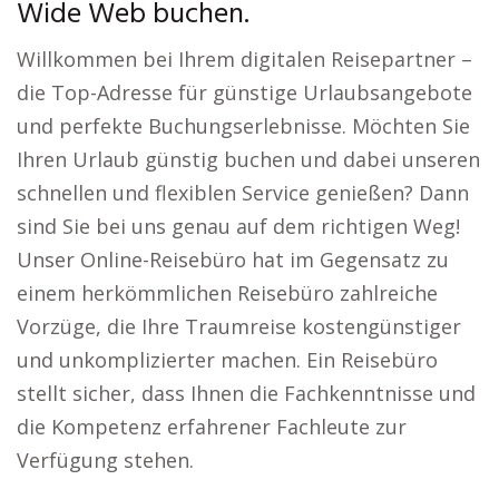
Wide Web buchen.
Willkommen bei Ihrem digitalen Reisepartner –
die Top-Adresse für günstige Urlaubsangebote
und perfekte Buchungserlebnisse. Möchten Sie
Ihren Urlaub günstig buchen und dabei unseren
schnellen und flexiblen Service genießen? Dann
sind Sie bei uns genau auf dem richtigen Weg!
Unser Online-Reisebüro hat im Gegensatz zu
einem herkömmlichen Reisebüro zahlreiche
Vorzüge, die Ihre Traumreise kostengünstiger
und unkomplizierter machen. Ein Reisebüro
stellt sicher, dass Ihnen die Fachkenntnisse und
die Kompetenz erfahrener Fachleute zur
Verfügung stehen.