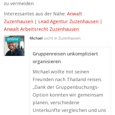
zu vermeiden.
Interessantes aus der Nähe:
Anwalt
Zuzenhausen
|
Lead Agentur Zuzenhausen
|
Anwalt Arbeitsrecht Zuzenhausen
Michael
sucht in
Zuzenhausen
online
Gruppenreisen unkompliziert
organisieren
Michael wollte mit seinen
Freunden nach Thailand reisen.
„Dank der Gruppenbuchungs-
Option konnten wir gemeinsam
planen, verschiedene
Unterkünfte vergleichen und uns