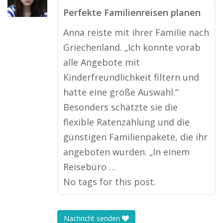
Perfekte Familienreisen planen
Anna reiste mit ihrer Familie nach
Griechenland. „Ich konnte vorab
alle Angebote mit
Kinderfreundlichkeit filtern und
hatte eine große Auswahl.“
Besonders schätzte sie die
flexible Ratenzahlung und die
günstigen Familienpakete, die ihr
angeboten wurden. „In einem
Reisebüro …
No tags for this post.
Nachricht senden