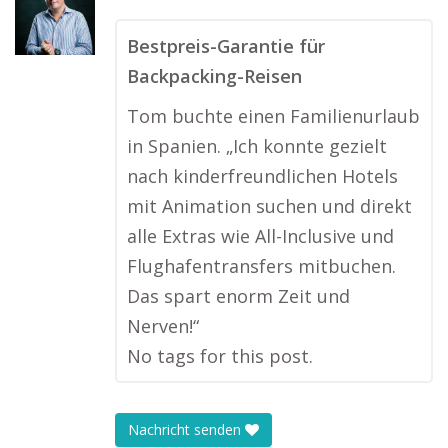
Bestpreis-Garantie für
Backpacking-Reisen
Tom buchte einen Familienurlaub
in Spanien. „Ich konnte gezielt
nach kinderfreundlichen Hotels
mit Animation suchen und direkt
alle Extras wie All-Inclusive und
Flughafentransfers mitbuchen.
Das spart enorm Zeit und
Nerven!“
No tags for this post.
Nachricht senden