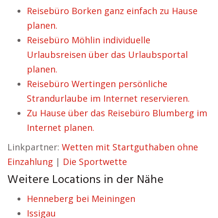
Reisebüro Borken ganz einfach zu Hause
planen.
Reisebüro Möhlin individuelle
Urlaubsreisen über das Urlaubsportal
planen.
Reisebüro Wertingen persönliche
Strandurlaube im Internet reservieren.
Zu Hause über das Reisebüro Blumberg im
Internet planen.
Linkpartner:
Wetten mit Startguthaben ohne
Einzahlung
|
Die Sportwette
Weitere Locations in der Nähe
Henneberg bei Meiningen
Issigau