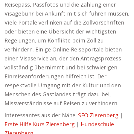
Reisepass, Passfotos und die Zahlung einer
Visagebühr bei Ankunft mit sich führen müssen.
Viele Portale verlinken auf die Zollvorschriften
oder bieten eine Übersicht der wichtigsten
Regelungen, um Konflikte beim Zoll zu
verhindern. Einige Online-Reiseportale bieten
einen Visaservice an, der den Antragsprozess
vollständig übernimmt und bei schwierigen
Einreiseanforderungen hilfreich ist. Der
respektvolle Umgang mit der Kultur und den
Menschen des Gastlandes trägt dazu bei,
Missverständnisse auf Reisen zu verhindern.
Interessantes aus der Nähe:
SEO Zierenberg
|
Erste Hilfe Kurs Zierenberg
|
Hundeschule
Zierenberg