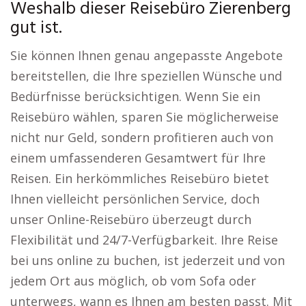
Weshalb dieser Reisebüro Zierenberg
gut ist.
Sie können Ihnen genau angepasste Angebote
bereitstellen, die Ihre speziellen Wünsche und
Bedürfnisse berücksichtigen. Wenn Sie ein
Reisebüro wählen, sparen Sie möglicherweise
nicht nur Geld, sondern profitieren auch von
einem umfassenderen Gesamtwert für Ihre
Reisen. Ein herkömmliches Reisebüro bietet
Ihnen vielleicht persönlichen Service, doch
unser Online-Reisebüro überzeugt durch
Flexibilität und 24/7-Verfügbarkeit. Ihre Reise
bei uns online zu buchen, ist jederzeit und von
jedem Ort aus möglich, ob vom Sofa oder
unterwegs, wann es Ihnen am besten passt. Mit