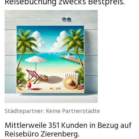
Reisebuchung zwecks Bestpreis.
Städtepartner: Keine Partnerstädte
Mittlerweile 351 Kunden in Bezug auf
Reisebüro Zierenberg.