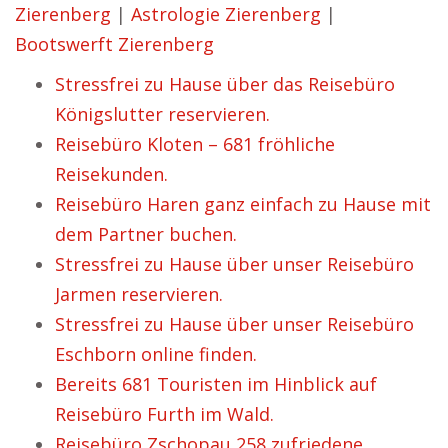
Zierenberg
|
Astrologie Zierenberg
|
Bootswerft Zierenberg
Stressfrei zu Hause über das Reisebüro
Königslutter reservieren.
Reisebüro Kloten – 681 fröhliche
Reisekunden.
Reisebüro Haren ganz einfach zu Hause mit
dem Partner buchen.
Stressfrei zu Hause über unser Reisebüro
Jarmen reservieren.
Stressfrei zu Hause über unser Reisebüro
Eschborn online finden.
Bereits 681 Touristen im Hinblick auf
Reisebüro Furth im Wald.
Reisebüro Zschopau 258 zufriedene