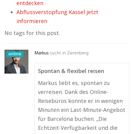
entdecken
Abflussverstopfung Kassel jetzt
informieren
No tags for this post.
Markus
sucht in
Zierenberg
online
Spontan & flexibel reisen
Markus liebt es, spontan zu
verreisen. Dank des Online-
Reisebüros konnte er in wenigen
Minuten ein Last-Minute-Angebot
für Barcelona buchen. „Die
Echtzeit-Verfügbarkeit und die