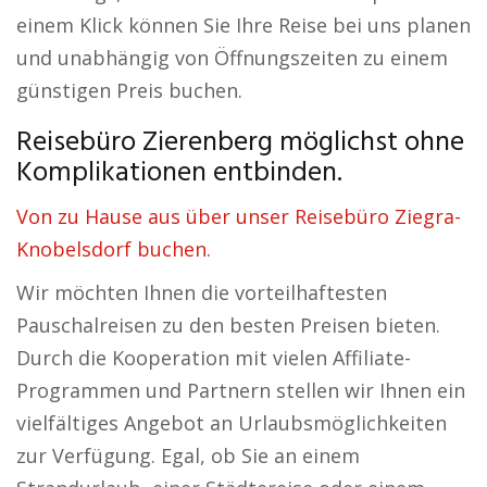
einem Klick können Sie Ihre Reise bei uns planen
und unabhängig von Öffnungszeiten zu einem
günstigen Preis buchen.
Reisebüro Zierenberg möglichst ohne
Komplikationen entbinden.
Von zu Hause aus über unser Reisebüro Ziegra-
Knobelsdorf buchen.
Wir möchten Ihnen die vorteilhaftesten
Pauschalreisen zu den besten Preisen bieten.
Durch die Kooperation mit vielen Affiliate-
Programmen und Partnern stellen wir Ihnen ein
vielfältiges Angebot an Urlaubsmöglichkeiten
zur Verfügung. Egal, ob Sie an einem