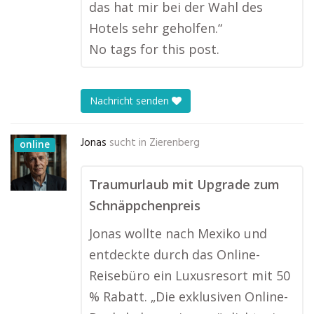
das hat mir bei der Wahl des
Hotels sehr geholfen.“
No tags for this post.
Nachricht senden
Jonas
sucht in
Zierenberg
online
Traumurlaub mit Upgrade zum
Schnäppchenpreis
Jonas wollte nach Mexiko und
entdeckte durch das Online-
Reisebüro ein Luxusresort mit 50
% Rabatt. „Die exklusiven Online-