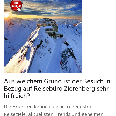
Aus welchem Grund ist der Besuch in
Bezug auf Reisebüro Zierenberg sehr
hilfreich?
Die Experten kennen die aufregendsten
Reiseziele, aktuellsten Trends und geheimen