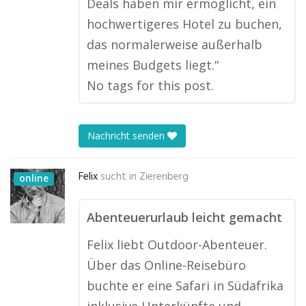
Deals haben mir ermöglicht, ein
hochwertigeres Hotel zu buchen,
das normalerweise außerhalb
meines Budgets liegt.“
No tags for this post.
Nachricht senden
Felix
sucht in
Zierenberg
online
Abenteuerurlaub leicht gemacht
Felix liebt Outdoor-Abenteuer.
Über das Online-Reisebüro
buchte er eine Safari in Südafrika