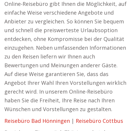
Online-Reisebüro gibt Ihnen die Möglichkeit, auf
einfache Weise verschiedene Angebote und
Anbieter zu vergleichen. So können Sie bequem
und schnell die preiswerteste Urlaubsoption
entdecken, ohne Kompromisse bei der Qualität
einzugehen. Neben umfassenden Informationen
zu den Reisen liefern wir Ihnen auch
Bewertungen und Meinungen anderer Gäste.
Auf diese Weise garantieren Sie, dass das
Angebot Ihrer Wahl Ihren Vorstellungen wirklich
gerecht wird. In unserem Online-Reisebüro
haben Sie die Freiheit, Ihre Reise nach Ihren
Wünschen und Vorstellungen zu gestalten.
Reisebüro Bad Hönningen
|
Reisebüro Cottbus