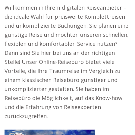
Willkommen in Ihrem digitalen Reiseanbieter –
die ideale Wahl für preiswerte Komplettreisen
und unkomplizierte Buchungen. Sie planen eine
günstige Reise und möchten unseren schnellen,
flexiblen und komfortablen Service nutzen?
Dann sind Sie hier bei uns an der richtigen
Stelle! Unser Online-Reisebüro bietet viele
Vorteile, die Ihre Traumreise im Vergleich zu
einem klassischen Reisebüro günstiger und
unkomplizierter gestalten. Sie haben im
Reisebüro die Möglichkeit, auf das Know-how
und die Erfahrung von Reiseexperten
zurückzugreifen.