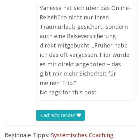
Vanessa hat sich über das Online-
Reisebüro nicht nur ihren
Traumurlaub gesichert, sondern
auch eine Reiseversicherung
direkt mitgebucht. „Früher habe
ich das oft vergessen. Hier wurde
es mir direkt angeboten – das
gibt mir mehr Sicherheit für
meinen Trip.“
No tags for this post.
Nachricht senden
Regionale Tipps:
Systemisches Coaching