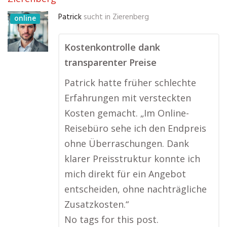
Patrick
sucht in
Zierenberg
online
Kostenkontrolle dank
transparenter Preise
Patrick hatte früher schlechte
Erfahrungen mit versteckten
Kosten gemacht. „Im Online-
Reisebüro sehe ich den Endpreis
ohne Überraschungen. Dank
klarer Preisstruktur konnte ich
mich direkt für ein Angebot
entscheiden, ohne nachträgliche
Zusatzkosten.“
No tags for this post.