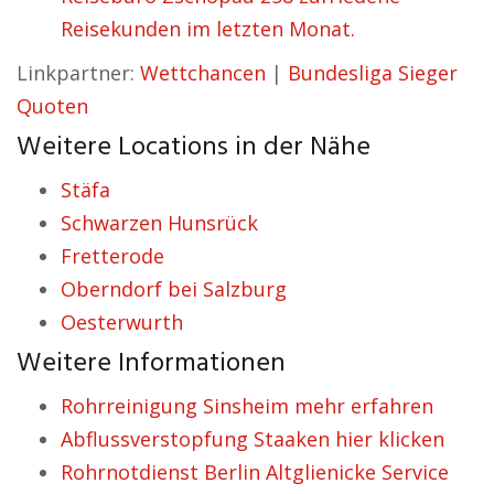
Reisekunden im letzten Monat.
Linkpartner:
Wettchancen
|
Bundesliga Sieger
Quoten
Weitere Locations in der Nähe
Stäfa
Schwarzen Hunsrück
Fretterode
Oberndorf bei Salzburg
Oesterwurth
Weitere Informationen
Rohrreinigung Sinsheim mehr erfahren
Abflussverstopfung Staaken hier klicken
Rohrnotdienst Berlin Altglienicke Service