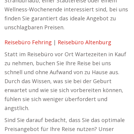
Strandurlaub, einer Städtereise oder einem
Wellness-Wochenende interessiert sind, bei uns
finden Sie garantiert das ideale Angebot zu
unschlagbaren Preisen.
Reisebüro Fehring
|
Reisebüro Altenburg
Statt im Reisebüro vor Ort Wartezeiten in Kauf
zu nehmen, buchen Sie Ihre Reise bei uns
schnell und ohne Aufwand von zu Hause aus.
Durch das Wissen, was sie bei der Geburt
erwartet und wie sie sich vorbereiten können,
fühlen sie sich weniger überfordert und
ängstlich.
Sind Sie darauf bedacht, dass Sie das optimale
Preisangebot für Ihre Reise nutzen? Unser