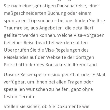
Sie nach einer günstigen Pauschalreise, einer
maßgeschneiderten Buchung oder einem
spontanen Trip suchen – bei uns finden Sie Ihre
Traumreise, aus Angeboten, die detailliert
gefiltert werden können. Welche Visa-Vorgaben
bei einer Reise beachtet werden sollten.
Überprüfen Sie die Visa-Regelungen des
Reiselandes auf der Webseite der dortigen
Botschaft oder des Konsulats in Ihrem Land.
Unsere Reiseexperten sind per Chat oder E-Mail
verfügbar, um Ihnen bei allen Fragen oder
speziellen Wünschen zu helfen, ganz ohne
festen Termin.
Stellen Sie sicher, ob Sie Dokumente wie