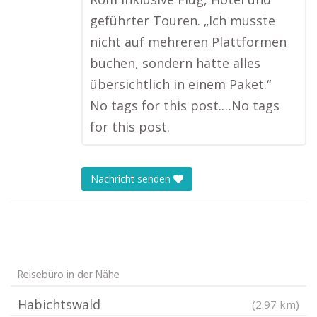
geführter Touren. „Ich musste
nicht auf mehreren Plattformen
buchen, sondern hatte alles
übersichtlich in einem Paket.“
No tags for this post.…No tags
for this post.
Nachricht senden
Reisebüro in der Nähe
Habichtswald
(2.97 km)