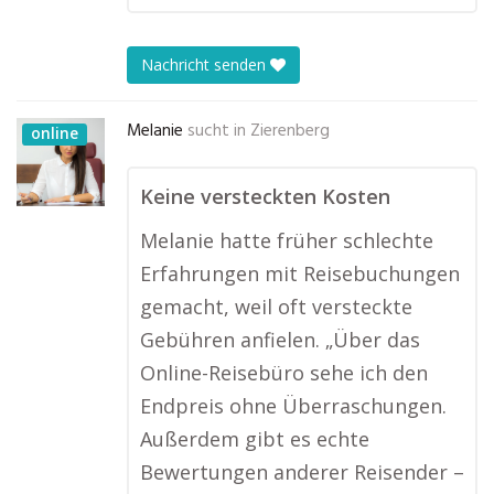
Nachricht senden
Melanie
sucht in
Zierenberg
online
Keine versteckten Kosten
Melanie hatte früher schlechte
Erfahrungen mit Reisebuchungen
gemacht, weil oft versteckte
Gebühren anfielen. „Über das
Online-Reisebüro sehe ich den
Endpreis ohne Überraschungen.
Außerdem gibt es echte
Bewertungen anderer Reisender –