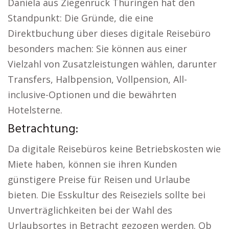
Daniela aus Ziegenrück Thüringen hat den
Standpunkt: Die Gründe, die eine
Direktbuchung über dieses digitale Reisebüro
besonders machen: Sie können aus einer
Vielzahl von Zusatzleistungen wählen, darunter
Transfers, Halbpension, Vollpension, All-
inclusive-Optionen und die bewährten
Hotelsterne.
Betrachtung:
Da digitale Reisebüros keine Betriebskosten wie
Miete haben, können sie ihren Kunden
günstigere Preise für Reisen und Urlaube
bieten. Die Esskultur des Reiseziels sollte bei
Unverträglichkeiten bei der Wahl des
Urlaubsortes in Betracht gezogen werden. Ob