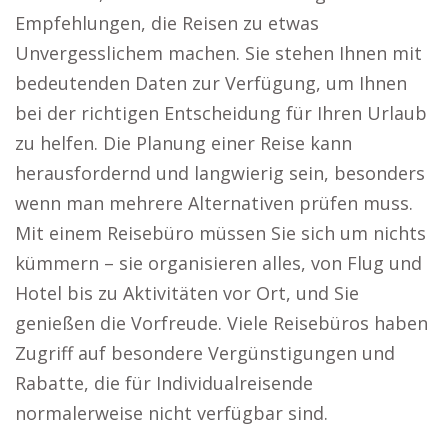
Empfehlungen, die Reisen zu etwas
Unvergesslichem machen. Sie stehen Ihnen mit
bedeutenden Daten zur Verfügung, um Ihnen
bei der richtigen Entscheidung für Ihren Urlaub
zu helfen. Die Planung einer Reise kann
herausfordernd und langwierig sein, besonders
wenn man mehrere Alternativen prüfen muss.
Mit einem Reisebüro müssen Sie sich um nichts
kümmern – sie organisieren alles, von Flug und
Hotel bis zu Aktivitäten vor Ort, und Sie
genießen die Vorfreude. Viele Reisebüros haben
Zugriff auf besondere Vergünstigungen und
Rabatte, die für Individualreisende
normalerweise nicht verfügbar sind.