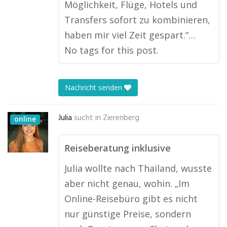
Möglichkeit, Flüge, Hotels und
Transfers sofort zu kombinieren,
haben mir viel Zeit gespart.“…
No tags for this post.
Nachricht senden
Julia
sucht in
Zierenberg
online
Reiseberatung inklusive
Julia wollte nach Thailand, wusste
aber nicht genau, wohin. „Im
Online-Reisebüro gibt es nicht
nur günstige Preise, sondern