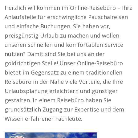
Herzlich willkommen im Online-Reisebüro – Ihre
Anlaufstelle für erschwingliche Pauschalreisen
und einfache Buchungen. Sie haben vor,
preisgünstig Urlaub zu machen und wollen
unseren schnellen und komfortablen Service
nutzen? Damit sind Sie bei uns an der
goldrichtigen Stelle! Unser Online-Reisebüro
bietet im Gegensatz zu einem traditionellen
Reisebüro in der Nähe viele Vorteile, die Ihre
Urlaubsplanung erleichtern und günstiger
gestalten. In einem Reisebüro haben Sie
grundsätzlich Zugang zur Expertise und dem
Wissen erfahrener Fachleute.