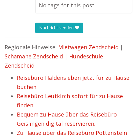
No tags for this post.
Nachricht senden
Regionale Hinweise:
Mietwagen Zendscheid
|
Schamane Zendscheid
|
Hundeschule
Zendscheid
Reisebüro Haldensleben jetzt für zu Hause
buchen.
Reisebüro Leutkirch sofort für zu Hause
finden.
Bequem zu Hause über das Reisebüro
Geislingen digital reservieren.
Zu Hause über das Reisebüro Pottenstein