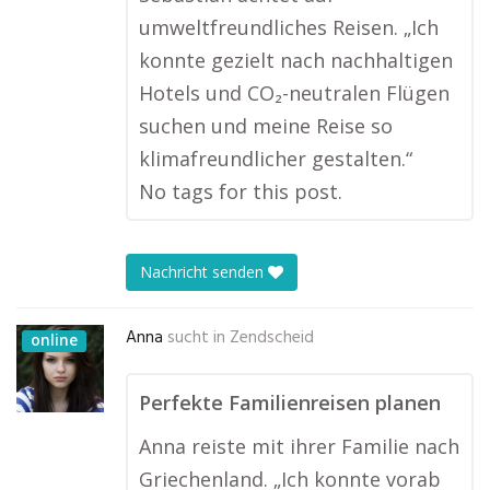
umweltfreundliches Reisen. „Ich
konnte gezielt nach nachhaltigen
Hotels und CO₂-neutralen Flügen
suchen und meine Reise so
klimafreundlicher gestalten.“
No tags for this post.
Nachricht senden
Anna
sucht in
Zendscheid
online
Perfekte Familienreisen planen
Anna reiste mit ihrer Familie nach
Griechenland. „Ich konnte vorab