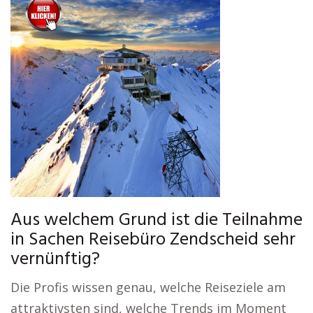
Aus welchem Grund ist die Teilnahme
in Sachen Reisebüro Zendscheid sehr
vernünftig?
Die Profis wissen genau, welche Reiseziele am
attraktivsten sind, welche Trends im Moment