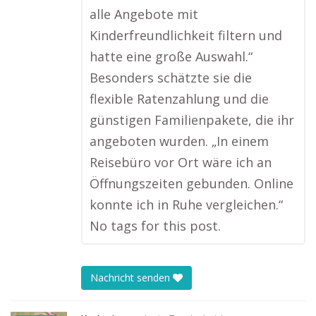
alle Angebote mit
Kinderfreundlichkeit filtern und
hatte eine große Auswahl.“
Besonders schätzte sie die
flexible Ratenzahlung und die
günstigen Familienpakete, die ihr
angeboten wurden. „In einem
Reisebüro vor Ort wäre ich an
Öffnungszeiten gebunden. Online
konnte ich in Ruhe vergleichen.“
No tags for this post.
Nachricht senden