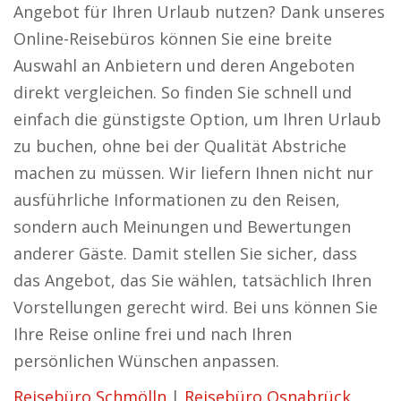
Angebot für Ihren Urlaub nutzen? Dank unseres
Online-Reisebüros können Sie eine breite
Auswahl an Anbietern und deren Angeboten
direkt vergleichen. So finden Sie schnell und
einfach die günstigste Option, um Ihren Urlaub
zu buchen, ohne bei der Qualität Abstriche
machen zu müssen. Wir liefern Ihnen nicht nur
ausführliche Informationen zu den Reisen,
sondern auch Meinungen und Bewertungen
anderer Gäste. Damit stellen Sie sicher, dass
das Angebot, das Sie wählen, tatsächlich Ihren
Vorstellungen gerecht wird. Bei uns können Sie
Ihre Reise online frei und nach Ihren
persönlichen Wünschen anpassen.
Reisebüro Schmölln
|
Reisebüro Osnabrück