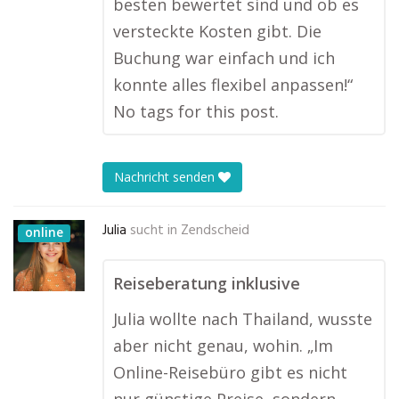
besten bewertet sind und ob es
versteckte Kosten gibt. Die
Buchung war einfach und ich
konnte alles flexibel anpassen!“
No tags for this post.
Nachricht senden
Julia
sucht in
Zendscheid
online
Reiseberatung inklusive
Julia wollte nach Thailand, wusste
aber nicht genau, wohin. „Im
Online-Reisebüro gibt es nicht