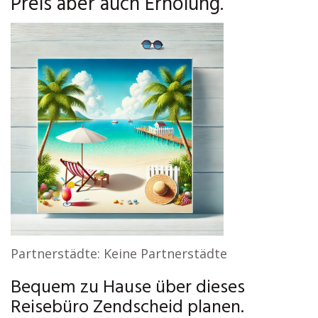
Preis aber auch Erholung.
Partnerstädte: Keine Partnerstädte
Bequem zu Hause über dieses
Reisebüro Zendscheid planen.