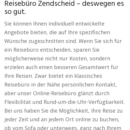
Reisebüro Zendscheid – deswegen es
so gut.
Sie können Ihnen individuell entwickelte
Angebote bieten, die auf Ihre spezifischen
Wünsche zugeschnitten sind. Wenn Sie sich für
ein Reisebüro entscheiden, sparen Sie
möglicherweise nicht nur Kosten, sondern
erzielen auch einen besseren Gesamtwert für
Ihre Reisen. Zwar bietet ein klassisches
Reisebüro in der Nähe persönlichen Kontakt,
aber unser Online-Reisebüro glänzt durch
Flexibilität und Rund-um-die-Uhr-Verfügbarkeit.
Bei uns haben Sie die Möglichkeit, Ihre Reise zu
jeder Zeit und an jedem Ort online zu buchen,
ob vom Sofa oder unterwegs, ganz nach Ihrem