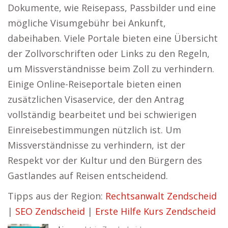
Dokumente, wie Reisepass, Passbilder und eine
mögliche Visumgebühr bei Ankunft,
dabeihaben. Viele Portale bieten eine Übersicht
der Zollvorschriften oder Links zu den Regeln,
um Missverständnisse beim Zoll zu verhindern.
Einige Online-Reiseportale bieten einen
zusätzlichen Visaservice, der den Antrag
vollständig bearbeitet und bei schwierigen
Einreisebestimmungen nützlich ist. Um
Missverständnisse zu verhindern, ist der
Respekt vor der Kultur und den Bürgern des
Gastlandes auf Reisen entscheidend.
Tipps aus der Region:
Rechtsanwalt Zendscheid
|
SEO Zendscheid
|
Erste Hilfe Kurs Zendscheid