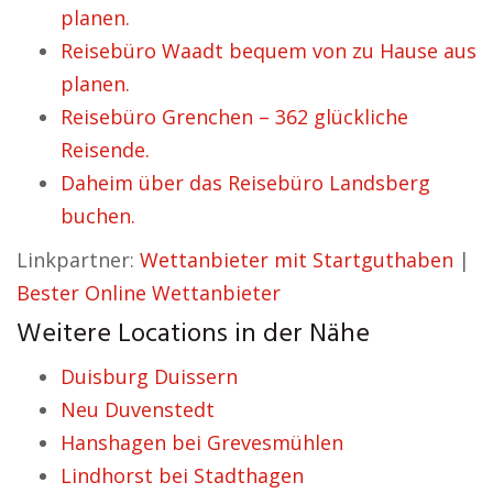
planen.
Reisebüro Waadt bequem von zu Hause aus
planen.
Reisebüro Grenchen – 362 glückliche
Reisende.
Daheim über das Reisebüro Landsberg
buchen.
Linkpartner:
Wettanbieter mit Startguthaben
|
Bester Online Wettanbieter
Weitere Locations in der Nähe
Duisburg Duissern
Neu Duvenstedt
Hanshagen bei Grevesmühlen
Lindhorst bei Stadthagen