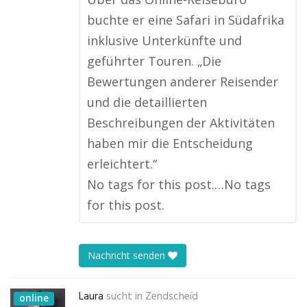
buchte er eine Safari in Südafrika
inklusive Unterkünfte und
geführter Touren. „Die
Bewertungen anderer Reisender
und die detaillierten
Beschreibungen der Aktivitäten
haben mir die Entscheidung
erleichtert.“
No tags for this post.…No tags
for this post.
Nachricht senden
Laura
sucht in
Zendscheid
online