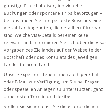
günstige Pauschalreisen, individuelle
Buchungen oder spontane Trips bevorzugen –
bei uns finden Sie Ihre perfekte Reise aus einer
Vielzahl an Angeboten, die detailliert filterbar
sind. Welche Visa-Details bei einer Reise
relevant sind. Informieren Sie sich über die Visa-
Vorgaben des Ziellandes auf der Webseite der
Botschaft oder des Konsulats des jeweiligen
Landes in Ihrem Land.
Unsere Experten stehen Ihnen auch per Chat
oder E-Mail zur Verfügung, um Sie bei Fragen
oder speziellen Anliegen zu unterstützen, ganz
ohne festen Termin und flexibel.
Stellen Sie sicher, dass Sie die erforderlichen