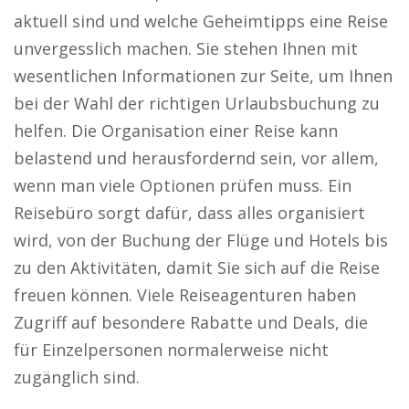
aktuell sind und welche Geheimtipps eine Reise
unvergesslich machen. Sie stehen Ihnen mit
wesentlichen Informationen zur Seite, um Ihnen
bei der Wahl der richtigen Urlaubsbuchung zu
helfen. Die Organisation einer Reise kann
belastend und herausfordernd sein, vor allem,
wenn man viele Optionen prüfen muss. Ein
Reisebüro sorgt dafür, dass alles organisiert
wird, von der Buchung der Flüge und Hotels bis
zu den Aktivitäten, damit Sie sich auf die Reise
freuen können. Viele Reiseagenturen haben
Zugriff auf besondere Rabatte und Deals, die
für Einzelpersonen normalerweise nicht
zugänglich sind.