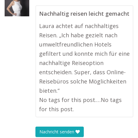
Nachhaltig reisen leicht gemacht
Laura achtet auf nachhaltiges
Reisen. „Ich habe gezielt nach
umweltfreundlichen Hotels
gefiltert und konnte mich für eine
nachhaltige Reiseoption
entscheiden. Super, dass Online-
Reisebüros solche Möglichkeiten
bieten.“
No tags for this post.…No tags
for this post.
Nachricht senden