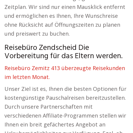
Zeitplan. Wir sind nur einen Mausklick entfernt
und ermöglichen es Ihnen, Ihre Wunschreise
ohne Rücksicht auf Öffnungszeiten zu planen
und preiswert zu buchen.
Reisebüro Zendscheid Die
Vorbereitung für das Eltern werden.
Reisebüro Zemitz 413 überzeugte Reisekunden
im letzten Monat.
Unser Ziel ist es, Ihnen die besten Optionen für
kostengünstige Pauschalreisen bereitzustellen.
Durch unsere Partnerschaften mit
verschiedenen Affiliate-Programmen stellen wir
Ihnen ein breit gefächertes Angebot an