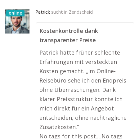
Patrick
sucht in
Zendscheid
online
Kostenkontrolle dank
transparenter Preise
Patrick hatte früher schlechte
Erfahrungen mit versteckten
Kosten gemacht. „Im Online-
Reisebüro sehe ich den Endpreis
ohne Überraschungen. Dank
klarer Preisstruktur konnte ich
mich direkt für ein Angebot
entscheiden, ohne nachträgliche
Zusatzkosten.“
No tags for this post.…No tags