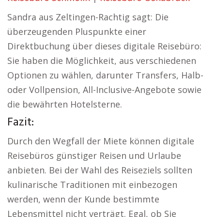
Sandra aus Zeltingen-Rachtig sagt: Die
überzeugenden Pluspunkte einer
Direktbuchung über dieses digitale Reisebüro:
Sie haben die Möglichkeit, aus verschiedenen
Optionen zu wählen, darunter Transfers, Halb-
oder Vollpension, All-Inclusive-Angebote sowie
die bewährten Hotelsterne.
Fazit:
Durch den Wegfall der Miete können digitale
Reisebüros günstiger Reisen und Urlaube
anbieten. Bei der Wahl des Reiseziels sollten
kulinarische Traditionen mit einbezogen
werden, wenn der Kunde bestimmte
Lebensmittel nicht verträgt. Egal, ob Sie