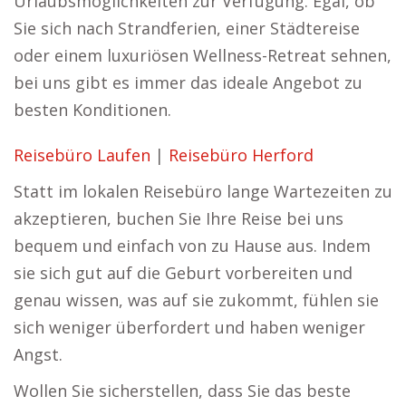
Urlaubsmöglichkeiten zur Verfügung. Egal, ob
Sie sich nach Strandferien, einer Städtereise
oder einem luxuriösen Wellness-Retreat sehnen,
bei uns gibt es immer das ideale Angebot zu
besten Konditionen.
Reisebüro Laufen
|
Reisebüro Herford
Statt im lokalen Reisebüro lange Wartezeiten zu
akzeptieren, buchen Sie Ihre Reise bei uns
bequem und einfach von zu Hause aus. Indem
sie sich gut auf die Geburt vorbereiten und
genau wissen, was auf sie zukommt, fühlen sie
sich weniger überfordert und haben weniger
Angst.
Wollen Sie sicherstellen, dass Sie das beste