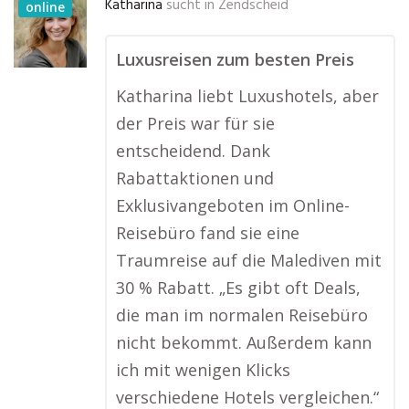
Katharina
sucht in
Zendscheid
online
Luxusreisen zum besten Preis
Katharina liebt Luxushotels, aber
der Preis war für sie
entscheidend. Dank
Rabattaktionen und
Exklusivangeboten im Online-
Reisebüro fand sie eine
Traumreise auf die Malediven mit
30 % Rabatt. „Es gibt oft Deals,
die man im normalen Reisebüro
nicht bekommt. Außerdem kann
ich mit wenigen Klicks
verschiedene Hotels vergleichen.“