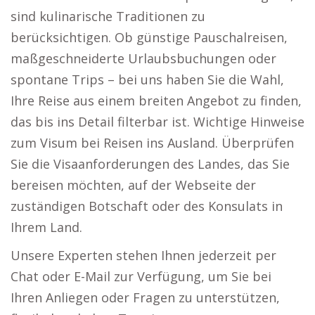
sind kulinarische Traditionen zu
berücksichtigen. Ob günstige Pauschalreisen,
maßgeschneiderte Urlaubsbuchungen oder
spontane Trips – bei uns haben Sie die Wahl,
Ihre Reise aus einem breiten Angebot zu finden,
das bis ins Detail filterbar ist. Wichtige Hinweise
zum Visum bei Reisen ins Ausland. Überprüfen
Sie die Visaanforderungen des Landes, das Sie
bereisen möchten, auf der Webseite der
zuständigen Botschaft oder des Konsulats in
Ihrem Land.
Unsere Experten stehen Ihnen jederzeit per
Chat oder E-Mail zur Verfügung, um Sie bei
Ihren Anliegen oder Fragen zu unterstützen,