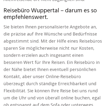
Reisebüro Wuppertal – darum es so
empfehlenswert.
Sie bieten Ihnen personalisierte Angebote an,
die präzise auf Ihre Wünsche und Bedürfnisse
abgestimmt sind. Mit der Hilfe eines Reisebüros
sparen Sie möglicherweise nicht nur Kosten,
sondern erzielen auch insgesamt einen
besseren Wert für Ihre Reisen. Ein Reisebüro in
der Nähe bietet Ihnen eventuell persönlichen
Kontakt, aber unser Online-Reisebüro
überzeugt durch ständige Erreichbarkeit und
Flexibilität. Sie können Ihre Reise bei uns rund
um die Uhr und von überall online buchen, egal
ob entspannt auf dem Sofa oder unterwegs,