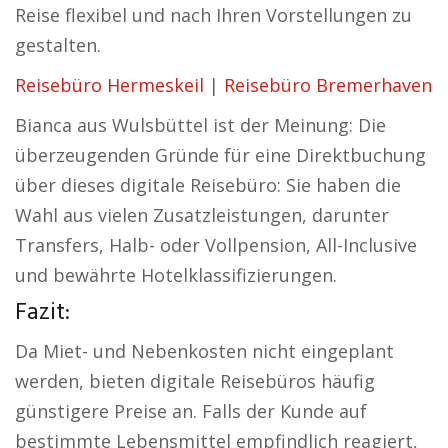
Reise flexibel und nach Ihren Vorstellungen zu
gestalten.
Reisebüro Hermeskeil
|
Reisebüro Bremerhaven
Bianca aus Wulsbüttel ist der Meinung: Die
überzeugenden Gründe für eine Direktbuchung
über dieses digitale Reisebüro: Sie haben die
Wahl aus vielen Zusatzleistungen, darunter
Transfers, Halb- oder Vollpension, All-Inclusive
und bewährte Hotelklassifizierungen.
Fazit:
Da Miet- und Nebenkosten nicht eingeplant
werden, bieten digitale Reisebüros häufig
günstigere Preise an. Falls der Kunde auf
bestimmte Lebensmittel empfindlich reagiert,