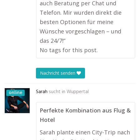
auch Beratung per Chat und
Telefon. Mir wurden direkt die
besten Optionen für meine
Wünsche vorgeschlagen – und
das 24/7!“
No tags for this post.
Nachricht senden
Sarah
sucht in
Wuppertal
online
Perfekte Kombination aus Flug &
Hotel
Sarah plante einen City-Trip nach