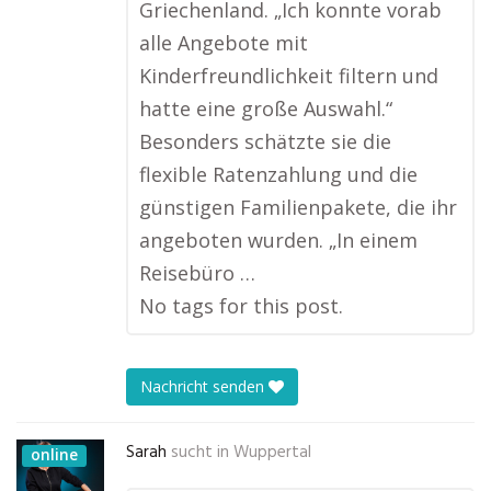
Griechenland. „Ich konnte vorab
alle Angebote mit
Kinderfreundlichkeit filtern und
hatte eine große Auswahl.“
Besonders schätzte sie die
flexible Ratenzahlung und die
günstigen Familienpakete, die ihr
angeboten wurden. „In einem
Reisebüro …
No tags for this post.
Nachricht senden
Sarah
sucht in
Wuppertal
online