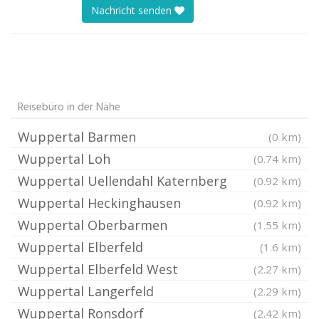
Nachricht senden
Reisebüro in der Nähe
Wuppertal Barmen
(0 km)
Wuppertal Loh
(0.74 km)
Wuppertal Uellendahl Katernberg
(0.92 km)
Wuppertal Heckinghausen
(0.92 km)
Wuppertal Oberbarmen
(1.55 km)
Wuppertal Elberfeld
(1.6 km)
Wuppertal Elberfeld West
(2.27 km)
Wuppertal Langerfeld
(2.29 km)
Wuppertal Ronsdorf
(2.42 km)