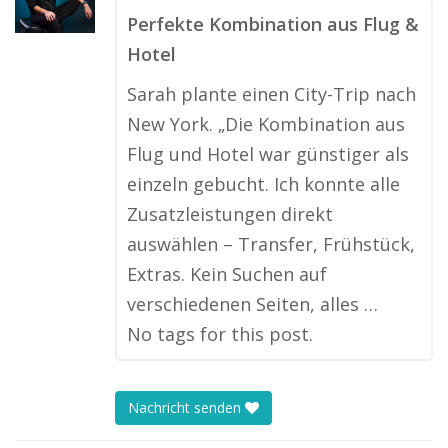
Perfekte Kombination aus Flug &
Hotel
Sarah plante einen City-Trip nach
New York. „Die Kombination aus
Flug und Hotel war günstiger als
einzeln gebucht. Ich konnte alle
Zusatzleistungen direkt
auswählen – Transfer, Frühstück,
Extras. Kein Suchen auf
verschiedenen Seiten, alles …
No tags for this post.
Nachricht senden