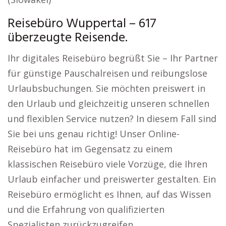
Reisebüro Wuppertal – 617
überzeugte Reisende.
Ihr digitales Reisebüro begrüßt Sie – Ihr Partner
für günstige Pauschalreisen und reibungslose
Urlaubsbuchungen. Sie möchten preiswert in
den Urlaub und gleichzeitig unseren schnellen
und flexiblen Service nutzen? In diesem Fall sind
Sie bei uns genau richtig! Unser Online-
Reisebüro hat im Gegensatz zu einem
klassischen Reisebüro viele Vorzüge, die Ihren
Urlaub einfacher und preiswerter gestalten. Ein
Reisebüro ermöglicht es Ihnen, auf das Wissen
und die Erfahrung von qualifizierten
Spezialisten zurückzugreifen.