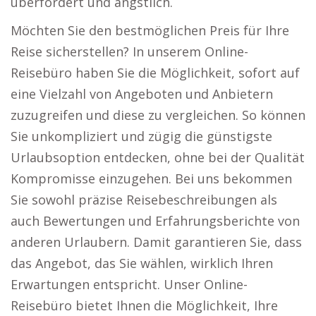
überfordert und ängstlich.
Möchten Sie den bestmöglichen Preis für Ihre
Reise sicherstellen? In unserem Online-
Reisebüro haben Sie die Möglichkeit, sofort auf
eine Vielzahl von Angeboten und Anbietern
zuzugreifen und diese zu vergleichen. So können
Sie unkompliziert und zügig die günstigste
Urlaubsoption entdecken, ohne bei der Qualität
Kompromisse einzugehen. Bei uns bekommen
Sie sowohl präzise Reisebeschreibungen als
auch Bewertungen und Erfahrungsberichte von
anderen Urlaubern. Damit garantieren Sie, dass
das Angebot, das Sie wählen, wirklich Ihren
Erwartungen entspricht. Unser Online-
Reisebüro bietet Ihnen die Möglichkeit, Ihre