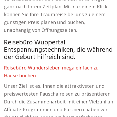
ganz nach Ihrem Zeitplan. Mit nur einem Klick
können Sie Ihre Traumreise bei uns zu einem
günstigen Preis planen und buchen,
unabhängig von Öffnungszeiten.
Reisebüro Wuppertal
Entspannungstechniken, die während
der Geburt hilfreich sind.
Reisebüro Wundersleben mega einfach zu
Hause buchen.
Unser Ziel ist es, Ihnen die attraktivsten und
preiswertesten Pauschalreisen zu präsentieren.
Durch die Zusammenarbeit mit einer Vielzahl an
Affiliate-Programmen und Partnern haben wir