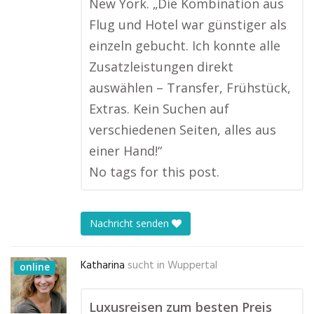
New York. „Die Kombination aus
Flug und Hotel war günstiger als
einzeln gebucht. Ich konnte alle
Zusatzleistungen direkt
auswählen – Transfer, Frühstück,
Extras. Kein Suchen auf
verschiedenen Seiten, alles aus
einer Hand!“
No tags for this post.
Nachricht senden
Katharina
sucht in
Wuppertal
online
Luxusreisen zum besten Preis