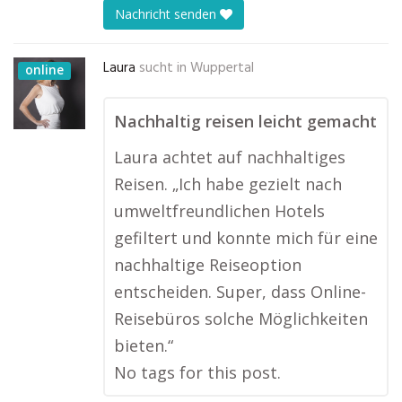
Nachricht senden
Laura
sucht in
Wuppertal
online
Nachhaltig reisen leicht gemacht
Laura achtet auf nachhaltiges
Reisen. „Ich habe gezielt nach
umweltfreundlichen Hotels
gefiltert und konnte mich für eine
nachhaltige Reiseoption
entscheiden. Super, dass Online-
Reisebüros solche Möglichkeiten
bieten.“
No tags for this post.