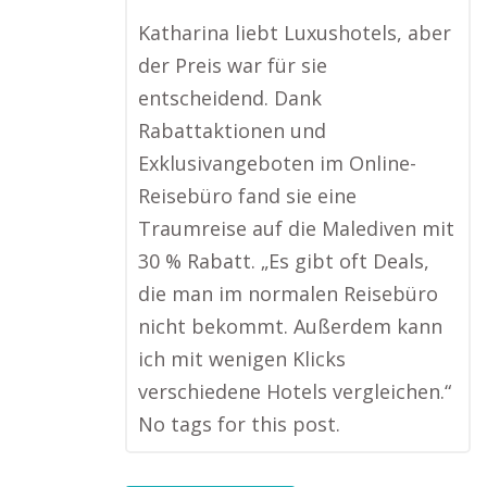
Katharina liebt Luxushotels, aber
der Preis war für sie
entscheidend. Dank
Rabattaktionen und
Exklusivangeboten im Online-
Reisebüro fand sie eine
Traumreise auf die Malediven mit
30 % Rabatt. „Es gibt oft Deals,
die man im normalen Reisebüro
nicht bekommt. Außerdem kann
ich mit wenigen Klicks
verschiedene Hotels vergleichen.“
No tags for this post.