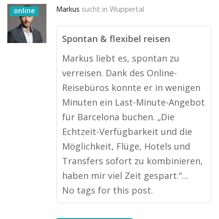
Markus
sucht in
Wuppertal
online
Spontan & flexibel reisen
Markus liebt es, spontan zu
verreisen. Dank des Online-
Reisebüros konnte er in wenigen
Minuten ein Last-Minute-Angebot
für Barcelona buchen. „Die
Echtzeit-Verfügbarkeit und die
Möglichkeit, Flüge, Hotels und
Transfers sofort zu kombinieren,
haben mir viel Zeit gespart.“…
No tags for this post.