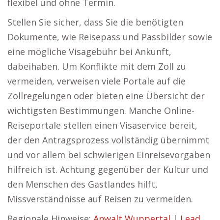
flexibel und ohne Termin.
Stellen Sie sicher, dass Sie die benötigten
Dokumente, wie Reisepass und Passbilder sowie
eine mögliche Visagebühr bei Ankunft,
dabeihaben. Um Konflikte mit dem Zoll zu
vermeiden, verweisen viele Portale auf die
Zollregelungen oder bieten eine Übersicht der
wichtigsten Bestimmungen. Manche Online-
Reiseportale stellen einen Visaservice bereit,
der den Antragsprozess vollständig übernimmt
und vor allem bei schwierigen Einreisevorgaben
hilfreich ist. Achtung gegenüber der Kultur und
den Menschen des Gastlandes hilft,
Missverständnisse auf Reisen zu vermeiden.
Regionale Hinweise:
Anwalt Wuppertal
|
Lead