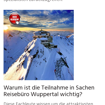
Warum ist die Teilnahme in Sachen
Reisebüro Wuppertal wichtig?
Diese Fachleute wissen um die attraktivsten