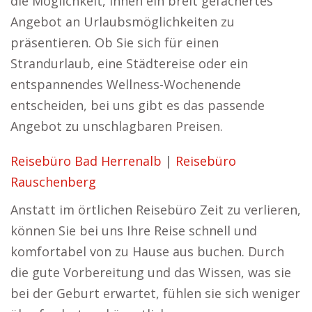
die Möglichkeit, Ihnen ein breit gefächertes
Angebot an Urlaubsmöglichkeiten zu
präsentieren. Ob Sie sich für einen
Strandurlaub, eine Städtereise oder ein
entspannendes Wellness-Wochenende
entscheiden, bei uns gibt es das passende
Angebot zu unschlagbaren Preisen.
Reisebüro Bad Herrenalb
|
Reisebüro
Rauschenberg
Anstatt im örtlichen Reisebüro Zeit zu verlieren,
können Sie bei uns Ihre Reise schnell und
komfortabel von zu Hause aus buchen. Durch
die gute Vorbereitung und das Wissen, was sie
bei der Geburt erwartet, fühlen sie sich weniger