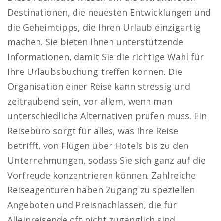
Destinationen, die neuesten Entwicklungen und
die Geheimtipps, die Ihren Urlaub einzigartig
machen. Sie bieten Ihnen unterstützende
Informationen, damit Sie die richtige Wahl für
Ihre Urlaubsbuchung treffen können. Die
Organisation einer Reise kann stressig und
zeitraubend sein, vor allem, wenn man
unterschiedliche Alternativen prüfen muss. Ein
Reisebüro sorgt für alles, was Ihre Reise
betrifft, von Flügen über Hotels bis zu den
Unternehmungen, sodass Sie sich ganz auf die
Vorfreude konzentrieren können. Zahlreiche
Reiseagenturen haben Zugang zu speziellen
Angeboten und Preisnachlässen, die für
Alleinreisende oft nicht zugänglich sind.