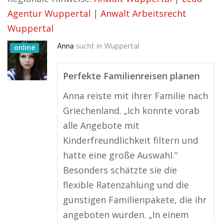
Agentur Wuppertal
|
Anwalt Arbeitsrecht
Wuppertal
Anna
sucht in
Wuppertal
online
Perfekte Familienreisen planen
Anna reiste mit ihrer Familie nach
Griechenland. „Ich konnte vorab
alle Angebote mit
Kinderfreundlichkeit filtern und
hatte eine große Auswahl.“
Besonders schätzte sie die
flexible Ratenzahlung und die
günstigen Familienpakete, die ihr
angeboten wurden. „In einem