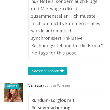
nur Hotels, sondern auch Flüge
und Mietwagen direkt
zusammenstellen. „Ich musste
mich um nichts kümmern – alles
wurde automatisch
synchronisiert, inklusive
Rechnungsstellung für die Firma.“
No tags for this post.
Nachricht senden
Vanessa
sucht in
Wriezen
online
Rundum-sorglos mit
Reiseversicherung