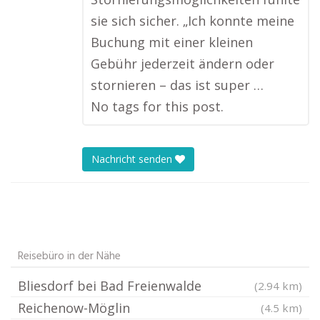
sie sich sicher. „Ich konnte meine
Buchung mit einer kleinen
Gebühr jederzeit ändern oder
stornieren – das ist super …
No tags for this post.
Nachricht senden
Reisebüro in der Nähe
Bliesdorf bei Bad Freienwalde
(2.94 km)
Reichenow-Möglin
(4.5 km)