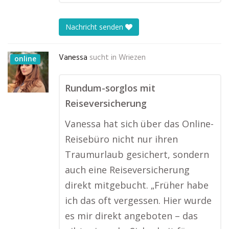
Nachricht senden
Vanessa
sucht in
Wriezen
online
Rundum-sorglos mit
Reiseversicherung
Vanessa hat sich über das Online-
Reisebüro nicht nur ihren
Traumurlaub gesichert, sondern
auch eine Reiseversicherung
direkt mitgebucht. „Früher habe
ich das oft vergessen. Hier wurde
es mir direkt angeboten – das