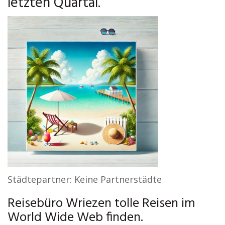
letzten Quartal.
Städtepartner: Keine Partnerstädte
Reisebüro Wriezen tolle Reisen im
World Wide Web finden.