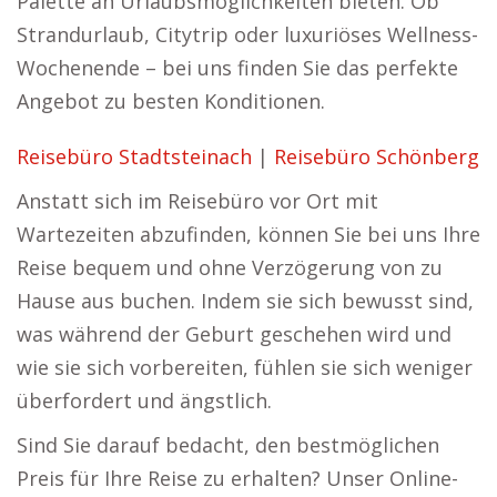
Palette an Urlaubsmöglichkeiten bieten. Ob
Strandurlaub, Citytrip oder luxuriöses Wellness-
Wochenende – bei uns finden Sie das perfekte
Angebot zu besten Konditionen.
Reisebüro Stadtsteinach
|
Reisebüro Schönberg
Anstatt sich im Reisebüro vor Ort mit
Wartezeiten abzufinden, können Sie bei uns Ihre
Reise bequem und ohne Verzögerung von zu
Hause aus buchen. Indem sie sich bewusst sind,
was während der Geburt geschehen wird und
wie sie sich vorbereiten, fühlen sie sich weniger
überfordert und ängstlich.
Sind Sie darauf bedacht, den bestmöglichen
Preis für Ihre Reise zu erhalten? Unser Online-