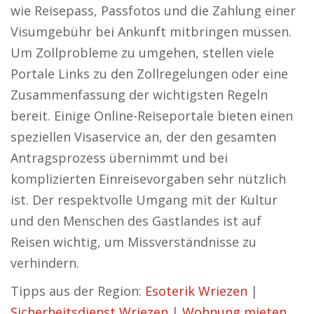
wie Reisepass, Passfotos und die Zahlung einer
Visumgebühr bei Ankunft mitbringen müssen.
Um Zollprobleme zu umgehen, stellen viele
Portale Links zu den Zollregelungen oder eine
Zusammenfassung der wichtigsten Regeln
bereit. Einige Online-Reiseportale bieten einen
speziellen Visaservice an, der den gesamten
Antragsprozess übernimmt und bei
komplizierten Einreisevorgaben sehr nützlich
ist. Der respektvolle Umgang mit der Kultur
und den Menschen des Gastlandes ist auf
Reisen wichtig, um Missverständnisse zu
verhindern.
Tipps aus der Region:
Esoterik Wriezen
|
Sicherheitsdienst Wriezen
|
Wohnung mieten