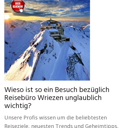
Wieso ist so ein Besuch bezüglich
Reisebüro Wriezen unglaublich
wichtig?
Unsere Profis wissen um die beliebtesten
Reiseziele, neuesten Trends und Geheimtipps,