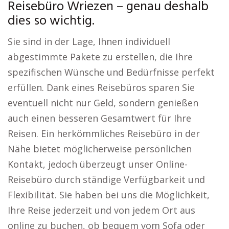
Reisebüro Wriezen – genau deshalb
dies so wichtig.
Sie sind in der Lage, Ihnen individuell
abgestimmte Pakete zu erstellen, die Ihre
spezifischen Wünsche und Bedürfnisse perfekt
erfüllen. Dank eines Reisebüros sparen Sie
eventuell nicht nur Geld, sondern genießen
auch einen besseren Gesamtwert für Ihre
Reisen. Ein herkömmliches Reisebüro in der
Nähe bietet möglicherweise persönlichen
Kontakt, jedoch überzeugt unser Online-
Reisebüro durch ständige Verfügbarkeit und
Flexibilität. Sie haben bei uns die Möglichkeit,
Ihre Reise jederzeit und von jedem Ort aus
online zu buchen, ob bequem vom Sofa oder