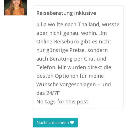
Reiseberatung inklusive
Julia wollte nach Thailand, wusste
aber nicht genau, wohin. „Im
Online-Reisebüro gibt es nicht
nur günstige Preise, sondern
auch Beratung per Chat und
Telefon. Mir wurden direkt die
besten Optionen für meine
Wünsche vorgeschlagen – und
das 24/7!“
No tags for this post.
Nachricht senden