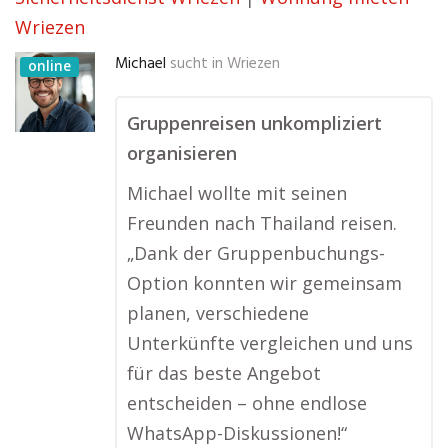
Wriezen
Michael
sucht in
Wriezen
online
Gruppenreisen unkompliziert
organisieren
Michael wollte mit seinen
Freunden nach Thailand reisen.
„Dank der Gruppenbuchungs-
Option konnten wir gemeinsam
planen, verschiedene
Unterkünfte vergleichen und uns
für das beste Angebot
entscheiden – ohne endlose
WhatsApp-Diskussionen!“