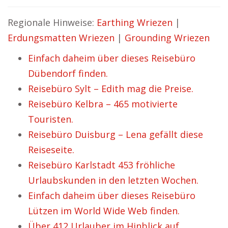
Regionale Hinweise:
Earthing Wriezen
|
Erdungsmatten Wriezen
|
Grounding Wriezen
Einfach daheim über dieses Reisebüro
Dübendorf finden.
Reisebüro Sylt – Edith mag die Preise.
Reisebüro Kelbra – 465 motivierte
Touristen.
Reisebüro Duisburg – Lena gefällt diese
Reiseseite.
Reisebüro Karlstadt 453 fröhliche
Urlaubskunden in den letzten Wochen.
Einfach daheim über dieses Reisebüro
Lützen im World Wide Web finden.
Über 412 Urlauber im Hinblick auf