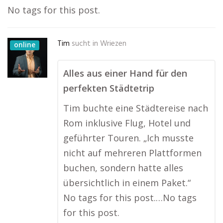
No tags for this post.
Tim
sucht in
Wriezen
online
Alles aus einer Hand für den
perfekten Städtetrip
Tim buchte eine Städtereise nach
Rom inklusive Flug, Hotel und
geführter Touren. „Ich musste
nicht auf mehreren Plattformen
buchen, sondern hatte alles
übersichtlich in einem Paket.“
No tags for this post.…No tags
for this post.