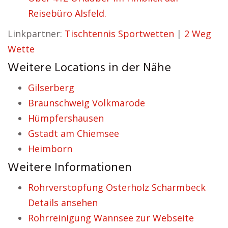
Reisebüro Alsfeld.
Linkpartner:
Tischtennis Sportwetten
|
2 Weg
Wette
Weitere Locations in der Nähe
Gilserberg
Braunschweig Volkmarode
Hümpfershausen
Gstadt am Chiemsee
Heimborn
Weitere Informationen
Rohrverstopfung Osterholz Scharmbeck
Details ansehen
Rohrreinigung Wannsee zur Webseite