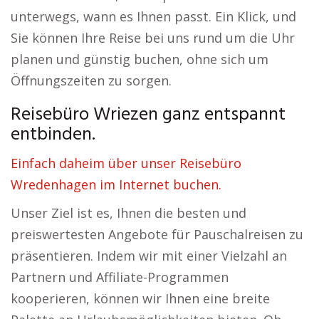
unterwegs, wann es Ihnen passt. Ein Klick, und
Sie können Ihre Reise bei uns rund um die Uhr
planen und günstig buchen, ohne sich um
Öffnungszeiten zu sorgen.
Reisebüro Wriezen ganz entspannt
entbinden.
Einfach daheim über unser Reisebüro
Wredenhagen im Internet buchen.
Unser Ziel ist es, Ihnen die besten und
preiswertesten Angebote für Pauschalreisen zu
präsentieren. Indem wir mit einer Vielzahl an
Partnern und Affiliate-Programmen
kooperieren, können wir Ihnen eine breite