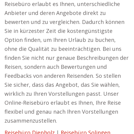
Reisebüro erlaubt es Ihnen, unterschiedliche
Anbieter und deren Angebote direkt zu
bewerten und zu vergleichen. Dadurch können
Sie in kürzester Zeit die kostengünstigste
Option finden, um Ihren Urlaub zu buchen,
ohne die Qualität zu beeinträchtigen. Bei uns
finden Sie nicht nur genaue Beschreibungen der
Reisen, sondern auch Bewertungen und
Feedbacks von anderen Reisenden. So stellen
Sie sicher, dass das Angebot, das Sie wählen,
wirklich zu Ihren Vorstellungen passt. Unser
Online-Reisebüro erlaubt es Ihnen, Ihre Reise
flexibel und genau nach Ihren Vorstellungen
zusammenzustellen.
Reisebüro Diepholz
|
Reisebüro Solingen