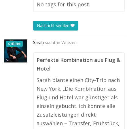
No tags for this post.
Nachricht senden
Sarah
sucht in
Wriezen
online
Perfekte Kombination aus Flug &
Hotel
Sarah plante einen City-Trip nach
New York. „Die Kombination aus
Flug und Hotel war günstiger als
einzeln gebucht. Ich konnte alle
Zusatzleistungen direkt
auswählen – Transfer, Frühstück,