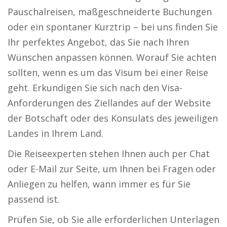
Pauschalreisen, maßgeschneiderte Buchungen
oder ein spontaner Kurztrip – bei uns finden Sie
Ihr perfektes Angebot, das Sie nach Ihren
Wünschen anpassen können. Worauf Sie achten
sollten, wenn es um das Visum bei einer Reise
geht. Erkundigen Sie sich nach den Visa-
Anforderungen des Ziellandes auf der Website
der Botschaft oder des Konsulats des jeweiligen
Landes in Ihrem Land.
Die Reiseexperten stehen Ihnen auch per Chat
oder E-Mail zur Seite, um Ihnen bei Fragen oder
Anliegen zu helfen, wann immer es für Sie
passend ist.
Prüfen Sie, ob Sie alle erforderlichen Unterlagen