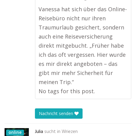
Vanessa hat sich über das Online-
Reisebüro nicht nur ihren
Traumurlaub gesichert, sondern
auch eine Reiseversicherung
direkt mitgebucht. „Früher habe
ich das oft vergessen. Hier wurde
es mir direkt angeboten – das
gibt mir mehr Sicherheit für
meinen Trip.“
No tags for this post.
Nachricht senden
Julia
sucht in
Wriezen
online