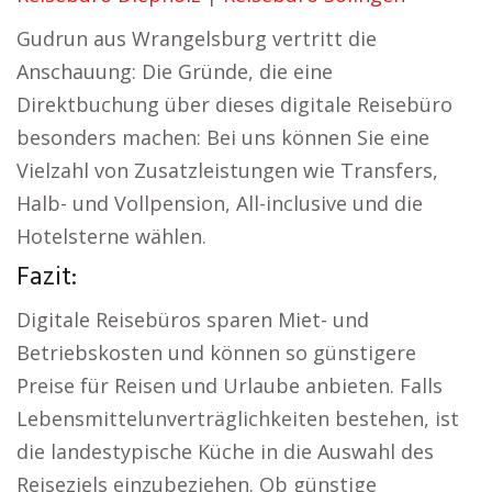
Gudrun aus Wrangelsburg vertritt die
Anschauung: Die Gründe, die eine
Direktbuchung über dieses digitale Reisebüro
besonders machen: Bei uns können Sie eine
Vielzahl von Zusatzleistungen wie Transfers,
Halb- und Vollpension, All-inclusive und die
Hotelsterne wählen.
Fazit:
Digitale Reisebüros sparen Miet- und
Betriebskosten und können so günstigere
Preise für Reisen und Urlaube anbieten. Falls
Lebensmittelunverträglichkeiten bestehen, ist
die landestypische Küche in die Auswahl des
Reiseziels einzubeziehen. Ob günstige