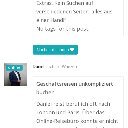
Extras. Kein Suchen auf
verschiedenen Seiten, alles aus
einer Hand!“
No tags for this post.
Nachricht senden
Daniel
sucht in
Wriezen
online
Geschäftsreisen unkompliziert
buchen
Daniel reist beruflich oft nach
London und Paris. Über das
Online-Reisebüro konnte er nicht