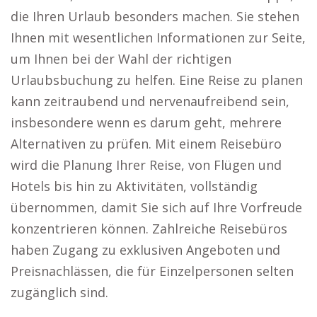
die Ihren Urlaub besonders machen. Sie stehen
Ihnen mit wesentlichen Informationen zur Seite,
um Ihnen bei der Wahl der richtigen
Urlaubsbuchung zu helfen. Eine Reise zu planen
kann zeitraubend und nervenaufreibend sein,
insbesondere wenn es darum geht, mehrere
Alternativen zu prüfen. Mit einem Reisebüro
wird die Planung Ihrer Reise, von Flügen und
Hotels bis hin zu Aktivitäten, vollständig
übernommen, damit Sie sich auf Ihre Vorfreude
konzentrieren können. Zahlreiche Reisebüros
haben Zugang zu exklusiven Angeboten und
Preisnachlässen, die für Einzelpersonen selten
zugänglich sind.