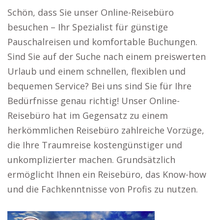
Schön, dass Sie unser Online-Reisebüro
besuchen – Ihr Spezialist für günstige
Pauschalreisen und komfortable Buchungen.
Sind Sie auf der Suche nach einem preiswerten
Urlaub und einem schnellen, flexiblen und
bequemen Service? Bei uns sind Sie für Ihre
Bedürfnisse genau richtig! Unser Online-
Reisebüro hat im Gegensatz zu einem
herkömmlichen Reisebüro zahlreiche Vorzüge,
die Ihre Traumreise kostengünstiger und
unkomplizierter machen. Grundsätzlich
ermöglicht Ihnen ein Reisebüro, das Know-how
und die Fachkenntnisse von Profis zu nutzen.