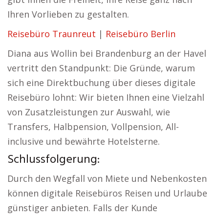
Ihren Vorlieben zu gestalten.
Reisebüro Traunreut
|
Reisebüro Berlin
Diana aus Wollin bei Brandenburg an der Havel
vertritt den Standpunkt: Die Gründe, warum
sich eine Direktbuchung über dieses digitale
Reisebüro lohnt: Wir bieten Ihnen eine Vielzahl
von Zusatzleistungen zur Auswahl, wie
Transfers, Halbpension, Vollpension, All-
inclusive und bewährte Hotelsterne.
Schlussfolgerung:
Durch den Wegfall von Miete und Nebenkosten
können digitale Reisebüros Reisen und Urlaube
günstiger anbieten. Falls der Kunde