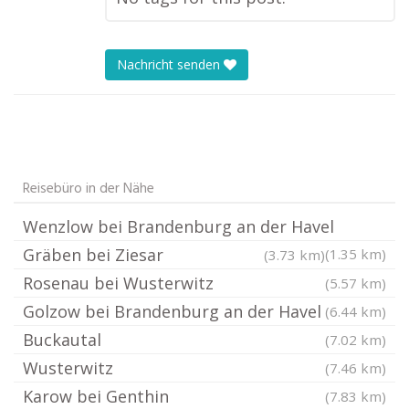
Nachricht senden
Reisebüro in der Nähe
Wenzlow bei Brandenburg an der Havel
Gräben bei Ziesar
(1.35 km)
(3.73 km)
Rosenau bei Wusterwitz
(5.57 km)
Golzow bei Brandenburg an der Havel
(6.44 km)
Buckautal
(7.02 km)
Wusterwitz
(7.46 km)
Karow bei Genthin
(7.83 km)