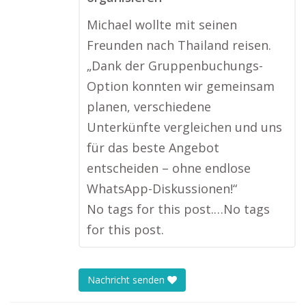
Michael wollte mit seinen
Freunden nach Thailand reisen.
„Dank der Gruppenbuchungs-
Option konnten wir gemeinsam
planen, verschiedene
Unterkünfte vergleichen und uns
für das beste Angebot
entscheiden – ohne endlose
WhatsApp-Diskussionen!“
No tags for this post.…No tags
for this post.
Nachricht senden