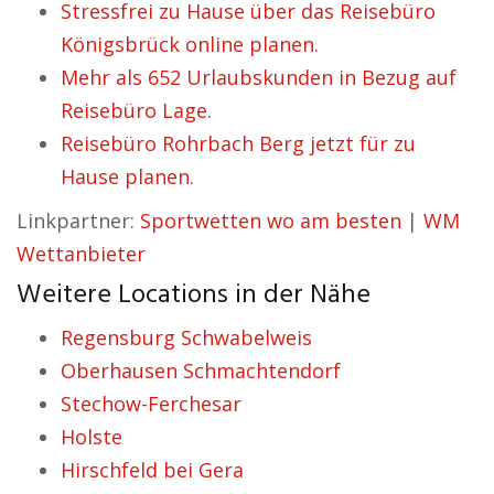
Stressfrei zu Hause über das Reisebüro
Königsbrück online planen.
Mehr als 652 Urlaubskunden in Bezug auf
Reisebüro Lage.
Reisebüro Rohrbach Berg jetzt für zu
Hause planen.
Linkpartner:
Sportwetten wo am besten
|
WM
Wettanbieter
Weitere Locations in der Nähe
Regensburg Schwabelweis
Oberhausen Schmachtendorf
Stechow-Ferchesar
Holste
Hirschfeld bei Gera