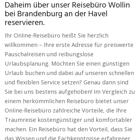
Daheim über unser Reisebüro Wollin
bei Brandenburg an der Havel
reservieren.
Ihr Online-Reisebüro heißt Sie herzlich
willkommen – Ihre erste Adresse für preiswerte
Pauschalreisen und reibungslose
Urlaubsplanung. Möchten Sie einen günstigen
Urlaub buchen und dabei auf unseren schnellen
und flexiblen Service setzen? Genau dann sind
Sie bei uns bestens aufgehoben! Im Vergleich zu
einem herkömmlichen Reisebüro bietet unser
Online-Reisebüro zahlreiche Vorteile, die Ihre
Traumreise kostengünstiger und komfortabler
machen. Ein Reisebüro hat den Vorteil, dass Sie
das Wissen und die Fachkenntnisse erfahrener