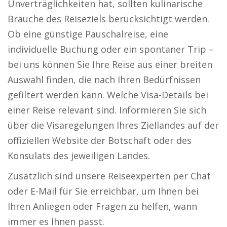
Unverträglichkeiten hat, sollten kulinarische
Bräuche des Reiseziels berücksichtigt werden.
Ob eine günstige Pauschalreise, eine
individuelle Buchung oder ein spontaner Trip –
bei uns können Sie Ihre Reise aus einer breiten
Auswahl finden, die nach Ihren Bedürfnissen
gefiltert werden kann. Welche Visa-Details bei
einer Reise relevant sind. Informieren Sie sich
über die Visaregelungen Ihres Ziellandes auf der
offiziellen Website der Botschaft oder des
Konsulats des jeweiligen Landes.
Zusätzlich sind unsere Reiseexperten per Chat
oder E-Mail für Sie erreichbar, um Ihnen bei
Ihren Anliegen oder Fragen zu helfen, wann
immer es Ihnen passt.