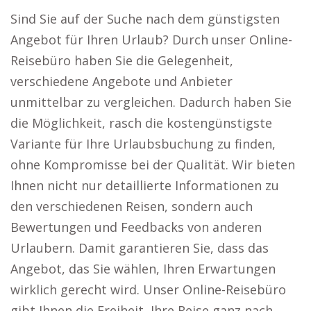
Sind Sie auf der Suche nach dem günstigsten
Angebot für Ihren Urlaub? Durch unser Online-
Reisebüro haben Sie die Gelegenheit,
verschiedene Angebote und Anbieter
unmittelbar zu vergleichen. Dadurch haben Sie
die Möglichkeit, rasch die kostengünstigste
Variante für Ihre Urlaubsbuchung zu finden,
ohne Kompromisse bei der Qualität. Wir bieten
Ihnen nicht nur detaillierte Informationen zu
den verschiedenen Reisen, sondern auch
Bewertungen und Feedbacks von anderen
Urlaubern. Damit garantieren Sie, dass das
Angebot, das Sie wählen, Ihren Erwartungen
wirklich gerecht wird. Unser Online-Reisebüro
gibt Ihnen die Freiheit, Ihre Reise ganz nach