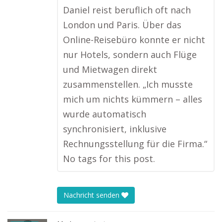
Daniel reist beruflich oft nach
London und Paris. Über das
Online-Reisebüro konnte er nicht
nur Hotels, sondern auch Flüge
und Mietwagen direkt
zusammenstellen. „Ich musste
mich um nichts kümmern – alles
wurde automatisch
synchronisiert, inklusive
Rechnungsstellung für die Firma.“
No tags for this post.
Nachricht senden