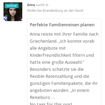
Anna
sucht in
online
Wollin bei Brandenburg an der Havel
Perfekte Familienreisen planen
Anna reiste mit ihrer Familie nach
Griechenland. „Ich konnte vorab
alle Angebote mit
Kinderfreundlichkeit filtern und
hatte eine große Auswahl.“
Besonders schätzte sie die
flexible Ratenzahlung und die
günstigen Familienpakete, die ihr
angeboten wurden. „In einem
Reisebüro …
No tags for this post.