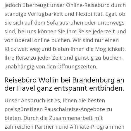
jedoch überzeugt unser Online-Reisebüro durch
ständige Verfügbarkeit und Flexibilität. Egal, ob
Sie sich auf dem Sofa ausruhen oder unterwegs
sind, bei uns können Sie Ihre Reise jederzeit und
von überall online buchen. Wir sind nur einen
Klick weit weg und bieten Ihnen die Möglichkeit,
Ihre Reise zu jeder Zeit und günstig zu buchen,
unabhängig von den Öffnungszeiten.
Reisebüro Wollin bei Brandenburg an
der Havel ganz entspannt entbinden.
Unser Anspruch ist es, Ihnen die besten
preisgünstigen Pauschalreise-Angebote zu
bieten. Durch die Zusammenarbeit mit
zahlreichen Partnern und Affiliate-Programmen