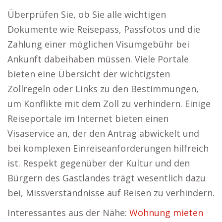
Überprüfen Sie, ob Sie alle wichtigen
Dokumente wie Reisepass, Passfotos und die
Zahlung einer möglichen Visumgebühr bei
Ankunft dabeihaben müssen. Viele Portale
bieten eine Übersicht der wichtigsten
Zollregeln oder Links zu den Bestimmungen,
um Konflikte mit dem Zoll zu verhindern. Einige
Reiseportale im Internet bieten einen
Visaservice an, der den Antrag abwickelt und
bei komplexen Einreiseanforderungen hilfreich
ist. Respekt gegenüber der Kultur und den
Bürgern des Gastlandes trägt wesentlich dazu
bei, Missverständnisse auf Reisen zu verhindern.
Interessantes aus der Nähe:
Wohnung mieten