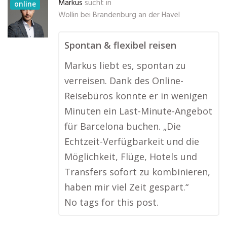
Markus
sucht in
online
Wollin bei Brandenburg an der Havel
Spontan & flexibel reisen
Markus liebt es, spontan zu
verreisen. Dank des Online-
Reisebüros konnte er in wenigen
Minuten ein Last-Minute-Angebot
für Barcelona buchen. „Die
Echtzeit-Verfügbarkeit und die
Möglichkeit, Flüge, Hotels und
Transfers sofort zu kombinieren,
haben mir viel Zeit gespart.“
No tags for this post.