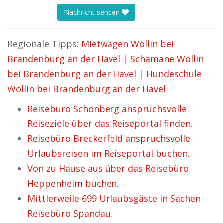
Nachricht senden
Regionale Tipps:
Mietwagen Wollin bei
Brandenburg an der Havel
|
Schamane Wollin
bei Brandenburg an der Havel
|
Hundeschule
Wollin bei Brandenburg an der Havel
Reisebüro Schönberg anspruchsvolle
Reiseziele über das Reiseportal finden.
Reisebüro Breckerfeld anspruchsvolle
Urlaubsreisen im Reiseportal buchen.
Von zu Hause aus über das Reisebüro
Heppenheim buchen.
Mittlerweile 699 Urlaubsgäste in Sachen
Reisebüro Spandau.