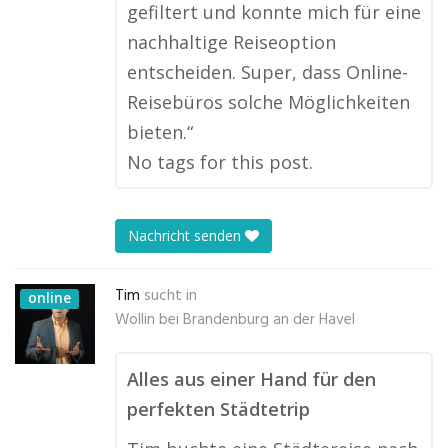
gefiltert und konnte mich für eine
nachhaltige Reiseoption
entscheiden. Super, dass Online-
Reisebüros solche Möglichkeiten
bieten.“
No tags for this post.
Nachricht senden
Tim
sucht in
online
Wollin bei Brandenburg an der Havel
Alles aus einer Hand für den
perfekten Städtetrip