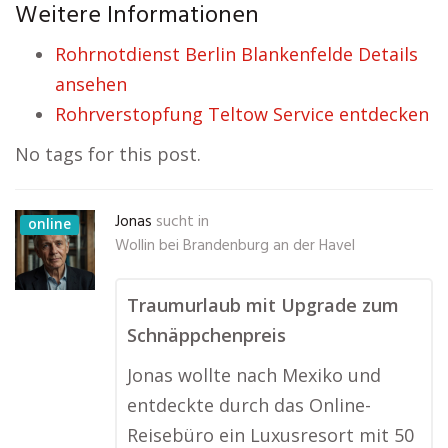
Weitere Informationen
Rohrnotdienst Berlin Blankenfelde Details
ansehen
Rohrverstopfung Teltow Service entdecken
No tags for this post.
Jonas
sucht in
online
Wollin bei Brandenburg an der Havel
Traumurlaub mit Upgrade zum
Schnäppchenpreis
Jonas wollte nach Mexiko und
entdeckte durch das Online-
Reisebüro ein Luxusresort mit 50