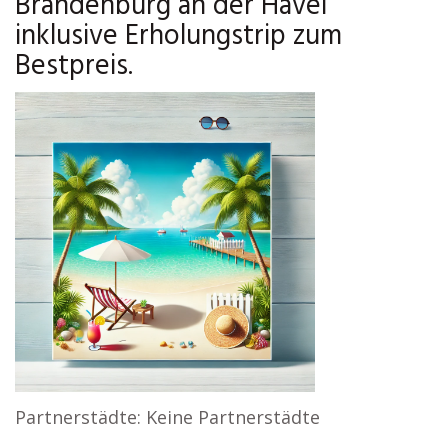
Brandenburg an der Havel
inklusive Erholungstrip zum
Bestpreis.
Partnerstädte: Keine Partnerstädte