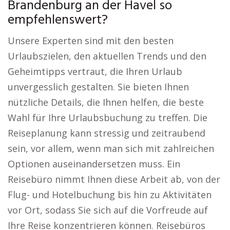
Brandenburg an der Havel so
empfehlenswert?
Unsere Experten sind mit den besten
Urlaubszielen, den aktuellen Trends und den
Geheimtipps vertraut, die Ihren Urlaub
unvergesslich gestalten. Sie bieten Ihnen
nützliche Details, die Ihnen helfen, die beste
Wahl für Ihre Urlaubsbuchung zu treffen. Die
Reiseplanung kann stressig und zeitraubend
sein, vor allem, wenn man sich mit zahlreichen
Optionen auseinandersetzen muss. Ein
Reisebüro nimmt Ihnen diese Arbeit ab, von der
Flug- und Hotelbuchung bis hin zu Aktivitäten
vor Ort, sodass Sie sich auf die Vorfreude auf
Ihre Reise konzentrieren können. Reisebüros