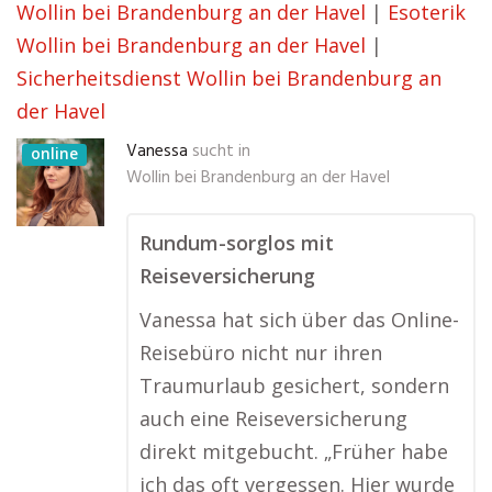
Wollin bei Brandenburg an der Havel
|
Esoterik
Wollin bei Brandenburg an der Havel
|
Sicherheitsdienst Wollin bei Brandenburg an
der Havel
Vanessa
sucht in
online
Wollin bei Brandenburg an der Havel
Rundum-sorglos mit
Reiseversicherung
Vanessa hat sich über das Online-
Reisebüro nicht nur ihren
Traumurlaub gesichert, sondern
auch eine Reiseversicherung
direkt mitgebucht. „Früher habe
ich das oft vergessen. Hier wurde