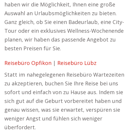
haben wir die Möglichkeit, Ihnen eine große
Auswahl an Urlaubsmöglichkeiten zu bieten.
Ganz gleich, ob Sie einen Badeurlaub, eine City-
Tour oder ein exklusives Wellness-Wochenende
planen, wir haben das passende Angebot zu
besten Preisen für Sie.
Reisebüro Opfikon
|
Reisebüro Lübz
Statt im nahegelegenen Reisebüro Wartezeiten
zu akzeptieren, buchen Sie Ihre Reise bei uns
sofort und einfach von zu Hause aus. Indem sie
sich gut auf die Geburt vorbereitet haben und
genau wissen, was sie erwartet, verspüren sie
weniger Angst und fühlen sich weniger
überfordert.