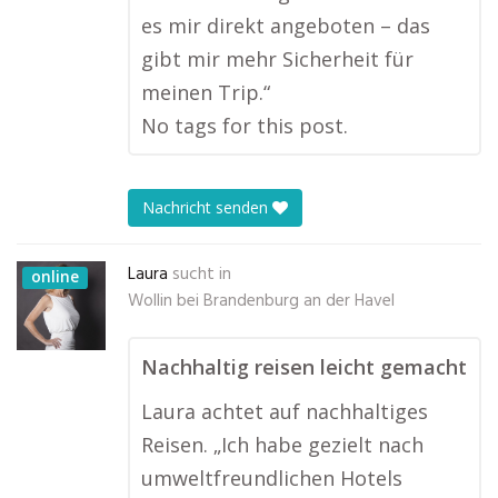
es mir direkt angeboten – das
gibt mir mehr Sicherheit für
meinen Trip.“
No tags for this post.
Nachricht senden
Laura
sucht in
online
Wollin bei Brandenburg an der Havel
Nachhaltig reisen leicht gemacht
Laura achtet auf nachhaltiges
Reisen. „Ich habe gezielt nach
umweltfreundlichen Hotels