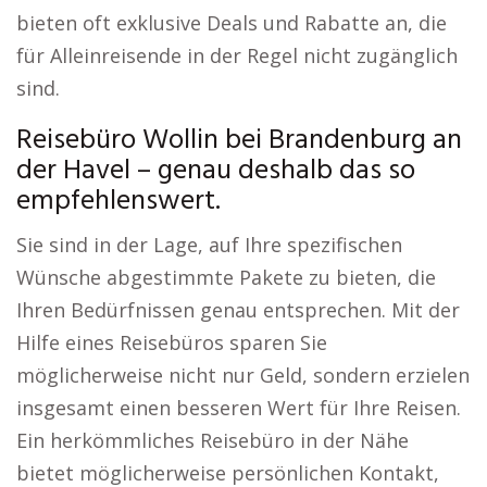
bieten oft exklusive Deals und Rabatte an, die
für Alleinreisende in der Regel nicht zugänglich
sind.
Reisebüro Wollin bei Brandenburg an
der Havel – genau deshalb das so
empfehlenswert.
Sie sind in der Lage, auf Ihre spezifischen
Wünsche abgestimmte Pakete zu bieten, die
Ihren Bedürfnissen genau entsprechen. Mit der
Hilfe eines Reisebüros sparen Sie
möglicherweise nicht nur Geld, sondern erzielen
insgesamt einen besseren Wert für Ihre Reisen.
Ein herkömmliches Reisebüro in der Nähe
bietet möglicherweise persönlichen Kontakt,