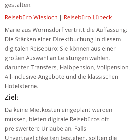
gestalten.
Reisebüro Wiesloch
|
Reisebüro Lübeck
Marie aus Wormsdorf vertritt die Auffassung:
Die Stärken einer Direktbuchung in diesem
digitalen Reisebüro: Sie können aus einer
großen Auswahl an Leistungen wählen,
darunter Transfers, Halbpension, Vollpension,
All-inclusive-Angebote und die klassischen
Hotelsterne.
Ziel:
Da keine Mietkosten eingeplant werden
müssen, bieten digitale Reisebüros oft
preiswertere Urlaube an. Falls
Unverträglichkeiten bestehen, sollten die