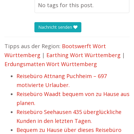
No tags for this post.
Nachricht senden
Tipps aus der Region:
Bootswerft Wört
Württemberg
|
Earthing Wört Württemberg
|
Erdungsmatten Wört Württemberg
Reisebüro Attnang Puchheim – 697
motivierte Urlauber.
Reisebüro Waadt bequem von zu Hause aus
planen.
Reisebüro Seehausen 435 überglückliche
Kunden in den letzten Tagen.
Bequem zu Hause über dieses Reisebüro