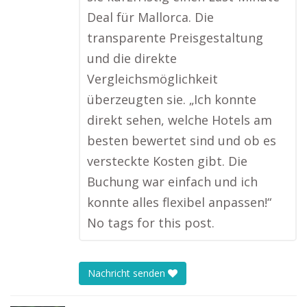
Deal für Mallorca. Die
transparente Preisgestaltung
und die direkte
Vergleichsmöglichkeit
überzeugten sie. „Ich konnte
direkt sehen, welche Hotels am
besten bewertet sind und ob es
versteckte Kosten gibt. Die
Buchung war einfach und ich
konnte alles flexibel anpassen!“
No tags for this post.
Nachricht senden