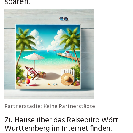
sparen.
Partnerstädte: Keine Partnerstädte
Zu Hause über das Reisebüro Wört
Württemberg im Internet finden.