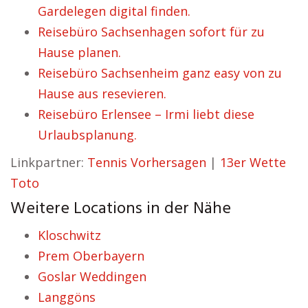
Gardelegen digital finden.
Reisebüro Sachsenhagen sofort für zu
Hause planen.
Reisebüro Sachsenheim ganz easy von zu
Hause aus resevieren.
Reisebüro Erlensee – Irmi liebt diese
Urlaubsplanung.
Linkpartner:
Tennis Vorhersagen
|
13er Wette
Toto
Weitere Locations in der Nähe
Kloschwitz
Prem Oberbayern
Goslar Weddingen
Langgöns