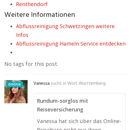
Renthendorf
Weitere Informationen
Abflussreinigung Schwetzingen weitere
Infos
Abflussreinigung Hameln Service entdecken
No tags for this post.
Vanessa
sucht in
Wört Württemberg
online
Rundum-sorglos mit
Reiseversicherung
Vanessa hat sich über das Online-
Reisebüro nicht nur ihren