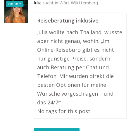
Julia
sucht in
Wört Württemberg
online
Reiseberatung inklusive
Julia wollte nach Thailand, wusste
aber nicht genau, wohin. „Im
Online-Reisebüro gibt es nicht
nur günstige Preise, sondern
auch Beratung per Chat und
Telefon. Mir wurden direkt die
besten Optionen für meine
Wünsche vorgeschlagen – und
das 24/7!“
No tags for this post.