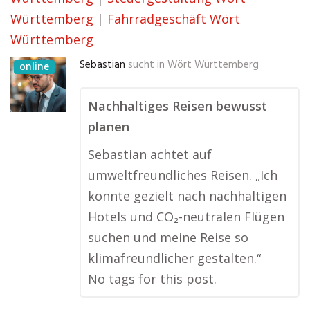
Württemberg
|
Fahrradgeschäft Wört
Württemberg
Sebastian
sucht in
Wört Württemberg
online
Nachhaltiges Reisen bewusst
planen
Sebastian achtet auf
umweltfreundliches Reisen. „Ich
konnte gezielt nach nachhaltigen
Hotels und CO₂-neutralen Flügen
suchen und meine Reise so
klimafreundlicher gestalten.“
No tags for this post.