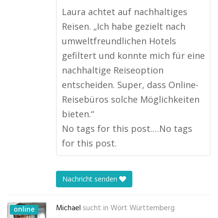
Laura achtet auf nachhaltiges
Reisen. „Ich habe gezielt nach
umweltfreundlichen Hotels
gefiltert und konnte mich für eine
nachhaltige Reiseoption
entscheiden. Super, dass Online-
Reisebüros solche Möglichkeiten
bieten.“
No tags for this post.…No tags
for this post.
Nachricht senden
Michael
sucht in
Wört Württemberg
online