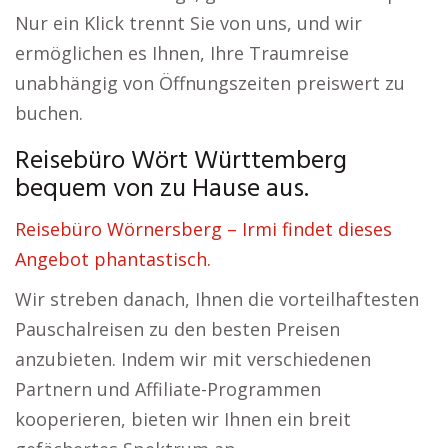
Nur ein Klick trennt Sie von uns, und wir
ermöglichen es Ihnen, Ihre Traumreise
unabhängig von Öffnungszeiten preiswert zu
buchen.
Reisebüro Wört Württemberg
bequem von zu Hause aus.
Reisebüro Wörnersberg – Irmi findet dieses
Angebot phantastisch.
Wir streben danach, Ihnen die vorteilhaftesten
Pauschalreisen zu den besten Preisen
anzubieten. Indem wir mit verschiedenen
Partnern und Affiliate-Programmen
kooperieren, bieten wir Ihnen ein breit