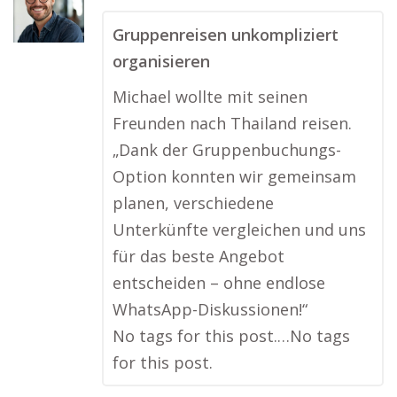
Gruppenreisen unkompliziert
organisieren
Michael wollte mit seinen
Freunden nach Thailand reisen.
„Dank der Gruppenbuchungs-
Option konnten wir gemeinsam
planen, verschiedene
Unterkünfte vergleichen und uns
für das beste Angebot
entscheiden – ohne endlose
WhatsApp-Diskussionen!“
No tags for this post.…No tags
for this post.