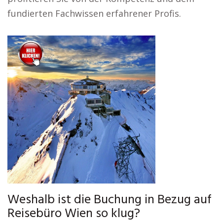
fundierten Fachwissen erfahrener Profis.
Weshalb ist die Buchung in Bezug auf
Reisebüro Wien so klug?