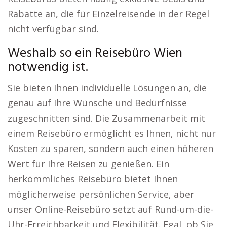
Rabatte an, die für Einzelreisende in der Regel
nicht verfügbar sind.
Weshalb so ein Reisebüro Wien
notwendig ist.
Sie bieten Ihnen individuelle Lösungen an, die
genau auf Ihre Wünsche und Bedürfnisse
zugeschnitten sind. Die Zusammenarbeit mit
einem Reisebüro ermöglicht es Ihnen, nicht nur
Kosten zu sparen, sondern auch einen höheren
Wert für Ihre Reisen zu genießen. Ein
herkömmliches Reisebüro bietet Ihnen
möglicherweise persönlichen Service, aber
unser Online-Reisebüro setzt auf Rund-um-die-
Uhr-Erreichbarkeit und Flexibilität. Egal, ob Sie