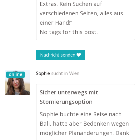
Extras. Kein Suchen auf
verschiedenen Seiten, alles aus
einer Hand!“
No tags for this post.
Nachricht senden
Sophie
sucht in
Wien
online
Sicher unterwegs mit
Stornierungsoption
Sophie buchte eine Reise nach
Bali, hatte aber Bedenken wegen
möglicher Planänderungen. Dank