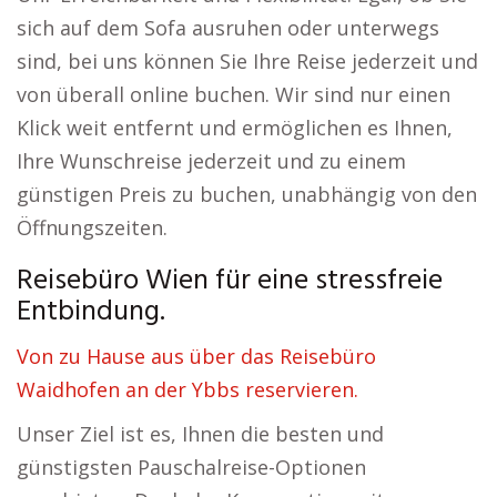
sich auf dem Sofa ausruhen oder unterwegs
sind, bei uns können Sie Ihre Reise jederzeit und
von überall online buchen. Wir sind nur einen
Klick weit entfernt und ermöglichen es Ihnen,
Ihre Wunschreise jederzeit und zu einem
günstigen Preis zu buchen, unabhängig von den
Öffnungszeiten.
Reisebüro Wien für eine stressfreie
Entbindung.
Von zu Hause aus über das Reisebüro
Waidhofen an der Ybbs reservieren.
Unser Ziel ist es, Ihnen die besten und
günstigsten Pauschalreise-Optionen