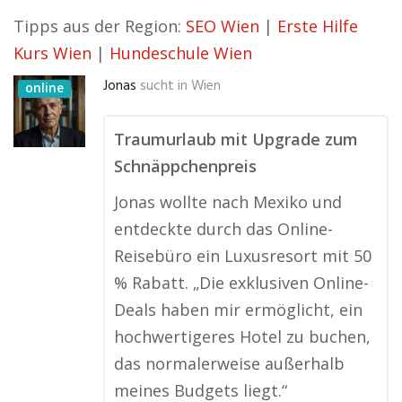
Tipps aus der Region:
SEO Wien
|
Erste Hilfe
Kurs Wien
|
Hundeschule Wien
Jonas
sucht in
Wien
online
Traumurlaub mit Upgrade zum
Schnäppchenpreis
Jonas wollte nach Mexiko und
entdeckte durch das Online-
Reisebüro ein Luxusresort mit 50
% Rabatt. „Die exklusiven Online-
Deals haben mir ermöglicht, ein
hochwertigeres Hotel zu buchen,
das normalerweise außerhalb
meines Budgets liegt.“