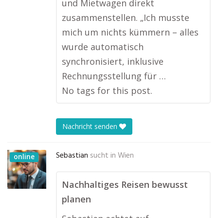
und Mietwagen direkt
zusammenstellen. „Ich musste
mich um nichts kümmern – alles
wurde automatisch
synchronisiert, inklusive
Rechnungsstellung für …
No tags for this post.
Nachricht senden
Sebastian
sucht in
Wien
online
Nachhaltiges Reisen bewusst
planen