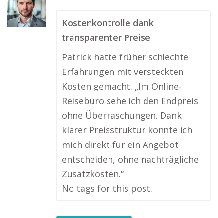
Kostenkontrolle dank
transparenter Preise
Patrick hatte früher schlechte
Erfahrungen mit versteckten
Kosten gemacht. „Im Online-
Reisebüro sehe ich den Endpreis
ohne Überraschungen. Dank
klarer Preisstruktur konnte ich
mich direkt für ein Angebot
entscheiden, ohne nachträgliche
Zusatzkosten.“
No tags for this post.