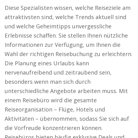
Diese Spezialisten wissen, welche Reiseziele am
attraktivsten sind, welche Trends aktuell sind
und welche Geheimtipps unvergessliche
Erlebnisse schaffen. Sie stellen Ihnen nützliche
Informationen zur Verfügung, um Ihnen die
Wahl der richtigen Reisebuchung zu erleichtern.
Die Planung eines Urlaubs kann
nervenaufreibend und zeitraubend sein,
besonders wenn man sich durch
unterschiedliche Angebote arbeiten muss. Mit
einem Reisebüro wird die gesamte
Reiseorganisation – Flüge, Hotels und
Aktivitäten – übernommen, sodass Sie sich auf
die Vorfreude konzentrieren können.
Reisebüros bieten häufig exklusive Deals und