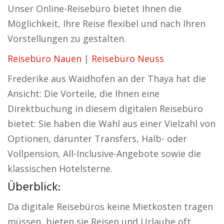
Unser Online-Reisebüro bietet Ihnen die
Möglichkeit, Ihre Reise flexibel und nach Ihren
Vorstellungen zu gestalten.
Reisebüro Nauen
|
Reisebüro Neuss
Frederike aus Waidhofen an der Thaya hat die
Ansicht: Die Vorteile, die Ihnen eine
Direktbuchung in diesem digitalen Reisebüro
bietet: Sie haben die Wahl aus einer Vielzahl von
Optionen, darunter Transfers, Halb- oder
Vollpension, All-Inclusive-Angebote sowie die
klassischen Hotelsterne.
Überblick:
Da digitale Reisebüros keine Mietkosten tragen
müssen, bieten sie Reisen und Urlaube oft