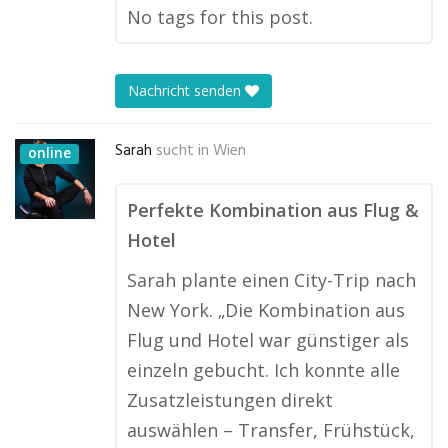
No tags for this post.
Nachricht senden
Sarah
sucht in
Wien
online
Perfekte Kombination aus Flug &
Hotel
Sarah plante einen City-Trip nach
New York. „Die Kombination aus
Flug und Hotel war günstiger als
einzeln gebucht. Ich konnte alle
Zusatzleistungen direkt
auswählen – Transfer, Frühstück,