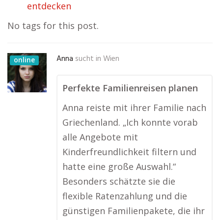
entdecken
No tags for this post.
Anna
sucht in
Wien
online
Perfekte Familienreisen planen
Anna reiste mit ihrer Familie nach
Griechenland. „Ich konnte vorab
alle Angebote mit
Kinderfreundlichkeit filtern und
hatte eine große Auswahl.“
Besonders schätzte sie die
flexible Ratenzahlung und die
günstigen Familienpakete, die ihr