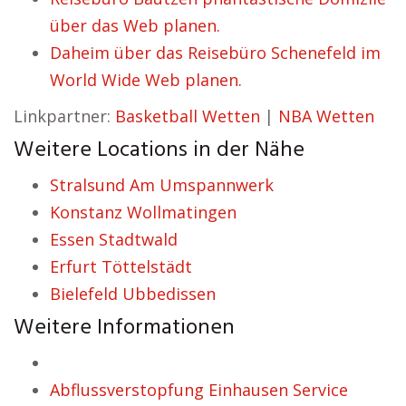
über das Web planen.
Daheim über das Reisebüro Schenefeld im
World Wide Web planen.
Linkpartner:
Basketball Wetten
|
NBA Wetten
Weitere Locations in der Nähe
Stralsund Am Umspannwerk
Konstanz Wollmatingen
Essen Stadtwald
Erfurt Töttelstädt
Bielefeld Ubbedissen
Weitere Informationen
Abflussverstopfung Einhausen Service