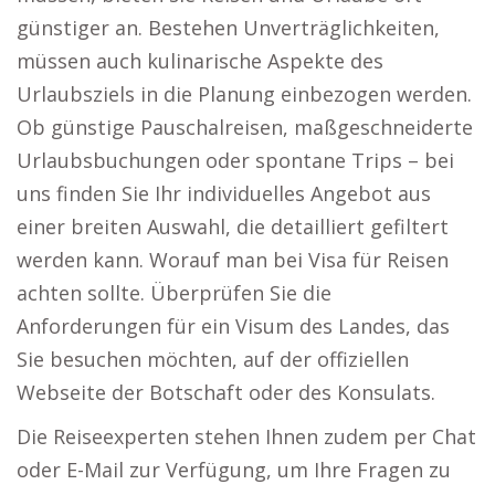
günstiger an. Bestehen Unverträglichkeiten,
müssen auch kulinarische Aspekte des
Urlaubsziels in die Planung einbezogen werden.
Ob günstige Pauschalreisen, maßgeschneiderte
Urlaubsbuchungen oder spontane Trips – bei
uns finden Sie Ihr individuelles Angebot aus
einer breiten Auswahl, die detailliert gefiltert
werden kann. Worauf man bei Visa für Reisen
achten sollte. Überprüfen Sie die
Anforderungen für ein Visum des Landes, das
Sie besuchen möchten, auf der offiziellen
Webseite der Botschaft oder des Konsulats.
Die Reiseexperten stehen Ihnen zudem per Chat
oder E-Mail zur Verfügung, um Ihre Fragen zu