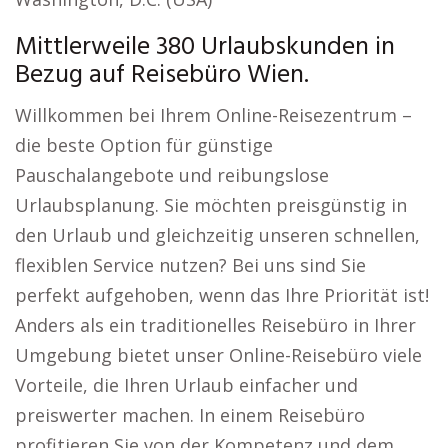
Mittlerweile 380 Urlaubskunden in
Bezug auf Reisebüro Wien.
Willkommen bei Ihrem Online-Reisezentrum –
die beste Option für günstige
Pauschalangebote und reibungslose
Urlaubsplanung. Sie möchten preisgünstig in
den Urlaub und gleichzeitig unseren schnellen,
flexiblen Service nutzen? Bei uns sind Sie
perfekt aufgehoben, wenn das Ihre Priorität ist!
Anders als ein traditionelles Reisebüro in Ihrer
Umgebung bietet unser Online-Reisebüro viele
Vorteile, die Ihren Urlaub einfacher und
preiswerter machen. In einem Reisebüro
profitieren Sie von der Kompetenz und dem