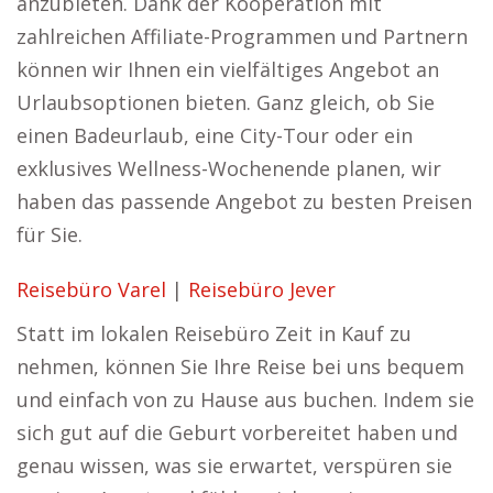
anzubieten. Dank der Kooperation mit
zahlreichen Affiliate-Programmen und Partnern
können wir Ihnen ein vielfältiges Angebot an
Urlaubsoptionen bieten. Ganz gleich, ob Sie
einen Badeurlaub, eine City-Tour oder ein
exklusives Wellness-Wochenende planen, wir
haben das passende Angebot zu besten Preisen
für Sie.
Reisebüro Varel
|
Reisebüro Jever
Statt im lokalen Reisebüro Zeit in Kauf zu
nehmen, können Sie Ihre Reise bei uns bequem
und einfach von zu Hause aus buchen. Indem sie
sich gut auf die Geburt vorbereitet haben und
genau wissen, was sie erwartet, verspüren sie