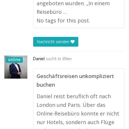
angeboten wurden. „In einem
Reisebüro …
No tags for this post.
Nachricht senden
Daniel
sucht in
Wien
online
Geschäftsreisen unkompliziert
buchen
Daniel reist beruflich oft nach
London und Paris. Über das
Online-Reisebüro konnte er nicht
nur Hotels, sondern auch Flüge