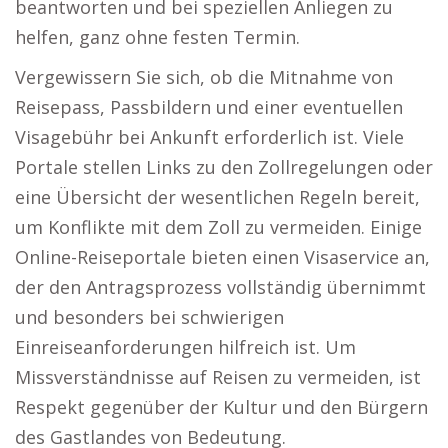
beantworten und bei speziellen Anliegen zu
helfen, ganz ohne festen Termin.
Vergewissern Sie sich, ob die Mitnahme von
Reisepass, Passbildern und einer eventuellen
Visagebühr bei Ankunft erforderlich ist. Viele
Portale stellen Links zu den Zollregelungen oder
eine Übersicht der wesentlichen Regeln bereit,
um Konflikte mit dem Zoll zu vermeiden. Einige
Online-Reiseportale bieten einen Visaservice an,
der den Antragsprozess vollständig übernimmt
und besonders bei schwierigen
Einreiseanforderungen hilfreich ist. Um
Missverständnisse auf Reisen zu vermeiden, ist
Respekt gegenüber der Kultur und den Bürgern
des Gastlandes von Bedeutung.