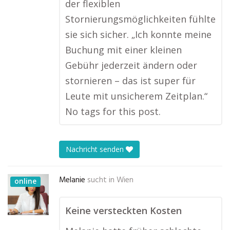
der flexiblen
Stornierungsmöglichkeiten fühlte
sie sich sicher. „Ich konnte meine
Buchung mit einer kleinen
Gebühr jederzeit ändern oder
stornieren – das ist super für
Leute mit unsicherem Zeitplan.“
No tags for this post.
Nachricht senden
Melanie
sucht in
Wien
online
Keine versteckten Kosten