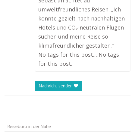
Sebastian achtet auf
umweltfreundliches Reisen. „Ich
konnte gezielt nach nachhaltigen
Hotels und CO₂-neutralen Flügen
suchen und meine Reise so
klimafreundlicher gestalten.“
No tags for this post.…No tags
for this post.
Nachricht senden
Reisebüro in der Nähe