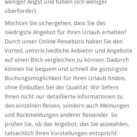
weniger Angst und fühlen sich weniger
überfordert.
Möchten Sie sichergehen, dass Sie das
niedrigste Angebot für Ihren Urlaub erhalten?
Durch unser Online-Reisebüro haben Sie den
Vorteil, unterschiedliche Anbieter und Angebote
auf einen Blick vergleichen zu können. Dadurch
können Sie bequem und schnell die günstigste
Buchungsmöglichkeit für Ihren Urlaub finden,
ohne Einbußen bei der Qualität. Wir liefern
Ihnen nicht nur detaillierte Informationen zu
den einzelnen Reisen, sondern auch Meinungen
und Rückmeldungen anderer Reisender. So
prüfen Sie, ob das Angebot, das Sie auswählen,
tatsächlich Ihren Vorstellungen entspricht.