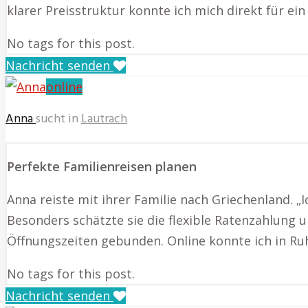
klarer Preisstruktur konnte ich mich direkt für e
No tags for this post.
Nachricht senden
online
Anna
sucht in
Lautrach
Perfekte Familienreisen planen
Anna reiste mit ihrer Familie nach Griechenland. „
Besonders schätzte sie die flexible Ratenzahlung 
Öffnungszeiten gebunden. Online konnte ich in Ruh
No tags for this post.
Nachricht senden