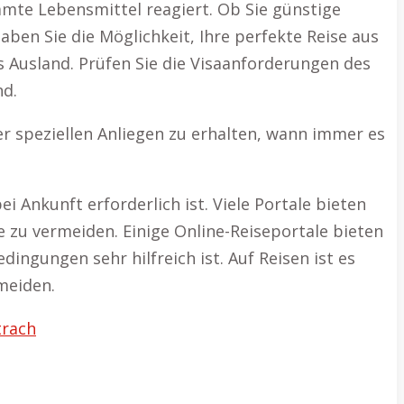
te Lebensmittel reagiert. Ob Sie günstige
en Sie die Möglichkeit, Ihre perfekte Reise aus
ins Ausland. Prüfen Sie die Visaanforderungen des
nd.
r speziellen Anliegen zu erhalten, wann immer es
 Ankunft erforderlich ist. Viele Portale bieten
zu vermeiden. Einige Online-Reiseportale bieten
gungen sehr hilfreich ist. Auf Reisen ist es
meiden.
trach