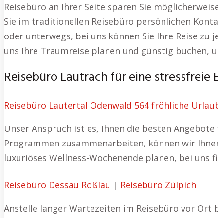
Reisebüro an Ihrer Seite sparen Sie möglicherweis
Sie im traditionellen Reisebüro persönlichen Konta
oder unterwegs, bei uns können Sie Ihre Reise zu j
uns Ihre Traumreise planen und günstig buchen, 
Reisebüro Lautrach für eine stressfreie
Reisebüro Lautertal Odenwald 564 fröhliche Urlau
Unser Anspruch ist es, Ihnen die besten Angebote fü
Programmen zusammenarbeiten, können wir Ihnen e
luxuriöses Wellness-Wochenende planen, bei uns fi
Reisebüro Dessau Roßlau
|
Reisebüro Zülpich
Anstelle langer Wartezeiten im Reisebüro vor Ort 