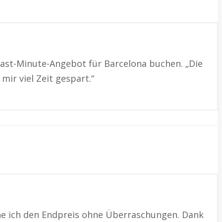
Last-Minute-Angebot für Barcelona buchen. „Die
ir viel Zeit gespart.“
ehe ich den Endpreis ohne Überraschungen. Dank