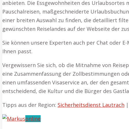
anbieten. Die Essgewohnheiten des Urlaubsortes 
Pauschalreisen, maßgeschneiderte Urlaubsbuchunge
einer breiten Auswahl zu finden, die detailliert fi
gewünschten Reiselandes auf der Webseite der zus
Sie können unsere Experten auch per Chat oder E-
Ihnen passt.
Vergewissern Sie sich, ob die Mitnahme von Reisepa
eine Zusammenfassung der Zollbestimmungen oder 
einen umfassenden Visaservice an, der den gesamte
entscheidend, die Kultur und die Bürger des Gastl
Tipps aus der Region:
Sicherheitsdienst Lautrach
online