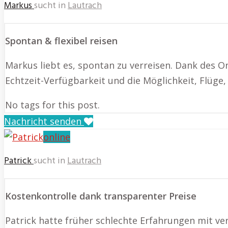
Markus
sucht in
Lautrach
Spontan & flexibel reisen
Markus liebt es, spontan zu verreisen. Dank des O
Echtzeit-Verfügbarkeit und die Möglichkeit, Flüge,
No tags for this post.
Nachricht senden
online
Patrick
sucht in
Lautrach
Kostenkontrolle dank transparenter Preise
Patrick hatte früher schlechte Erfahrungen mit v