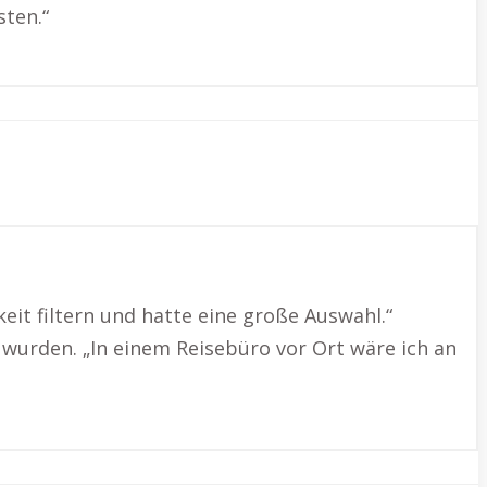
sten.“
eit filtern und hatte eine große Auswahl.“
 wurden. „In einem Reisebüro vor Ort wäre ich an