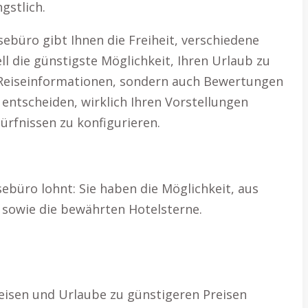
gstlich.
ebüro gibt Ihnen die Freiheit, verschiedene
 die günstigste Möglichkeit, Ihren Urlaub zu
e Reiseinformationen, sondern auch Bewertungen
 entscheiden, wirklich Ihren Vorstellungen
ürfnissen zu konfigurieren.
sebüro lohnt: Sie haben die Möglichkeit, aus
e sowie die bewährten Hotelsterne.
eisen und Urlaube zu günstigeren Preisen