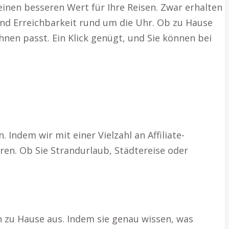
inen besseren Wert für Ihre Reisen. Zwar erhalten
 und Erreichbarkeit rund um die Uhr. Ob zu Hause
hnen passt. Ein Klick genügt, und Sie können bei
Indem wir mit einer Vielzahl an Affiliate-
n. Ob Sie Strandurlaub, Städtereise oder
n zu Hause aus. Indem sie genau wissen, was