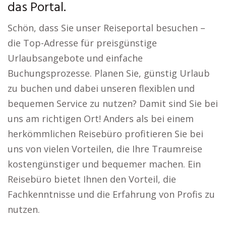
das Portal.
Schön, dass Sie unser Reiseportal besuchen –
die Top-Adresse für preisgünstige
Urlaubsangebote und einfache
Buchungsprozesse. Planen Sie, günstig Urlaub
zu buchen und dabei unseren flexiblen und
bequemen Service zu nutzen? Damit sind Sie bei
uns am richtigen Ort! Anders als bei einem
herkömmlichen Reisebüro profitieren Sie bei
uns von vielen Vorteilen, die Ihre Traumreise
kostengünstiger und bequemer machen. Ein
Reisebüro bietet Ihnen den Vorteil, die
Fachkenntnisse und die Erfahrung von Profis zu
nutzen.