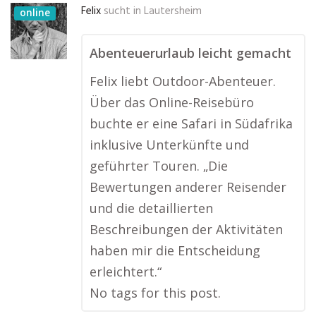
Felix
sucht in
Lautersheim
online
Abenteuerurlaub leicht gemacht
Felix liebt Outdoor-Abenteuer.
Über das Online-Reisebüro
buchte er eine Safari in Südafrika
inklusive Unterkünfte und
geführter Touren. „Die
Bewertungen anderer Reisender
und die detaillierten
Beschreibungen der Aktivitäten
haben mir die Entscheidung
erleichtert.“
No tags for this post.