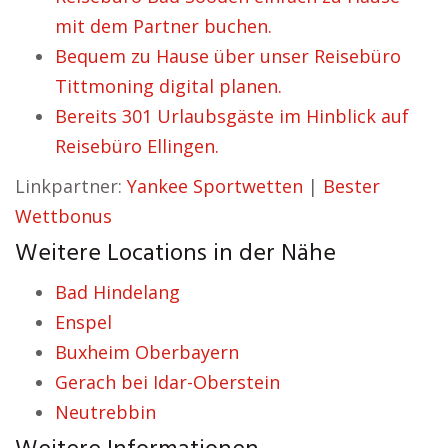
mit dem Partner buchen.
Bequem zu Hause über unser Reisebüro
Tittmoning digital planen.
Bereits 301 Urlaubsgäste im Hinblick auf
Reisebüro Ellingen.
Linkpartner:
Yankee Sportwetten
|
Bester
Wettbonus
Weitere Locations in der Nähe
Bad Hindelang
Enspel
Buxheim Oberbayern
Gerach bei Idar-Oberstein
Neutrebbin