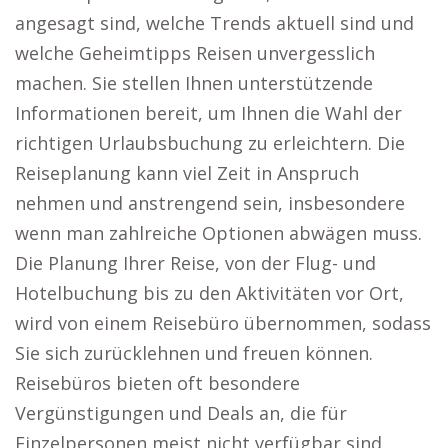
angesagt sind, welche Trends aktuell sind und
welche Geheimtipps Reisen unvergesslich
machen. Sie stellen Ihnen unterstützende
Informationen bereit, um Ihnen die Wahl der
richtigen Urlaubsbuchung zu erleichtern. Die
Reiseplanung kann viel Zeit in Anspruch
nehmen und anstrengend sein, insbesondere
wenn man zahlreiche Optionen abwägen muss.
Die Planung Ihrer Reise, von der Flug- und
Hotelbuchung bis zu den Aktivitäten vor Ort,
wird von einem Reisebüro übernommen, sodass
Sie sich zurücklehnen und freuen können.
Reisebüros bieten oft besondere
Vergünstigungen und Deals an, die für
Einzelpersonen meist nicht verfügbar sind.