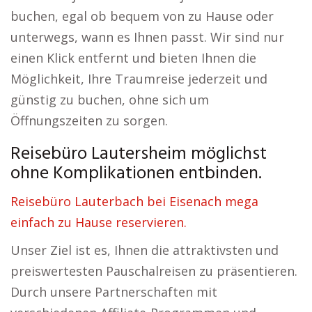
buchen, egal ob bequem von zu Hause oder
unterwegs, wann es Ihnen passt. Wir sind nur
einen Klick entfernt und bieten Ihnen die
Möglichkeit, Ihre Traumreise jederzeit und
günstig zu buchen, ohne sich um
Öffnungszeiten zu sorgen.
Reisebüro Lautersheim möglichst
ohne Komplikationen entbinden.
Reisebüro Lauterbach bei Eisenach mega
einfach zu Hause reservieren.
Unser Ziel ist es, Ihnen die attraktivsten und
preiswertesten Pauschalreisen zu präsentieren.
Durch unsere Partnerschaften mit