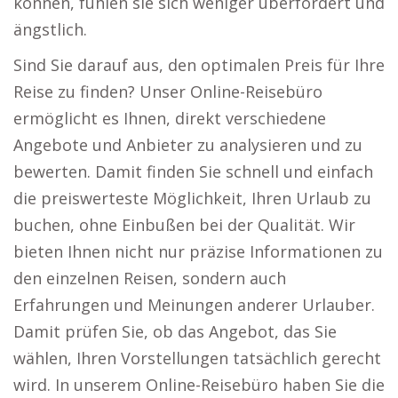
können, fühlen sie sich weniger überfordert und
ängstlich.
Sind Sie darauf aus, den optimalen Preis für Ihre
Reise zu finden? Unser Online-Reisebüro
ermöglicht es Ihnen, direkt verschiedene
Angebote und Anbieter zu analysieren und zu
bewerten. Damit finden Sie schnell und einfach
die preiswerteste Möglichkeit, Ihren Urlaub zu
buchen, ohne Einbußen bei der Qualität. Wir
bieten Ihnen nicht nur präzise Informationen zu
den einzelnen Reisen, sondern auch
Erfahrungen und Meinungen anderer Urlauber.
Damit prüfen Sie, ob das Angebot, das Sie
wählen, Ihren Vorstellungen tatsächlich gerecht
wird. In unserem Online-Reisebüro haben Sie die