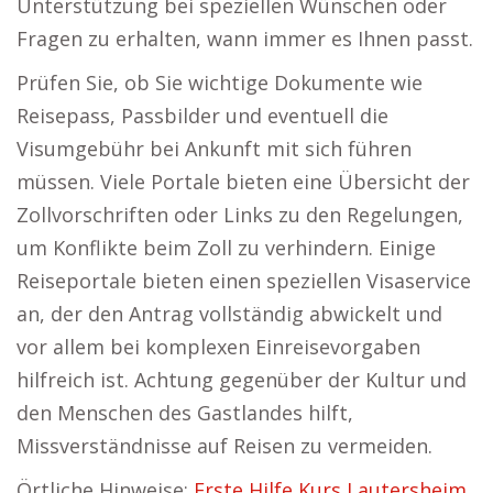
Unterstützung bei speziellen Wünschen oder
Fragen zu erhalten, wann immer es Ihnen passt.
Prüfen Sie, ob Sie wichtige Dokumente wie
Reisepass, Passbilder und eventuell die
Visumgebühr bei Ankunft mit sich führen
müssen. Viele Portale bieten eine Übersicht der
Zollvorschriften oder Links zu den Regelungen,
um Konflikte beim Zoll zu verhindern. Einige
Reiseportale bieten einen speziellen Visaservice
an, der den Antrag vollständig abwickelt und
vor allem bei komplexen Einreisevorgaben
hilfreich ist. Achtung gegenüber der Kultur und
den Menschen des Gastlandes hilft,
Missverständnisse auf Reisen zu vermeiden.
Örtliche Hinweise:
Erste Hilfe Kurs Lautersheim