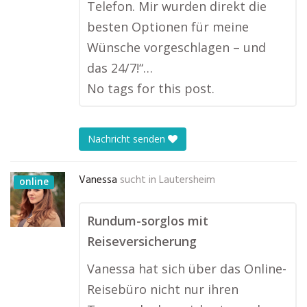
Telefon. Mir wurden direkt die
besten Optionen für meine
Wünsche vorgeschlagen – und
das 24/7!“…
No tags for this post.
Nachricht senden
Vanessa
sucht in
Lautersheim
online
Rundum-sorglos mit
Reiseversicherung
Vanessa hat sich über das Online-
Reisebüro nicht nur ihren