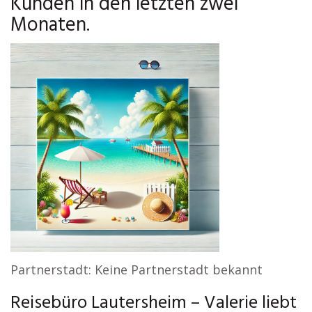
Kunden in den letzten zwei
Monaten.
Partnerstadt: Keine Partnerstadt bekannt
Reisebüro Lautersheim – Valerie liebt