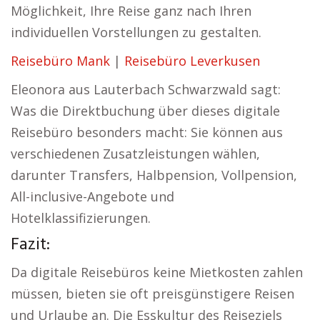
Möglichkeit, Ihre Reise ganz nach Ihren
individuellen Vorstellungen zu gestalten.
Reisebüro Mank
|
Reisebüro Leverkusen
Eleonora aus Lauterbach Schwarzwald sagt:
Was die Direktbuchung über dieses digitale
Reisebüro besonders macht: Sie können aus
verschiedenen Zusatzleistungen wählen,
darunter Transfers, Halbpension, Vollpension,
All-inclusive-Angebote und
Hotelklassifizierungen.
Fazit:
Da digitale Reisebüros keine Mietkosten zahlen
müssen, bieten sie oft preisgünstigere Reisen
und Urlaube an. Die Esskultur des Reiseziels