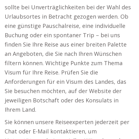
sollte bei Unverträglichkeiten bei der Wahl des
Urlaubsortes in Betracht gezogen werden. Ob
eine günstige Pauschalreise, eine individuelle
Buchung oder ein spontaner Trip – bei uns
finden Sie Ihre Reise aus einer breiten Palette
an Angeboten, die Sie nach Ihren Wünschen
filtern können. Wichtige Punkte zum Thema
Visum für Ihre Reise. Prüfen Sie die
Anforderungen für ein Visum des Landes, das
Sie besuchen möchten, auf der Website der
jeweiligen Botschaft oder des Konsulats in
Ihrem Land.
Sie können unsere Reiseexperten jederzeit per
Chat oder E-Mail kontaktieren, um