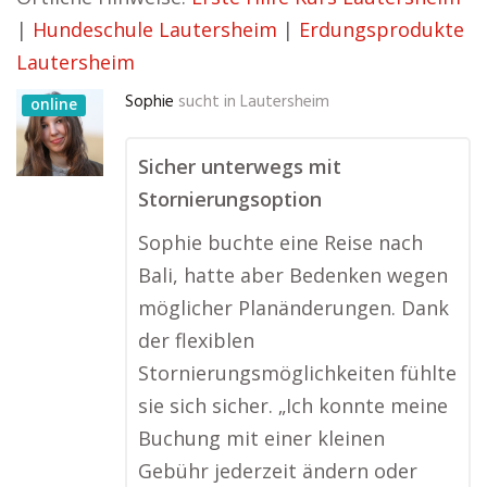
|
Hundeschule Lautersheim
|
Erdungsprodukte
Lautersheim
Sophie
sucht in
Lautersheim
online
Sicher unterwegs mit
Stornierungsoption
Sophie buchte eine Reise nach
Bali, hatte aber Bedenken wegen
möglicher Planänderungen. Dank
der flexiblen
Stornierungsmöglichkeiten fühlte
sie sich sicher. „Ich konnte meine
Buchung mit einer kleinen
Gebühr jederzeit ändern oder