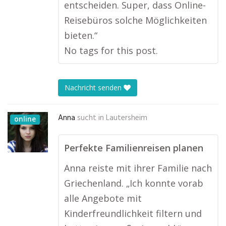
entscheiden. Super, dass Online-
Reisebüros solche Möglichkeiten
bieten.“
No tags for this post.
Nachricht senden
Anna
sucht in
Lautersheim
online
Perfekte Familienreisen planen
Anna reiste mit ihrer Familie nach
Griechenland. „Ich konnte vorab
alle Angebote mit
Kinderfreundlichkeit filtern und