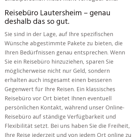
Reisebüro Lautersheim – genau
deshalb das so gut.
Sie sind in der Lage, auf Ihre spezifischen
Wünsche abgestimmte Pakete zu bieten, die
Ihren Bedürfnissen genau entsprechen. Wenn
Sie ein Reisebüro hinzuziehen, sparen Sie
möglicherweise nicht nur Geld, sondern
erhalten auch insgesamt einen besseren
Gegenwert für Ihre Reisen. Ein klassisches
Reisebüro vor Ort bietet Ihnen eventuell
persönlichen Kontakt, während unser Online-
Reisebüro auf ständige Verfügbarkeit und
Flexibilität setzt. Bei uns haben Sie die Freiheit,
Ihre Reise jederzeit und von jedem Ort online zu