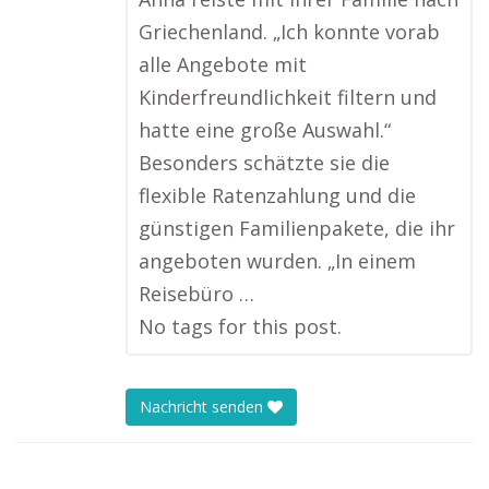
Griechenland. „Ich konnte vorab
alle Angebote mit
Kinderfreundlichkeit filtern und
hatte eine große Auswahl.“
Besonders schätzte sie die
flexible Ratenzahlung und die
günstigen Familienpakete, die ihr
angeboten wurden. „In einem
Reisebüro …
No tags for this post.
Nachricht senden