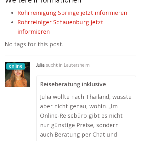
Weitere Informationen
Rohrreinigung Springe jetzt informieren
Rohrreiniger Schauenburg jetzt
informieren
No tags for this post.
Julia
sucht in
Lautersheim
online
Reiseberatung inklusive
Julia wollte nach Thailand, wusste
aber nicht genau, wohin. „Im
Online-Reisebüro gibt es nicht
nur günstige Preise, sondern
auch Beratung per Chat und