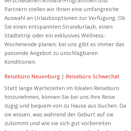
verschiedenen Affiliate-Programmen und
Partnern stellen wir Ihnen eine umfangreiche
Auswahl an Urlaubsoptionen zur Verfügung. Ob
Sie einen entspannten Strandurlaub, einen
Städtetrip oder ein exklusives Wellness-
Wochenende planen, bei uns gibt es immer das
passende Angebot zu unschlagbaren
Konditionen.
Reisebüro Neuenburg
|
Reisebüro Schwechat
Statt lange Wartezeiten im lokalen Reisebüro
hinzunehmen, können Sie bei uns Ihre Reise
zügig und bequem von zu Hause aus buchen. Da
sie wissen, was während der Geburt auf sie
zukommt und wie sie sich gut vorbereiten