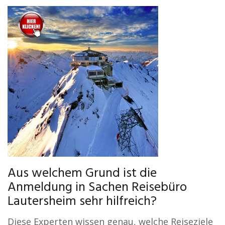
Aus welchem Grund ist die
Anmeldung in Sachen Reisebüro
Lautersheim sehr hilfreich?
Diese Experten wissen genau, welche Reiseziele