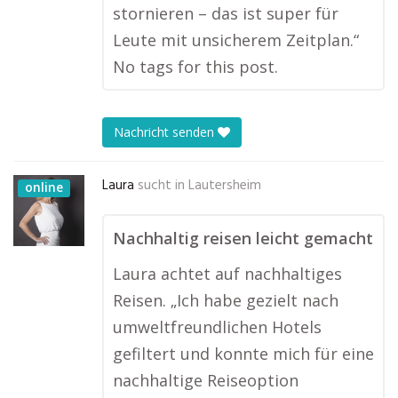
stornieren – das ist super für
Leute mit unsicherem Zeitplan.“
No tags for this post.
Nachricht senden
Laura
sucht in
Lautersheim
online
Nachhaltig reisen leicht gemacht
Laura achtet auf nachhaltiges
Reisen. „Ich habe gezielt nach
umweltfreundlichen Hotels
gefiltert und konnte mich für eine
nachhaltige Reiseoption