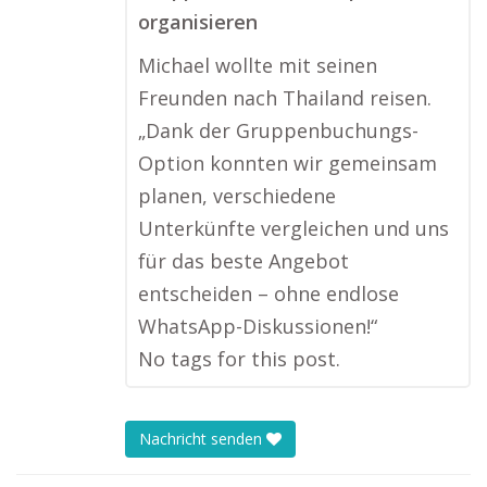
organisieren
Michael wollte mit seinen
Freunden nach Thailand reisen.
„Dank der Gruppenbuchungs-
Option konnten wir gemeinsam
planen, verschiedene
Unterkünfte vergleichen und uns
für das beste Angebot
entscheiden – ohne endlose
WhatsApp-Diskussionen!“
No tags for this post.
Nachricht senden