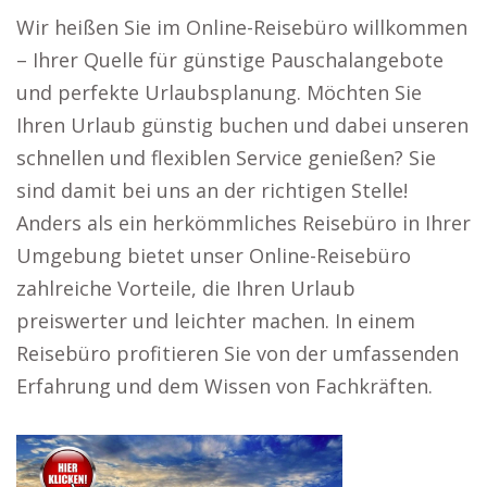
Wir heißen Sie im Online-Reisebüro willkommen
– Ihrer Quelle für günstige Pauschalangebote
und perfekte Urlaubsplanung. Möchten Sie
Ihren Urlaub günstig buchen und dabei unseren
schnellen und flexiblen Service genießen? Sie
sind damit bei uns an der richtigen Stelle!
Anders als ein herkömmliches Reisebüro in Ihrer
Umgebung bietet unser Online-Reisebüro
zahlreiche Vorteile, die Ihren Urlaub
preiswerter und leichter machen. In einem
Reisebüro profitieren Sie von der umfassenden
Erfahrung und dem Wissen von Fachkräften.