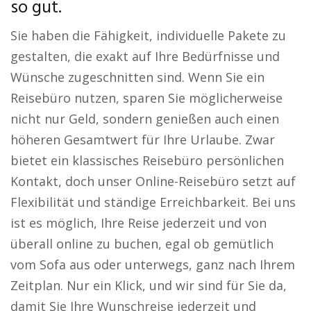
so gut.
Sie haben die Fähigkeit, individuelle Pakete zu
gestalten, die exakt auf Ihre Bedürfnisse und
Wünsche zugeschnitten sind. Wenn Sie ein
Reisebüro nutzen, sparen Sie möglicherweise
nicht nur Geld, sondern genießen auch einen
höheren Gesamtwert für Ihre Urlaube. Zwar
bietet ein klassisches Reisebüro persönlichen
Kontakt, doch unser Online-Reisebüro setzt auf
Flexibilität und ständige Erreichbarkeit. Bei uns
ist es möglich, Ihre Reise jederzeit und von
überall online zu buchen, egal ob gemütlich
vom Sofa aus oder unterwegs, ganz nach Ihrem
Zeitplan. Nur ein Klick, und wir sind für Sie da,
damit Sie Ihre Wunschreise jederzeit und