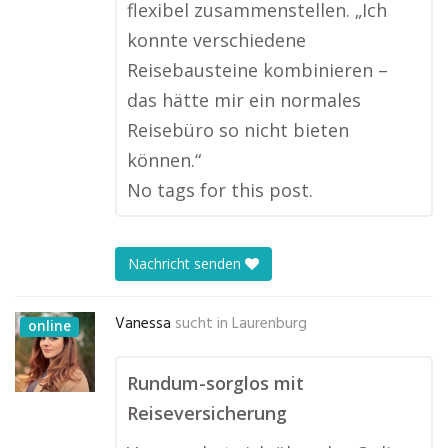
flexibel zusammenstellen. „Ich
konnte verschiedene
Reisebausteine kombinieren –
das hätte mir ein normales
Reisebüro so nicht bieten
können.“
No tags for this post.
Nachricht senden
Vanessa
sucht in
Laurenburg
online
Rundum-sorglos mit
Reiseversicherung