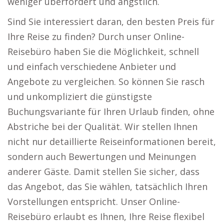
weniger überfordert und ängstlich.
Sind Sie interessiert daran, den besten Preis für
Ihre Reise zu finden? Durch unser Online-
Reisebüro haben Sie die Möglichkeit, schnell
und einfach verschiedene Anbieter und
Angebote zu vergleichen. So können Sie rasch
und unkompliziert die günstigste
Buchungsvariante für Ihren Urlaub finden, ohne
Abstriche bei der Qualität. Wir stellen Ihnen
nicht nur detaillierte Reiseinformationen bereit,
sondern auch Bewertungen und Meinungen
anderer Gäste. Damit stellen Sie sicher, dass
das Angebot, das Sie wählen, tatsächlich Ihren
Vorstellungen entspricht. Unser Online-
Reisebüro erlaubt es Ihnen, Ihre Reise flexibel