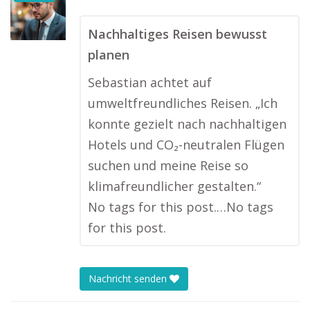
Nachhaltiges Reisen bewusst
planen
Sebastian achtet auf
umweltfreundliches Reisen. „Ich
konnte gezielt nach nachhaltigen
Hotels und CO₂-neutralen Flügen
suchen und meine Reise so
klimafreundlicher gestalten.“
No tags for this post.…No tags
for this post.
Nachricht senden