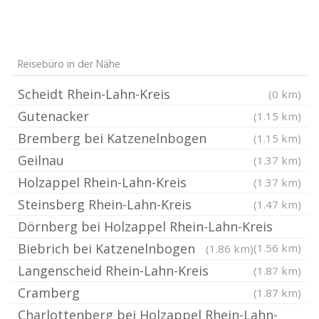
Reisebüro in der Nähe
Scheidt Rhein-Lahn-Kreis
(0 km)
Gutenacker
(1.15 km)
Bremberg bei Katzenelnbogen
(1.15 km)
Geilnau
(1.37 km)
Holzappel Rhein-Lahn-Kreis
(1.37 km)
Steinsberg Rhein-Lahn-Kreis
(1.47 km)
Dörnberg bei Holzappel Rhein-Lahn-Kreis
Biebrich bei Katzenelnbogen
(1.56 km)
(1.86 km)
Langenscheid Rhein-Lahn-Kreis
(1.87 km)
Cramberg
(1.87 km)
Charlottenberg bei Holzappel Rhein-Lahn-