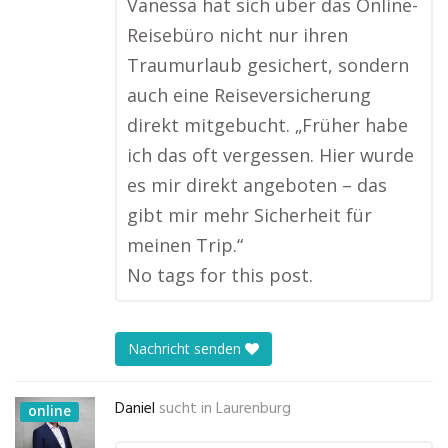
Vanessa hat sich über das Online-
Reisebüro nicht nur ihren
Traumurlaub gesichert, sondern
auch eine Reiseversicherung
direkt mitgebucht. „Früher habe
ich das oft vergessen. Hier wurde
es mir direkt angeboten – das
gibt mir mehr Sicherheit für
meinen Trip.“
No tags for this post.
Nachricht senden
Daniel
sucht in
Laurenburg
online