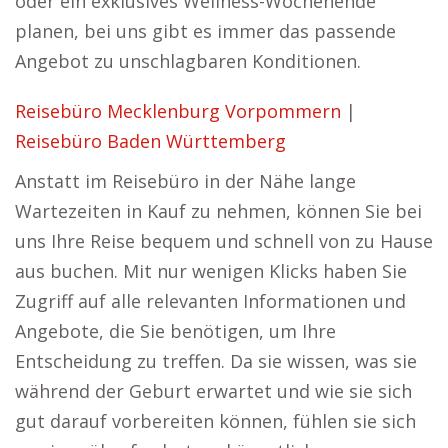
oder ein exklusives Wellness-Wochenende
planen, bei uns gibt es immer das passende
Angebot zu unschlagbaren Konditionen.
Reisebüro Mecklenburg Vorpommern
|
Reisebüro Baden Württemberg
Anstatt im Reisebüro in der Nähe lange
Wartezeiten in Kauf zu nehmen, können Sie bei
uns Ihre Reise bequem und schnell von zu Hause
aus buchen. Mit nur wenigen Klicks haben Sie
Zugriff auf alle relevanten Informationen und
Angebote, die Sie benötigen, um Ihre
Entscheidung zu treffen. Da sie wissen, was sie
während der Geburt erwartet und wie sie sich
gut darauf vorbereiten können, fühlen sie sich