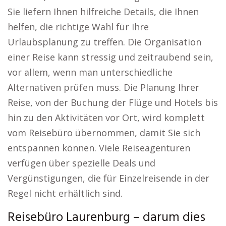
Sie liefern Ihnen hilfreiche Details, die Ihnen
helfen, die richtige Wahl für Ihre
Urlaubsplanung zu treffen. Die Organisation
einer Reise kann stressig und zeitraubend sein,
vor allem, wenn man unterschiedliche
Alternativen prüfen muss. Die Planung Ihrer
Reise, von der Buchung der Flüge und Hotels bis
hin zu den Aktivitäten vor Ort, wird komplett
vom Reisebüro übernommen, damit Sie sich
entspannen können. Viele Reiseagenturen
verfügen über spezielle Deals und
Vergünstigungen, die für Einzelreisende in der
Regel nicht erhältlich sind.
Reisebüro Laurenburg – darum dies