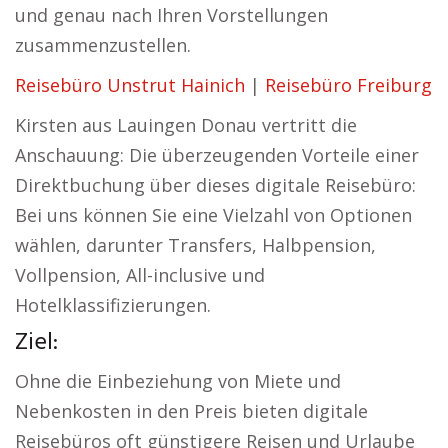
und genau nach Ihren Vorstellungen
zusammenzustellen.
Reisebüro Unstrut Hainich
|
Reisebüro Freiburg
Kirsten aus Lauingen Donau vertritt die
Anschauung: Die überzeugenden Vorteile einer
Direktbuchung über dieses digitale Reisebüro:
Bei uns können Sie eine Vielzahl von Optionen
wählen, darunter Transfers, Halbpension,
Vollpension, All-inclusive und
Hotelklassifizierungen.
Ziel:
Ohne die Einbeziehung von Miete und
Nebenkosten in den Preis bieten digitale
Reisebüros oft günstigere Reisen und Urlaube