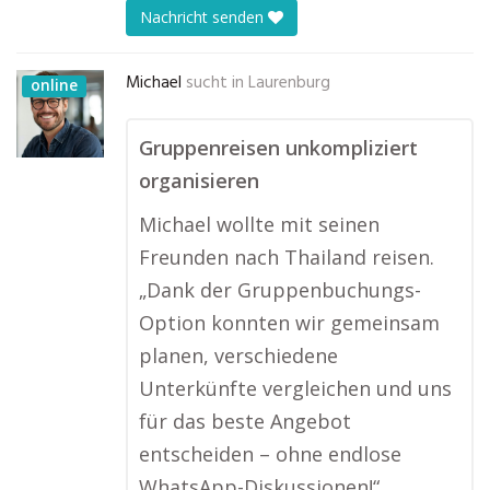
Nachricht senden
Michael
sucht in
Laurenburg
online
Gruppenreisen unkompliziert
organisieren
Michael wollte mit seinen
Freunden nach Thailand reisen.
„Dank der Gruppenbuchungs-
Option konnten wir gemeinsam
planen, verschiedene
Unterkünfte vergleichen und uns
für das beste Angebot
entscheiden – ohne endlose
WhatsApp-Diskussionen!“