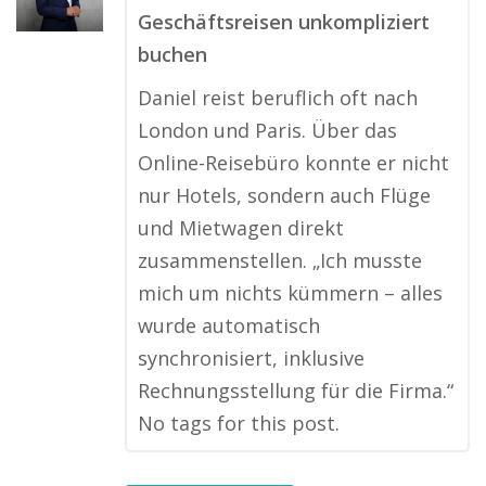
Geschäftsreisen unkompliziert
buchen
Daniel reist beruflich oft nach
London und Paris. Über das
Online-Reisebüro konnte er nicht
nur Hotels, sondern auch Flüge
und Mietwagen direkt
zusammenstellen. „Ich musste
mich um nichts kümmern – alles
wurde automatisch
synchronisiert, inklusive
Rechnungsstellung für die Firma.“
No tags for this post.