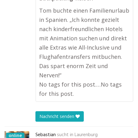
Tom buchte einen Familienurlaub
in Spanien. „Ich konnte gezielt
nach kinderfreundlichen Hotels
mit Animation suchen und direkt
alle Extras wie All-Inclusive und
Flughafentransfers mitbuchen.
Das spart enorm Zeit und
Nerven!“
No tags for this post.…No tags
for this post.
Nachricht senden
Sebastian
sucht in
Laurenburg
online