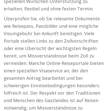
speziellen Wünschen Unterstützung zu
erhalten, flexibel und ohne festen Termin.
Überprüfen Sie, ob Sie relevante Dokumente
wie Reisepass, Passbilder und eine mögliche
Visumgebühr bei Ankunft benötigen. Viele
Portale stellen Links zu den Zollvorschriften
oder eine Übersicht der wichtigsten Regeln
bereit, um Missverständnisse beim Zoll zu
vermeiden. Manche Online-Reiseportale bieten
einen speziellen Visaservice an, der den
gesamten Antrag bearbeitet und bei
schwierigen Einreisebedingungen besonders
hilfreich ist. Der Respekt vor den Traditionen
und Menschen des Gastlandes ist auf Reisen
notwendig, um Missverständnisse zu