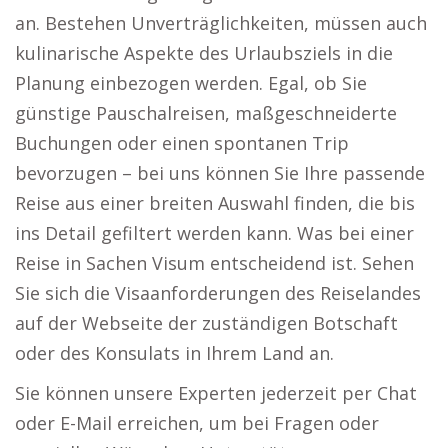
an. Bestehen Unverträglichkeiten, müssen auch
kulinarische Aspekte des Urlaubsziels in die
Planung einbezogen werden. Egal, ob Sie
günstige Pauschalreisen, maßgeschneiderte
Buchungen oder einen spontanen Trip
bevorzugen – bei uns können Sie Ihre passende
Reise aus einer breiten Auswahl finden, die bis
ins Detail gefiltert werden kann. Was bei einer
Reise in Sachen Visum entscheidend ist. Sehen
Sie sich die Visaanforderungen des Reiselandes
auf der Webseite der zuständigen Botschaft
oder des Konsulats in Ihrem Land an.
Sie können unsere Experten jederzeit per Chat
oder E-Mail erreichen, um bei Fragen oder