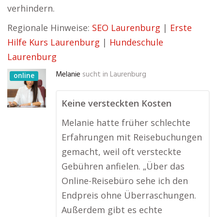
verhindern.
Regionale Hinweise:
SEO Laurenburg
|
Erste
Hilfe Kurs Laurenburg
|
Hundeschule
Laurenburg
Melanie
sucht in
Laurenburg
online
Keine versteckten Kosten
Melanie hatte früher schlechte
Erfahrungen mit Reisebuchungen
gemacht, weil oft versteckte
Gebühren anfielen. „Über das
Online-Reisebüro sehe ich den
Endpreis ohne Überraschungen.
Außerdem gibt es echte