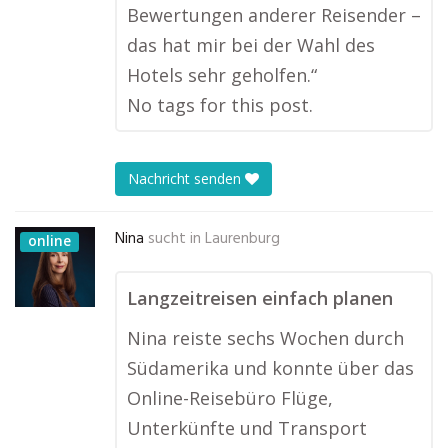
Bewertungen anderer Reisender –
das hat mir bei der Wahl des
Hotels sehr geholfen.“
No tags for this post.
Nachricht senden
Nina
sucht in
Laurenburg
online
Langzeitreisen einfach planen
Nina reiste sechs Wochen durch
Südamerika und konnte über das
Online-Reisebüro Flüge,
Unterkünfte und Transport