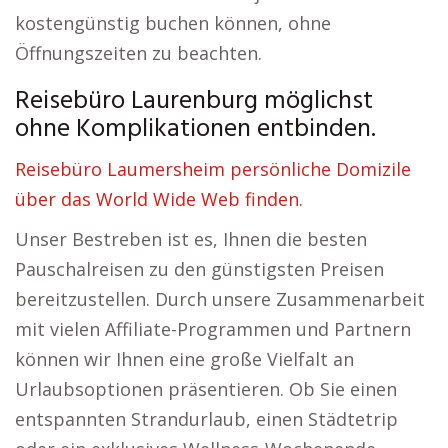
kostengünstig buchen können, ohne
Öffnungszeiten zu beachten.
Reisebüro Laurenburg möglichst
ohne Komplikationen entbinden.
Reisebüro Laumersheim persönliche Domizile
über das World Wide Web finden.
Unser Bestreben ist es, Ihnen die besten
Pauschalreisen zu den günstigsten Preisen
bereitzustellen. Durch unsere Zusammenarbeit
mit vielen Affiliate-Programmen und Partnern
können wir Ihnen eine große Vielfalt an
Urlaubsoptionen präsentieren. Ob Sie einen
entspannten Strandurlaub, einen Städtetrip