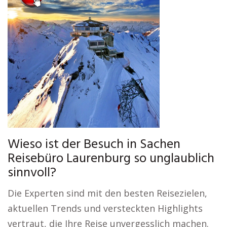
Wieso ist der Besuch in Sachen
Reisebüro Laurenburg so unglaublich
sinnvoll?
Die Experten sind mit den besten Reisezielen,
aktuellen Trends und versteckten Highlights
vertraut, die Ihre Reise unvergesslich machen.