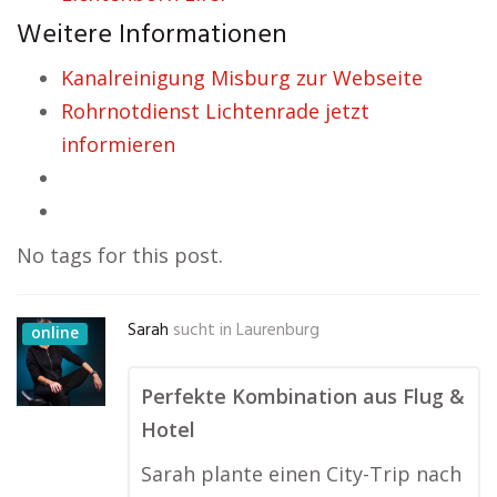
Weitere Informationen
Kanalreinigung Misburg zur Webseite
Rohrnotdienst Lichtenrade jetzt
informieren
No tags for this post.
Sarah
sucht in
Laurenburg
online
Perfekte Kombination aus Flug &
Hotel
Sarah plante einen City-Trip nach