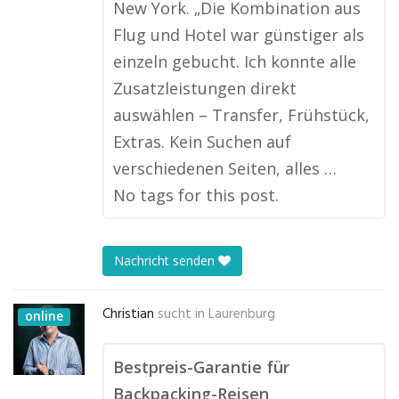
New York. „Die Kombination aus
Flug und Hotel war günstiger als
einzeln gebucht. Ich konnte alle
Zusatzleistungen direkt
auswählen – Transfer, Frühstück,
Extras. Kein Suchen auf
verschiedenen Seiten, alles …
No tags for this post.
Nachricht senden
Christian
sucht in
Laurenburg
online
Bestpreis-Garantie für
Backpacking-Reisen