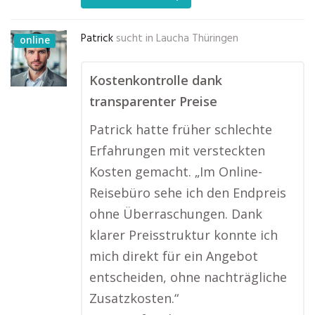
Patrick
sucht in
Laucha Thüringen
online
Kostenkontrolle dank
transparenter Preise
Patrick hatte früher schlechte
Erfahrungen mit versteckten
Kosten gemacht. „Im Online-
Reisebüro sehe ich den Endpreis
ohne Überraschungen. Dank
klarer Preisstruktur konnte ich
mich direkt für ein Angebot
entscheiden, ohne nachträgliche
Zusatzkosten.“