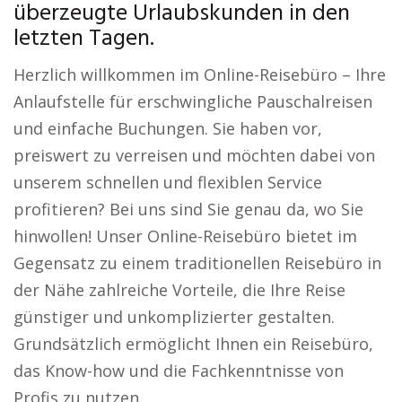
überzeugte Urlaubskunden in den
letzten Tagen.
Herzlich willkommen im Online-Reisebüro – Ihre
Anlaufstelle für erschwingliche Pauschalreisen
und einfache Buchungen. Sie haben vor,
preiswert zu verreisen und möchten dabei von
unserem schnellen und flexiblen Service
profitieren? Bei uns sind Sie genau da, wo Sie
hinwollen! Unser Online-Reisebüro bietet im
Gegensatz zu einem traditionellen Reisebüro in
der Nähe zahlreiche Vorteile, die Ihre Reise
günstiger und unkomplizierter gestalten.
Grundsätzlich ermöglicht Ihnen ein Reisebüro,
das Know-how und die Fachkenntnisse von
Profis zu nutzen.