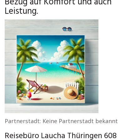
Bezug auf Komfort und auch
Leistung.
Partnerstadt: Keine Partnerstadt bekannt
Reisebüro Laucha Thüringen 608