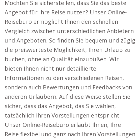
Möchten Sie sicherstellen, dass Sie das beste
Angebot für Ihre Reise nutzen? Unser Online-
Reisebüro ermöglicht Ihnen den schnellen
Vergleich zwischen unterschiedlichen Anbietern
und Angeboten. So finden Sie bequem und zügig
die preiswerteste Möglichkeit, Ihren Urlaub zu
buchen, ohne an Qualität einzubüßen. Wir
bieten Ihnen nicht nur detaillierte
Informationen zu den verschiedenen Reisen,
sondern auch Bewertungen und Feedbacks von
anderen Urlaubern. Auf diese Weise stellen Sie
sicher, dass das Angebot, das Sie wählen,
tatsächlich Ihren Vorstellungen entspricht.
Unser Online-Reisebüro erlaubt Ihnen, Ihre
Reise flexibel und ganz nach Ihren Vorstellungen