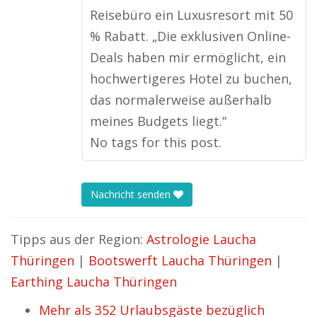
Reisebüro ein Luxusresort mit 50
% Rabatt. „Die exklusiven Online-
Deals haben mir ermöglicht, ein
hochwertigeres Hotel zu buchen,
das normalerweise außerhalb
meines Budgets liegt.“
No tags for this post.
Nachricht senden
Tipps aus der Region:
Astrologie Laucha
Thüringen
|
Bootswerft Laucha Thüringen
|
Earthing Laucha Thüringen
Mehr als 352 Urlaubsgäste bezüglich