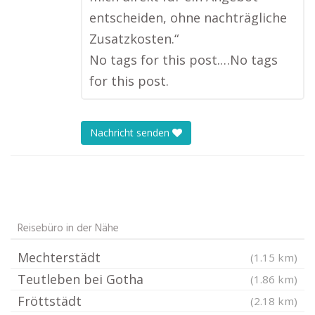
entscheiden, ohne nachträgliche
Zusatzkosten.“
No tags for this post.…No tags
for this post.
Nachricht senden
Reisebüro in der Nähe
Mechterstädt
(1.15 km)
Teutleben bei Gotha
(1.86 km)
Fröttstädt
(2.18 km)