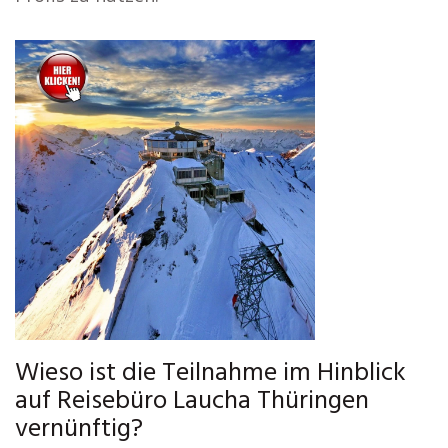
Wieso ist die Teilnahme im Hinblick
auf Reisebüro Laucha Thüringen
vernünftig?