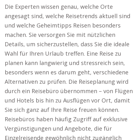
Die Experten wissen genau, welche Orte
angesagt sind, welche Reisetrends aktuell sind
und welche Geheimtipps Reisen besonders
machen. Sie versorgen Sie mit nützlichen
Details, um sicherzustellen, dass Sie die ideale
Wahl für Ihren Urlaub treffen. Eine Reise zu
planen kann langwierig und stressreich sein,
besonders wenn es darum geht, verschiedene
Alternativen zu prüfen. Die Reiseplanung wird
durch ein Reisebüro übernommen – von Flügen
und Hotels bis hin zu Ausflügen vor Ort, damit
Sie sich ganz auf Ihre Reise freuen können.
Reisebüros haben häufig Zugriff auf exklusive
Vergünstigungen und Angebote, die für
Einzelreisende gewöhnlich nicht zugänglich