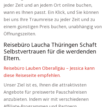
jeder Zeit und an jedem Ort online buchen,
wann es Ihnen passt. Ein Klick, und Sie können
bei uns Ihre Traumreise zu jeder Zeit und zu
einem günstigen Preis buchen, unabhängig von
Öffnungszeiten.
Reisebüro Laucha Thüringen Schaft
Selbstvertrauen für die werdenden
Eltern.
Reisebüro Lauben Oberallgäu – Jessica kann
diese Reiseseite empfehlen.
Unser Ziel ist es, Ihnen die attraktivsten
Angebote für preiswerte Pauschalreisen
anzubieten. Indem wir mit verschiedenen
Affiliate-Programmen und Partnern