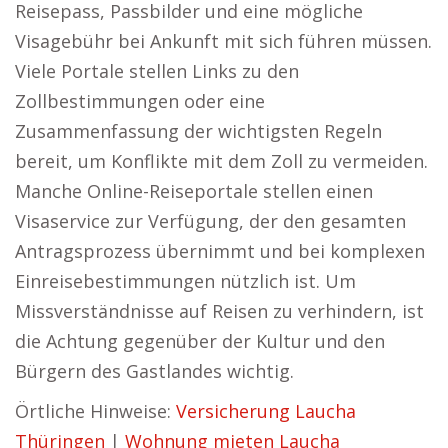
Reisepass, Passbilder und eine mögliche
Visagebühr bei Ankunft mit sich führen müssen.
Viele Portale stellen Links zu den
Zollbestimmungen oder eine
Zusammenfassung der wichtigsten Regeln
bereit, um Konflikte mit dem Zoll zu vermeiden.
Manche Online-Reiseportale stellen einen
Visaservice zur Verfügung, der den gesamten
Antragsprozess übernimmt und bei komplexen
Einreisebestimmungen nützlich ist. Um
Missverständnisse auf Reisen zu verhindern, ist
die Achtung gegenüber der Kultur und den
Bürgern des Gastlandes wichtig.
Örtliche Hinweise:
Versicherung Laucha
Thüringen
|
Wohnung mieten Laucha