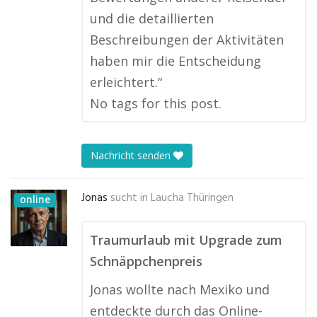
und die detaillierten
Beschreibungen der Aktivitäten
haben mir die Entscheidung
erleichtert.“
No tags for this post.
Nachricht senden
Jonas
sucht in
Laucha Thüringen
online
Traumurlaub mit Upgrade zum
Schnäppchenpreis
Jonas wollte nach Mexiko und
entdeckte durch das Online-