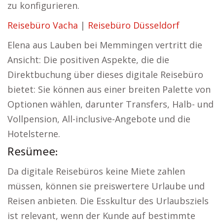
zu konfigurieren.
Reisebüro Vacha
|
Reisebüro Düsseldorf
Elena aus Lauben bei Memmingen vertritt die
Ansicht: Die positiven Aspekte, die die
Direktbuchung über dieses digitale Reisebüro
bietet: Sie können aus einer breiten Palette von
Optionen wählen, darunter Transfers, Halb- und
Vollpension, All-inclusive-Angebote und die
Hotelsterne.
Resümee:
Da digitale Reisebüros keine Miete zahlen
müssen, können sie preiswertere Urlaube und
Reisen anbieten. Die Esskultur des Urlaubsziels
ist relevant, wenn der Kunde auf bestimmte