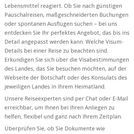
Lebensmittel reagiert. Ob Sie nach günstigen
Pauschalreisen, maßgeschneiderten Buchungen
oder spontanen Ausflügen suchen – bei uns
entdecken Sie Ihr perfektes Angebot, das bis ins
Detail angepasst werden kann. Welche Visum-
Details bei einer Reise zu beachten sind.
Erkundigen Sie sich über die Visabestimmungen
des Landes, das Sie besuchen möchten, auf der
Webseite der Botschaft oder des Konsulats des
jeweiligen Landes in Ihrem Heimatland.
Unsere Reiseexperten sind per Chat oder E-Mail
erreichbar, um Ihnen bei Ihren Anliegen zu
helfen, flexibel und ganz nach Ihrem Zeitplan.
Überprüfen Sie, ob Sie Dokumente wie