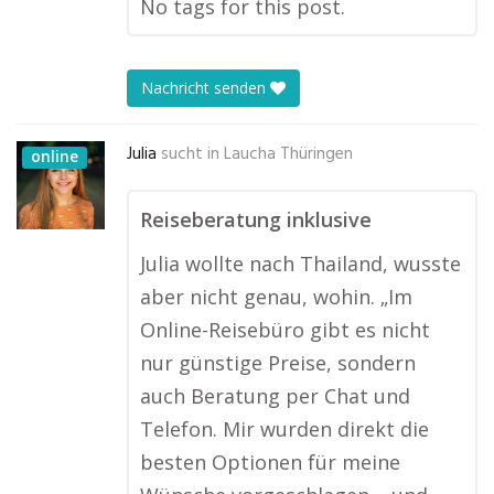
No tags for this post.
Nachricht senden
Julia
sucht in
Laucha Thüringen
online
Reiseberatung inklusive
Julia wollte nach Thailand, wusste
aber nicht genau, wohin. „Im
Online-Reisebüro gibt es nicht
nur günstige Preise, sondern
auch Beratung per Chat und
Telefon. Mir wurden direkt die
besten Optionen für meine