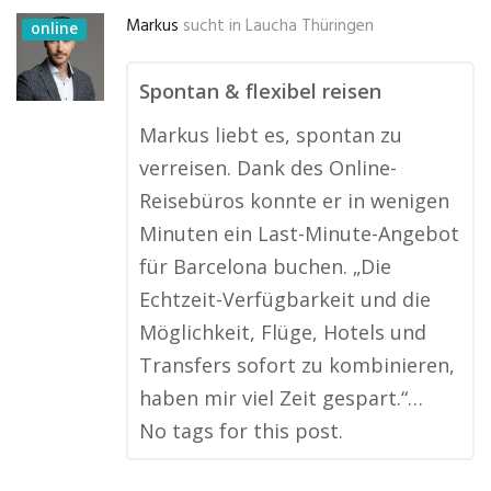
Markus
sucht in
Laucha Thüringen
online
Spontan & flexibel reisen
Markus liebt es, spontan zu
verreisen. Dank des Online-
Reisebüros konnte er in wenigen
Minuten ein Last-Minute-Angebot
für Barcelona buchen. „Die
Echtzeit-Verfügbarkeit und die
Möglichkeit, Flüge, Hotels und
Transfers sofort zu kombinieren,
haben mir viel Zeit gespart.“…
No tags for this post.