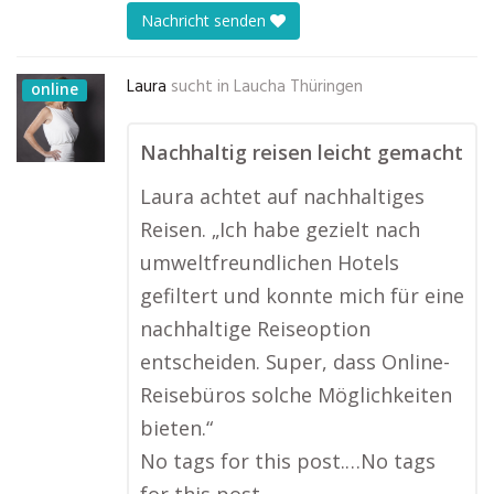
Nachricht senden
Laura
sucht in
Laucha Thüringen
online
Nachhaltig reisen leicht gemacht
Laura achtet auf nachhaltiges
Reisen. „Ich habe gezielt nach
umweltfreundlichen Hotels
gefiltert und konnte mich für eine
nachhaltige Reiseoption
entscheiden. Super, dass Online-
Reisebüros solche Möglichkeiten
bieten.“
No tags for this post.…No tags