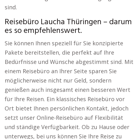
sind.
Reisebüro Laucha Thüringen – darum
es so empfehlenswert.
Sie können Ihnen speziell für Sie konzipierte
Pakete bereitstellen, die perfekt auf Ihre
Bedürfnisse und Wünsche abgestimmt sind. Mit
einem Reisebüro an Ihrer Seite sparen Sie
möglicherweise nicht nur Geld, sondern
genießen auch insgesamt einen besseren Wert
für Ihre Reisen. Ein klassisches Reisebüro vor
Ort bietet Ihnen persönlichen Kontakt, jedoch
setzt unser Online-Reisebüro auf Flexibilität
und ständige Verfügbarkeit. Ob zu Hause oder
unterwegs, bei uns können Sie Ihre Reise zu