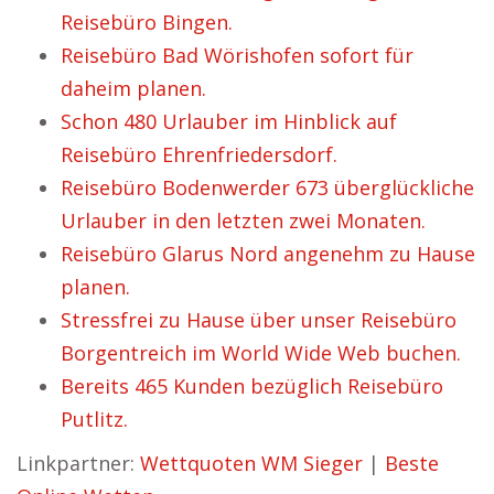
Reisebüro Bingen.
Reisebüro Bad Wörishofen sofort für
daheim planen.
Schon 480 Urlauber im Hinblick auf
Reisebüro Ehrenfriedersdorf.
Reisebüro Bodenwerder 673 überglückliche
Urlauber in den letzten zwei Monaten.
Reisebüro Glarus Nord angenehm zu Hause
planen.
Stressfrei zu Hause über unser Reisebüro
Borgentreich im World Wide Web buchen.
Bereits 465 Kunden bezüglich Reisebüro
Putlitz.
Linkpartner:
Wettquoten WM Sieger
|
Beste