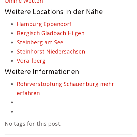
Online Wetten
Weitere Locations in der Nähe
Hamburg Eppendorf
Bergisch Gladbach Hilgen
Steinberg am See
Steinhorst Niedersachsen
Vorarlberg
Weitere Informationen
Rohrverstopfung Schauenburg mehr
erfahren
No tags for this post.