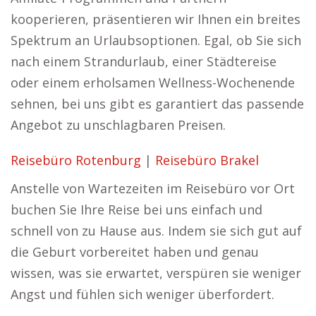
kooperieren, präsentieren wir Ihnen ein breites
Spektrum an Urlaubsoptionen. Egal, ob Sie sich
nach einem Strandurlaub, einer Städtereise
oder einem erholsamen Wellness-Wochenende
sehnen, bei uns gibt es garantiert das passende
Angebot zu unschlagbaren Preisen.
Reisebüro Rotenburg
|
Reisebüro Brakel
Anstelle von Wartezeiten im Reisebüro vor Ort
buchen Sie Ihre Reise bei uns einfach und
schnell von zu Hause aus. Indem sie sich gut auf
die Geburt vorbereitet haben und genau
wissen, was sie erwartet, verspüren sie weniger
Angst und fühlen sich weniger überfordert.