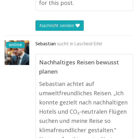
for this post.
Nachricht senden
Sebastian
sucht in
Lascheid Eifel
online
Nachhaltiges Reisen bewusst
planen
Sebastian achtet auf
umweltfreundliches Reisen. „Ich
konnte gezielt nach nachhaltigen
Hotels und CO₂-neutralen Flügen
suchen und meine Reise so
klimafreundlicher gestalten.“