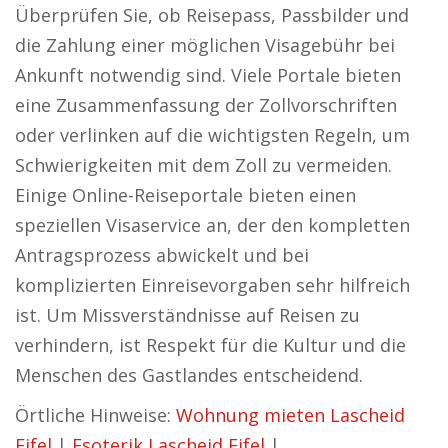
Überprüfen Sie, ob Reisepass, Passbilder und
die Zahlung einer möglichen Visagebühr bei
Ankunft notwendig sind. Viele Portale bieten
eine Zusammenfassung der Zollvorschriften
oder verlinken auf die wichtigsten Regeln, um
Schwierigkeiten mit dem Zoll zu vermeiden.
Einige Online-Reiseportale bieten einen
speziellen Visaservice an, der den kompletten
Antragsprozess abwickelt und bei
komplizierten Einreisevorgaben sehr hilfreich
ist. Um Missverständnisse auf Reisen zu
verhindern, ist Respekt für die Kultur und die
Menschen des Gastlandes entscheidend.
Örtliche Hinweise:
Wohnung mieten Lascheid
Eifel
|
Esoterik Lascheid Eifel
|