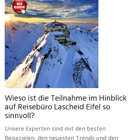
Wieso ist die Teilnahme im Hinblick
auf Reisebüro Lascheid Eifel so
sinnvoll?
Unsere Experten sind mit den besten
Reisezielen, den neuesten Trends und den