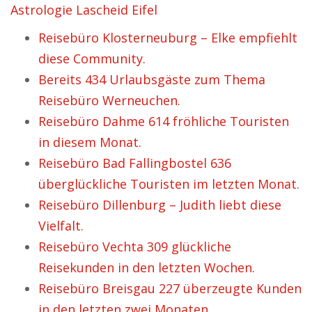
Astrologie Lascheid Eifel
Reisebüro Klosterneuburg – Elke empfiehlt
diese Community.
Bereits 434 Urlaubsgäste zum Thema
Reisebüro Werneuchen.
Reisebüro Dahme 614 fröhliche Touristen
in diesem Monat.
Reisebüro Bad Fallingbostel 636
überglückliche Touristen im letzten Monat.
Reisebüro Dillenburg – Judith liebt diese
Vielfalt.
Reisebüro Vechta 309 glückliche
Reisekunden in den letzten Wochen.
Reisebüro Breisgau 227 überzeugte Kunden
in den letzten zwei Monaten.