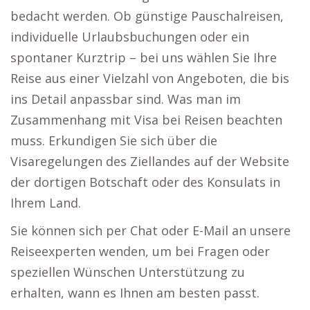
bedacht werden. Ob günstige Pauschalreisen,
individuelle Urlaubsbuchungen oder ein
spontaner Kurztrip – bei uns wählen Sie Ihre
Reise aus einer Vielzahl von Angeboten, die bis
ins Detail anpassbar sind. Was man im
Zusammenhang mit Visa bei Reisen beachten
muss. Erkundigen Sie sich über die
Visaregelungen des Ziellandes auf der Website
der dortigen Botschaft oder des Konsulats in
Ihrem Land.
Sie können sich per Chat oder E-Mail an unsere
Reiseexperten wenden, um bei Fragen oder
speziellen Wünschen Unterstützung zu
erhalten, wann es Ihnen am besten passt.