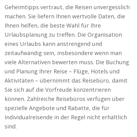
Geheimtipps vertraut, die Reisen unvergesslich
machen. Sie liefern Ihnen wertvolle Daten, die
Ihnen helfen, die beste Wahl für Ihre
Urlaubsplanung zu treffen. Die Organisation
eines Urlaubs kann anstrengend und
zeitaufwändig sein, insbesondere wenn man
viele Alternativen bewerten muss. Die Buchung
und Planung Ihrer Reise – Flüge, Hotels und
Aktivitäten – übernimmt das Reisebüro, damit
Sie sich auf die Vorfreude konzentrieren
können. Zahlreiche Reisebüros verfügen über
spezielle Angebote und Rabatte, die für
Individualreisende in der Regel nicht erhältlich
sind.