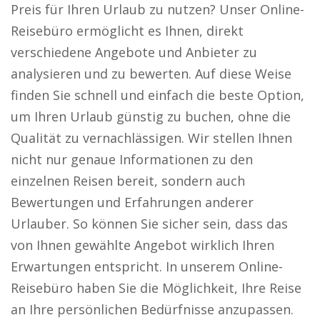
Preis für Ihren Urlaub zu nutzen? Unser Online-
Reisebüro ermöglicht es Ihnen, direkt
verschiedene Angebote und Anbieter zu
analysieren und zu bewerten. Auf diese Weise
finden Sie schnell und einfach die beste Option,
um Ihren Urlaub günstig zu buchen, ohne die
Qualität zu vernachlässigen. Wir stellen Ihnen
nicht nur genaue Informationen zu den
einzelnen Reisen bereit, sondern auch
Bewertungen und Erfahrungen anderer
Urlauber. So können Sie sicher sein, dass das
von Ihnen gewählte Angebot wirklich Ihren
Erwartungen entspricht. In unserem Online-
Reisebüro haben Sie die Möglichkeit, Ihre Reise
an Ihre persönlichen Bedürfnisse anzupassen.