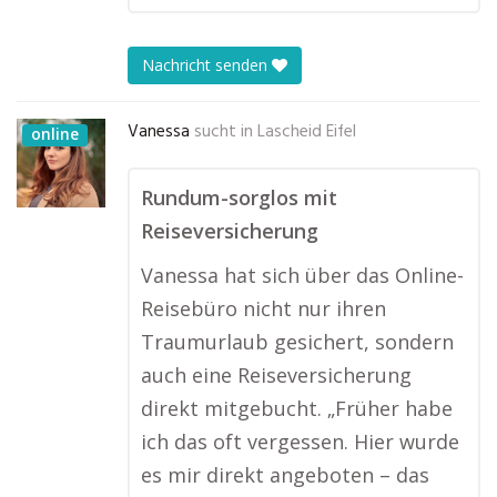
Nachricht senden
Vanessa
sucht in
Lascheid Eifel
online
Rundum-sorglos mit
Reiseversicherung
Vanessa hat sich über das Online-
Reisebüro nicht nur ihren
Traumurlaub gesichert, sondern
auch eine Reiseversicherung
direkt mitgebucht. „Früher habe
ich das oft vergessen. Hier wurde
es mir direkt angeboten – das