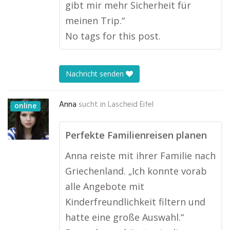
gibt mir mehr Sicherheit für
meinen Trip.“
No tags for this post.
Nachricht senden
Anna
sucht in
Lascheid Eifel
online
Perfekte Familienreisen planen
Anna reiste mit ihrer Familie nach
Griechenland. „Ich konnte vorab
alle Angebote mit
Kinderfreundlichkeit filtern und
hatte eine große Auswahl.“