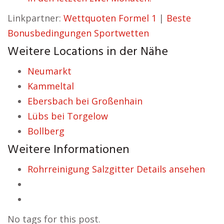
Linkpartner:
Wettquoten Formel 1
|
Beste
Bonusbedingungen Sportwetten
Weitere Locations in der Nähe
Neumarkt
Kammeltal
Ebersbach bei Großenhain
Lübs bei Torgelow
Bollberg
Weitere Informationen
Rohrreinigung Salzgitter Details ansehen
No tags for this post.