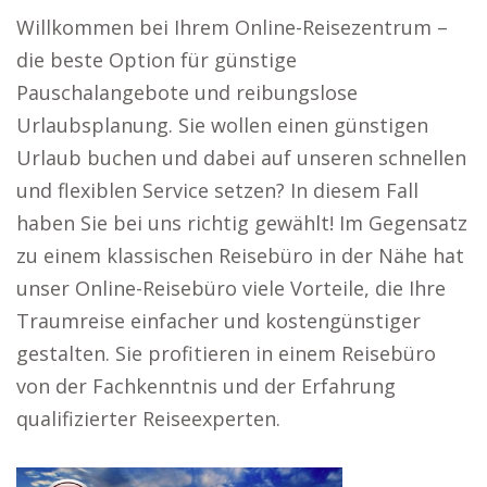
Willkommen bei Ihrem Online-Reisezentrum –
die beste Option für günstige
Pauschalangebote und reibungslose
Urlaubsplanung. Sie wollen einen günstigen
Urlaub buchen und dabei auf unseren schnellen
und flexiblen Service setzen? In diesem Fall
haben Sie bei uns richtig gewählt! Im Gegensatz
zu einem klassischen Reisebüro in der Nähe hat
unser Online-Reisebüro viele Vorteile, die Ihre
Traumreise einfacher und kostengünstiger
gestalten. Sie profitieren in einem Reisebüro
von der Fachkenntnis und der Erfahrung
qualifizierter Reiseexperten.