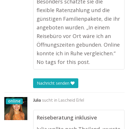
Besonders schätzte sie die
flexible Ratenzahlung und die
günstigen Familienpakete, die ihr
angeboten wurden. „In einem
Reisebüro vor Ort wäre ich an
Öffnungszeiten gebunden. Online
konnte ich in Ruhe vergleichen.“
No tags for this post.
Nachricht senden
Julia
sucht in
Lascheid Eifel
online
Reiseberatung inklusive