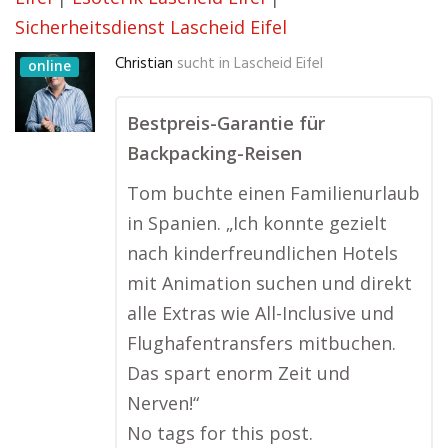
Sicherheitsdienst Lascheid Eifel
Christian
sucht in
Lascheid Eifel
online
Bestpreis-Garantie für
Backpacking-Reisen
Tom buchte einen Familienurlaub
in Spanien. „Ich konnte gezielt
nach kinderfreundlichen Hotels
mit Animation suchen und direkt
alle Extras wie All-Inclusive und
Flughafentransfers mitbuchen.
Das spart enorm Zeit und
Nerven!“
No tags for this post.