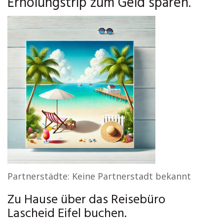
Erholungstrip zum Geld sparen.
Partnerstädte: Keine Partnerstadt bekannt
Zu Hause über das Reisebüro
Lascheid Eifel buchen.