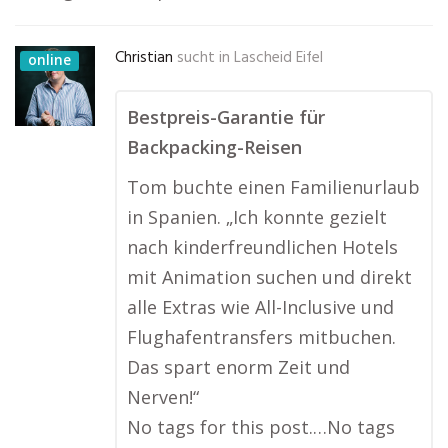
Christian
sucht in
Lascheid Eifel
online
Bestpreis-Garantie für
Backpacking-Reisen
Tom buchte einen Familienurlaub
in Spanien. „Ich konnte gezielt
nach kinderfreundlichen Hotels
mit Animation suchen und direkt
alle Extras wie All-Inclusive und
Flughafentransfers mitbuchen.
Das spart enorm Zeit und
Nerven!“
No tags for this post.…No tags