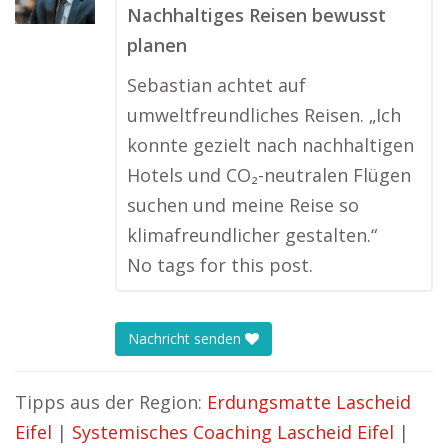
Nachhaltiges Reisen bewusst
planen
Sebastian achtet auf
umweltfreundliches Reisen. „Ich
konnte gezielt nach nachhaltigen
Hotels und CO₂-neutralen Flügen
suchen und meine Reise so
klimafreundlicher gestalten.“
No tags for this post.
Nachricht senden
Tipps aus der Region:
Erdungsmatte Lascheid
Eifel
|
Systemisches Coaching Lascheid Eifel
|