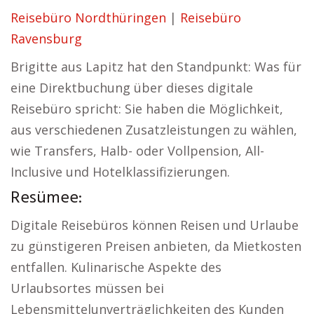
Reisebüro Nordthüringen
|
Reisebüro
Ravensburg
Brigitte aus Lapitz hat den Standpunkt: Was für
eine Direktbuchung über dieses digitale
Reisebüro spricht: Sie haben die Möglichkeit,
aus verschiedenen Zusatzleistungen zu wählen,
wie Transfers, Halb- oder Vollpension, All-
Inclusive und Hotelklassifizierungen.
Resümee:
Digitale Reisebüros können Reisen und Urlaube
zu günstigeren Preisen anbieten, da Mietkosten
entfallen. Kulinarische Aspekte des
Urlaubsortes müssen bei
Lebensmittelunverträglichkeiten des Kunden