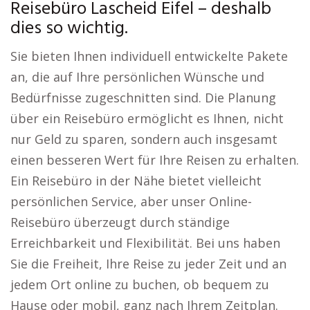
Reisebüro Lascheid Eifel – deshalb
dies so wichtig.
Sie bieten Ihnen individuell entwickelte Pakete
an, die auf Ihre persönlichen Wünsche und
Bedürfnisse zugeschnitten sind. Die Planung
über ein Reisebüro ermöglicht es Ihnen, nicht
nur Geld zu sparen, sondern auch insgesamt
einen besseren Wert für Ihre Reisen zu erhalten.
Ein Reisebüro in der Nähe bietet vielleicht
persönlichen Service, aber unser Online-
Reisebüro überzeugt durch ständige
Erreichbarkeit und Flexibilität. Bei uns haben
Sie die Freiheit, Ihre Reise zu jeder Zeit und an
jedem Ort online zu buchen, ob bequem zu
Hause oder mobil, ganz nach Ihrem Zeitplan.