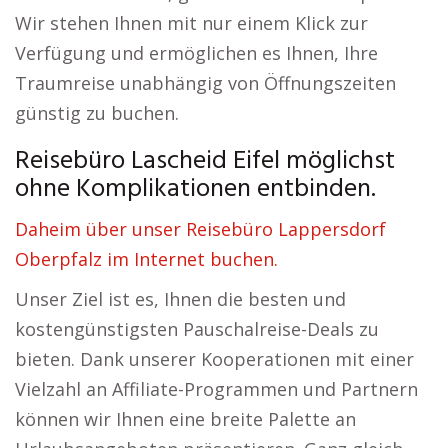
Wir stehen Ihnen mit nur einem Klick zur
Verfügung und ermöglichen es Ihnen, Ihre
Traumreise unabhängig von Öffnungszeiten
günstig zu buchen.
Reisebüro Lascheid Eifel möglichst
ohne Komplikationen entbinden.
Daheim über unser Reisebüro Lappersdorf
Oberpfalz im Internet buchen.
Unser Ziel ist es, Ihnen die besten und
kostengünstigsten Pauschalreise-Deals zu
bieten. Dank unserer Kooperationen mit einer
Vielzahl an Affiliate-Programmen und Partnern
können wir Ihnen eine breite Palette an