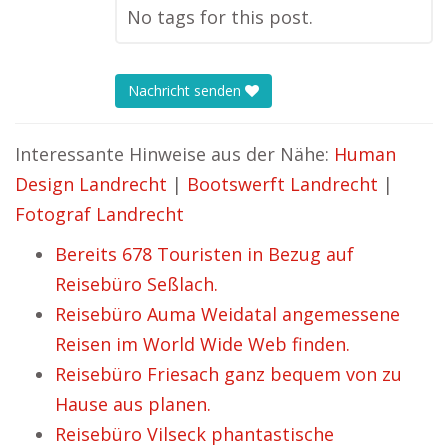
No tags for this post.
Nachricht senden
Interessante Hinweise aus der Nähe:
Human
Design Landrecht
|
Bootswerft Landrecht
|
Fotograf Landrecht
Bereits 678 Touristen in Bezug auf
Reisebüro Seßlach.
Reisebüro Auma Weidatal angemessene
Reisen im World Wide Web finden.
Reisebüro Friesach ganz bequem von zu
Hause aus planen.
Reisebüro Vilseck phantastische