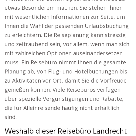
etwas Besonderem machen. Sie stehen Ihnen
mit wesentlichen Informationen zur Seite, um
Ihnen die Wahl der passenden Urlaubsbuchung
zu erleichtern. Die Reiseplanung kann stressig
und zeitraubend sein, vor allem, wenn man sich
mit zahlreichen Optionen auseinandersetzen
muss. Ein Reisebüro nimmt Ihnen die gesamte
Planung ab, von Flug- und Hotelbuchungen bis
zu Aktivitäten vor Ort, damit Sie die Vorfreude
genießen können. Viele Reisebüros verfügen
über spezielle Vergünstigungen und Rabatte,
die für Alleinreisende häufig nicht erhältlich
sind.
Weshalb dieser Reisebüro Landrecht