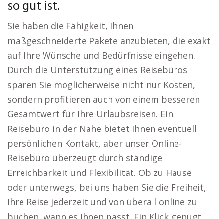
so gut ist.
Sie haben die Fähigkeit, Ihnen
maßgeschneiderte Pakete anzubieten, die exakt
auf Ihre Wünsche und Bedürfnisse eingehen.
Durch die Unterstützung eines Reisebüros
sparen Sie möglicherweise nicht nur Kosten,
sondern profitieren auch von einem besseren
Gesamtwert für Ihre Urlaubsreisen. Ein
Reisebüro in der Nähe bietet Ihnen eventuell
persönlichen Kontakt, aber unser Online-
Reisebüro überzeugt durch ständige
Erreichbarkeit und Flexibilität. Ob zu Hause
oder unterwegs, bei uns haben Sie die Freiheit,
Ihre Reise jederzeit und von überall online zu
buchen, wann es Ihnen passt. Ein Klick genügt,