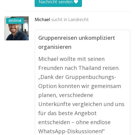
Nachricht senden
Michael
sucht in
Landrecht
online
Gruppenreisen unkompliziert
organisieren
Michael wollte mit seinen
Freunden nach Thailand reisen.
„Dank der Gruppenbuchungs-
Option konnten wir gemeinsam
planen, verschiedene
Unterkünfte vergleichen und uns
für das beste Angebot
entscheiden – ohne endlose
WhatsApp-Diskussionen!“