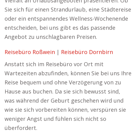
Vielfalt an Urlaubsangeboten präsentieren. Ob
Sie sich für einen Strandurlaub, eine Städtereise
oder ein entspannendes Wellness-Wochenende
entscheiden, bei uns gibt es das passende
Angebot zu unschlagbaren Preisen.
Reisebüro Roßwein
|
Reisebüro Dornbirn
Anstatt sich im Reisebüro vor Ort mit
Wartezeiten abzufinden, können Sie bei uns Ihre
Reise bequem und ohne Verzögerung von zu
Hause aus buchen. Da sie sich bewusst sind,
was während der Geburt geschehen wird und
wie sie sich vorbereiten können, verspüren sie
weniger Angst und fühlen sich nicht so
überfordert.