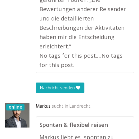
Bewertungen anderer Reisender
und die detaillierten
Beschreibungen der Aktivitäten
haben mir die Entscheidung
erleichtert.“
No tags for this post.…No tags
for this post.
Nachricht senden
Markus
sucht in
Landrecht
online
Spontan & flexibel reisen
Markus liebt es, spontan zu