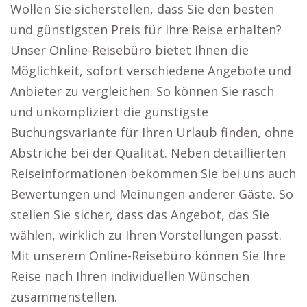
Wollen Sie sicherstellen, dass Sie den besten
und günstigsten Preis für Ihre Reise erhalten?
Unser Online-Reisebüro bietet Ihnen die
Möglichkeit, sofort verschiedene Angebote und
Anbieter zu vergleichen. So können Sie rasch
und unkompliziert die günstigste
Buchungsvariante für Ihren Urlaub finden, ohne
Abstriche bei der Qualität. Neben detaillierten
Reiseinformationen bekommen Sie bei uns auch
Bewertungen und Meinungen anderer Gäste. So
stellen Sie sicher, dass das Angebot, das Sie
wählen, wirklich zu Ihren Vorstellungen passt.
Mit unserem Online-Reisebüro können Sie Ihre
Reise nach Ihren individuellen Wünschen
zusammenstellen.