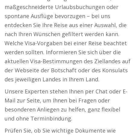
maßgeschneiderte Urlaubsbuchungen oder
spontane Ausflüge bevorzugen – bei uns
entdecken Sie Ihre Reise aus einer Auswahl, die
nach Ihren Wünschen gefiltert werden kann.
Welche Visa-Vorgaben bei einer Reise beachtet
werden sollten. Informieren Sie sich über die
aktuellen Visa-Bestimmungen des Ziellandes auf
der Webseite der Botschaft oder des Konsulats
des jeweiligen Landes in Ihrem Land.
Unsere Experten stehen Ihnen per Chat oder E-
Mail zur Seite, um Ihnen bei Fragen oder
besonderen Anliegen zu helfen, ganz flexibel
und ohne Terminbindung.
Prüfen Sie, ob Sie wichtige Dokumente wie