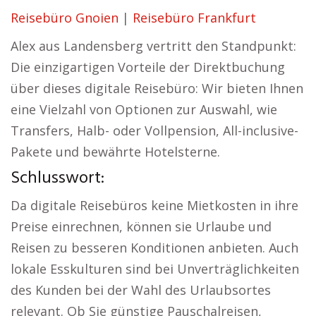
Reisebüro Gnoien
|
Reisebüro Frankfurt
Alex aus Landensberg vertritt den Standpunkt:
Die einzigartigen Vorteile der Direktbuchung
über dieses digitale Reisebüro: Wir bieten Ihnen
eine Vielzahl von Optionen zur Auswahl, wie
Transfers, Halb- oder Vollpension, All-inclusive-
Pakete und bewährte Hotelsterne.
Schlusswort:
Da digitale Reisebüros keine Mietkosten in ihre
Preise einrechnen, können sie Urlaube und
Reisen zu besseren Konditionen anbieten. Auch
lokale Esskulturen sind bei Unverträglichkeiten
des Kunden bei der Wahl des Urlaubsortes
relevant. Ob Sie günstige Pauschalreisen,