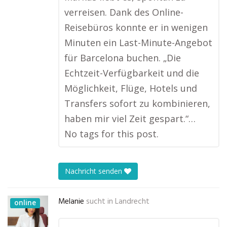
verreisen. Dank des Online-
Reisebüros konnte er in wenigen
Minuten ein Last-Minute-Angebot
für Barcelona buchen. „Die
Echtzeit-Verfügbarkeit und die
Möglichkeit, Flüge, Hotels und
Transfers sofort zu kombinieren,
haben mir viel Zeit gespart.“…
No tags for this post.
Nachricht senden
Melanie
sucht in
Landrecht
online