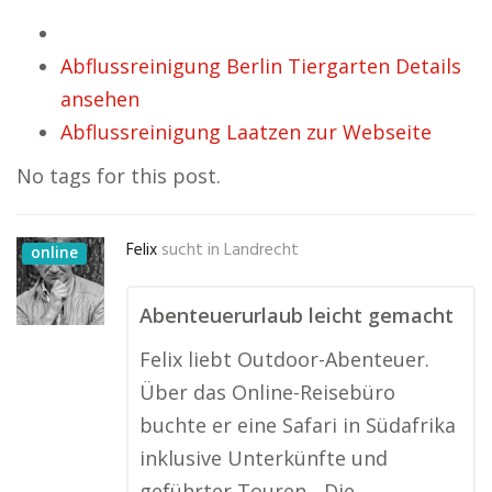
Abflussreinigung Berlin Tiergarten Details
ansehen
Abflussreinigung Laatzen zur Webseite
No tags for this post.
Felix
sucht in
Landrecht
online
Abenteuerurlaub leicht gemacht
Felix liebt Outdoor-Abenteuer.
Über das Online-Reisebüro
buchte er eine Safari in Südafrika
inklusive Unterkünfte und
geführter Touren. „Die