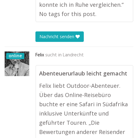
konnte ich in Ruhe vergleichen.“
No tags for this post.
Nachricht senden
Felix
sucht in
Landrecht
online
Abenteuerurlaub leicht gemacht
Felix liebt Outdoor-Abenteuer.
Über das Online-Reisebüro
buchte er eine Safari in Südafrika
inklusive Unterkünfte und
geführter Touren. „Die
Bewertungen anderer Reisender