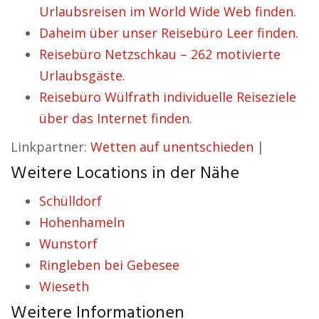
Urlaubsreisen im World Wide Web finden.
Daheim über unser Reisebüro Leer finden.
Reisebüro Netzschkau – 262 motivierte
Urlaubsgäste.
Reisebüro Wülfrath individuelle Reiseziele
über das Internet finden.
Linkpartner:
Wetten auf unentschieden
|
Weitere Locations in der Nähe
Schülldorf
Hohenhameln
Wunstorf
Ringleben bei Gebesee
Wieseth
Weitere Informationen