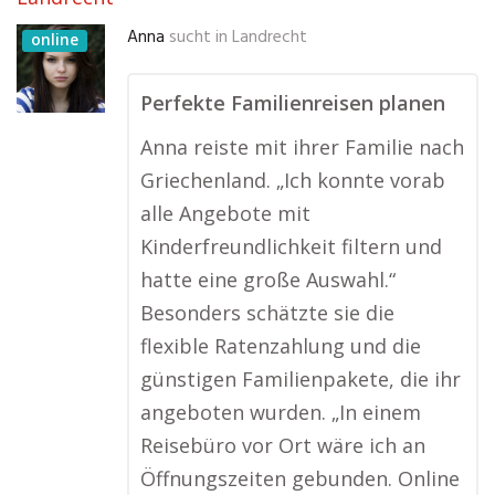
Anna
sucht in
Landrecht
online
Perfekte Familienreisen planen
Anna reiste mit ihrer Familie nach
Griechenland. „Ich konnte vorab
alle Angebote mit
Kinderfreundlichkeit filtern und
hatte eine große Auswahl.“
Besonders schätzte sie die
flexible Ratenzahlung und die
günstigen Familienpakete, die ihr
angeboten wurden. „In einem
Reisebüro vor Ort wäre ich an
Öffnungszeiten gebunden. Online