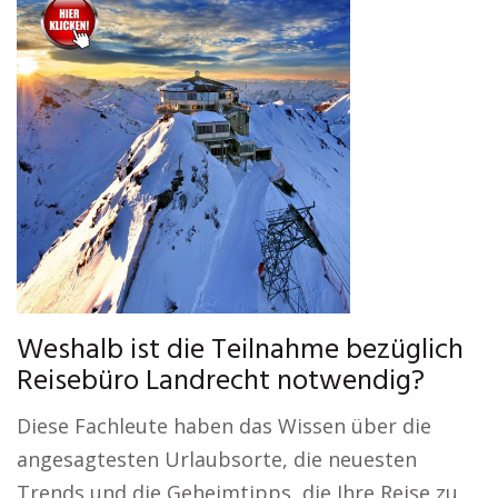
Weshalb ist die Teilnahme bezüglich
Reisebüro Landrecht notwendig?
Diese Fachleute haben das Wissen über die
angesagtesten Urlaubsorte, die neuesten
Trends und die Geheimtipps, die Ihre Reise zu