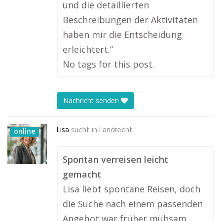
und die detaillierten
Beschreibungen der Aktivitäten
haben mir die Entscheidung
erleichtert.“
No tags for this post.
Nachricht senden
Lisa
sucht in
Landrecht
online
Spontan verreisen leicht
gemacht
Lisa liebt spontane Reisen, doch
die Suche nach einem passenden
Angebot war früher mühsam.