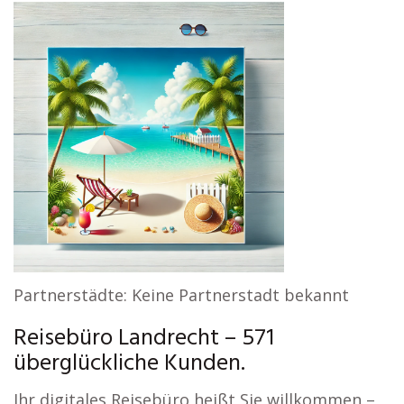
Partnerstädte: Keine Partnerstadt bekannt
Reisebüro Landrecht – 571
überglückliche Kunden.
Ihr digitales Reisebüro heißt Sie willkommen –