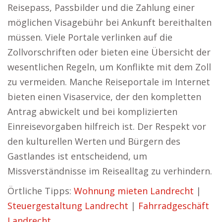
Reisepass, Passbilder und die Zahlung einer
möglichen Visagebühr bei Ankunft bereithalten
müssen. Viele Portale verlinken auf die
Zollvorschriften oder bieten eine Übersicht der
wesentlichen Regeln, um Konflikte mit dem Zoll
zu vermeiden. Manche Reiseportale im Internet
bieten einen Visaservice, der den kompletten
Antrag abwickelt und bei komplizierten
Einreisevorgaben hilfreich ist. Der Respekt vor
den kulturellen Werten und Bürgern des
Gastlandes ist entscheidend, um
Missverständnisse im Reisealltag zu verhindern.
Örtliche Tipps:
Wohnung mieten Landrecht
|
Steuergestaltung Landrecht
|
Fahrradgeschäft
Landrecht