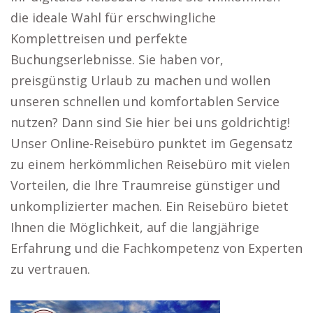
die ideale Wahl für erschwingliche
Komplettreisen und perfekte
Buchungserlebnisse. Sie haben vor,
preisgünstig Urlaub zu machen und wollen
unseren schnellen und komfortablen Service
nutzen? Dann sind Sie hier bei uns goldrichtig!
Unser Online-Reisebüro punktet im Gegensatz
zu einem herkömmlichen Reisebüro mit vielen
Vorteilen, die Ihre Traumreise günstiger und
unkomplizierter machen. Ein Reisebüro bietet
Ihnen die Möglichkeit, auf die langjährige
Erfahrung und die Fachkompetenz von Experten
zu vertrauen.