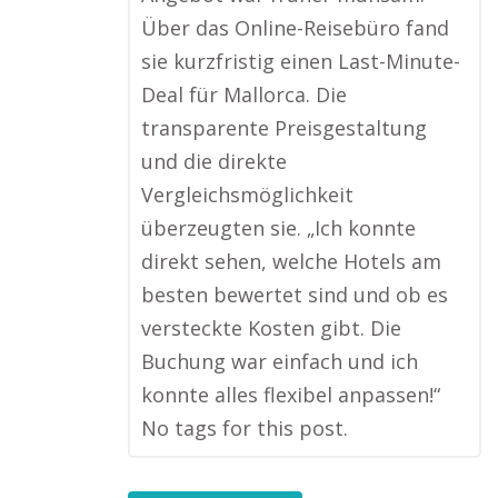
Über das Online-Reisebüro fand
sie kurzfristig einen Last-Minute-
Deal für Mallorca. Die
transparente Preisgestaltung
und die direkte
Vergleichsmöglichkeit
überzeugten sie. „Ich konnte
direkt sehen, welche Hotels am
besten bewertet sind und ob es
versteckte Kosten gibt. Die
Buchung war einfach und ich
konnte alles flexibel anpassen!“
No tags for this post.