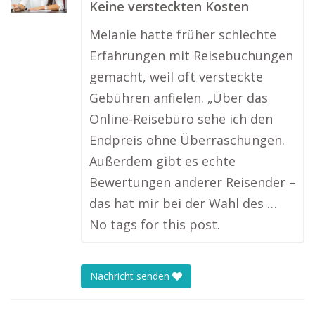
Keine versteckten Kosten
Melanie hatte früher schlechte
Erfahrungen mit Reisebuchungen
gemacht, weil oft versteckte
Gebühren anfielen. „Über das
Online-Reisebüro sehe ich den
Endpreis ohne Überraschungen.
Außerdem gibt es echte
Bewertungen anderer Reisender –
das hat mir bei der Wahl des …
No tags for this post.
Nachricht senden