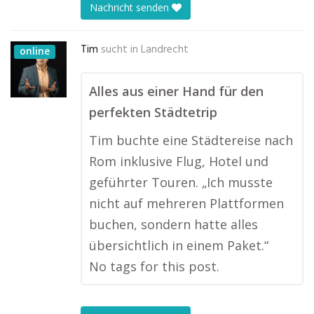
Nachricht senden
Tim
sucht in
Landrecht
online
Alles aus einer Hand für den
perfekten Städtetrip
Tim buchte eine Städtereise nach
Rom inklusive Flug, Hotel und
geführter Touren. „Ich musste
nicht auf mehreren Plattformen
buchen, sondern hatte alles
übersichtlich in einem Paket.“
No tags for this post.