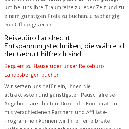
um bei uns Ihre Traumreise zu jeder Zeit und zu
einem günstigen Preis zu buchen, unabhängig
von Öffnungszeiten.
Reisebüro Landrecht
Entspannungstechniken, die während
der Geburt hilfreich sind.
Bequem zu Hause über unser Reisebüro
Landesbergen buchen.
Wir setzen uns dafür ein, Ihnen die
attraktivsten und günstigsten Pauschalreise-
Angebote anzubieten. Durch die Kooperation
mit verschiedenen Partnern und Affiliate-
Programmen können wir Ihnen eine breite