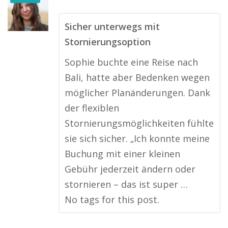
Sicher unterwegs mit
Stornierungsoption
Sophie buchte eine Reise nach
Bali, hatte aber Bedenken wegen
möglicher Planänderungen. Dank
der flexiblen
Stornierungsmöglichkeiten fühlte
sie sich sicher. „Ich konnte meine
Buchung mit einer kleinen
Gebühr jederzeit ändern oder
stornieren – das ist super …
No tags for this post.