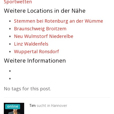
Sportwetten
Weitere Locations in der Nähe
Stemmen bei Rotenburg an der Wümme
Braunschweig Broitzem
Neu Wulmstorf Niederelbe
Linz Waldenfels
Wuppertal Ronsdorf
Weitere Informationen
No tags for this post.
Tim
sucht in
Hannover
online