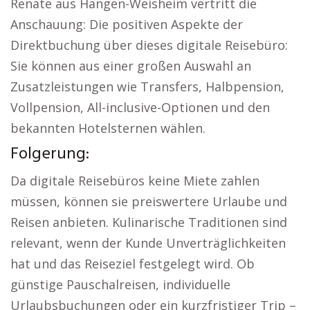
Renate aus Hangen-Weisheim vertritt die
Anschauung: Die positiven Aspekte der
Direktbuchung über dieses digitale Reisebüro:
Sie können aus einer großen Auswahl an
Zusatzleistungen wie Transfers, Halbpension,
Vollpension, All-inclusive-Optionen und den
bekannten Hotelsternen wählen.
Folgerung:
Da digitale Reisebüros keine Miete zahlen
müssen, können sie preiswertere Urlaube und
Reisen anbieten. Kulinarische Traditionen sind
relevant, wenn der Kunde Unverträglichkeiten
hat und das Reiseziel festgelegt wird. Ob
günstige Pauschalreisen, individuelle
Urlaubsbuchungen oder ein kurzfristiger Trip –