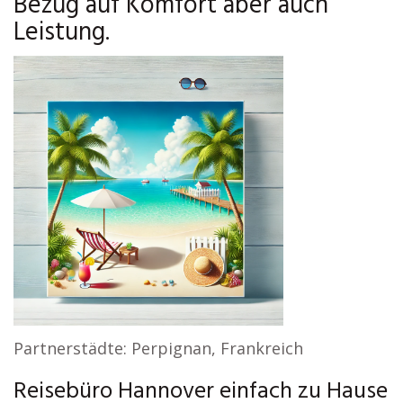
Bezug auf Komfort aber auch
Leistung.
Partnerstädte: Perpignan, Frankreich
Reisebüro Hannover einfach zu Hause