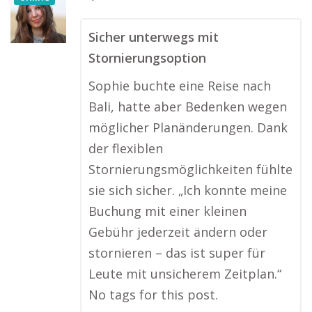
Sicher unterwegs mit
Stornierungsoption
Sophie buchte eine Reise nach
Bali, hatte aber Bedenken wegen
möglicher Planänderungen. Dank
der flexiblen
Stornierungsmöglichkeiten fühlte
sie sich sicher. „Ich konnte meine
Buchung mit einer kleinen
Gebühr jederzeit ändern oder
stornieren – das ist super für
Leute mit unsicherem Zeitplan.“
No tags for this post.