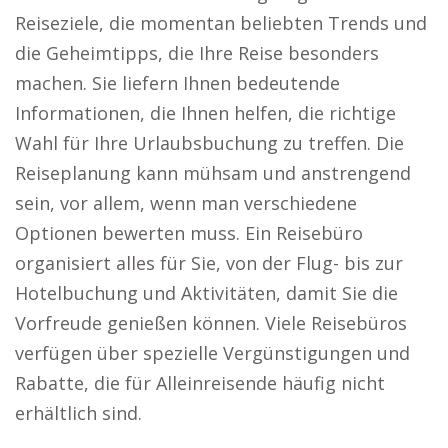
Reiseziele, die momentan beliebten Trends und
die Geheimtipps, die Ihre Reise besonders
machen. Sie liefern Ihnen bedeutende
Informationen, die Ihnen helfen, die richtige
Wahl für Ihre Urlaubsbuchung zu treffen. Die
Reiseplanung kann mühsam und anstrengend
sein, vor allem, wenn man verschiedene
Optionen bewerten muss. Ein Reisebüro
organisiert alles für Sie, von der Flug- bis zur
Hotelbuchung und Aktivitäten, damit Sie die
Vorfreude genießen können. Viele Reisebüros
verfügen über spezielle Vergünstigungen und
Rabatte, die für Alleinreisende häufig nicht
erhältlich sind.