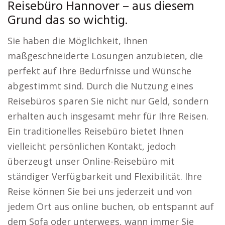
Reisebüro Hannover – aus diesem
Grund das so wichtig.
Sie haben die Möglichkeit, Ihnen
maßgeschneiderte Lösungen anzubieten, die
perfekt auf Ihre Bedürfnisse und Wünsche
abgestimmt sind. Durch die Nutzung eines
Reisebüros sparen Sie nicht nur Geld, sondern
erhalten auch insgesamt mehr für Ihre Reisen.
Ein traditionelles Reisebüro bietet Ihnen
vielleicht persönlichen Kontakt, jedoch
überzeugt unser Online-Reisebüro mit
ständiger Verfügbarkeit und Flexibilität. Ihre
Reise können Sie bei uns jederzeit und von
jedem Ort aus online buchen, ob entspannt auf
dem Sofa oder unterwegs, wann immer Sie