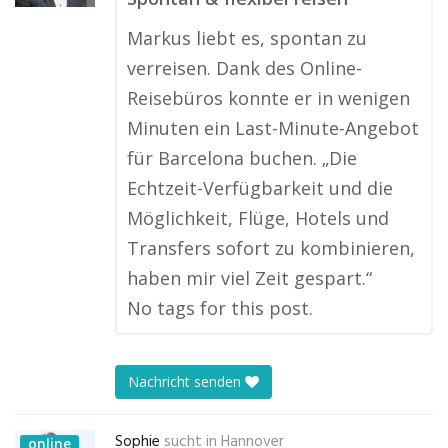
Markus liebt es, spontan zu
verreisen. Dank des Online-
Reisebüros konnte er in wenigen
Minuten ein Last-Minute-Angebot
für Barcelona buchen. „Die
Echtzeit-Verfügbarkeit und die
Möglichkeit, Flüge, Hotels und
Transfers sofort zu kombinieren,
haben mir viel Zeit gespart.“
No tags for this post.
Nachricht senden
Sophie
sucht in
Hannover
online