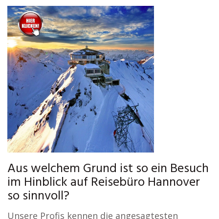
Aus welchem Grund ist so ein Besuch
im Hinblick auf Reisebüro Hannover
so sinnvoll?
Unsere Profis kennen die angesagtesten