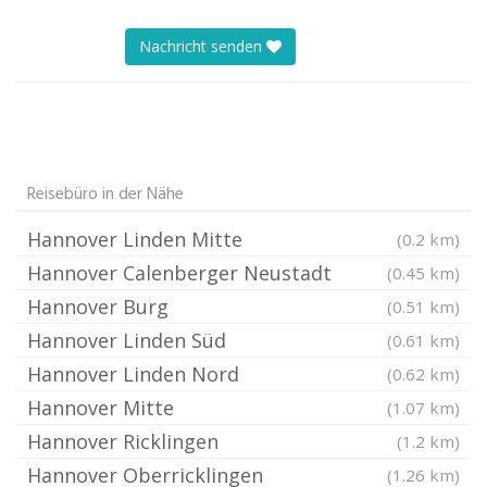
Nachricht senden
Reisebüro in der Nähe
Hannover Linden Mitte
(0.2 km)
Hannover Calenberger Neustadt
(0.45 km)
Hannover Burg
(0.51 km)
Hannover Linden Süd
(0.61 km)
Hannover Linden Nord
(0.62 km)
Hannover Mitte
(1.07 km)
Hannover Ricklingen
(1.2 km)
Hannover Oberricklingen
(1.26 km)