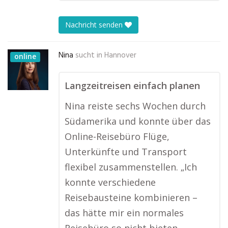
Nachricht senden
Nina
sucht in
Hannover
online
Langzeitreisen einfach planen
Nina reiste sechs Wochen durch
Südamerika und konnte über das
Online-Reisebüro Flüge,
Unterkünfte und Transport
flexibel zusammenstellen. „Ich
konnte verschiedene
Reisebausteine kombinieren –
das hätte mir ein normales