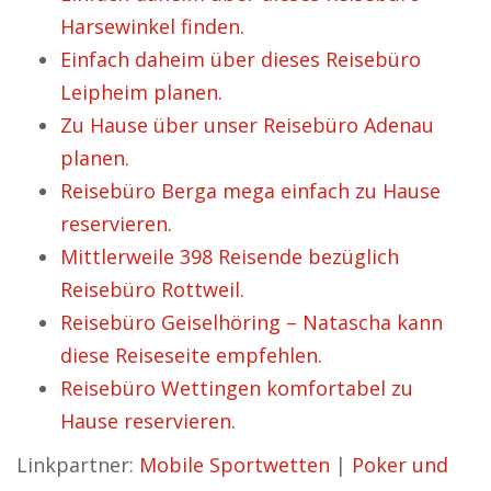
Harsewinkel finden.
Einfach daheim über dieses Reisebüro
Leipheim planen.
Zu Hause über unser Reisebüro Adenau
planen.
Reisebüro Berga mega einfach zu Hause
reservieren.
Mittlerweile 398 Reisende bezüglich
Reisebüro Rottweil.
Reisebüro Geiselhöring – Natascha kann
diese Reiseseite empfehlen.
Reisebüro Wettingen komfortabel zu
Hause reservieren.
Linkpartner:
Mobile Sportwetten
|
Poker und