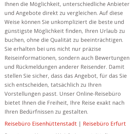
Ihnen die Möglichkeit, unterschiedliche Anbieter
und Angebote direkt zu vergleichen. Auf diese
Weise können Sie unkompliziert die beste und
günstigste Möglichkeit finden, Ihren Urlaub zu
buchen, ohne die Qualität zu beeinträchtigen.
Sie erhalten bei uns nicht nur präzise
Reiseinformationen, sondern auch Bewertungen
und Rückmeldungen anderer Reisender. Damit
stellen Sie sicher, dass das Angebot, für das Sie
sich entscheiden, tatsächlich zu Ihren
Vorstellungen passt. Unser Online-Reisebüro
bietet Ihnen die Freiheit, Ihre Reise exakt nach
Ihren Bedürfnissen zu gestalten.
Reisebüro Eisenhüttenstadt
|
Reisebüro Erfurt