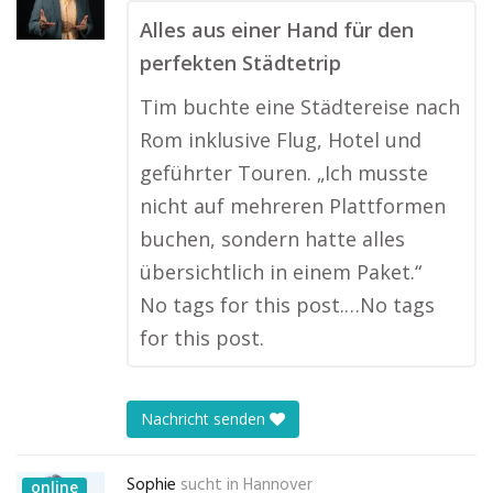
Alles aus einer Hand für den
perfekten Städtetrip
Tim buchte eine Städtereise nach
Rom inklusive Flug, Hotel und
geführter Touren. „Ich musste
nicht auf mehreren Plattformen
buchen, sondern hatte alles
übersichtlich in einem Paket.“
No tags for this post.…No tags
for this post.
Nachricht senden
Sophie
sucht in
Hannover
online