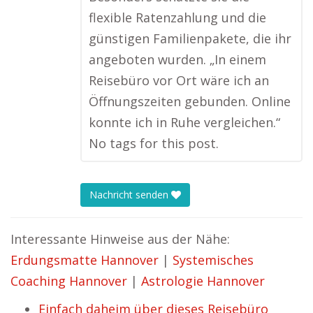
flexible Ratenzahlung und die
günstigen Familienpakete, die ihr
angeboten wurden. „In einem
Reisebüro vor Ort wäre ich an
Öffnungszeiten gebunden. Online
konnte ich in Ruhe vergleichen.“
No tags for this post.
Nachricht senden
Interessante Hinweise aus der Nähe:
Erdungsmatte Hannover
|
Systemisches
Coaching Hannover
|
Astrologie Hannover
Einfach daheim über dieses Reisebüro