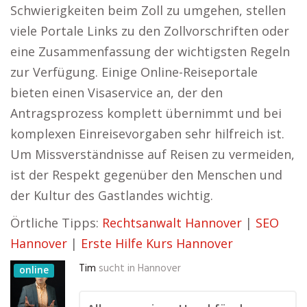
Schwierigkeiten beim Zoll zu umgehen, stellen
viele Portale Links zu den Zollvorschriften oder
eine Zusammenfassung der wichtigsten Regeln
zur Verfügung. Einige Online-Reiseportale
bieten einen Visaservice an, der den
Antragsprozess komplett übernimmt und bei
komplexen Einreisevorgaben sehr hilfreich ist.
Um Missverständnisse auf Reisen zu vermeiden,
ist der Respekt gegenüber den Menschen und
der Kultur des Gastlandes wichtig.
Örtliche Tipps:
Rechtsanwalt Hannover
|
SEO
Hannover
|
Erste Hilfe Kurs Hannover
Tim
sucht in
Hannover
online