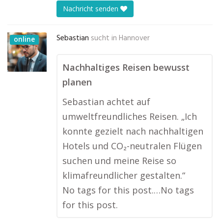
Nachricht senden
Sebastian
sucht in
Hannover
online
Nachhaltiges Reisen bewusst
planen
Sebastian achtet auf
umweltfreundliches Reisen. „Ich
konnte gezielt nach nachhaltigen
Hotels und CO₂-neutralen Flügen
suchen und meine Reise so
klimafreundlicher gestalten.“
No tags for this post.…No tags
for this post.