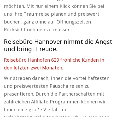
möchten. Mit nur einem Klick können Sie bei
uns Ihre Traumreise planen und preiswert
buchen, ganz ohne auf Öffnungszeiten
Rücksicht nehmen zu müssen.
Reisebüro Hannover nimmt die Angst
und bringt Freude.
Reisebüro Hanhofen 629 fröhliche Kunden in
den letzten zwei Monaten.
Wir streben danach, Ihnen die vorteilhaftesten
und preiswertesten Pauschalreisen zu
präsentieren. Durch die Partnerschaften mit
zahlreichen Affiliate-Programmen können wir
Ihnen eine große Vielfalt an