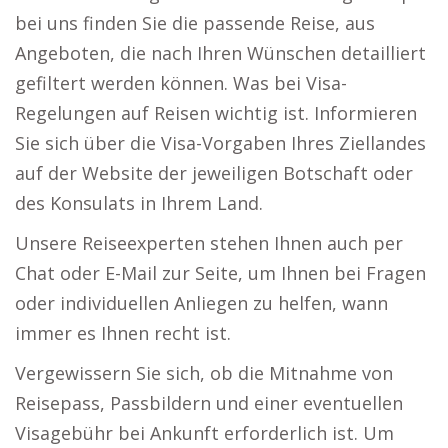
bei uns finden Sie die passende Reise, aus
Angeboten, die nach Ihren Wünschen detailliert
gefiltert werden können. Was bei Visa-
Regelungen auf Reisen wichtig ist. Informieren
Sie sich über die Visa-Vorgaben Ihres Ziellandes
auf der Website der jeweiligen Botschaft oder
des Konsulats in Ihrem Land.
Unsere Reiseexperten stehen Ihnen auch per
Chat oder E-Mail zur Seite, um Ihnen bei Fragen
oder individuellen Anliegen zu helfen, wann
immer es Ihnen recht ist.
Vergewissern Sie sich, ob die Mitnahme von
Reisepass, Passbildern und einer eventuellen
Visagebühr bei Ankunft erforderlich ist. Um