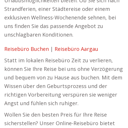
Urlaubsmöglichkeiten bieten. Ob Sie sich nach
Strandferien, einer Städtereise oder einem
exklusiven Wellness-Wochenende sehnen, bei
uns finden Sie das passende Angebot zu
unschlagbaren Konditionen.
Reisebüro Buchen
|
Reisebüro Aargau
Statt im lokalen Reisebüro Zeit zu verlieren,
können Sie Ihre Reise bei uns ohne Verzögerung
und bequem von zu Hause aus buchen. Mit dem
Wissen über den Geburtsprozess und der
richtigen Vorbereitung verspüren sie weniger
Angst und fühlen sich ruhiger.
Wollen Sie den besten Preis für Ihre Reise
sicherstellen? Unser Online-Reisebüro bietet