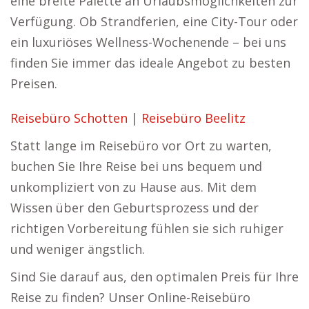
eine breite Palette an Urlaubsmöglichkeiten zur
Verfügung. Ob Strandferien, eine City-Tour oder
ein luxuriöses Wellness-Wochenende – bei uns
finden Sie immer das ideale Angebot zu besten
Preisen.
Reisebüro Schotten
|
Reisebüro Beelitz
Statt lange im Reisebüro vor Ort zu warten,
buchen Sie Ihre Reise bei uns bequem und
unkompliziert von zu Hause aus. Mit dem
Wissen über den Geburtsprozess und der
richtigen Vorbereitung fühlen sie sich ruhiger
und weniger ängstlich.
Sind Sie darauf aus, den optimalen Preis für Ihre
Reise zu finden? Unser Online-Reisebüro