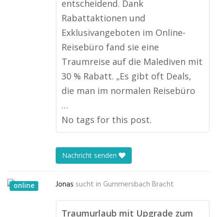
entscheidend. Dank
Rabattaktionen und
Exklusivangeboten im Online-
Reisebüro fand sie eine
Traumreise auf die Malediven mit
30 % Rabatt. „Es gibt oft Deals,
die man im normalen Reisebüro
…
No tags for this post.
Nachricht senden
Jonas
sucht in
Gummersbach Bracht
online
Traumurlaub mit Upgrade zum