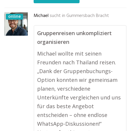
Michael
sucht in
Gummersbach Bracht
online
Gruppenreisen unkompliziert
organisieren
Michael wollte mit seinen
Freunden nach Thailand reisen.
„Dank der Gruppenbuchungs-
Option konnten wir gemeinsam
planen, verschiedene
Unterkünfte vergleichen und uns
für das beste Angebot
entscheiden – ohne endlose
WhatsApp-Diskussionen!“