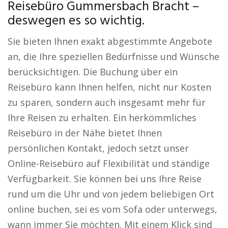
Reisebüro Gummersbach Bracht –
deswegen es so wichtig.
Sie bieten Ihnen exakt abgestimmte Angebote
an, die Ihre speziellen Bedürfnisse und Wünsche
berücksichtigen. Die Buchung über ein
Reisebüro kann Ihnen helfen, nicht nur Kosten
zu sparen, sondern auch insgesamt mehr für
Ihre Reisen zu erhalten. Ein herkömmliches
Reisebüro in der Nähe bietet Ihnen
persönlichen Kontakt, jedoch setzt unser
Online-Reisebüro auf Flexibilität und ständige
Verfügbarkeit. Sie können bei uns Ihre Reise
rund um die Uhr und von jedem beliebigen Ort
online buchen, sei es vom Sofa oder unterwegs,
wann immer Sie möchten. Mit einem Klick sind