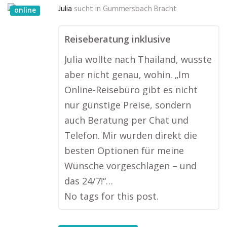
Julia
sucht in
Gummersbach Bracht
online
Reiseberatung inklusive
Julia wollte nach Thailand, wusste
aber nicht genau, wohin. „Im
Online-Reisebüro gibt es nicht
nur günstige Preise, sondern
auch Beratung per Chat und
Telefon. Mir wurden direkt die
besten Optionen für meine
Wünsche vorgeschlagen – und
das 24/7!“…
No tags for this post.