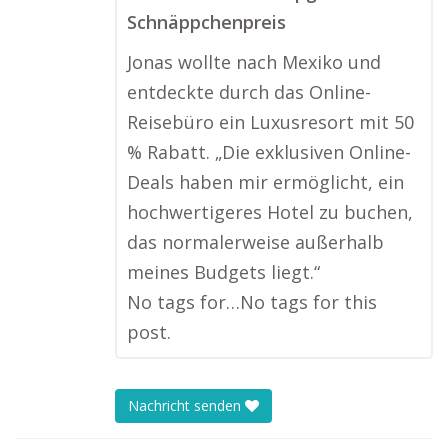
Schnäppchenpreis
Jonas wollte nach Mexiko und
entdeckte durch das Online-
Reisebüro ein Luxusresort mit 50
% Rabatt. „Die exklusiven Online-
Deals haben mir ermöglicht, ein
hochwertigeres Hotel zu buchen,
das normalerweise außerhalb
meines Budgets liegt.“
No tags for…No tags for this
post.
Nachricht senden