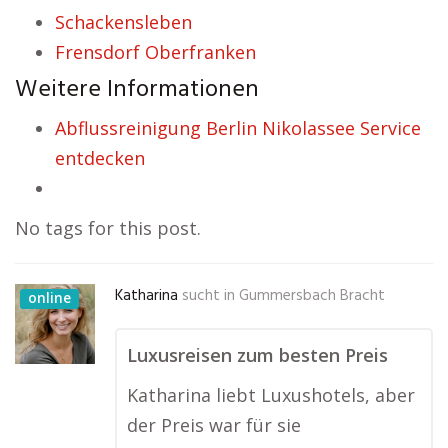
Schackensleben
Frensdorf Oberfranken
Weitere Informationen
Abflussreinigung Berlin Nikolassee Service
entdecken
No tags for this post.
Katharina
sucht in
Gummersbach Bracht
online
Luxusreisen zum besten Preis
Katharina liebt Luxushotels, aber
der Preis war für sie