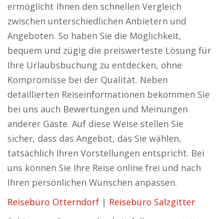
ermöglicht Ihnen den schnellen Vergleich
zwischen unterschiedlichen Anbietern und
Angeboten. So haben Sie die Möglichkeit,
bequem und zügig die preiswerteste Lösung für
Ihre Urlaubsbuchung zu entdecken, ohne
Kompromisse bei der Qualität. Neben
detaillierten Reiseinformationen bekommen Sie
bei uns auch Bewertungen und Meinungen
anderer Gäste. Auf diese Weise stellen Sie
sicher, dass das Angebot, das Sie wählen,
tatsächlich Ihren Vorstellungen entspricht. Bei
uns können Sie Ihre Reise online frei und nach
Ihren persönlichen Wünschen anpassen.
Reisebüro Otterndorf
|
Reisebüro Salzgitter