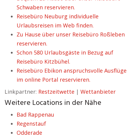
Schwaben reservieren.
Reisebüro Neuburg individuelle
Urlaubsreisen im Web finden.
Zu Hause über unser Reisebüro Roßleben
reservieren.
Schon 580 Urlaubsgäste in Bezug auf
Reisebüro Kitzbühel.
Reisebüro Ebikon anspruchsvolle Ausflüge
im online Portal reservieren.
Linkpartner:
Restzeitwette
|
Wettanbieter
Weitere Locations in der Nähe
Bad Rappenau
Regenstauf
Odderade