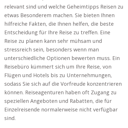
relevant sind und welche Geheimtipps Reisen zu
etwas Besonderem machen. Sie bieten Ihnen
hilfreiche Fakten, die Ihnen helfen, die beste
Entscheidung für Ihre Reise zu treffen. Eine
Reise zu planen kann sehr mühsam und
stressreich sein, besonders wenn man
unterschiedliche Optionen bewerten muss. Ein
Reisebüro kümmert sich um Ihre Reise, von
Flügen und Hotels bis zu Unternehmungen,
sodass Sie sich auf die Vorfreude konzentrieren
können. Reiseagenturen haben oft Zugang zu
speziellen Angeboten und Rabatten, die für
Einzelreisende normalerweise nicht verfügbar
sind.