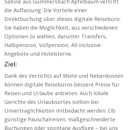
Sabine aus Gummersbach Apfelbaum vertritt
die Auffassung: Die Vorteile einer
Direktbuchung über dieses digitale Reisebüro:
Sie haben die Möglichkeit, aus verschiedenen
Optionen zu wählen, darunter Transfers,
Halbpension, Vollpension, All-inclusive-
Angebote und Hotelsterne.
Ziel:
Dank des Verzichts auf Miete und Nebenkosten
können digitale Reisebüros bessere Preise für
Reisen und Urlaube anbieten. Auch lokale
Gerichte des Urlaubsortes sollten bei
Unverträglichkeiten mitbedacht werden. Ob
günstige Pauschalreisen, maßgeschneiderte
Buchungen oder spontane Ausflüge – bei uns