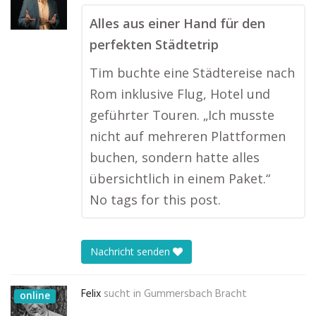
Alles aus einer Hand für den
perfekten Städtetrip
Tim buchte eine Städtereise nach
Rom inklusive Flug, Hotel und
geführter Touren. „Ich musste
nicht auf mehreren Plattformen
buchen, sondern hatte alles
übersichtlich in einem Paket.“
No tags for this post.
Nachricht senden
Felix
sucht in
Gummersbach Bracht
online