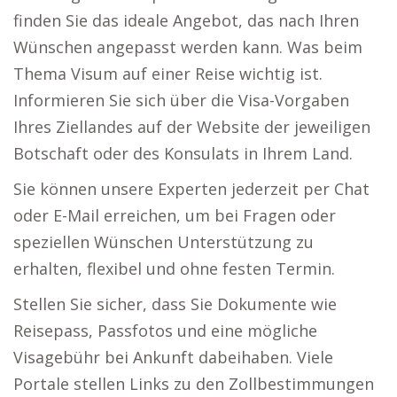
finden Sie das ideale Angebot, das nach Ihren
Wünschen angepasst werden kann. Was beim
Thema Visum auf einer Reise wichtig ist.
Informieren Sie sich über die Visa-Vorgaben
Ihres Ziellandes auf der Website der jeweiligen
Botschaft oder des Konsulats in Ihrem Land.
Sie können unsere Experten jederzeit per Chat
oder E-Mail erreichen, um bei Fragen oder
speziellen Wünschen Unterstützung zu
erhalten, flexibel und ohne festen Termin.
Stellen Sie sicher, dass Sie Dokumente wie
Reisepass, Passfotos und eine mögliche
Visagebühr bei Ankunft dabeihaben. Viele
Portale stellen Links zu den Zollbestimmungen