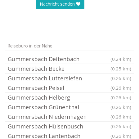
Nachricht senden
Reisebüro in der Nähe
Gummersbach Deitenbach
(0.24 km)
Gummersbach Becke
(0.25 km)
Gummersbach Luttersiefen
(0.26 km)
Gummersbach Peisel
(0.26 km)
Gummersbach Helberg
(0.26 km)
Gummersbach Grünenthal
(0.26 km)
Gummersbach Niedernhagen
(0.26 km)
Gummersbach Hülsenbusch
(0.26 km)
Gummersbach Lantenbach
(0.26 km)