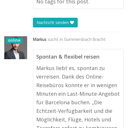
No tags for this post.
Nachricht senden
Markus
sucht in
Gummersbach Bracht
online
Spontan & flexibel reisen
Markus liebt es, spontan zu
verreisen. Dank des Online-
Reisebüros konnte er in wenigen
Minuten ein Last-Minute-Angebot
für Barcelona buchen. „Die
Echtzeit-Verfügbarkeit und die
Möglichkeit, Flüge, Hotels und