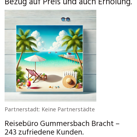
Bezug auf Preis und auch Erholung.
Partnerstadt: Keine Partnerstädte
Reisebüro Gummersbach Bracht –
243 zufriedene Kunden.