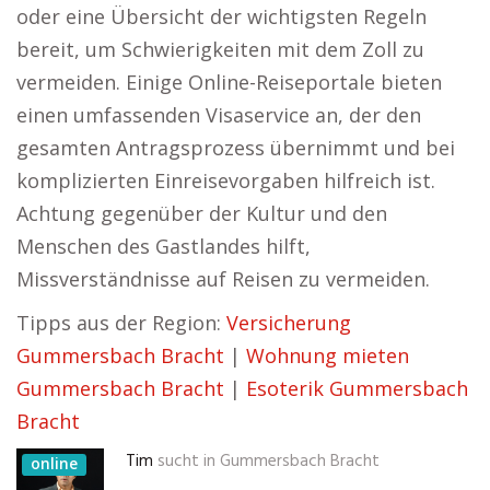
oder eine Übersicht der wichtigsten Regeln
bereit, um Schwierigkeiten mit dem Zoll zu
vermeiden. Einige Online-Reiseportale bieten
einen umfassenden Visaservice an, der den
gesamten Antragsprozess übernimmt und bei
komplizierten Einreisevorgaben hilfreich ist.
Achtung gegenüber der Kultur und den
Menschen des Gastlandes hilft,
Missverständnisse auf Reisen zu vermeiden.
Tipps aus der Region:
Versicherung
Gummersbach Bracht
|
Wohnung mieten
Gummersbach Bracht
|
Esoterik Gummersbach
Bracht
Tim
sucht in
Gummersbach Bracht
online