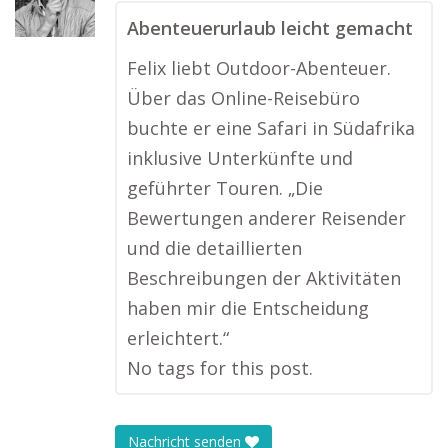
Abenteuerurlaub leicht gemacht
Felix liebt Outdoor-Abenteuer.
Über das Online-Reisebüro
buchte er eine Safari in Südafrika
inklusive Unterkünfte und
geführter Touren. „Die
Bewertungen anderer Reisender
und die detaillierten
Beschreibungen der Aktivitäten
haben mir die Entscheidung
erleichtert.“
No tags for this post.
Nachricht senden