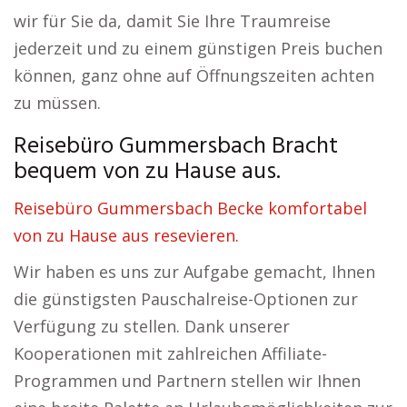
wir für Sie da, damit Sie Ihre Traumreise
jederzeit und zu einem günstigen Preis buchen
können, ganz ohne auf Öffnungszeiten achten
zu müssen.
Reisebüro Gummersbach Bracht
bequem von zu Hause aus.
Reisebüro Gummersbach Becke komfortabel
von zu Hause aus resevieren.
Wir haben es uns zur Aufgabe gemacht, Ihnen
die günstigsten Pauschalreise-Optionen zur
Verfügung zu stellen. Dank unserer
Kooperationen mit zahlreichen Affiliate-
Programmen und Partnern stellen wir Ihnen