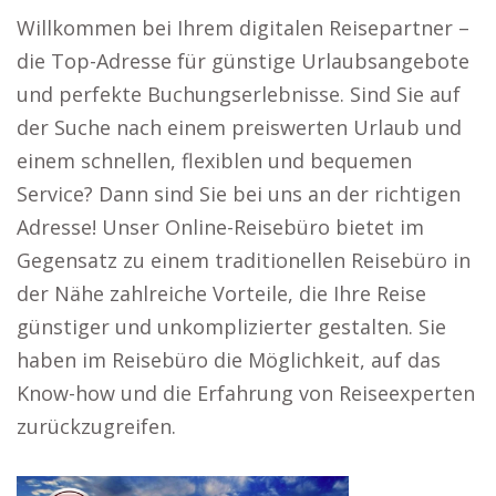
Willkommen bei Ihrem digitalen Reisepartner –
die Top-Adresse für günstige Urlaubsangebote
und perfekte Buchungserlebnisse. Sind Sie auf
der Suche nach einem preiswerten Urlaub und
einem schnellen, flexiblen und bequemen
Service? Dann sind Sie bei uns an der richtigen
Adresse! Unser Online-Reisebüro bietet im
Gegensatz zu einem traditionellen Reisebüro in
der Nähe zahlreiche Vorteile, die Ihre Reise
günstiger und unkomplizierter gestalten. Sie
haben im Reisebüro die Möglichkeit, auf das
Know-how und die Erfahrung von Reiseexperten
zurückzugreifen.