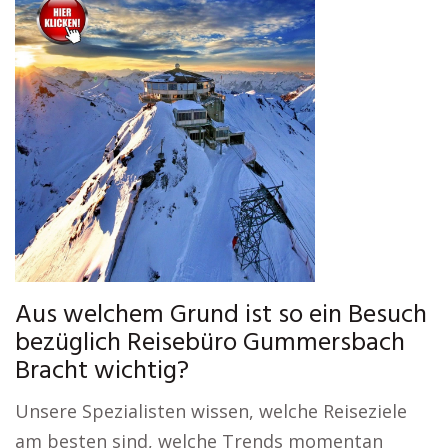
Aus welchem Grund ist so ein Besuch
bezüglich Reisebüro Gummersbach
Bracht wichtig?
Unsere Spezialisten wissen, welche Reiseziele
am besten sind, welche Trends momentan