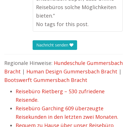
Reisebüros solche Möglichkeiten
bieten.“
No tags for this post.
Nachricht senden
Regionale Hinweise:
Hundeschule Gummersbach
Bracht
|
Human Design Gummersbach Bracht
|
Bootswerft Gummersbach Bracht
Reisebüro Rietberg – 530 zufriedene
Reisende.
Reisebüro Garching 609 überzeugte
Reisekunden in den letzten zwei Monaten.
Bequem zu Hause über unser Reisebüro