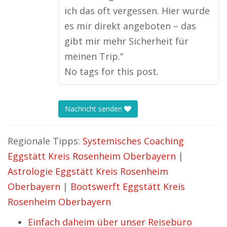
ich das oft vergessen. Hier wurde
es mir direkt angeboten – das
gibt mir mehr Sicherheit für
meinen Trip.“
No tags for this post.
Nachricht senden
Regionale Tipps:
Systemisches Coaching
Eggstätt Kreis Rosenheim Oberbayern
|
Astrologie Eggstätt Kreis Rosenheim
Oberbayern
|
Bootswerft Eggstätt Kreis
Rosenheim Oberbayern
Einfach daheim über unser Reisebüro