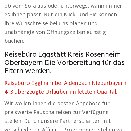
ob vom Sofa aus oder unterwegs, wann immer
es Ihnen passt. Nur ein Klick, und Sie können
Ihre Wunschreise bei uns planen und
unabhängig von Öffnungszeiten günstig
buchen.
Reisebüro Eggstätt Kreis Rosenheim
Oberbayern Die Vorbereitung für das
Eltern werden.
Reisebüro Egglham bei Aidenbach Niederbayern
413 überzeugte Urlauber im letzten Quartal.
Wir wollen Ihnen die besten Angebote für
preiswerte Pauschalreisen zur Verfügung
stellen. Durch unsere Partnerschaften mit
verschiedenen Affiliate-Programmen stellen wir