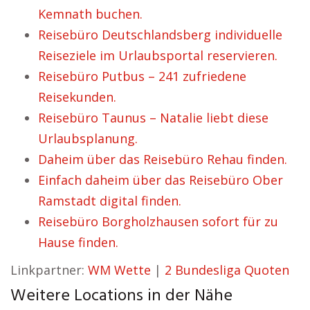
Kemnath buchen.
Reisebüro Deutschlandsberg individuelle
Reiseziele im Urlaubsportal reservieren.
Reisebüro Putbus – 241 zufriedene
Reisekunden.
Reisebüro Taunus – Natalie liebt diese
Urlaubsplanung.
Daheim über das Reisebüro Rehau finden.
Einfach daheim über das Reisebüro Ober
Ramstadt digital finden.
Reisebüro Borgholzhausen sofort für zu
Hause finden.
Linkpartner:
WM Wette
|
2 Bundesliga Quoten
Weitere Locations in der Nähe