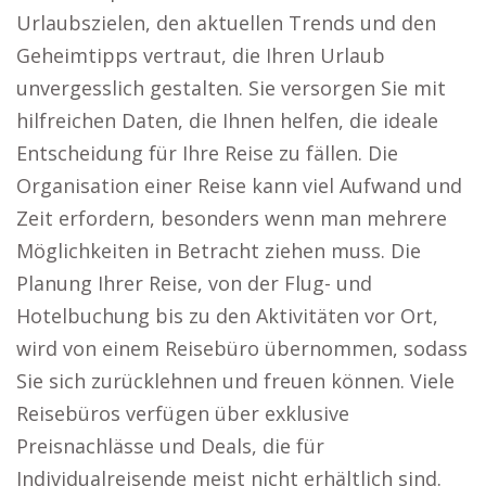
Urlaubszielen, den aktuellen Trends und den
Geheimtipps vertraut, die Ihren Urlaub
unvergesslich gestalten. Sie versorgen Sie mit
hilfreichen Daten, die Ihnen helfen, die ideale
Entscheidung für Ihre Reise zu fällen. Die
Organisation einer Reise kann viel Aufwand und
Zeit erfordern, besonders wenn man mehrere
Möglichkeiten in Betracht ziehen muss. Die
Planung Ihrer Reise, von der Flug- und
Hotelbuchung bis zu den Aktivitäten vor Ort,
wird von einem Reisebüro übernommen, sodass
Sie sich zurücklehnen und freuen können. Viele
Reisebüros verfügen über exklusive
Preisnachlässe und Deals, die für
Individualreisende meist nicht erhältlich sind.