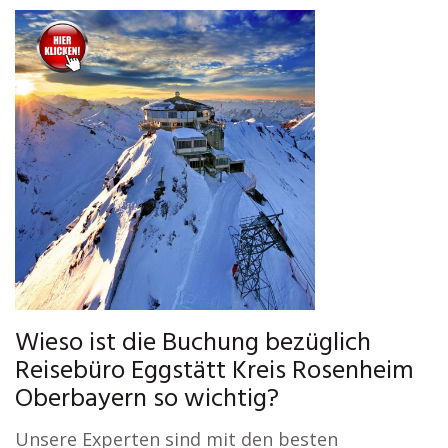
Wieso ist die Buchung bezüglich
Reisebüro Eggstätt Kreis Rosenheim
Oberbayern so wichtig?
Unsere Experten sind mit den besten