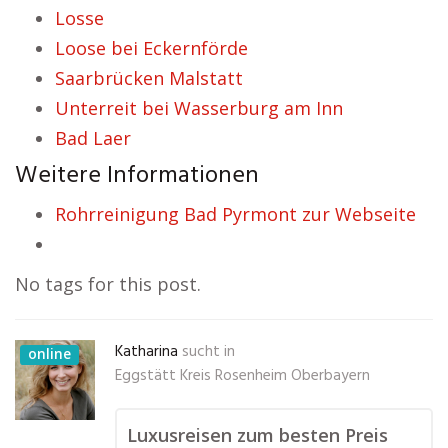
Losse
Loose bei Eckernförde
Saarbrücken Malstatt
Unterreit bei Wasserburg am Inn
Bad Laer
Weitere Informationen
Rohrreinigung Bad Pyrmont zur Webseite
No tags for this post.
Katharina
sucht in
online
Eggstätt Kreis Rosenheim Oberbayern
Luxusreisen zum besten Preis