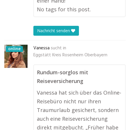
einer Hand!“
No tags for this post.
Nachricht senden
Vanessa
sucht in
online
Eggstätt Kreis Rosenheim Oberbayern
Rundum-sorglos mit
Reiseversicherung
Vanessa hat sich über das Online-
Reisebüro nicht nur ihren
Traumurlaub gesichert, sondern
auch eine Reiseversicherung
direkt mitgebucht. „Früher habe