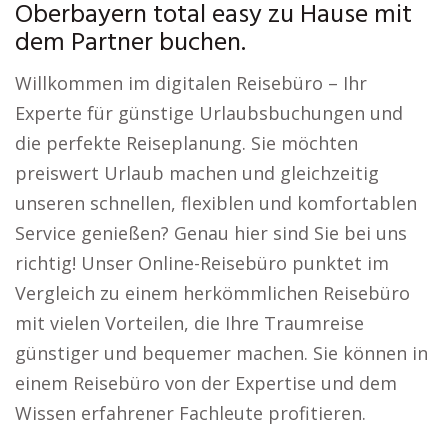
Oberbayern total easy zu Hause mit
dem Partner buchen.
Willkommen im digitalen Reisebüro – Ihr
Experte für günstige Urlaubsbuchungen und
die perfekte Reiseplanung. Sie möchten
preiswert Urlaub machen und gleichzeitig
unseren schnellen, flexiblen und komfortablen
Service genießen? Genau hier sind Sie bei uns
richtig! Unser Online-Reisebüro punktet im
Vergleich zu einem herkömmlichen Reisebüro
mit vielen Vorteilen, die Ihre Traumreise
günstiger und bequemer machen. Sie können in
einem Reisebüro von der Expertise und dem
Wissen erfahrener Fachleute profitieren.