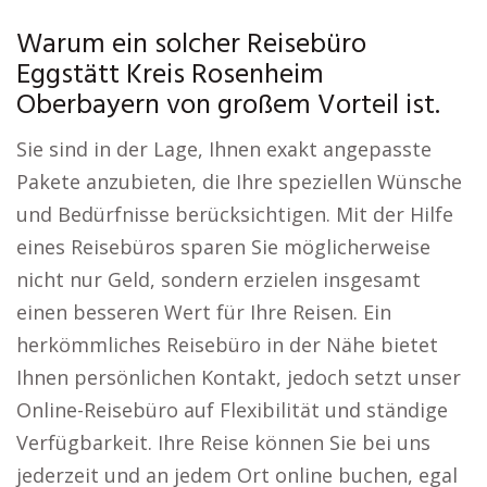
Warum ein solcher Reisebüro
Eggstätt Kreis Rosenheim
Oberbayern von großem Vorteil ist.
Sie sind in der Lage, Ihnen exakt angepasste
Pakete anzubieten, die Ihre speziellen Wünsche
und Bedürfnisse berücksichtigen. Mit der Hilfe
eines Reisebüros sparen Sie möglicherweise
nicht nur Geld, sondern erzielen insgesamt
einen besseren Wert für Ihre Reisen. Ein
herkömmliches Reisebüro in der Nähe bietet
Ihnen persönlichen Kontakt, jedoch setzt unser
Online-Reisebüro auf Flexibilität und ständige
Verfügbarkeit. Ihre Reise können Sie bei uns
jederzeit und an jedem Ort online buchen, egal