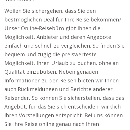
Wollen Sie sichergehen, dass Sie den
bestmöglichen Deal für Ihre Reise bekommen?
Unser Online-Reisebüro gibt Ihnen die
Möglichkeit, Anbieter und deren Angebote
einfach und schnell zu vergleichen. So finden Sie
bequem und zügig die preiswerteste
Möglichkeit, Ihren Urlaub zu buchen, ohne an
Qualität einzubüßen. Neben genauen
Informationen zu den Reisen bieten wir Ihnen
auch Rückmeldungen und Berichte anderer
Reisender. So können Sie sicherstellen, dass das
Angebot, für das Sie sich entscheiden, wirklich
Ihren Vorstellungen entspricht. Bei uns können
Sie Ihre Reise online genau nach Ihren