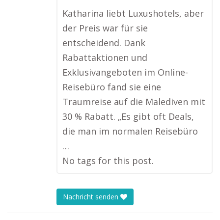
Katharina liebt Luxushotels, aber
der Preis war für sie
entscheidend. Dank
Rabattaktionen und
Exklusivangeboten im Online-
Reisebüro fand sie eine
Traumreise auf die Malediven mit
30 % Rabatt. „Es gibt oft Deals,
die man im normalen Reisebüro
…
No tags for this post.
Nachricht senden