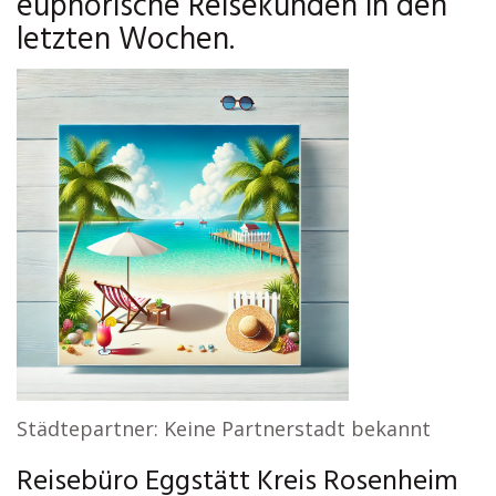
euphorische Reisekunden in den
letzten Wochen.
Städtepartner: Keine Partnerstadt bekannt
Reisebüro Eggstätt Kreis Rosenheim