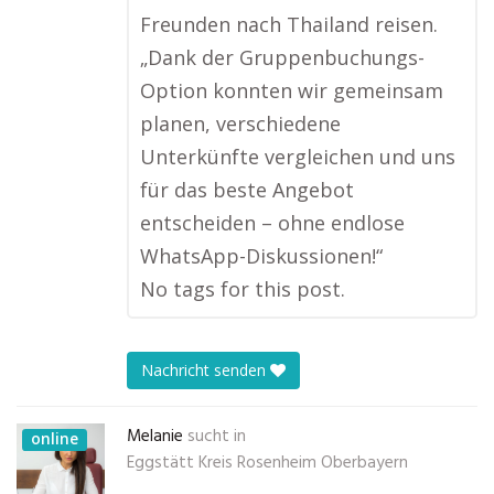
Freunden nach Thailand reisen.
„Dank der Gruppenbuchungs-
Option konnten wir gemeinsam
planen, verschiedene
Unterkünfte vergleichen und uns
für das beste Angebot
entscheiden – ohne endlose
WhatsApp-Diskussionen!“
No tags for this post.
Nachricht senden
Melanie
sucht in
online
Eggstätt Kreis Rosenheim Oberbayern