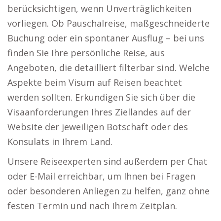
berücksichtigen, wenn Unverträglichkeiten
vorliegen. Ob Pauschalreise, maßgeschneiderte
Buchung oder ein spontaner Ausflug – bei uns
finden Sie Ihre persönliche Reise, aus
Angeboten, die detailliert filterbar sind. Welche
Aspekte beim Visum auf Reisen beachtet
werden sollten. Erkundigen Sie sich über die
Visaanforderungen Ihres Ziellandes auf der
Website der jeweiligen Botschaft oder des
Konsulats in Ihrem Land.
Unsere Reiseexperten sind außerdem per Chat
oder E-Mail erreichbar, um Ihnen bei Fragen
oder besonderen Anliegen zu helfen, ganz ohne
festen Termin und nach Ihrem Zeitplan.