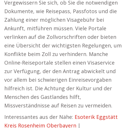
Vergewissern Sie sich, ob Sie die notwendigen
Dokumente, wie Reisepass, Passfotos und die
Zahlung einer möglichen Visagebühr bei
Ankunft, mitführen müssen. Viele Portale
verlinken auf die Zollvorschriften oder bieten
eine Übersicht der wichtigsten Regelungen, um
Konflikte beim Zoll zu verhindern. Manche
Online-Reiseportale stellen einen Visaservice
zur Verfügung, der den Antrag abwickelt und
vor allem bei schwierigen Einreisevorgaben
hilfreich ist. Die Achtung der Kultur und der
Menschen des Gastlandes hilft,
Missverständnisse auf Reisen zu vermeiden.
Interessantes aus der Nähe:
Esoterik Eggstätt
Kreis Rosenheim Oberbayern
|