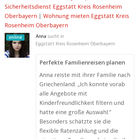
Sicherheitsdienst Eggstätt Kreis Rosenheim
Oberbayern
|
Wohnung mieten Eggstätt Kreis
Rosenheim Oberbayern
Anna
sucht in
online
Eggstätt Kreis Rosenheim Oberbayern
Perfekte Familienreisen planen
Anna reiste mit ihrer Familie nach
Griechenland. „Ich konnte vorab
alle Angebote mit
Kinderfreundlichkeit filtern und
hatte eine große Auswahl.“
Besonders schätzte sie die
flexible Ratenzahlung und die