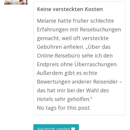
Keine versteckten Kosten
Melanie hatte früher schlechte
Erfahrungen mit Reisebuchungen
gemacht, weil oft versteckte
Gebühren anfielen. „Über das
Online-Reisebüro sehe ich den
Endpreis ohne Überraschungen.
Außerdem gibt es echte
Bewertungen anderer Reisender –
das hat mir bei der Wahl des
Hotels sehr geholfen.“
No tags for this post.
Nachricht senden