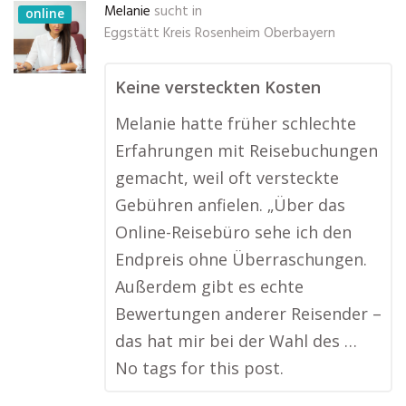
Melanie
sucht in
online
Eggstätt Kreis Rosenheim Oberbayern
Keine versteckten Kosten
Melanie hatte früher schlechte
Erfahrungen mit Reisebuchungen
gemacht, weil oft versteckte
Gebühren anfielen. „Über das
Online-Reisebüro sehe ich den
Endpreis ohne Überraschungen.
Außerdem gibt es echte
Bewertungen anderer Reisender –
das hat mir bei der Wahl des …
No tags for this post.