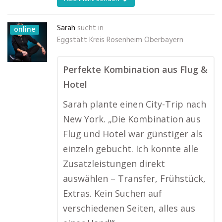
Sarah
sucht in
online
Eggstätt Kreis Rosenheim Oberbayern
Perfekte Kombination aus Flug &
Hotel
Sarah plante einen City-Trip nach
New York. „Die Kombination aus
Flug und Hotel war günstiger als
einzeln gebucht. Ich konnte alle
Zusatzleistungen direkt
auswählen – Transfer, Frühstück,
Extras. Kein Suchen auf
verschiedenen Seiten, alles aus