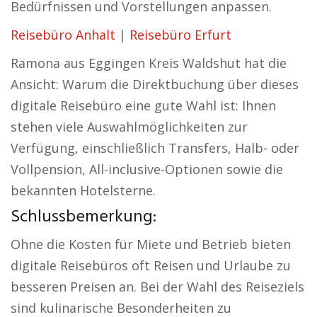
Bedürfnissen und Vorstellungen anpassen.
Reisebüro Anhalt
|
Reisebüro Erfurt
Ramona aus Eggingen Kreis Waldshut hat die
Ansicht: Warum die Direktbuchung über dieses
digitale Reisebüro eine gute Wahl ist: Ihnen
stehen viele Auswahlmöglichkeiten zur
Verfügung, einschließlich Transfers, Halb- oder
Vollpension, All-inclusive-Optionen sowie die
bekannten Hotelsterne.
Schlussbemerkung:
Ohne die Kosten für Miete und Betrieb bieten
digitale Reisebüros oft Reisen und Urlaube zu
besseren Preisen an. Bei der Wahl des Reiseziels
sind kulinarische Besonderheiten zu