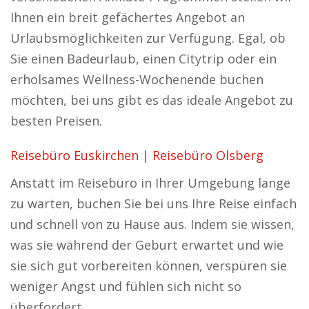
Ihnen ein breit gefächertes Angebot an
Urlaubsmöglichkeiten zur Verfügung. Egal, ob
Sie einen Badeurlaub, einen Citytrip oder ein
erholsames Wellness-Wochenende buchen
möchten, bei uns gibt es das ideale Angebot zu
besten Preisen.
Reisebüro Euskirchen
|
Reisebüro Olsberg
Anstatt im Reisebüro in Ihrer Umgebung lange
zu warten, buchen Sie bei uns Ihre Reise einfach
und schnell von zu Hause aus. Indem sie wissen,
was sie während der Geburt erwartet und wie
sie sich gut vorbereiten können, verspüren sie
weniger Angst und fühlen sich nicht so
überfordert.