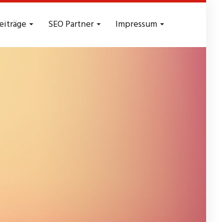
eiträge
SEO Partner
Impressum