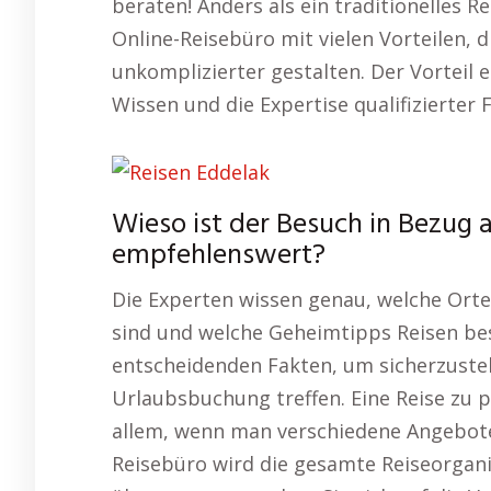
beraten! Anders als ein traditionelles
Online-Reisebüro mit vielen Vorteilen, 
unkomplizierter gestalten. Der Vorteil e
Wissen und die Expertise qualifizierter
Wieso ist der Besuch in Bezug 
empfehlenswert?
Die Experten wissen genau, welche Orte
sind und welche Geheimtipps Reisen be
entscheidenden Fakten, um sicherzustell
Urlaubsbuchung treffen. Eine Reise zu 
allem, wenn man verschiedene Angebote
Reisebüro wird die gesamte Reiseorganis