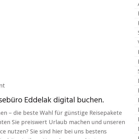
nt
sebüro Eddelak digital buchen.
men – die beste Wahl für günstige Reisepakete
hten Sie preiswert Urlaub machen und unseren
ce nutzen? Sie sind hier bei uns bestens