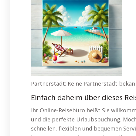
Partnerstadt: Keine Partnerstadt bekan
Einfach daheim über dieses Rei
Ihr Online-Reisebüro heißt Sie willkom
und die perfekte Urlaubsbuchung. Möc
schnellen, flexiblen und bequemen Servi