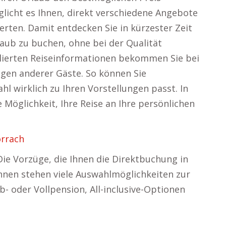
licht es Ihnen, direkt verschiedene Angebote
rten. Damit entdecken Sie in kürzester Zeit
laub zu buchen, ohne bei der Qualität
lierten Reiseinformationen bekommen Sie bei
en anderer Gäste. So können Sie
hl wirklich zu Ihren Vorstellungen passt. In
Möglichkeit, Ihre Reise an Ihre persönlichen
örrach
: Die Vorzüge, die Ihnen die Direktbuchung in
Ihnen stehen viele Auswahlmöglichkeiten zur
b- oder Vollpension, All-inclusive-Optionen