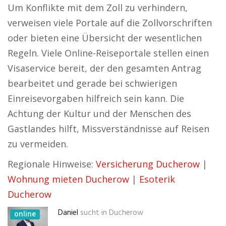
Um Konflikte mit dem Zoll zu verhindern,
verweisen viele Portale auf die Zollvorschriften
oder bieten eine Übersicht der wesentlichen
Regeln. Viele Online-Reiseportale stellen einen
Visaservice bereit, der den gesamten Antrag
bearbeitet und gerade bei schwierigen
Einreisevorgaben hilfreich sein kann. Die
Achtung der Kultur und der Menschen des
Gastlandes hilft, Missverständnisse auf Reisen
zu vermeiden.
Regionale Hinweise:
Versicherung Ducherow
|
Wohnung mieten Ducherow
|
Esoterik
Ducherow
Daniel
sucht in
Ducherow
online