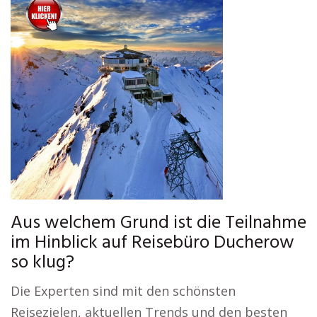
Aus welchem Grund ist die Teilnahme
im Hinblick auf Reisebüro Ducherow
so klug?
Die Experten sind mit den schönsten
Reisezielen, aktuellen Trends und den besten