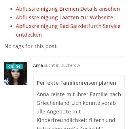
Abflussreinigung Bremen Details ansehen
Abflussreinigung Laatzen zur Webseite
Abflussreinigung Bad Salzdetfurth Service
entdecken
No tags for this post.
Anna
sucht in
Ducherow
online
Perfekte Familienreisen planen
Anna reiste mit ihrer Familie nach
Griechenland. „Ich konnte vorab
alle Angebote mit
Kinderfreundlichkeit filtern und
hatte eine große Auswahl.“