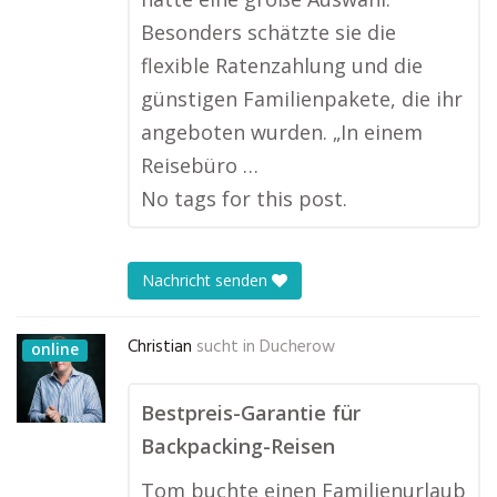
Besonders schätzte sie die
flexible Ratenzahlung und die
günstigen Familienpakete, die ihr
angeboten wurden. „In einem
Reisebüro …
No tags for this post.
Nachricht senden
Christian
sucht in
Ducherow
online
Bestpreis-Garantie für
Backpacking-Reisen
Tom buchte einen Familienurlaub