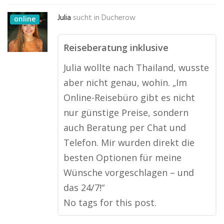
Julia
sucht in
Ducherow
online
Reiseberatung inklusive
Julia wollte nach Thailand, wusste
aber nicht genau, wohin. „Im
Online-Reisebüro gibt es nicht
nur günstige Preise, sondern
auch Beratung per Chat und
Telefon. Mir wurden direkt die
besten Optionen für meine
Wünsche vorgeschlagen – und
das 24/7!“
No tags for this post.