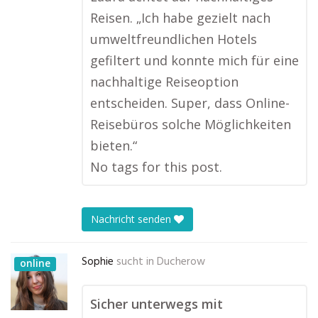
Reisen. „Ich habe gezielt nach
umweltfreundlichen Hotels
gefiltert und konnte mich für eine
nachhaltige Reiseoption
entscheiden. Super, dass Online-
Reisebüros solche Möglichkeiten
bieten.“
No tags for this post.
Nachricht senden
Sophie
sucht in
Ducherow
online
Sicher unterwegs mit