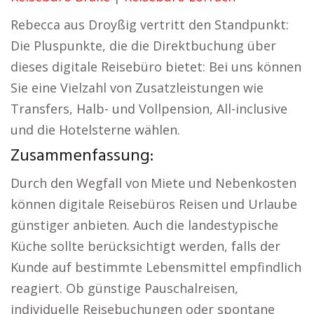
Rebecca aus Droyßig vertritt den Standpunkt:
Die Pluspunkte, die die Direktbuchung über
dieses digitale Reisebüro bietet: Bei uns können
Sie eine Vielzahl von Zusatzleistungen wie
Transfers, Halb- und Vollpension, All-inclusive
und die Hotelsterne wählen.
Zusammenfassung:
Durch den Wegfall von Miete und Nebenkosten
können digitale Reisebüros Reisen und Urlaube
günstiger anbieten. Auch die landestypische
Küche sollte berücksichtigt werden, falls der
Kunde auf bestimmte Lebensmittel empfindlich
reagiert. Ob günstige Pauschalreisen,
individuelle Reisebuchungen oder spontane