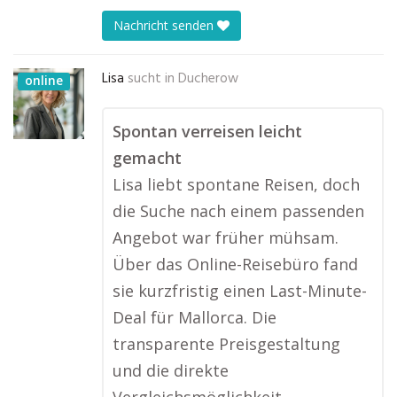
Nachricht senden
Lisa
sucht in
Ducherow
online
Spontan verreisen leicht
gemacht
Lisa liebt spontane Reisen, doch
die Suche nach einem passenden
Angebot war früher mühsam.
Über das Online-Reisebüro fand
sie kurzfristig einen Last-Minute-
Deal für Mallorca. Die
transparente Preisgestaltung
und die direkte