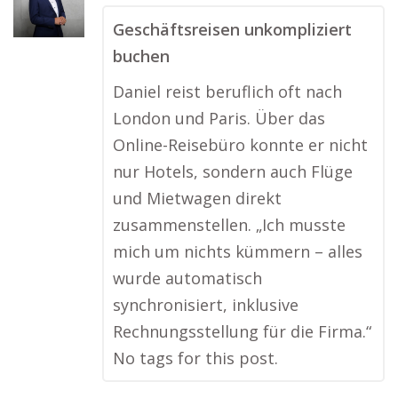
Geschäftsreisen unkompliziert
buchen
Daniel reist beruflich oft nach
London und Paris. Über das
Online-Reisebüro konnte er nicht
nur Hotels, sondern auch Flüge
und Mietwagen direkt
zusammenstellen. „Ich musste
mich um nichts kümmern – alles
wurde automatisch
synchronisiert, inklusive
Rechnungsstellung für die Firma.“
No tags for this post.