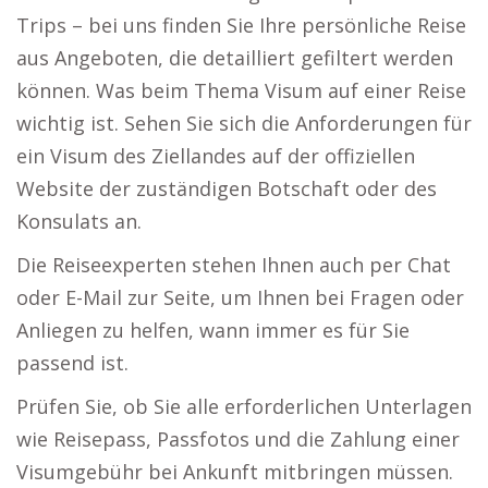
Trips – bei uns finden Sie Ihre persönliche Reise
aus Angeboten, die detailliert gefiltert werden
können. Was beim Thema Visum auf einer Reise
wichtig ist. Sehen Sie sich die Anforderungen für
ein Visum des Ziellandes auf der offiziellen
Website der zuständigen Botschaft oder des
Konsulats an.
Die Reiseexperten stehen Ihnen auch per Chat
oder E-Mail zur Seite, um Ihnen bei Fragen oder
Anliegen zu helfen, wann immer es für Sie
passend ist.
Prüfen Sie, ob Sie alle erforderlichen Unterlagen
wie Reisepass, Passfotos und die Zahlung einer
Visumgebühr bei Ankunft mitbringen müssen.