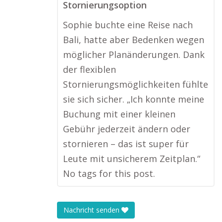
Stornierungsoption
Sophie buchte eine Reise nach
Bali, hatte aber Bedenken wegen
möglicher Planänderungen. Dank
der flexiblen
Stornierungsmöglichkeiten fühlte
sie sich sicher. „Ich konnte meine
Buchung mit einer kleinen
Gebühr jederzeit ändern oder
stornieren – das ist super für
Leute mit unsicherem Zeitplan.“
No tags for this post.
Nachricht senden