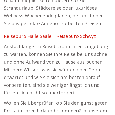
Urlaubsmöglichkeiten bieten. Ob Sie
Strandurlaub, Städtereise oder luxuriöses
Wellness-Wochenende planen, bei uns finden
Sie das perfekte Angebot zu besten Preisen.
Reisebüro Halle Saale
|
Reisebüro Schwyz
Anstatt lange im Reisebüro in Ihrer Umgebung
zu warten, können Sie Ihre Reise bei uns schnell
und ohne Aufwand von zu Hause aus buchen.
Mit dem Wissen, was sie während der Geburt
erwartet und wie sie sich am besten darauf
vorbereiten, sind sie weniger ängstlich und
fühlen sich nicht so überfordert.
Wollen Sie überprüfen, ob Sie den günstigsten
Preis für Ihren Urlaub bekommen? In unserem