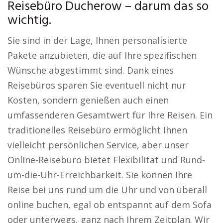
Reisebüro Ducherow – darum das so
wichtig.
Sie sind in der Lage, Ihnen personalisierte
Pakete anzubieten, die auf Ihre spezifischen
Wünsche abgestimmt sind. Dank eines
Reisebüros sparen Sie eventuell nicht nur
Kosten, sondern genießen auch einen
umfassenderen Gesamtwert für Ihre Reisen. Ein
traditionelles Reisebüro ermöglicht Ihnen
vielleicht persönlichen Service, aber unser
Online-Reisebüro bietet Flexibilität und Rund-
um-die-Uhr-Erreichbarkeit. Sie können Ihre
Reise bei uns rund um die Uhr und von überall
online buchen, egal ob entspannt auf dem Sofa
oder unterwegs, ganz nach Ihrem Zeitplan. Wir