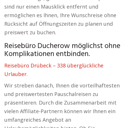
sind nur einen Mausklick entfernt und
ermöglichen es Ihnen, Ihre Wunschreise ohne
Rücksicht auf Öffnungszeiten zu planen und
preiswert zu buchen.
Reisebüro Ducherow möglichst ohne
Komplikationen entbinden.
Reisebüro Drübeck – 338 überglückliche
Urlauber.
Wir streben danach, Ihnen die vorteilhaftesten
und preiswertesten Pauschalreisen zu
präsentieren. Durch die Zusammenarbeit mit
vielen Affiliate-Partnern können wir Ihnen ein
umfangreiches Angebot an