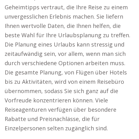
Geheimtipps vertraut, die Ihre Reise zu einem
unvergesslichen Erlebnis machen. Sie liefern
Ihnen wertvolle Daten, die Ihnen helfen, die
beste Wahl für Ihre Urlaubsplanung zu treffen.
Die Planung eines Urlaubs kann stressig und
zeitaufwändig sein, vor allem, wenn man sich
durch verschiedene Optionen arbeiten muss.
Die gesamte Planung, von Flügen über Hotels
bis zu Aktivitäten, wird von einem Reisebüro
übernommen, sodass Sie sich ganz auf die
Vorfreude konzentrieren können. Viele
Reiseagenturen verfügen über besondere
Rabatte und Preisnachlässe, die für
Einzelpersonen selten zugänglich sind.