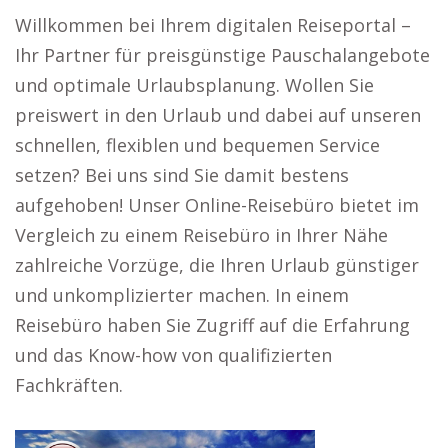
Willkommen bei Ihrem digitalen Reiseportal –
Ihr Partner für preisgünstige Pauschalangebote
und optimale Urlaubsplanung. Wollen Sie
preiswert in den Urlaub und dabei auf unseren
schnellen, flexiblen und bequemen Service
setzen? Bei uns sind Sie damit bestens
aufgehoben! Unser Online-Reisebüro bietet im
Vergleich zu einem Reisebüro in Ihrer Nähe
zahlreiche Vorzüge, die Ihren Urlaub günstiger
und unkomplizierter machen. In einem
Reisebüro haben Sie Zugriff auf die Erfahrung
und das Know-how von qualifizierten
Fachkräften.