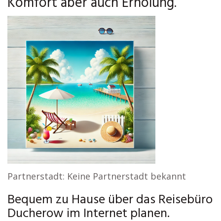
Komfort aber auch Erholung.
Partnerstadt: Keine Partnerstadt bekannt
Bequem zu Hause über das Reisebüro
Ducherow im Internet planen.