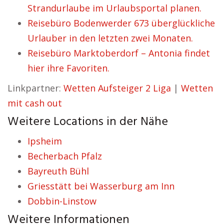
Strandurlaube im Urlaubsportal planen.
Reisebüro Bodenwerder 673 überglückliche
Urlauber in den letzten zwei Monaten.
Reisebüro Marktoberdorf – Antonia findet
hier ihre Favoriten.
Linkpartner:
Wetten Aufsteiger 2 Liga
|
Wetten
mit cash out
Weitere Locations in der Nähe
Ipsheim
Becherbach Pfalz
Bayreuth Bühl
Griesstätt bei Wasserburg am Inn
Dobbin-Linstow
Weitere Informationen