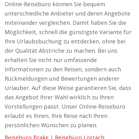
Online-Reisebüro können Sie bequem
unterschiedliche Anbieter und deren Angebote
miteinander vergleichen. Damit haben Sie die
Möglichkeit, schnell die günstigste Variante für
Ihre Urlaubsbuchung zu entdecken, ohne bei
der Qualität Abstriche zu machen. Bei uns
erhalten Sie nicht nur umfassende
Informationen zu den Reisen, sondern auch
Rückmeldungen und Bewertungen anderer
Urlauber. Auf diese Weise garantieren Sie, dass
das Angebot Ihrer Wahl wirklich zu Ihren
Vorstellungen passt. Unser Online-Reisebüro
erlaubt es Ihnen, Ihre Reise nach Ihren
persönlichen Wünschen zu planen.
Reisebüro Brake
|
Reisebüro Lörrach