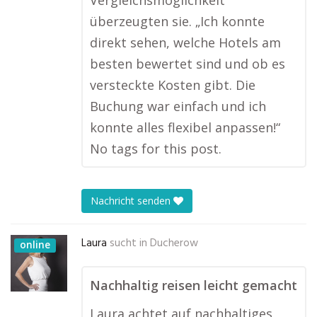
Vergleichsmöglichkeit
überzeugten sie. „Ich konnte
direkt sehen, welche Hotels am
besten bewertet sind und ob es
versteckte Kosten gibt. Die
Buchung war einfach und ich
konnte alles flexibel anpassen!“
No tags for this post.
Nachricht senden
Laura
sucht in
Ducherow
online
Nachhaltig reisen leicht gemacht
Laura achtet auf nachhaltiges