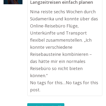
Langzeitreisen einfach planen
Nina reiste sechs Wochen durch
Südamerika und konnte über das
Online-Reisebüro Flüge,
Unterkünfte und Transport
flexibel zusammenstellen. „Ich
konnte verschiedene
Reisebausteine kombinieren –
das hätte mir ein normales
Reisebüro so nicht bieten
können.“
No tags for this…No tags for this
post.