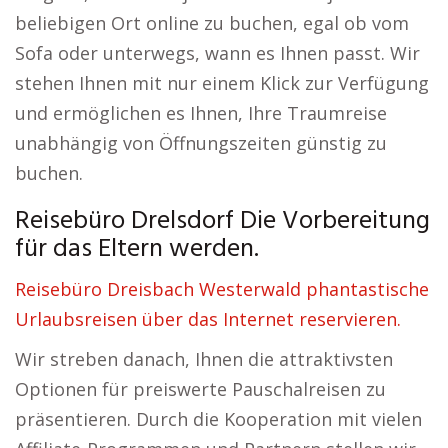
beliebigen Ort online zu buchen, egal ob vom
Sofa oder unterwegs, wann es Ihnen passt. Wir
stehen Ihnen mit nur einem Klick zur Verfügung
und ermöglichen es Ihnen, Ihre Traumreise
unabhängig von Öffnungszeiten günstig zu
buchen.
Reisebüro Drelsdorf Die Vorbereitung
für das Eltern werden.
Reisebüro Dreisbach Westerwald phantastische
Urlaubsreisen über das Internet reservieren.
Wir streben danach, Ihnen die attraktivsten
Optionen für preiswerte Pauschalreisen zu
präsentieren. Durch die Kooperation mit vielen