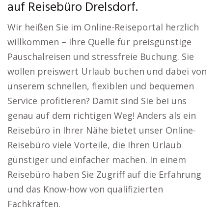
auf Reisebüro Drelsdorf.
Wir heißen Sie im Online-Reiseportal herzlich
willkommen – Ihre Quelle für preisgünstige
Pauschalreisen und stressfreie Buchung. Sie
wollen preiswert Urlaub buchen und dabei von
unserem schnellen, flexiblen und bequemen
Service profitieren? Damit sind Sie bei uns
genau auf dem richtigen Weg! Anders als ein
Reisebüro in Ihrer Nähe bietet unser Online-
Reisebüro viele Vorteile, die Ihren Urlaub
günstiger und einfacher machen. In einem
Reisebüro haben Sie Zugriff auf die Erfahrung
und das Know-how von qualifizierten
Fachkräften.