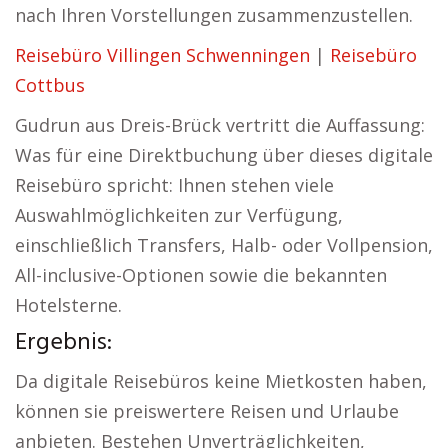
nach Ihren Vorstellungen zusammenzustellen.
Reisebüro Villingen Schwenningen
|
Reisebüro
Cottbus
Gudrun aus Dreis-Brück vertritt die Auffassung:
Was für eine Direktbuchung über dieses digitale
Reisebüro spricht: Ihnen stehen viele
Auswahlmöglichkeiten zur Verfügung,
einschließlich Transfers, Halb- oder Vollpension,
All-inclusive-Optionen sowie die bekannten
Hotelsterne.
Ergebnis:
Da digitale Reisebüros keine Mietkosten haben,
können sie preiswertere Reisen und Urlaube
anbieten. Bestehen Unverträglichkeiten,