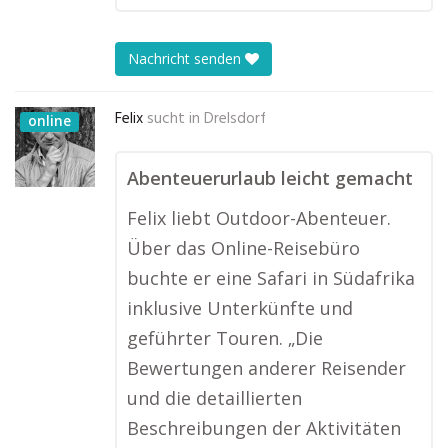
Nachricht senden
Felix
sucht in
Drelsdorf
online
Abenteuerurlaub leicht gemacht
Felix liebt Outdoor-Abenteuer.
Über das Online-Reisebüro
buchte er eine Safari in Südafrika
inklusive Unterkünfte und
geführter Touren. „Die
Bewertungen anderer Reisender
und die detaillierten
Beschreibungen der Aktivitäten