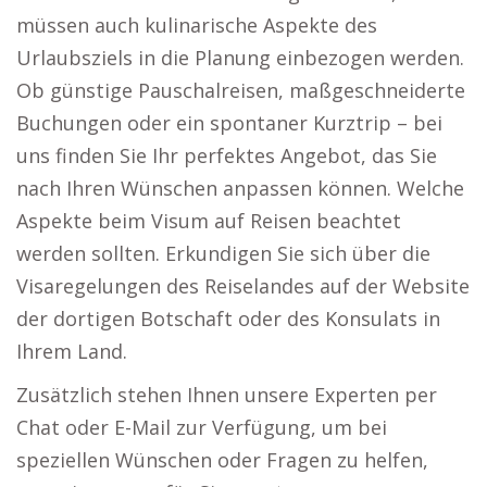
müssen auch kulinarische Aspekte des
Urlaubsziels in die Planung einbezogen werden.
Ob günstige Pauschalreisen, maßgeschneiderte
Buchungen oder ein spontaner Kurztrip – bei
uns finden Sie Ihr perfektes Angebot, das Sie
nach Ihren Wünschen anpassen können. Welche
Aspekte beim Visum auf Reisen beachtet
werden sollten. Erkundigen Sie sich über die
Visaregelungen des Reiselandes auf der Website
der dortigen Botschaft oder des Konsulats in
Ihrem Land.
Zusätzlich stehen Ihnen unsere Experten per
Chat oder E-Mail zur Verfügung, um bei
speziellen Wünschen oder Fragen zu helfen,