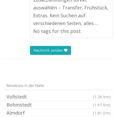
auswählen – Transfer, Frühstück,
Extras. Kein Suchen auf
verschiedenen Seiten, alles …
No tags for this post.
Nachricht senden
Reisebüro in der Nähe
Vollstedt
(1.26 km)
Bohmstedt
(1.67 km)
Almdorf
(1.81 km)