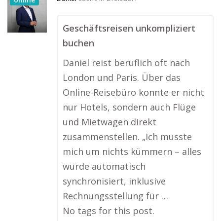
Geschäftsreisen unkompliziert
buchen
Daniel reist beruflich oft nach
London und Paris. Über das
Online-Reisebüro konnte er nicht
nur Hotels, sondern auch Flüge
und Mietwagen direkt
zusammenstellen. „Ich musste
mich um nichts kümmern – alles
wurde automatisch
synchronisiert, inklusive
Rechnungsstellung für …
No tags for this post.