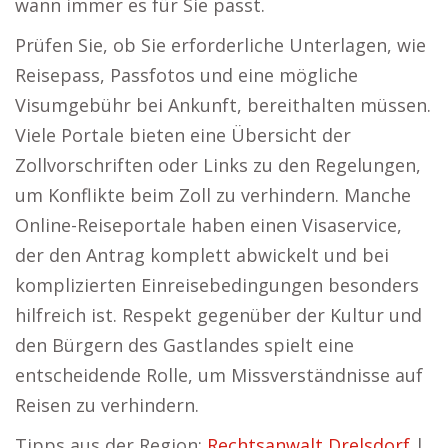
wann immer es für Sie passt.
Prüfen Sie, ob Sie erforderliche Unterlagen, wie
Reisepass, Passfotos und eine mögliche
Visumgebühr bei Ankunft, bereithalten müssen.
Viele Portale bieten eine Übersicht der
Zollvorschriften oder Links zu den Regelungen,
um Konflikte beim Zoll zu verhindern. Manche
Online-Reiseportale haben einen Visaservice,
der den Antrag komplett abwickelt und bei
komplizierten Einreisebedingungen besonders
hilfreich ist. Respekt gegenüber der Kultur und
den Bürgern des Gastlandes spielt eine
entscheidende Rolle, um Missverständnisse auf
Reisen zu verhindern.
Tipps aus der Region:
Rechtsanwalt Drelsdorf
|