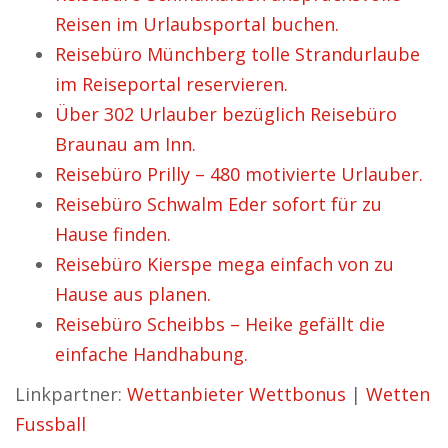
Reisen im Urlaubsportal buchen.
Reisebüro Münchberg tolle Strandurlaube
im Reiseportal reservieren.
Über 302 Urlauber bezüglich Reisebüro
Braunau am Inn.
Reisebüro Prilly – 480 motivierte Urlauber.
Reisebüro Schwalm Eder sofort für zu
Hause finden.
Reisebüro Kierspe mega einfach von zu
Hause aus planen.
Reisebüro Scheibbs – Heike gefällt die
einfache Handhabung.
Linkpartner:
Wettanbieter Wettbonus
|
Wetten
Fussball