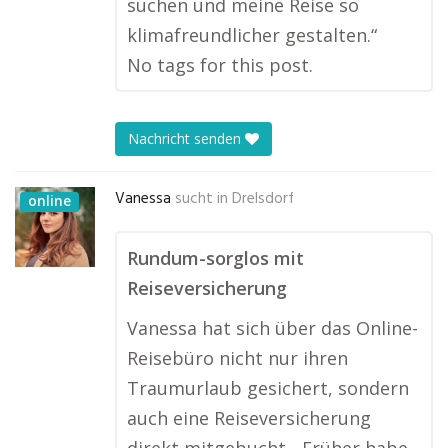
suchen und meine Reise so
klimafreundlicher gestalten.“
No tags for this post.
Nachricht senden
Vanessa
sucht in
Drelsdorf
online
Rundum-sorglos mit
Reiseversicherung
Vanessa hat sich über das Online-
Reisebüro nicht nur ihren
Traumurlaub gesichert, sondern
auch eine Reiseversicherung