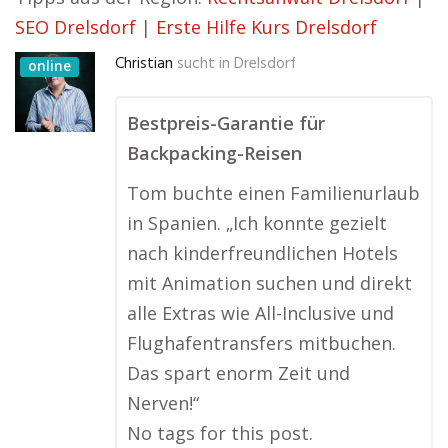
SEO Drelsdorf
|
Erste Hilfe Kurs Drelsdorf
Christian
sucht in
Drelsdorf
online
Bestpreis-Garantie für
Backpacking-Reisen
Tom buchte einen Familienurlaub
in Spanien. „Ich konnte gezielt
nach kinderfreundlichen Hotels
mit Animation suchen und direkt
alle Extras wie All-Inclusive und
Flughafentransfers mitbuchen.
Das spart enorm Zeit und
Nerven!“
No tags for this post.