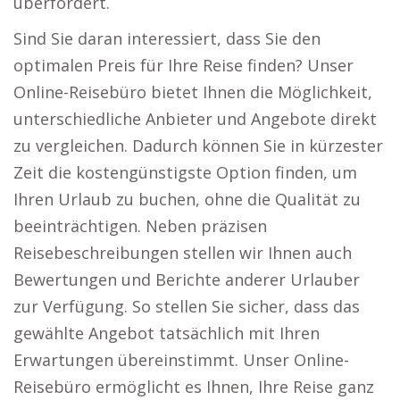
überfordert.
Sind Sie daran interessiert, dass Sie den
optimalen Preis für Ihre Reise finden? Unser
Online-Reisebüro bietet Ihnen die Möglichkeit,
unterschiedliche Anbieter und Angebote direkt
zu vergleichen. Dadurch können Sie in kürzester
Zeit die kostengünstigste Option finden, um
Ihren Urlaub zu buchen, ohne die Qualität zu
beeinträchtigen. Neben präzisen
Reisebeschreibungen stellen wir Ihnen auch
Bewertungen und Berichte anderer Urlauber
zur Verfügung. So stellen Sie sicher, dass das
gewählte Angebot tatsächlich mit Ihren
Erwartungen übereinstimmt. Unser Online-
Reisebüro ermöglicht es Ihnen, Ihre Reise ganz