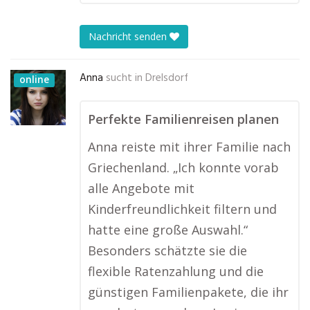
Nachricht senden
Anna
sucht in
Drelsdorf
online
Perfekte Familienreisen planen
Anna reiste mit ihrer Familie nach
Griechenland. „Ich konnte vorab
alle Angebote mit
Kinderfreundlichkeit filtern und
hatte eine große Auswahl.“
Besonders schätzte sie die
flexible Ratenzahlung und die
günstigen Familienpakete, die ihr