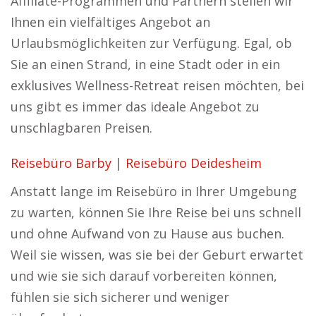
Affiliate-Programmen und Partnern stellen wir
Ihnen ein vielfältiges Angebot an
Urlaubsmöglichkeiten zur Verfügung. Egal, ob
Sie an einen Strand, in eine Stadt oder in ein
exklusives Wellness-Retreat reisen möchten, bei
uns gibt es immer das ideale Angebot zu
unschlagbaren Preisen.
Reisebüro Barby
|
Reisebüro Deidesheim
Anstatt lange im Reisebüro in Ihrer Umgebung
zu warten, können Sie Ihre Reise bei uns schnell
und ohne Aufwand von zu Hause aus buchen.
Weil sie wissen, was sie bei der Geburt erwartet
und wie sie sich darauf vorbereiten können,
fühlen sie sich sicherer und weniger