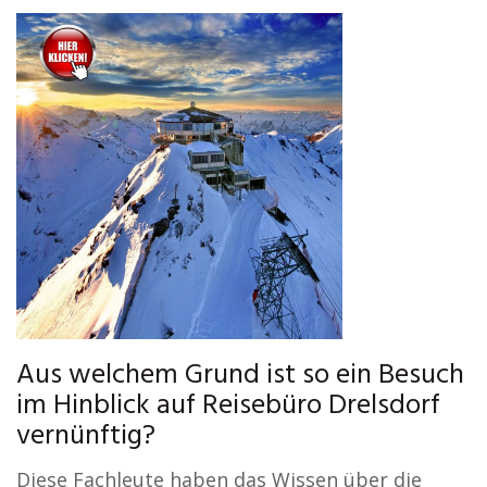
Aus welchem Grund ist so ein Besuch
im Hinblick auf Reisebüro Drelsdorf
vernünftig?
Diese Fachleute haben das Wissen über die