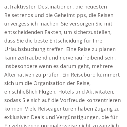
attraktivsten Destinationen, die neuesten
Reisetrends und die Geheimtipps, die Reisen
unvergesslich machen. Sie versorgen Sie mit
entscheidenden Fakten, um sicherzustellen,
dass Sie die beste Entscheidung für Ihre
Urlaubsbuchung treffen. Eine Reise zu planen
kann zeitraubend und nervenaufreibend sein,
insbesondere wenn es darum geht, mehrere
Alternativen zu prüfen. Ein Reisebüro kümmert
sich um die Organisation der Reise,
einschließlich Flügen, Hotels und Aktivitäten,
sodass Sie sich auf die Vorfreude konzentrieren
können. Viele Reiseagenturen haben Zugang zu
exklusiven Deals und Vergünstigungen, die für
Einzelreisende normalerweise nicht zugänglich