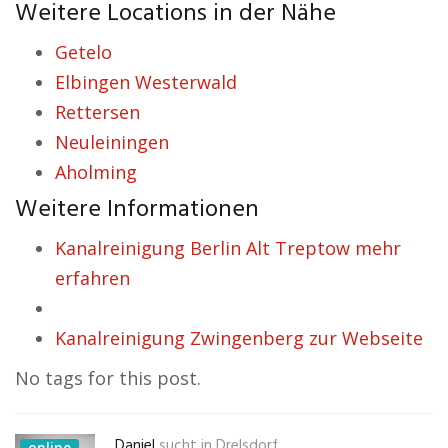
Weitere Locations in der Nähe
Getelo
Elbingen Westerwald
Rettersen
Neuleiningen
Aholming
Weitere Informationen
Kanalreinigung Berlin Alt Treptow mehr
erfahren
Kanalreinigung Zwingenberg zur Webseite
No tags for this post.
Daniel
sucht in
Drelsdorf
online