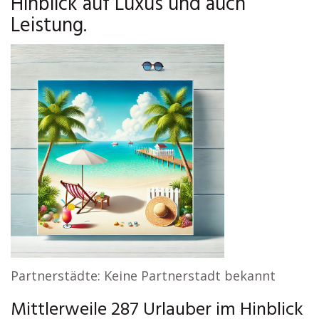
Hinblick auf Luxus und auch
Leistung.
Partnerstädte: Keine Partnerstadt bekannt
Mittlerweile 287 Urlauber im Hinblick