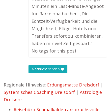
Minuten ein Last-Minute-Angebot
für Barcelona buchen. „Die
Echtzeit-Verfügbarkeit und die
Möglichkeit, Flüge, Hotels und
Transfers sofort zu kombinieren,
haben mir viel Zeit gespart.“
No tags for this post.
Nachricht senden
Regionale Hinweise:
Erdungsmatte Drelsdorf
|
Systemisches Coaching Drelsdorf
|
Astrologie
Drelsdorf
Reisebüro Schmalkalden anspruchsvolle