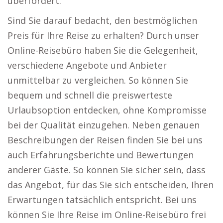
überfordert.
Sind Sie darauf bedacht, den bestmöglichen
Preis für Ihre Reise zu erhalten? Durch unser
Online-Reisebüro haben Sie die Gelegenheit,
verschiedene Angebote und Anbieter
unmittelbar zu vergleichen. So können Sie
bequem und schnell die preiswerteste
Urlaubsoption entdecken, ohne Kompromisse
bei der Qualität einzugehen. Neben genauen
Beschreibungen der Reisen finden Sie bei uns
auch Erfahrungsberichte und Bewertungen
anderer Gäste. So können Sie sicher sein, dass
das Angebot, für das Sie sich entscheiden, Ihren
Erwartungen tatsächlich entspricht. Bei uns
können Sie Ihre Reise im Online-Reisebüro frei