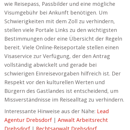
wie Reisepass, Passbilder und eine mögliche
Visumgebühr bei Ankunft benötigen. Um
Schwierigkeiten mit dem Zoll zu verhindern,
stellen viele Portale Links zu den wichtigsten
Bestimmungen oder eine Übersicht der Regeln
bereit. Viele Online-Reiseportale stellen einen
Visaservice zur Verfügung, der den Antrag
vollständig abwickelt und gerade bei
schwierigen Einreisevorgaben hilfreich ist. Der
Respekt vor den kulturellen Werten und
Bürgern des Gastlandes ist entscheidend, um
Missverständnisse im Reisealltag zu verhindern.
Interessante Hinweise aus der Nähe:
Lead
Agentur Drebsdorf
|
Anwalt Arbeitsrecht
Drebsdorf
|
Rechtsanwalt Drebsdorf