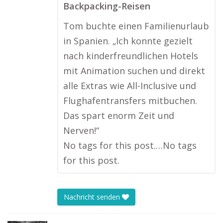
Backpacking-Reisen
Tom buchte einen Familienurlaub
in Spanien. „Ich konnte gezielt
nach kinderfreundlichen Hotels
mit Animation suchen und direkt
alle Extras wie All-Inclusive und
Flughafentransfers mitbuchen.
Das spart enorm Zeit und
Nerven!“
No tags for this post.…No tags
for this post.
Nachricht senden