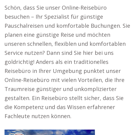
Schön, dass Sie unser Online-Reisebüro
besuchen – Ihr Spezialist für günstige
Pauschalreisen und komfortable Buchungen. Sie
planen eine günstige Reise und möchten
unseren schnellen, flexiblen und komfortablen
Service nutzen? Dann sind Sie hier bei uns
goldrichtig! Anders als ein traditionelles
Reisebüro in Ihrer Umgebung punktet unser
Online-Reisebüro mit vielen Vorteilen, die Ihre
Traumreise günstiger und unkomplizierter
gestalten. Ein Reisebüro stellt sicher, dass Sie
die Kompetenz und das Wissen erfahrener
Fachleute nutzen können.