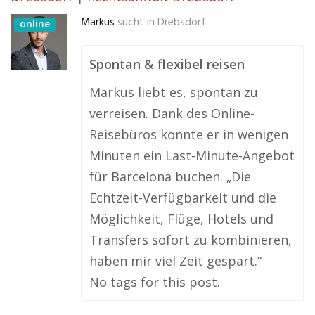
Markus
sucht in
Drebsdorf
online
Spontan & flexibel reisen
Markus liebt es, spontan zu
verreisen. Dank des Online-
Reisebüros konnte er in wenigen
Minuten ein Last-Minute-Angebot
für Barcelona buchen. „Die
Echtzeit-Verfügbarkeit und die
Möglichkeit, Flüge, Hotels und
Transfers sofort zu kombinieren,
haben mir viel Zeit gespart.“
No tags for this post.