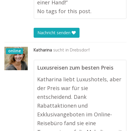
einer Hand!“
No tags for this post.
Nachricht senden
Katharina
sucht in
Drebsdorf
online
Luxusreisen zum besten Preis
Katharina liebt Luxushotels, aber
der Preis war für sie
entscheidend. Dank
Rabattaktionen und
Exklusivangeboten im Online-
Reisebüro fand sie eine