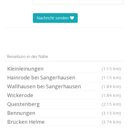
Nachricht senden
Reisebüro in der Nähe
Kleinleinungen
(1.15 km)
Hainrode bei Sangerhausen
(1.15 km)
Wallhausen bei Sangerhausen
(1.84 km)
Wickerode
(1.84 km)
Questenberg
(2.15 km)
Bennungen
(3.15 km)
Brücken Helme
(3.74 km)