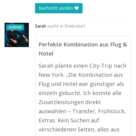
Nachricht senden
Sarah
sucht in
Drebsdorf
online
Perfekte Kombination aus Flug &
Hotel
Sarah plante einen City-Trip nach
New York. „Die Kombination aus
Flug und Hotel war günstiger als
einzeln gebucht. Ich konnte alle
Zusatzleistungen direkt
auswählen – Transfer, Frühstück,
Extras. Kein Suchen auf
verschiedenen Seiten, alles aus