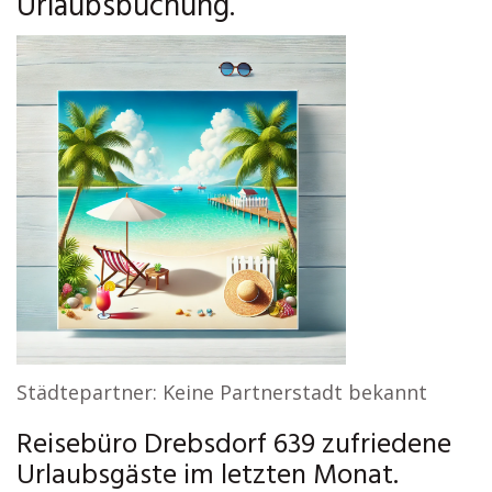
Urlaubsbuchung.
Städtepartner: Keine Partnerstadt bekannt
Reisebüro Drebsdorf 639 zufriedene
Urlaubsgäste im letzten Monat.