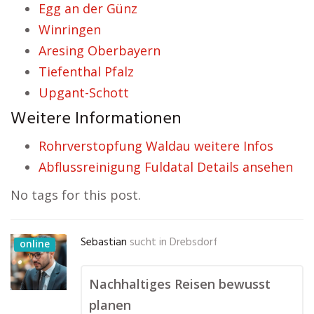
Egg an der Günz
Winringen
Aresing Oberbayern
Tiefenthal Pfalz
Upgant-Schott
Weitere Informationen
Rohrverstopfung Waldau weitere Infos
Abflussreinigung Fuldatal Details ansehen
No tags for this post.
Sebastian
sucht in
Drebsdorf
online
Nachhaltiges Reisen bewusst
planen