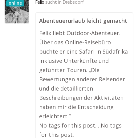
Felix
sucht in
Drebsdorf
online
Abenteuerurlaub leicht gemacht
Felix liebt Outdoor-Abenteuer.
Über das Online-Reisebüro
buchte er eine Safari in Südafrika
inklusive Unterkünfte und
geführter Touren. „Die
Bewertungen anderer Reisender
und die detaillierten
Beschreibungen der Aktivitäten
haben mir die Entscheidung
erleichtert.“
No tags for this post.…No tags
for this post.