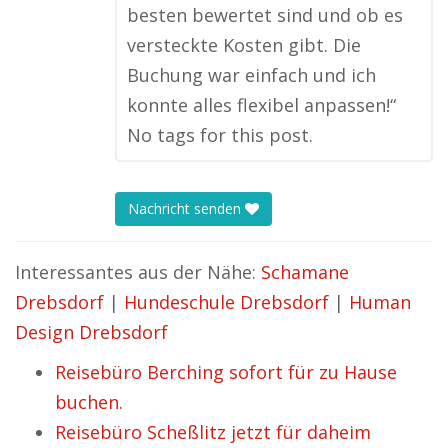
besten bewertet sind und ob es
versteckte Kosten gibt. Die
Buchung war einfach und ich
konnte alles flexibel anpassen!“
No tags for this post.
Nachricht senden
Interessantes aus der Nähe:
Schamane
Drebsdorf
|
Hundeschule Drebsdorf
|
Human
Design Drebsdorf
Reisebüro Berching sofort für zu Hause
buchen.
Reisebüro Scheßlitz jetzt für daheim