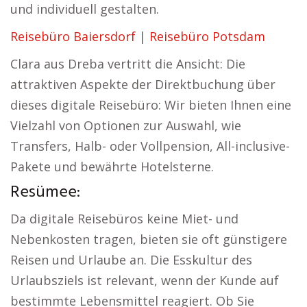
und individuell gestalten.
Reisebüro Baiersdorf
|
Reisebüro Potsdam
Clara aus Dreba vertritt die Ansicht: Die
attraktiven Aspekte der Direktbuchung über
dieses digitale Reisebüro: Wir bieten Ihnen eine
Vielzahl von Optionen zur Auswahl, wie
Transfers, Halb- oder Vollpension, All-inclusive-
Pakete und bewährte Hotelsterne.
Resümee:
Da digitale Reisebüros keine Miet- und
Nebenkosten tragen, bieten sie oft günstigere
Reisen und Urlaube an. Die Esskultur des
Urlaubsziels ist relevant, wenn der Kunde auf
bestimmte Lebensmittel reagiert. Ob Sie