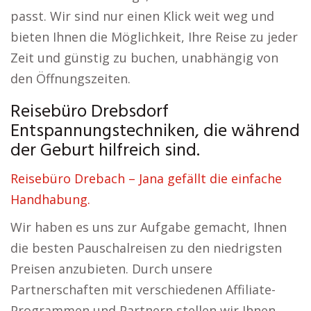
passt. Wir sind nur einen Klick weit weg und
bieten Ihnen die Möglichkeit, Ihre Reise zu jeder
Zeit und günstig zu buchen, unabhängig von
den Öffnungszeiten.
Reisebüro Drebsdorf
Entspannungstechniken, die während
der Geburt hilfreich sind.
Reisebüro Drebach – Jana gefällt die einfache
Handhabung.
Wir haben es uns zur Aufgabe gemacht, Ihnen
die besten Pauschalreisen zu den niedrigsten
Preisen anzubieten. Durch unsere
Partnerschaften mit verschiedenen Affiliate-
Programmen und Partnern stellen wir Ihnen