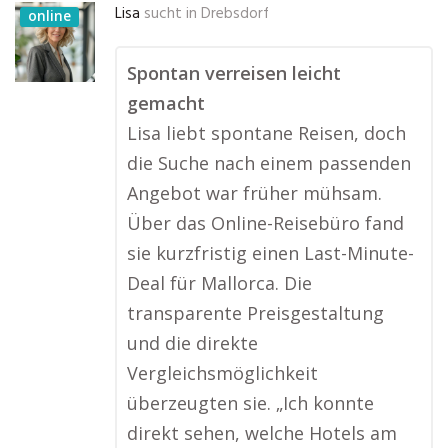
Lisa
sucht in
Drebsdorf
online
Spontan verreisen leicht
gemacht
Lisa liebt spontane Reisen, doch
die Suche nach einem passenden
Angebot war früher mühsam.
Über das Online-Reisebüro fand
sie kurzfristig einen Last-Minute-
Deal für Mallorca. Die
transparente Preisgestaltung
und die direkte
Vergleichsmöglichkeit
überzeugten sie. „Ich konnte
direkt sehen, welche Hotels am