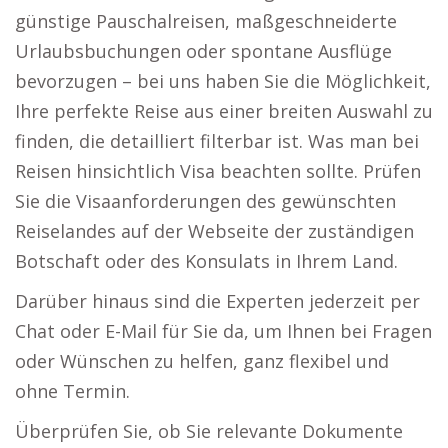
günstige Pauschalreisen, maßgeschneiderte
Urlaubsbuchungen oder spontane Ausflüge
bevorzugen – bei uns haben Sie die Möglichkeit,
Ihre perfekte Reise aus einer breiten Auswahl zu
finden, die detailliert filterbar ist. Was man bei
Reisen hinsichtlich Visa beachten sollte. Prüfen
Sie die Visaanforderungen des gewünschten
Reiselandes auf der Webseite der zuständigen
Botschaft oder des Konsulats in Ihrem Land.
Darüber hinaus sind die Experten jederzeit per
Chat oder E-Mail für Sie da, um Ihnen bei Fragen
oder Wünschen zu helfen, ganz flexibel und
ohne Termin.
Überprüfen Sie, ob Sie relevante Dokumente