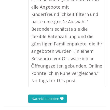
alle Angebote mit
Kinderfreundlichkeit filtern und
hatte eine große Auswahl.“
Besonders schätzte sie die
flexible Ratenzahlung und die
günstigen Familienpakete, die ihr
angeboten wurden. „In einem
Reisebüro vor Ort wäre ich an
Öffnungszeiten gebunden. Online
konnte ich in Ruhe vergleichen.“
No tags for this post.
Nachricht senden