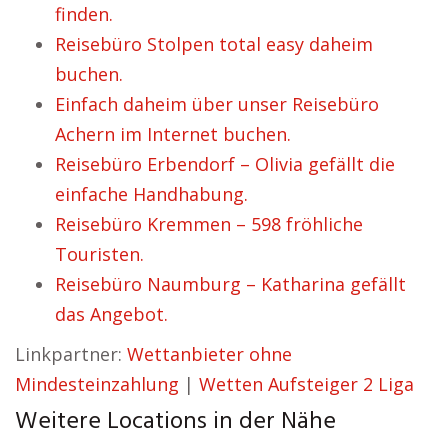
finden.
Reisebüro Stolpen total easy daheim
buchen.
Einfach daheim über unser Reisebüro
Achern im Internet buchen.
Reisebüro Erbendorf – Olivia gefällt die
einfache Handhabung.
Reisebüro Kremmen – 598 fröhliche
Touristen.
Reisebüro Naumburg – Katharina gefällt
das Angebot.
Linkpartner:
Wettanbieter ohne
Mindesteinzahlung
|
Wetten Aufsteiger 2 Liga
Weitere Locations in der Nähe