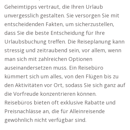
Geheimtipps vertraut, die Ihren Urlaub
unvergesslich gestalten. Sie versorgen Sie mit
entscheidenden Fakten, um sicherzustellen,
dass Sie die beste Entscheidung für Ihre
Urlaubsbuchung treffen. Die Reiseplanung kann
stressig und zeitraubend sein, vor allem, wenn
man sich mit zahlreichen Optionen
auseinandersetzen muss. Ein Reisebüro
kümmert sich um alles, von den Flügen bis zu
den Aktivitäten vor Ort, sodass Sie sich ganz auf
die Vorfreude konzentrieren können.
Reisebüros bieten oft exklusive Rabatte und
Preisnachlässe an, die für Alleinreisende
gewöhnlich nicht verfügbar sind.