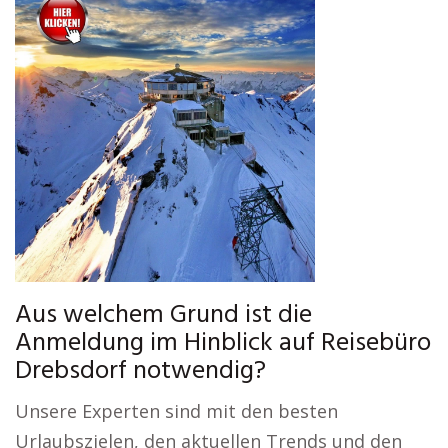
Aus welchem Grund ist die
Anmeldung im Hinblick auf Reisebüro
Drebsdorf notwendig?
Unsere Experten sind mit den besten
Urlaubszielen, den aktuellen Trends und den