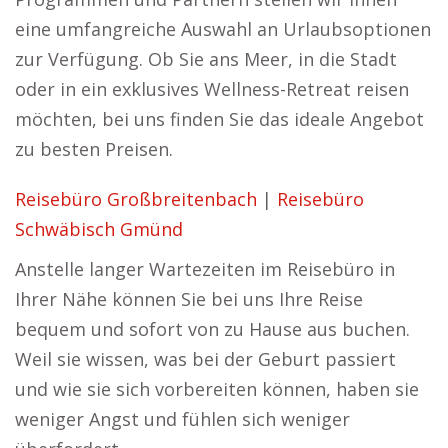
eine umfangreiche Auswahl an Urlaubsoptionen
zur Verfügung. Ob Sie ans Meer, in die Stadt
oder in ein exklusives Wellness-Retreat reisen
möchten, bei uns finden Sie das ideale Angebot
zu besten Preisen.
Reisebüro Großbreitenbach
|
Reisebüro
Schwäbisch Gmünd
Anstelle langer Wartezeiten im Reisebüro in
Ihrer Nähe können Sie bei uns Ihre Reise
bequem und sofort von zu Hause aus buchen.
Weil sie wissen, was bei der Geburt passiert
und wie sie sich vorbereiten können, haben sie
weniger Angst und fühlen sich weniger