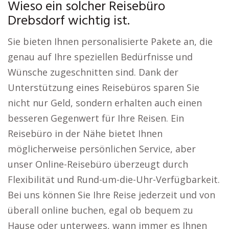
Wieso ein solcher Reisebüro
Drebsdorf wichtig ist.
Sie bieten Ihnen personalisierte Pakete an, die
genau auf Ihre speziellen Bedürfnisse und
Wünsche zugeschnitten sind. Dank der
Unterstützung eines Reisebüros sparen Sie
nicht nur Geld, sondern erhalten auch einen
besseren Gegenwert für Ihre Reisen. Ein
Reisebüro in der Nähe bietet Ihnen
möglicherweise persönlichen Service, aber
unser Online-Reisebüro überzeugt durch
Flexibilität und Rund-um-die-Uhr-Verfügbarkeit.
Bei uns können Sie Ihre Reise jederzeit und von
überall online buchen, egal ob bequem zu
Hause oder unterwegs, wann immer es Ihnen