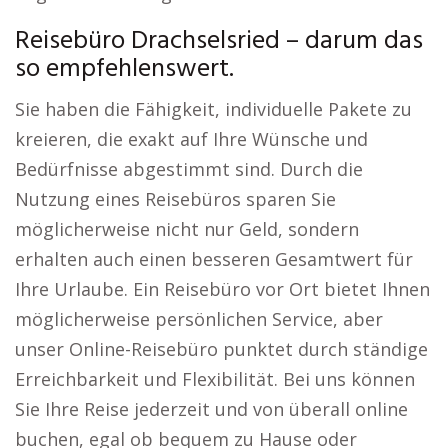
Reisebüro Drachselsried – darum das
so empfehlenswert.
Sie haben die Fähigkeit, individuelle Pakete zu
kreieren, die exakt auf Ihre Wünsche und
Bedürfnisse abgestimmt sind. Durch die
Nutzung eines Reisebüros sparen Sie
möglicherweise nicht nur Geld, sondern
erhalten auch einen besseren Gesamtwert für
Ihre Urlaube. Ein Reisebüro vor Ort bietet Ihnen
möglicherweise persönlichen Service, aber
unser Online-Reisebüro punktet durch ständige
Erreichbarkeit und Flexibilität. Bei uns können
Sie Ihre Reise jederzeit und von überall online
buchen, egal ob bequem zu Hause oder