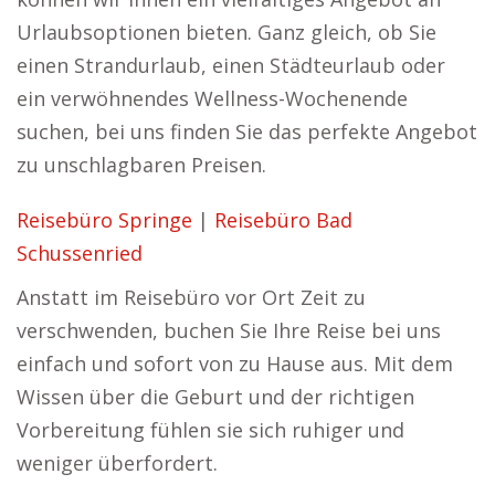
Urlaubsoptionen bieten. Ganz gleich, ob Sie
einen Strandurlaub, einen Städteurlaub oder
ein verwöhnendes Wellness-Wochenende
suchen, bei uns finden Sie das perfekte Angebot
zu unschlagbaren Preisen.
Reisebüro Springe
|
Reisebüro Bad
Schussenried
Anstatt im Reisebüro vor Ort Zeit zu
verschwenden, buchen Sie Ihre Reise bei uns
einfach und sofort von zu Hause aus. Mit dem
Wissen über die Geburt und der richtigen
Vorbereitung fühlen sie sich ruhiger und
weniger überfordert.