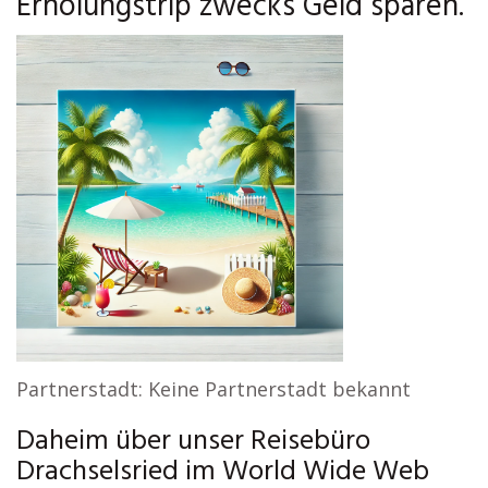
Erholungstrip zwecks Geld sparen.
Partnerstadt: Keine Partnerstadt bekannt
Daheim über unser Reisebüro
Drachselsried im World Wide Web