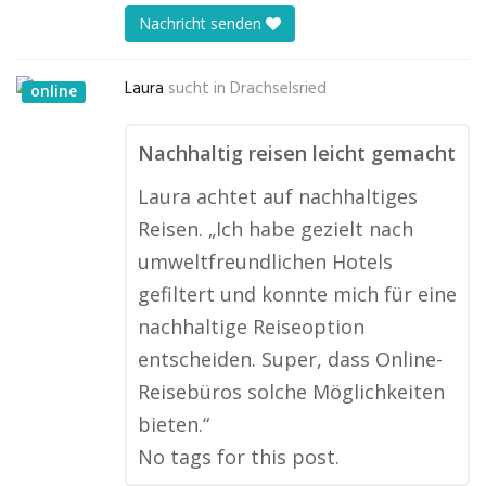
Nachricht senden
Laura
sucht in
Drachselsried
online
Nachhaltig reisen leicht gemacht
Laura achtet auf nachhaltiges
Reisen. „Ich habe gezielt nach
umweltfreundlichen Hotels
gefiltert und konnte mich für eine
nachhaltige Reiseoption
entscheiden. Super, dass Online-
Reisebüros solche Möglichkeiten
bieten.“
No tags for this post.