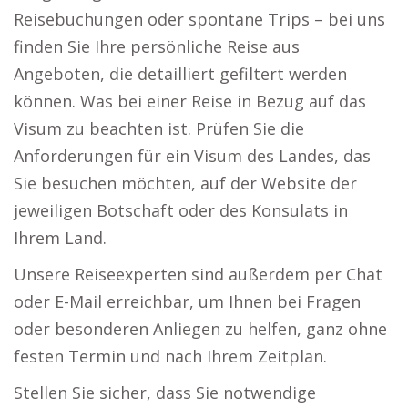
Reisebuchungen oder spontane Trips – bei uns
finden Sie Ihre persönliche Reise aus
Angeboten, die detailliert gefiltert werden
können. Was bei einer Reise in Bezug auf das
Visum zu beachten ist. Prüfen Sie die
Anforderungen für ein Visum des Landes, das
Sie besuchen möchten, auf der Website der
jeweiligen Botschaft oder des Konsulats in
Ihrem Land.
Unsere Reiseexperten sind außerdem per Chat
oder E-Mail erreichbar, um Ihnen bei Fragen
oder besonderen Anliegen zu helfen, ganz ohne
festen Termin und nach Ihrem Zeitplan.
Stellen Sie sicher, dass Sie notwendige