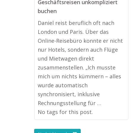
Geschäftsreisen unkompliziert
buchen
Daniel reist beruflich oft nach
London und Paris. Über das
Online-Reisebüro konnte er nicht
nur Hotels, sondern auch Flüge
und Mietwagen direkt
zusammenstellen. „Ich musste
mich um nichts kümmern – alles
wurde automatisch
synchronisiert, inklusive
Rechnungsstellung für …
No tags for this post.