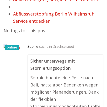
Abflussverstopfung Berlin Wilhelmsruh
Service entdecken
No tags for this post.
Sophie
sucht in
Drachselsried
online
Sicher unterwegs mit
Stornierungsoption
Sophie buchte eine Reise nach
Bali, hatte aber Bedenken wegen
möglicher Planänderungen. Dank
der flexiblen
Stornierungsmöglichkeiten fühlte