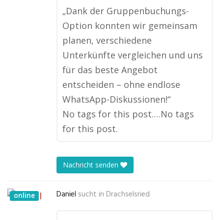
„Dank der Gruppenbuchungs-
Option konnten wir gemeinsam
planen, verschiedene
Unterkünfte vergleichen und uns
für das beste Angebot
entscheiden – ohne endlose
WhatsApp-Diskussionen!“
No tags for this post.…No tags
for this post.
Nachricht senden
Daniel
sucht in
Drachselsried
online