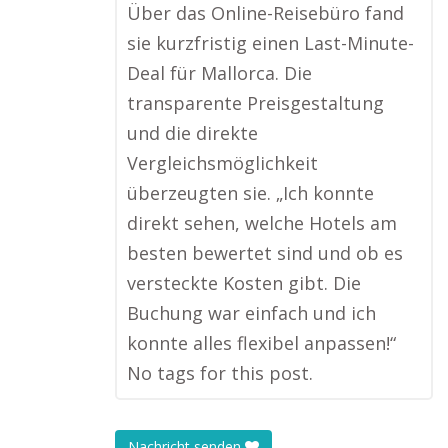
Über das Online-Reisebüro fand
sie kurzfristig einen Last-Minute-
Deal für Mallorca. Die
transparente Preisgestaltung
und die direkte
Vergleichsmöglichkeit
überzeugten sie. „Ich konnte
direkt sehen, welche Hotels am
besten bewertet sind und ob es
versteckte Kosten gibt. Die
Buchung war einfach und ich
konnte alles flexibel anpassen!“
No tags for this post.
Nachricht senden