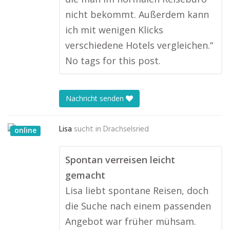
nicht bekommt. Außerdem kann
ich mit wenigen Klicks
verschiedene Hotels vergleichen.“
No tags for this post.
Nachricht senden
Lisa
sucht in
Drachselsried
online
Spontan verreisen leicht
gemacht
Lisa liebt spontane Reisen, doch
die Suche nach einem passenden
Angebot war früher mühsam.