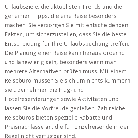
Urlaubsziele, die aktuellsten Trends und die
geheimen Tipps, die eine Reise besonders
machen. Sie versorgen Sie mit entscheidenden
Fakten, um sicherzustellen, dass Sie die beste
Entscheidung für Ihre Urlaubsbuchung treffen.
Die Planung einer Reise kann herausfordernd
und langwierig sein, besonders wenn man
mehrere Alternativen prüfen muss. Mit einem
Reisebüro müssen Sie sich um nichts kümmern,
sie übernehmen die Flug- und
Hotelreservierungen sowie Aktivitäten und
lassen Sie die Vorfreude genießen. Zahlreiche
Reisebüros bieten spezielle Rabatte und
Preisnachlässe an, die für Einzelreisende in der
Regel nicht verfügbar sind.