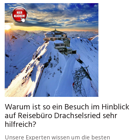
Warum ist so ein Besuch im Hinblick
auf Reisebüro Drachselsried sehr
hilfreich?
Unsere Experten wissen um die besten