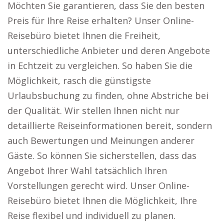
Möchten Sie garantieren, dass Sie den besten
Preis für Ihre Reise erhalten? Unser Online-
Reisebüro bietet Ihnen die Freiheit,
unterschiedliche Anbieter und deren Angebote
in Echtzeit zu vergleichen. So haben Sie die
Möglichkeit, rasch die günstigste
Urlaubsbuchung zu finden, ohne Abstriche bei
der Qualität. Wir stellen Ihnen nicht nur
detaillierte Reiseinformationen bereit, sondern
auch Bewertungen und Meinungen anderer
Gäste. So können Sie sicherstellen, dass das
Angebot Ihrer Wahl tatsächlich Ihren
Vorstellungen gerecht wird. Unser Online-
Reisebüro bietet Ihnen die Möglichkeit, Ihre
Reise flexibel und individuell zu planen.