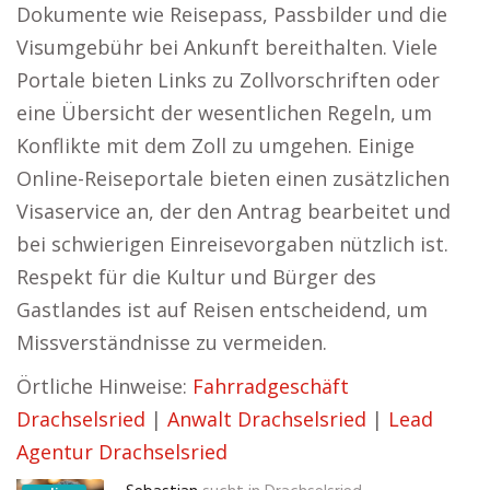
Dokumente wie Reisepass, Passbilder und die
Visumgebühr bei Ankunft bereithalten. Viele
Portale bieten Links zu Zollvorschriften oder
eine Übersicht der wesentlichen Regeln, um
Konflikte mit dem Zoll zu umgehen. Einige
Online-Reiseportale bieten einen zusätzlichen
Visaservice an, der den Antrag bearbeitet und
bei schwierigen Einreisevorgaben nützlich ist.
Respekt für die Kultur und Bürger des
Gastlandes ist auf Reisen entscheidend, um
Missverständnisse zu vermeiden.
Örtliche Hinweise:
Fahrradgeschäft
Drachselsried
|
Anwalt Drachselsried
|
Lead
Agentur Drachselsried