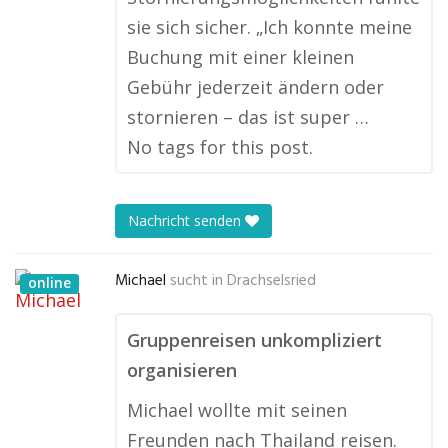
sie sich sicher. „Ich konnte meine
Buchung mit einer kleinen
Gebühr jederzeit ändern oder
stornieren – das ist super …
No tags for this post.
Nachricht senden
Michael
sucht in
Drachselsried
online
Gruppenreisen unkompliziert
organisieren
Michael wollte mit seinen
Freunden nach Thailand reisen.