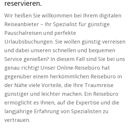
reservieren.
Wir heißen Sie willkommen bei Ihrem digitalen
Reiseanbieter – Ihr Spezialist für günstige
Pauschalreisen und perfekte
Urlaubsbuchungen. Sie wollen günstig verreisen
und dabei unseren schnellen und bequemen
Service genießen? In diesem Fall sind Sie bei uns
genau richtig! Unser Online-Reisebüro hat
gegenüber einem herkömmlichen Reisebüro in
der Nähe viele Vorteile, die Ihre Traumreise
günstiger und leichter machen. Ein Reisebüro
ermöglicht es Ihnen, auf die Expertise und die
langjährige Erfahrung von Spezialisten zu
vertrauen.