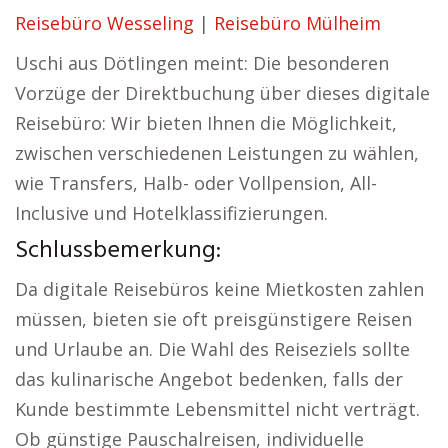
Reisebüro Wesseling
|
Reisebüro Mülheim
Uschi aus Dötlingen meint: Die besonderen
Vorzüge der Direktbuchung über dieses digitale
Reisebüro: Wir bieten Ihnen die Möglichkeit,
zwischen verschiedenen Leistungen zu wählen,
wie Transfers, Halb- oder Vollpension, All-
Inclusive und Hotelklassifizierungen.
Schlussbemerkung:
Da digitale Reisebüros keine Mietkosten zahlen
müssen, bieten sie oft preisgünstigere Reisen
und Urlaube an. Die Wahl des Reiseziels sollte
das kulinarische Angebot bedenken, falls der
Kunde bestimmte Lebensmittel nicht verträgt.
Ob günstige Pauschalreisen, individuelle