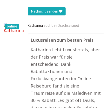
Nachricht senden
Katharina
sucht in
Drachselsried
online
Luxusreisen zum besten Preis
Katharina liebt Luxushotels, aber
der Preis war für sie
entscheidend. Dank
Rabattaktionen und
Exklusivangeboten im Online-
Reisebüro fand sie eine
Traumreise auf die Malediven mit
30 % Rabatt. „Es gibt oft Deals,
die man im normalen Reisebüro