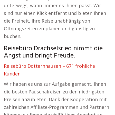
unterwegs, wann immer es Ihnen passt. Wir
sind nur einen Klick entfernt und bieten Ihnen
die Freiheit, Ihre Reise unabhängig von
Öffnungszeiten zu planen und günstig zu
buchen.
Reisebüro Drachselsried nimmt die
Angst und bringt Freude.
Reisebüro Dotternhausen – 671 fröhliche
Kunden.
Wir haben es uns zur Aufgabe gemacht, Ihnen
die besten Pauschalreisen zu den niedrigsten
Preisen anzubieten. Dank der Kooperation mit
zahlreichen Affiliate-Programmen und Partnern
können wir Ihnen ein vielfältiges Angebot an