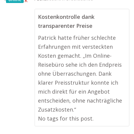
Kostenkontrolle dank
transparenter Preise
Patrick hatte früher schlechte
Erfahrungen mit versteckten
Kosten gemacht. „Im Online-
Reisebüro sehe ich den Endpreis
ohne Überraschungen. Dank
klarer Preisstruktur konnte ich
mich direkt für ein Angebot
entscheiden, ohne nachträgliche
Zusatzkosten.“
No tags for this post.