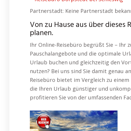
Partnerstadt: Keine Partnerstadt bekan
Von zu Hause aus über dieses 
planen.
Ihr Online-Reisebüro begrüßt Sie – Ihr z
Pauschalangebote und die optimale Url
Urlaub buchen und gleichzeitig den Vort
nutzen? Bei uns sind Sie damit genau an
Reisebüro bietet im Vergleich zu einem 
die Ihren Urlaub günstiger und unkompl
profitieren Sie von der umfassenden Fa