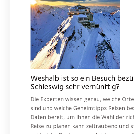
Weshalb ist so ein Besuch bezü
Schleswig sehr vernünftig?
Die Experten wissen genau, welche Orte
sind und welche Geheimtipps Reisen bes
Daten bereit, um Ihnen die Wahl der ric
Reise zu planen kann zeitraubend und s