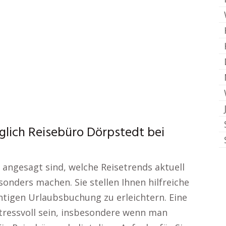
glich Reisebüro Dörpstedt bei
 angesagt sind, welche Reisetrends aktuell
onders machen. Sie stellen Ihnen hilfreiche
htigen Urlaubsbuchung zu erleichtern. Eine
tressvoll sein, insbesondere wenn man