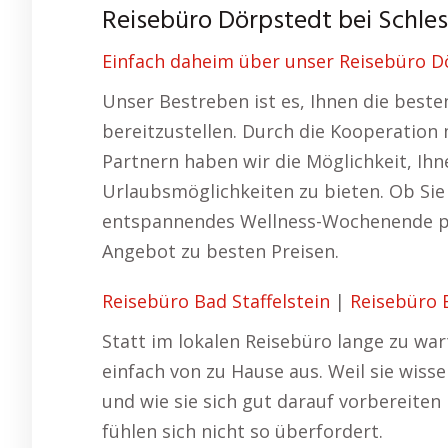
Reisebüro Dörpstedt bei Schle
Einfach daheim über unser Reisebüro Dö
Unser Bestreben ist es, Ihnen die best
bereitzustellen. Durch die Kooperation
Partnern haben wir die Möglichkeit, Ih
Urlaubsmöglichkeiten zu bieten. Ob Sie 
entspannendes Wellness-Wochenende pl
Angebot zu besten Preisen.
Reisebüro Bad Staffelstein
|
Reisebüro
Statt im lokalen Reisebüro lange zu war
einfach von zu Hause aus. Weil sie wis
und wie sie sich gut darauf vorbereite
fühlen sich nicht so überfordert.