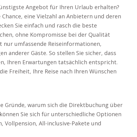
ünstigste Angebot für Ihren Urlaub erhalten?
 Chance, eine Vielzahl an Anbietern und deren
cken Sie einfach und rasch die beste
uchen, ohne Kompromisse bei der Qualität
t nur umfassende Reiseinformationen,
 anderer Gäste. So stellen Sie sicher, dass
en, Ihren Erwartungen tatsächlich entspricht.
ie Freiheit, Ihre Reise nach Ihren Wünschen
Die Gründe, warum sich die Direktbuchung über
 können Sie sich für unterschiedliche Optionen
, Vollpension, All-inclusive-Pakete und