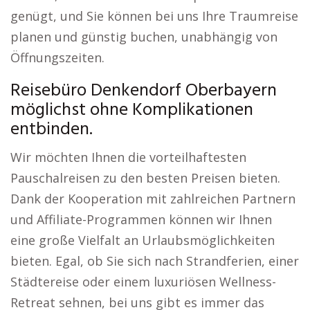
genügt, und Sie können bei uns Ihre Traumreise
planen und günstig buchen, unabhängig von
Öffnungszeiten.
Reisebüro Denkendorf Oberbayern
möglichst ohne Komplikationen
entbinden.
Wir möchten Ihnen die vorteilhaftesten
Pauschalreisen zu den besten Preisen bieten.
Dank der Kooperation mit zahlreichen Partnern
und Affiliate-Programmen können wir Ihnen
eine große Vielfalt an Urlaubsmöglichkeiten
bieten. Egal, ob Sie sich nach Strandferien, einer
Städtereise oder einem luxuriösen Wellness-
Retreat sehnen, bei uns gibt es immer das