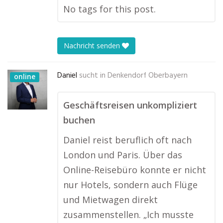
No tags for this post.
Nachricht senden
Daniel
sucht in
Denkendorf Oberbayern
online
Geschäftsreisen unkompliziert
buchen
Daniel reist beruflich oft nach
London und Paris. Über das
Online-Reisebüro konnte er nicht
nur Hotels, sondern auch Flüge
und Mietwagen direkt
zusammenstellen. „Ich musste