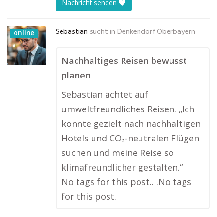
Nachricht senden
Sebastian
sucht in
Denkendorf Oberbayern
online
Nachhaltiges Reisen bewusst
planen
Sebastian achtet auf
umweltfreundliches Reisen. „Ich
konnte gezielt nach nachhaltigen
Hotels und CO₂-neutralen Flügen
suchen und meine Reise so
klimafreundlicher gestalten.“
No tags for this post.…No tags
for this post.