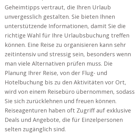
Geheimtipps vertraut, die Ihren Urlaub
unvergesslich gestalten. Sie bieten Ihnen
unterstützende Informationen, damit Sie die
richtige Wahl für Ihre Urlaubsbuchung treffen
können. Eine Reise zu organisieren kann sehr
zeitintensiv und stressig sein, besonders wenn
man viele Alternativen prüfen muss. Die
Planung Ihrer Reise, von der Flug- und
Hotelbuchung bis zu den Aktivitäten vor Ort,
wird von einem Reisebüro übernommen, sodass
Sie sich zurücklehnen und freuen können.
Reiseagenturen haben oft Zugriff auf exklusive
Deals und Angebote, die für Einzelpersonen
selten zugänglich sind.