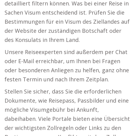
detailliert filtern können. Was bei einer Reise in
Sachen Visum entscheidend ist. Prüfen Sie die
Bestimmungen für ein Visum des Ziellandes auf
der Website der zuständigen Botschaft oder
des Konsulats in Ihrem Land.
Unsere Reiseexperten sind außerdem per Chat
oder E-Mail erreichbar, um Ihnen bei Fragen
oder besonderen Anliegen zu helfen, ganz ohne
festen Termin und nach Ihrem Zeitplan.
Stellen Sie sicher, dass Sie die erforderlichen
Dokumente, wie Reisepass, Passbilder und eine
mögliche Visumgebühr bei Ankunft,
dabeihaben. Viele Portale bieten eine Übersicht
der wichtigsten Zollregeln oder Links zu den