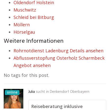
Oldendorf Holstein
Muschwitz
Schleid bei Bitburg
Möllern
Hörselgau
Weitere Informationen
Rohrnotdienst Ladenburg Details ansehen
Abflussverstopfung Osterholz Scharmbeck
Angebot ansehen
No tags for this post.
Julia
sucht in
Denkendorf Oberbayern
online
Reiseberatung inklusive