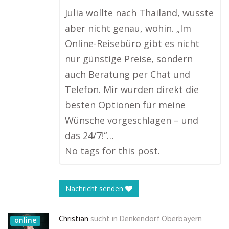
Julia wollte nach Thailand, wusste
aber nicht genau, wohin. „Im
Online-Reisebüro gibt es nicht
nur günstige Preise, sondern
auch Beratung per Chat und
Telefon. Mir wurden direkt die
besten Optionen für meine
Wünsche vorgeschlagen – und
das 24/7!“…
No tags for this post.
Nachricht senden
Christian
sucht in
Denkendorf Oberbayern
online