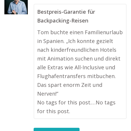
Bestpreis-Garantie für
Backpacking-Reisen
Tom buchte einen Familienurlaub
in Spanien. „Ich konnte gezielt
nach kinderfreundlichen Hotels
mit Animation suchen und direkt
alle Extras wie All-Inclusive und
Flughafentransfers mitbuchen.
Das spart enorm Zeit und
Nerven!“
No tags for this post.…No tags
for this post.