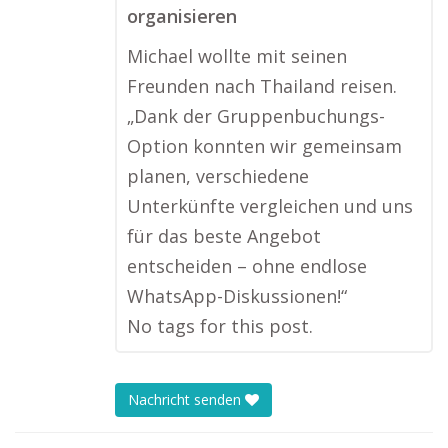
organisieren
Michael wollte mit seinen
Freunden nach Thailand reisen.
„Dank der Gruppenbuchungs-
Option konnten wir gemeinsam
planen, verschiedene
Unterkünfte vergleichen und uns
für das beste Angebot
entscheiden – ohne endlose
WhatsApp-Diskussionen!“
No tags for this post.
Nachricht senden