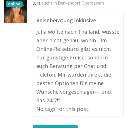
Julia
sucht in
Denkendorf Oberbayern
online
Reiseberatung inklusive
Julia wollte nach Thailand, wusste
aber nicht genau, wohin. „Im
Online-Reisebüro gibt es nicht
nur günstige Preise, sondern
auch Beratung per Chat und
Telefon. Mir wurden direkt die
besten Optionen für meine
Wünsche vorgeschlagen – und
das 24/7!“
No tags for this post.