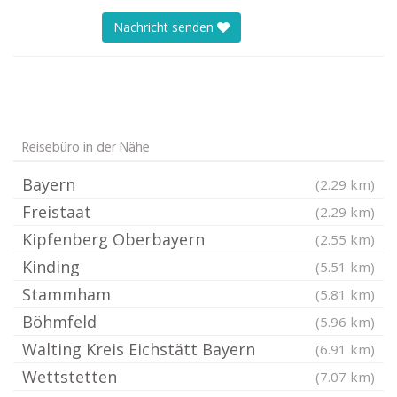
Nachricht senden
Reisebüro in der Nähe
Bayern
(2.29 km)
Freistaat
(2.29 km)
Kipfenberg Oberbayern
(2.55 km)
Kinding
(5.51 km)
Stammham
(5.81 km)
Böhmfeld
(5.96 km)
Walting Kreis Eichstätt Bayern
(6.91 km)
Wettstetten
(7.07 km)