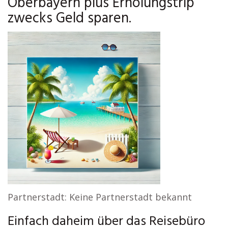
Oberbayern plus Erholungstrip
zwecks Geld sparen.
Partnerstadt: Keine Partnerstadt bekannt
Einfach daheim über das Reisebüro