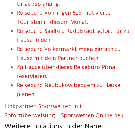
Urlaubsplanung.
Reisebüro Vöhringen 523 motivierte
Touristen in diesem Monat.
Reisebüro Saalfeld Rudolstadt sofort für zu
Hause finden.
Reisebüro Völkermarkt mega einfach zu
Hause mit dem Partner buchen.
Zu Hause über dieses Reisebüro Pirna
reservieren.
Reisebüro Neubukow bequem zu Hause
planen.
Linkpartner:
Sportwetten mit
Sofortüberweisung
|
Sportwetten Online neu
Weitere Locations in der Nähe