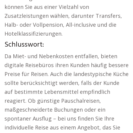
können Sie aus einer Vielzahl von
Zusatzleistungen wählen, darunter Transfers,
Halb- oder Vollpension, All-inclusive und die
Hotelklassifizierungen.
Schlusswort:
Da Miet- und Nebenkosten entfallen, bieten
digitale Reisebüros ihren Kunden häufig bessere
Preise für Reisen. Auch die landestypische Küche
sollte berücksichtigt werden, falls der Kunde
auf bestimmte Lebensmittel empfindlich
reagiert. Ob günstige Pauschalreisen,
maßgeschneiderte Buchungen oder ein
spontaner Ausflug – bei uns finden Sie Ihre
individuelle Reise aus einem Angebot, das Sie