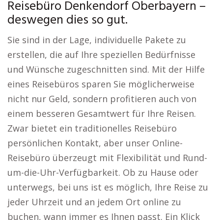
Reisebüro Denkendorf Oberbayern –
deswegen dies so gut.
Sie sind in der Lage, individuelle Pakete zu
erstellen, die auf Ihre speziellen Bedürfnisse
und Wünsche zugeschnitten sind. Mit der Hilfe
eines Reisebüros sparen Sie möglicherweise
nicht nur Geld, sondern profitieren auch von
einem besseren Gesamtwert für Ihre Reisen.
Zwar bietet ein traditionelles Reisebüro
persönlichen Kontakt, aber unser Online-
Reisebüro überzeugt mit Flexibilität und Rund-
um-die-Uhr-Verfügbarkeit. Ob zu Hause oder
unterwegs, bei uns ist es möglich, Ihre Reise zu
jeder Uhrzeit und an jedem Ort online zu
buchen, wann immer es Ihnen passt. Ein Klick