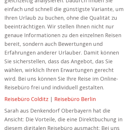
gleichzeitig analysieren. Dadurch finden Sie
einfach und schnell die günstigste Variante, um
Ihren Urlaub zu buchen, ohne die Qualität zu
beeinträchtigen. Wir stellen Ihnen nicht nur
genaue Informationen zu den einzelnen Reisen
bereit, sondern auch Bewertungen und
Erfahrungen anderer Urlauber. Damit können
Sie sicherstellen, dass das Angebot, das Sie
wählen, wirklich Ihren Erwartungen gerecht
wird. Bei uns können Sie Ihre Reise im Online-
Reisebüro frei und individuell gestalten.
Reisebüro Colditz
|
Reisebüro Berlin
Sarah aus Denkendorf Oberbayern hat die
Ansicht: Die Vorteile, die eine Direktbuchung in
diesem digitalen Reisebüro ausmacht: Bei uns