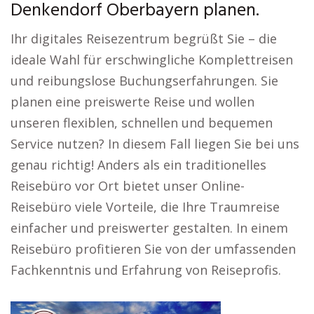
Denkendorf Oberbayern planen.
Ihr digitales Reisezentrum begrüßt Sie – die
ideale Wahl für erschwingliche Komplettreisen
und reibungslose Buchungserfahrungen. Sie
planen eine preiswerte Reise und wollen
unseren flexiblen, schnellen und bequemen
Service nutzen? In diesem Fall liegen Sie bei uns
genau richtig! Anders als ein traditionelles
Reisebüro vor Ort bietet unser Online-
Reisebüro viele Vorteile, die Ihre Traumreise
einfacher und preiswerter gestalten. In einem
Reisebüro profitieren Sie von der umfassenden
Fachkenntnis und Erfahrung von Reiseprofis.