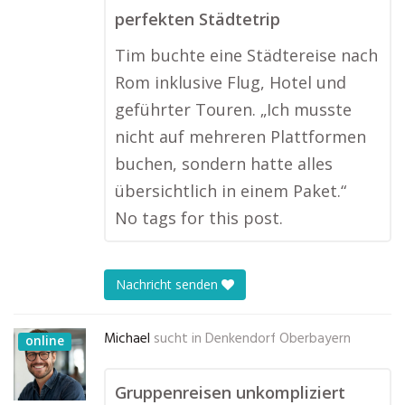
perfekten Städtetrip
Tim buchte eine Städtereise nach
Rom inklusive Flug, Hotel und
geführter Touren. „Ich musste
nicht auf mehreren Plattformen
buchen, sondern hatte alles
übersichtlich in einem Paket.“
No tags for this post.
Nachricht senden
Michael
sucht in
Denkendorf Oberbayern
online
Gruppenreisen unkompliziert