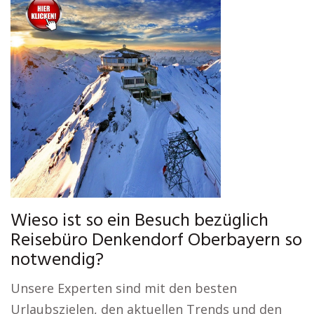
Wieso ist so ein Besuch bezüglich
Reisebüro Denkendorf Oberbayern so
notwendig?
Unsere Experten sind mit den besten
Urlaubszielen, den aktuellen Trends und den