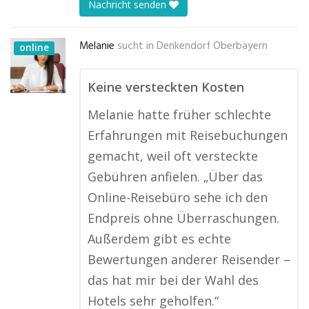
Nachricht senden
Melanie
sucht in
Denkendorf Oberbayern
online
Keine versteckten Kosten
Melanie hatte früher schlechte
Erfahrungen mit Reisebuchungen
gemacht, weil oft versteckte
Gebühren anfielen. „Über das
Online-Reisebüro sehe ich den
Endpreis ohne Überraschungen.
Außerdem gibt es echte
Bewertungen anderer Reisender –
das hat mir bei der Wahl des
Hotels sehr geholfen.“