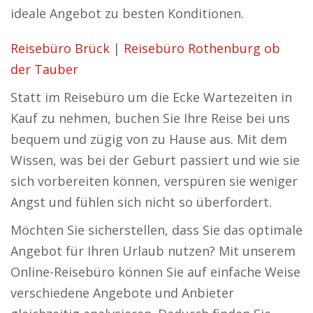
ideale Angebot zu besten Konditionen.
Reisebüro Brück
|
Reisebüro Rothenburg ob
der Tauber
Statt im Reisebüro um die Ecke Wartezeiten in
Kauf zu nehmen, buchen Sie Ihre Reise bei uns
bequem und zügig von zu Hause aus. Mit dem
Wissen, was bei der Geburt passiert und wie sie
sich vorbereiten können, verspüren sie weniger
Angst und fühlen sich nicht so überfordert.
Möchten Sie sicherstellen, dass Sie das optimale
Angebot für Ihren Urlaub nutzen? Mit unserem
Online-Reisebüro können Sie auf einfache Weise
verschiedene Angebote und Anbieter