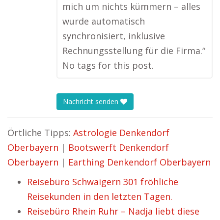
mich um nichts kümmern – alles
wurde automatisch
synchronisiert, inklusive
Rechnungsstellung für die Firma.“
No tags for this post.
Nachricht senden
Örtliche Tipps:
Astrologie Denkendorf
Oberbayern
|
Bootswerft Denkendorf
Oberbayern
|
Earthing Denkendorf Oberbayern
Reisebüro Schwaigern 301 fröhliche
Reisekunden in den letzten Tagen.
Reisebüro Rhein Ruhr – Nadja liebt diese