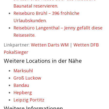
Baunatal reservieren.
Reisebüro Brühl – 396 fröhliche
Urlaubskunden.
Reisebüro Langenthal – Jenny gefällt diese
Reiseseite.
Linkpartner:
Wetten Darts WM
|
Wetten DFB
PokalSieger
Weitere Locations in der Nähe
Marksuhl
Groß Luckow
Bandau
Hepberg
Leipzig Portitz