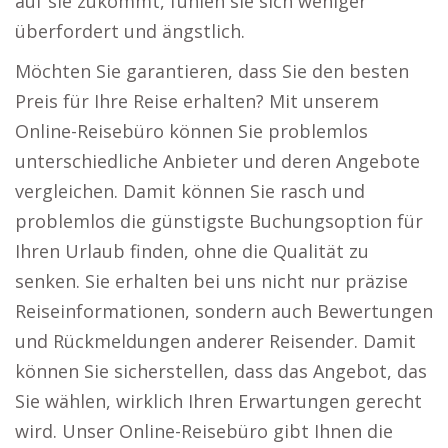
auf sie zukommt, fühlen sie sich weniger
überfordert und ängstlich.
Möchten Sie garantieren, dass Sie den besten
Preis für Ihre Reise erhalten? Mit unserem
Online-Reisebüro können Sie problemlos
unterschiedliche Anbieter und deren Angebote
vergleichen. Damit können Sie rasch und
problemlos die günstigste Buchungsoption für
Ihren Urlaub finden, ohne die Qualität zu
senken. Sie erhalten bei uns nicht nur präzise
Reiseinformationen, sondern auch Bewertungen
und Rückmeldungen anderer Reisender. Damit
können Sie sicherstellen, dass das Angebot, das
Sie wählen, wirklich Ihren Erwartungen gerecht
wird. Unser Online-Reisebüro gibt Ihnen die