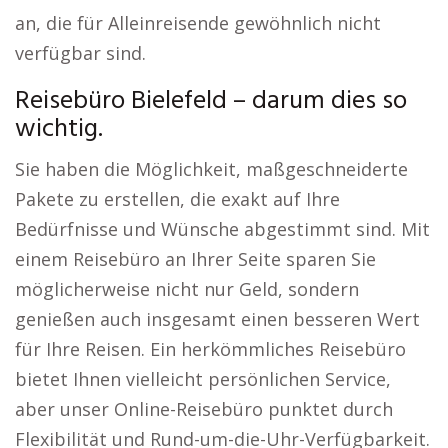
an, die für Alleinreisende gewöhnlich nicht
verfügbar sind.
Reisebüro Bielefeld – darum dies so
wichtig.
Sie haben die Möglichkeit, maßgeschneiderte
Pakete zu erstellen, die exakt auf Ihre
Bedürfnisse und Wünsche abgestimmt sind. Mit
einem Reisebüro an Ihrer Seite sparen Sie
möglicherweise nicht nur Geld, sondern
genießen auch insgesamt einen besseren Wert
für Ihre Reisen. Ein herkömmliches Reisebüro
bietet Ihnen vielleicht persönlichen Service,
aber unser Online-Reisebüro punktet durch
Flexibilität und Rund-um-die-Uhr-Verfügbarkeit.