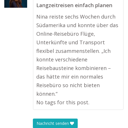
Langzeitreisen einfach planen
Nina reiste sechs Wochen durch
Südamerika und konnte über das
Online-Reisebüro Flüge,
Unterkünfte und Transport
flexibel zusammenstellen. „Ich
konnte verschiedene
Reisebausteine kombinieren –
das hätte mir ein normales
Reisebüro so nicht bieten
können.“
No tags for this post.
Nachricht senden