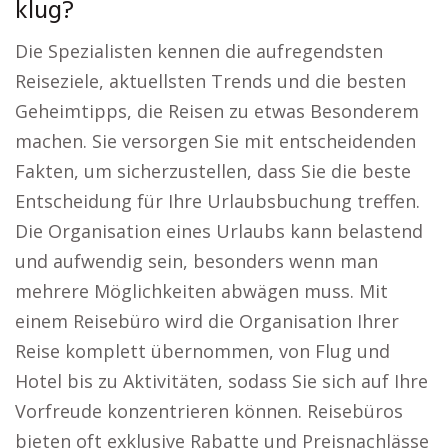
klug?
Die Spezialisten kennen die aufregendsten
Reiseziele, aktuellsten Trends und die besten
Geheimtipps, die Reisen zu etwas Besonderem
machen. Sie versorgen Sie mit entscheidenden
Fakten, um sicherzustellen, dass Sie die beste
Entscheidung für Ihre Urlaubsbuchung treffen.
Die Organisation eines Urlaubs kann belastend
und aufwendig sein, besonders wenn man
mehrere Möglichkeiten abwägen muss. Mit
einem Reisebüro wird die Organisation Ihrer
Reise komplett übernommen, von Flug und
Hotel bis zu Aktivitäten, sodass Sie sich auf Ihre
Vorfreude konzentrieren können. Reisebüros
bieten oft exklusive Rabatte und Preisnachlässe