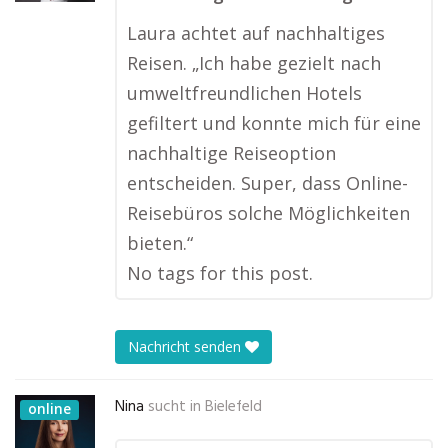
Laura achtet auf nachhaltiges
Reisen. „Ich habe gezielt nach
umweltfreundlichen Hotels
gefiltert und konnte mich für eine
nachhaltige Reiseoption
entscheiden. Super, dass Online-
Reisebüros solche Möglichkeiten
bieten.“
No tags for this post.
Nachricht senden
Nina
sucht in
Bielefeld
online