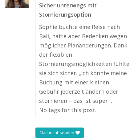
Sicher unterwegs mit
Stornierungsoption
Sophie buchte eine Reise nach
Bali, hatte aber Bedenken wegen
möglicher Planänderungen. Dank
der flexiblen
Stornierungsmöglichkeiten fühlte
sie sich sicher. „Ich konnte meine
Buchung mit einer kleinen
Gebühr jederzeit ändern oder
stornieren – das ist super …
No tags for this post.
Nachricht senden