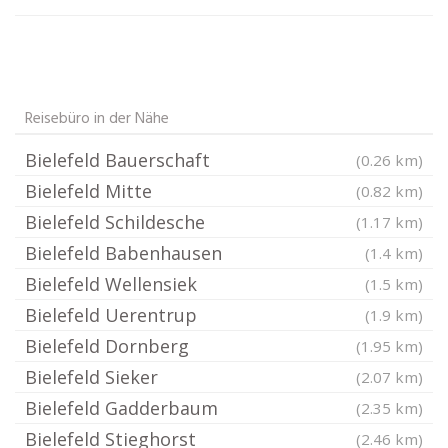
Reisebüro in der Nähe
Bielefeld Bauerschaft
(0.26 km)
Bielefeld Mitte
(0.82 km)
Bielefeld Schildesche
(1.17 km)
Bielefeld Babenhausen
(1.4 km)
Bielefeld Wellensiek
(1.5 km)
Bielefeld Uerentrup
(1.9 km)
Bielefeld Dornberg
(1.95 km)
Bielefeld Sieker
(2.07 km)
Bielefeld Gadderbaum
(2.35 km)
Bielefeld Stieghorst
(2.46 km)