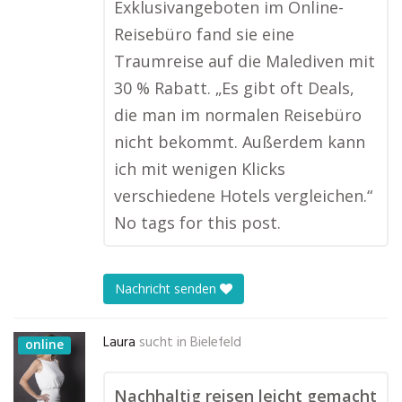
Exklusivangeboten im Online-
Reisebüro fand sie eine
Traumreise auf die Malediven mit
30 % Rabatt. „Es gibt oft Deals,
die man im normalen Reisebüro
nicht bekommt. Außerdem kann
ich mit wenigen Klicks
verschiedene Hotels vergleichen.“
No tags for this post.
Nachricht senden
Laura
sucht in
Bielefeld
online
Nachhaltig reisen leicht gemacht