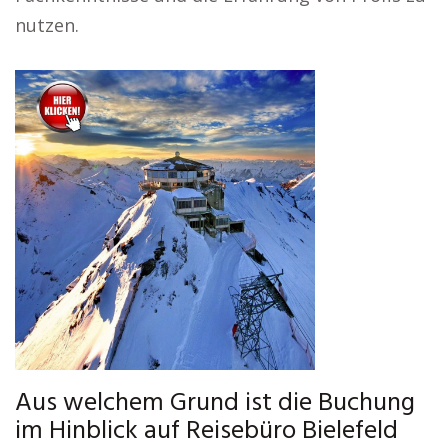
nutzen.
Aus welchem Grund ist die Buchung
im Hinblick auf Reisebüro Bielefeld