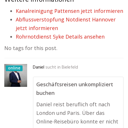
Weitere Informationen
Kanalreinigung Pattensen jetzt informieren
Abflussverstopfung Notdienst Hannover
jetzt informieren
Rohrnotdienst Syke Details ansehen
No tags for this post.
Daniel
sucht in
Bielefeld
online
Geschäftsreisen unkompliziert
buchen
Daniel reist beruflich oft nach
London und Paris. Über das
Online-Reisebüro konnte er nicht