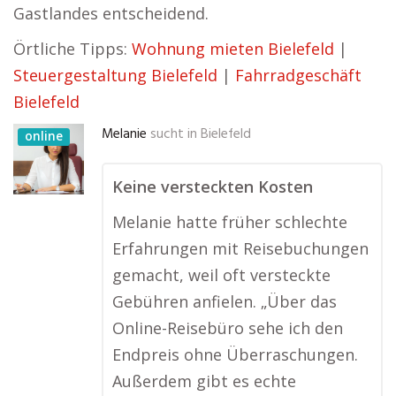
Gastlandes entscheidend.
Örtliche Tipps:
Wohnung mieten Bielefeld
|
Steuergestaltung Bielefeld
|
Fahrradgeschäft
Bielefeld
Melanie
sucht in
Bielefeld
online
Keine versteckten Kosten
Melanie hatte früher schlechte
Erfahrungen mit Reisebuchungen
gemacht, weil oft versteckte
Gebühren anfielen. „Über das
Online-Reisebüro sehe ich den
Endpreis ohne Überraschungen.
Außerdem gibt es echte