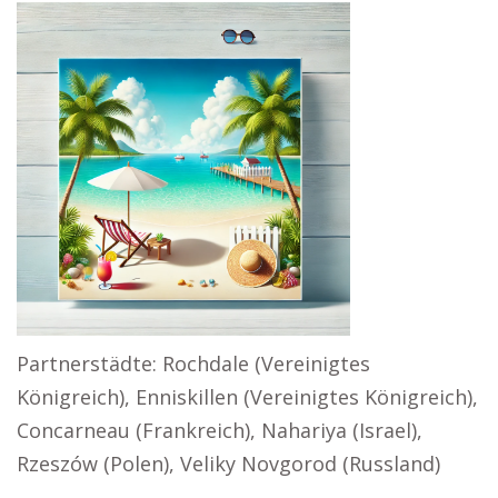
Partnerstädte: Rochdale (Vereinigtes
Königreich), Enniskillen (Vereinigtes Königreich),
Concarneau (Frankreich), Nahariya (Israel),
Rzeszów (Polen), Veliky Novgorod (Russland)