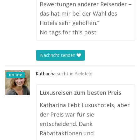
Bewertungen anderer Reisender –
das hat mir bei der Wahl des
Hotels sehr geholfen.“
No tags for this post.
Nachricht senden
Katharina
sucht in
Bielefeld
online
Luxusreisen zum besten Preis
Katharina liebt Luxushotels, aber
der Preis war für sie
entscheidend. Dank
Rabattaktionen und