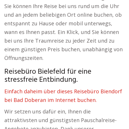
Sie können Ihre Reise bei uns rund um die Uhr
und an jedem beliebigen Ort online buchen, ob
entspannt zu Hause oder mobil unterwegs,
wann es Ihnen passt. Ein Klick, und Sie können
bei uns Ihre Traumreise zu jeder Zeit und zu
einem günstigen Preis buchen, unabhängig von
Öffnungszeiten.
Reisebüro Bielefeld für eine
stressfreie Entbindung.
Einfach daheim über dieses Reisebüro Biendorf
bei Bad Doberan im Internet buchen.
Wir setzen uns dafür ein, Ihnen die
attraktivsten und günstigsten Pauschalreise-
Angebote anzubieten. Dank unserer