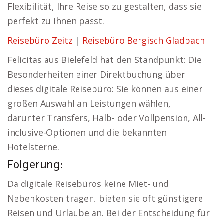
Flexibilität, Ihre Reise so zu gestalten, dass sie
perfekt zu Ihnen passt.
Reisebüro Zeitz
|
Reisebüro Bergisch Gladbach
Felicitas aus Bielefeld hat den Standpunkt: Die
Besonderheiten einer Direktbuchung über
dieses digitale Reisebüro: Sie können aus einer
großen Auswahl an Leistungen wählen,
darunter Transfers, Halb- oder Vollpension, All-
inclusive-Optionen und die bekannten
Hotelsterne.
Folgerung:
Da digitale Reisebüros keine Miet- und
Nebenkosten tragen, bieten sie oft günstigere
Reisen und Urlaube an. Bei der Entscheidung für