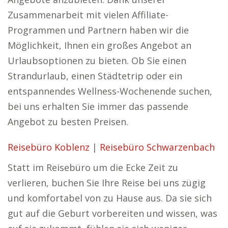
Zusammenarbeit mit vielen Affiliate-
Programmen und Partnern haben wir die
Möglichkeit, Ihnen ein großes Angebot an
Urlaubsoptionen zu bieten. Ob Sie einen
Strandurlaub, einen Städtetrip oder ein
entspannendes Wellness-Wochenende suchen,
bei uns erhalten Sie immer das passende
Angebot zu besten Preisen.
Reisebüro Koblenz
|
Reisebüro Schwarzenbach
Statt im Reisebüro um die Ecke Zeit zu
verlieren, buchen Sie Ihre Reise bei uns zügig
und komfortabel von zu Hause aus. Da sie sich
gut auf die Geburt vorbereiten und wissen, was