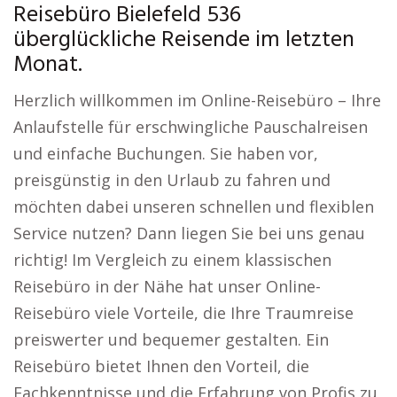
Reisebüro Bielefeld 536
überglückliche Reisende im letzten
Monat.
Herzlich willkommen im Online-Reisebüro – Ihre
Anlaufstelle für erschwingliche Pauschalreisen
und einfache Buchungen. Sie haben vor,
preisgünstig in den Urlaub zu fahren und
möchten dabei unseren schnellen und flexiblen
Service nutzen? Dann liegen Sie bei uns genau
richtig! Im Vergleich zu einem klassischen
Reisebüro in der Nähe hat unser Online-
Reisebüro viele Vorteile, die Ihre Traumreise
preiswerter und bequemer gestalten. Ein
Reisebüro bietet Ihnen den Vorteil, die
Fachkenntnisse und die Erfahrung von Profis zu