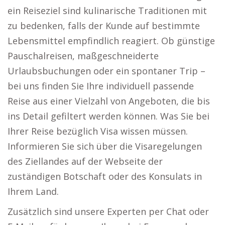
ein Reiseziel sind kulinarische Traditionen mit
zu bedenken, falls der Kunde auf bestimmte
Lebensmittel empfindlich reagiert. Ob günstige
Pauschalreisen, maßgeschneiderte
Urlaubsbuchungen oder ein spontaner Trip –
bei uns finden Sie Ihre individuell passende
Reise aus einer Vielzahl von Angeboten, die bis
ins Detail gefiltert werden können. Was Sie bei
Ihrer Reise bezüglich Visa wissen müssen.
Informieren Sie sich über die Visaregelungen
des Ziellandes auf der Webseite der
zuständigen Botschaft oder des Konsulats in
Ihrem Land.
Zusätzlich sind unsere Experten per Chat oder