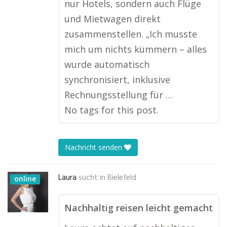
nur Hotels, sondern auch Flüge
und Mietwagen direkt
zusammenstellen. „Ich musste
mich um nichts kümmern – alles
wurde automatisch
synchronisiert, inklusive
Rechnungsstellung für …
No tags for this post.
Nachricht senden
Laura
sucht in
Bielefeld
online
Nachhaltig reisen leicht gemacht