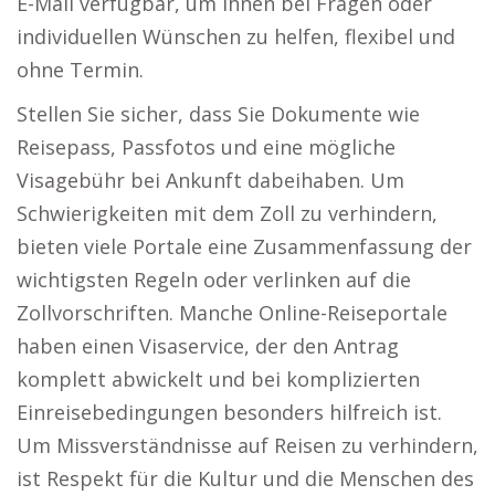
E-Mail verfügbar, um Ihnen bei Fragen oder
individuellen Wünschen zu helfen, flexibel und
ohne Termin.
Stellen Sie sicher, dass Sie Dokumente wie
Reisepass, Passfotos und eine mögliche
Visagebühr bei Ankunft dabeihaben. Um
Schwierigkeiten mit dem Zoll zu verhindern,
bieten viele Portale eine Zusammenfassung der
wichtigsten Regeln oder verlinken auf die
Zollvorschriften. Manche Online-Reiseportale
haben einen Visaservice, der den Antrag
komplett abwickelt und bei komplizierten
Einreisebedingungen besonders hilfreich ist.
Um Missverständnisse auf Reisen zu verhindern,
ist Respekt für die Kultur und die Menschen des