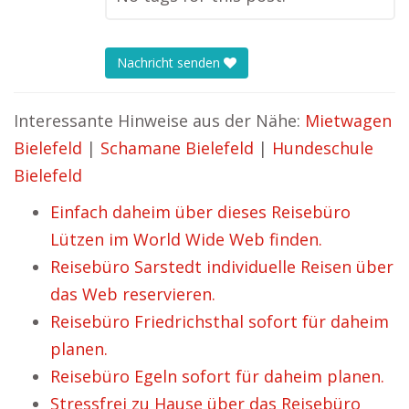
Nachricht senden
Interessante Hinweise aus der Nähe:
Mietwagen
Bielefeld
|
Schamane Bielefeld
|
Hundeschule
Bielefeld
Einfach daheim über dieses Reisebüro
Lützen im World Wide Web finden.
Reisebüro Sarstedt individuelle Reisen über
das Web reservieren.
Reisebüro Friedrichsthal sofort für daheim
planen.
Reisebüro Egeln sofort für daheim planen.
Stressfrei zu Hause über das Reisebüro