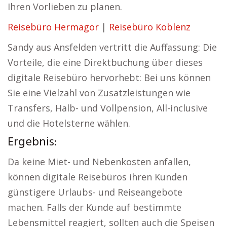
Ihren Vorlieben zu planen.
Reisebüro Hermagor
|
Reisebüro Koblenz
Sandy aus Ansfelden vertritt die Auffassung: Die
Vorteile, die eine Direktbuchung über dieses
digitale Reisebüro hervorhebt: Bei uns können
Sie eine Vielzahl von Zusatzleistungen wie
Transfers, Halb- und Vollpension, All-inclusive
und die Hotelsterne wählen.
Ergebnis:
Da keine Miet- und Nebenkosten anfallen,
können digitale Reisebüros ihren Kunden
günstigere Urlaubs- und Reiseangebote
machen. Falls der Kunde auf bestimmte
Lebensmittel reagiert, sollten auch die Speisen