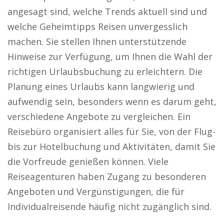
angesagt sind, welche Trends aktuell sind und
welche Geheimtipps Reisen unvergesslich
machen. Sie stellen Ihnen unterstützende
Hinweise zur Verfügung, um Ihnen die Wahl der
richtigen Urlaubsbuchung zu erleichtern. Die
Planung eines Urlaubs kann langwierig und
aufwendig sein, besonders wenn es darum geht,
verschiedene Angebote zu vergleichen. Ein
Reisebüro organisiert alles für Sie, von der Flug-
bis zur Hotelbuchung und Aktivitäten, damit Sie
die Vorfreude genießen können. Viele
Reiseagenturen haben Zugang zu besonderen
Angeboten und Vergünstigungen, die für
Individualreisende häufig nicht zugänglich sind.