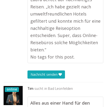
Reisen. „Ich habe gezielt nach
umweltfreundlichen Hotels
gefiltert und konnte mich für eine
nachhaltige Reiseoption
entscheiden. Super, dass Online-
Reisebüros solche Möglichkeiten
bieten.“
No tags for this post.
Nachricht senden
Tim
sucht in
Bad Leonfelden
online
Alles aus einer Hand für den