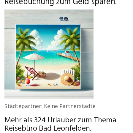
Reisebuchung zum Geld sparen.
Städtepartner: Keine Partnerstädte
Mehr als 324 Urlauber zum Thema
Reisebüro Bad Leonfelden.