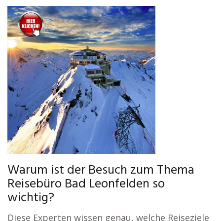
Warum ist der Besuch zum Thema
Reisebüro Bad Leonfelden so
wichtig?
Diese Experten wissen genau, welche Reiseziele