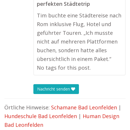
perfekten Städtetrip
Tim buchte eine Städtereise nach
Rom inklusive Flug, Hotel und
geführter Touren. „Ich musste
nicht auf mehreren Plattformen
buchen, sondern hatte alles
übersichtlich in einem Paket.“
No tags for this post.
Nachricht senden
Örtliche Hinweise:
Schamane Bad Leonfelden
|
Hundeschule Bad Leonfelden
|
Human Design
Bad Leonfelden