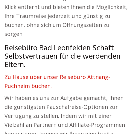
Klick entfernt und bieten Ihnen die Möglichkeit,
Ihre Traumreise jederzeit und günstig zu
buchen, ohne sich um Öffnungszeiten zu
sorgen.
Reisebüro Bad Leonfelden Schaft
Selbstvertrauen für die werdenden
Eltern.
Zu Hause über unser Reisebüro Attnang-
Puchheim buchen.
Wir haben es uns zur Aufgabe gemacht, Ihnen
die günstigsten Pauschalreise-Optionen zur
Verfügung zu stellen. Indem wir mit einer
Vielzahl an Partnern und Affiliate-Programmen
kooperieren, können wir Ihnen eine breite