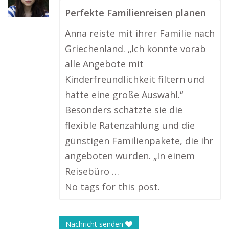
Perfekte Familienreisen planen
Anna reiste mit ihrer Familie nach
Griechenland. „Ich konnte vorab
alle Angebote mit
Kinderfreundlichkeit filtern und
hatte eine große Auswahl.“
Besonders schätzte sie die
flexible Ratenzahlung und die
günstigen Familienpakete, die ihr
angeboten wurden. „In einem
Reisebüro …
No tags for this post.
Nachricht senden