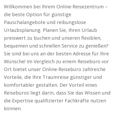
Willkommen bei Ihrem Online-Reisezentrum –
die beste Option für günstige
Pauschalangebote und reibungslose
Urlaubsplanung. Planen Sie, Ihren Urlaub
preiswert zu buchen und unseren flexiblen,
bequemen und schnellen Service zu genießen?
Sie sind bei uns an der besten Adresse für Ihre
Wünsche! Im Vergleich zu einem Reisebüro vor
Ort bietet unser Online-Reisebüro zahlreiche
Vorteile, die Ihre Traumreise günstiger und
komfortabler gestalten. Der Vorteil eines
Reisebüros liegt darin, dass Sie das Wissen und
die Expertise qualifizierter Fachkräfte nutzen
können.