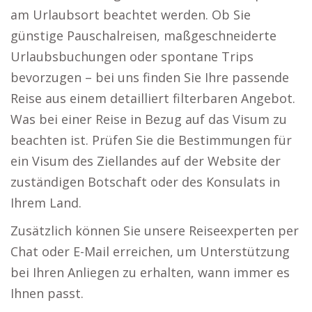
am Urlaubsort beachtet werden. Ob Sie
günstige Pauschalreisen, maßgeschneiderte
Urlaubsbuchungen oder spontane Trips
bevorzugen – bei uns finden Sie Ihre passende
Reise aus einem detailliert filterbaren Angebot.
Was bei einer Reise in Bezug auf das Visum zu
beachten ist. Prüfen Sie die Bestimmungen für
ein Visum des Ziellandes auf der Website der
zuständigen Botschaft oder des Konsulats in
Ihrem Land.
Zusätzlich können Sie unsere Reiseexperten per
Chat oder E-Mail erreichen, um Unterstützung
bei Ihren Anliegen zu erhalten, wann immer es
Ihnen passt.