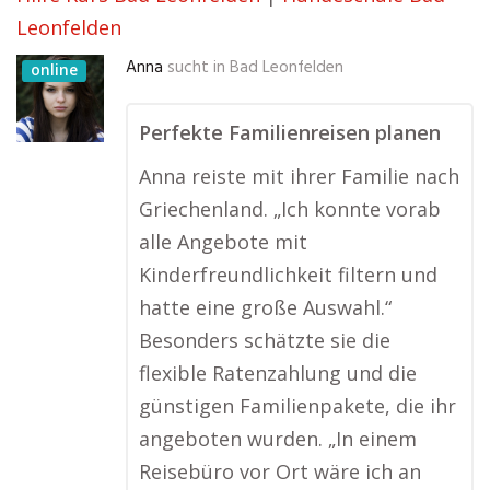
Leonfelden
Anna
sucht in
Bad Leonfelden
online
Perfekte Familienreisen planen
Anna reiste mit ihrer Familie nach
Griechenland. „Ich konnte vorab
alle Angebote mit
Kinderfreundlichkeit filtern und
hatte eine große Auswahl.“
Besonders schätzte sie die
flexible Ratenzahlung und die
günstigen Familienpakete, die ihr
angeboten wurden. „In einem
Reisebüro vor Ort wäre ich an