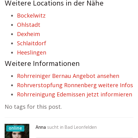
Weitere Locations in der Nähe
Bockelwitz
Ohlstadt
Dexheim
Schlaitdorf
Heeslingen
Weitere Informationen
Rohrreiniger Bernau Angebot ansehen
Rohrverstopfung Ronnenberg weitere Infos
Rohrreinigung Edemissen jetzt informieren
No tags for this post.
Anna
sucht in
Bad Leonfelden
online