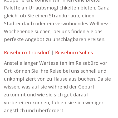
Palette an Urlaubsmöglichkeiten bieten. Ganz
gleich, ob Sie einen Strandurlaub, einen
Städteurlaub oder ein verwöhnendes Wellness-
Wochenende suchen, bei uns finden Sie das
perfekte Angebot zu unschlagbaren Preisen.
Reisebüro Troisdorf
|
Reisebüro Solms
Anstelle langer Wartezeiten im Reisebüro vor
Ort können Sie Ihre Reise bei uns schnell und
unkompliziert von zu Hause aus buchen. Da sie
wissen, was auf sie während der Geburt
zukommt und wie sie sich gut darauf
vorbereiten können, fühlen sie sich weniger
ängstlich und überfordert.