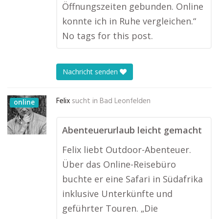
Öffnungszeiten gebunden. Online
konnte ich in Ruhe vergleichen.“
No tags for this post.
Nachricht senden
Felix
sucht in
Bad Leonfelden
online
Abenteuerurlaub leicht gemacht
Felix liebt Outdoor-Abenteuer.
Über das Online-Reisebüro
buchte er eine Safari in Südafrika
inklusive Unterkünfte und
geführter Touren. „Die