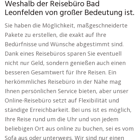
Weshalb der Reisebüro Bad
Leonfelden von großer Bedeutung ist.
Sie haben die Möglichkeit, maßgeschneiderte
Pakete zu erstellen, die exakt auf Ihre
Bedürfnisse und Wünsche abgestimmt sind.
Dank eines Reisebüros sparen Sie eventuell
nicht nur Geld, sondern genießen auch einen
besseren Gesamtwert für Ihre Reisen. Ein
herkömmliches Reisebüro in der Nähe mag
Ihnen persönlichen Service bieten, aber unser
Online-Reisebüro setzt auf Flexibilität und
ständige Erreichbarkeit. Bei uns ist es möglich,
Ihre Reise rund um die Uhr und von jedem
beliebigen Ort aus online zu buchen, sei es vom
Sofa aus oder unterwegs. Wir sind nur einen