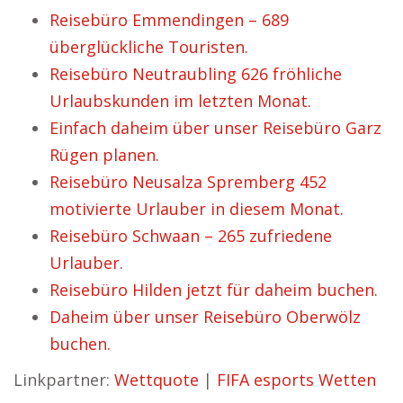
Reisebüro Emmendingen – 689
überglückliche Touristen.
Reisebüro Neutraubling 626 fröhliche
Urlaubskunden im letzten Monat.
Einfach daheim über unser Reisebüro Garz
Rügen planen.
Reisebüro Neusalza Spremberg 452
motivierte Urlauber in diesem Monat.
Reisebüro Schwaan – 265 zufriedene
Urlauber.
Reisebüro Hilden jetzt für daheim buchen.
Daheim über unser Reisebüro Oberwölz
buchen.
Linkpartner:
Wettquote
|
FIFA esports Wetten