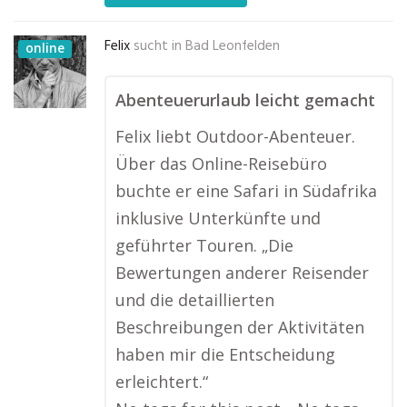
Felix
sucht in
Bad Leonfelden
online
Abenteuerurlaub leicht gemacht
Felix liebt Outdoor-Abenteuer.
Über das Online-Reisebüro
buchte er eine Safari in Südafrika
inklusive Unterkünfte und
geführter Touren. „Die
Bewertungen anderer Reisender
und die detaillierten
Beschreibungen der Aktivitäten
haben mir die Entscheidung
erleichtert.“