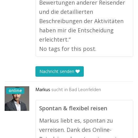
Bewertungen anderer Reisender
und die detaillierten
Beschreibungen der Aktivitäten
haben mir die Entscheidung
erleichtert.“
No tags for this post.
Nachricht senden
Markus
sucht in
Bad Leonfelden
online
Spontan & flexibel reisen
Markus liebt es, spontan zu
verreisen. Dank des Online-