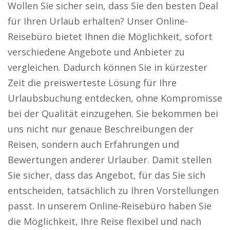
Wollen Sie sicher sein, dass Sie den besten Deal
für Ihren Urlaub erhalten? Unser Online-
Reisebüro bietet Ihnen die Möglichkeit, sofort
verschiedene Angebote und Anbieter zu
vergleichen. Dadurch können Sie in kürzester
Zeit die preiswerteste Lösung für Ihre
Urlaubsbuchung entdecken, ohne Kompromisse
bei der Qualität einzugehen. Sie bekommen bei
uns nicht nur genaue Beschreibungen der
Reisen, sondern auch Erfahrungen und
Bewertungen anderer Urlauber. Damit stellen
Sie sicher, dass das Angebot, für das Sie sich
entscheiden, tatsächlich zu Ihren Vorstellungen
passt. In unserem Online-Reisebüro haben Sie
die Möglichkeit, Ihre Reise flexibel und nach