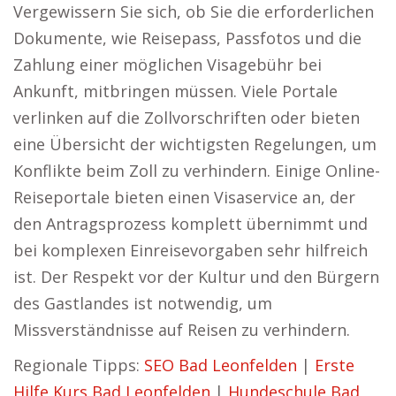
Vergewissern Sie sich, ob Sie die erforderlichen
Dokumente, wie Reisepass, Passfotos und die
Zahlung einer möglichen Visagebühr bei
Ankunft, mitbringen müssen. Viele Portale
verlinken auf die Zollvorschriften oder bieten
eine Übersicht der wichtigsten Regelungen, um
Konflikte beim Zoll zu verhindern. Einige Online-
Reiseportale bieten einen Visaservice an, der
den Antragsprozess komplett übernimmt und
bei komplexen Einreisevorgaben sehr hilfreich
ist. Der Respekt vor der Kultur und den Bürgern
des Gastlandes ist notwendig, um
Missverständnisse auf Reisen zu verhindern.
Regionale Tipps:
SEO Bad Leonfelden
|
Erste
Hilfe Kurs Bad Leonfelden
|
Hundeschule Bad