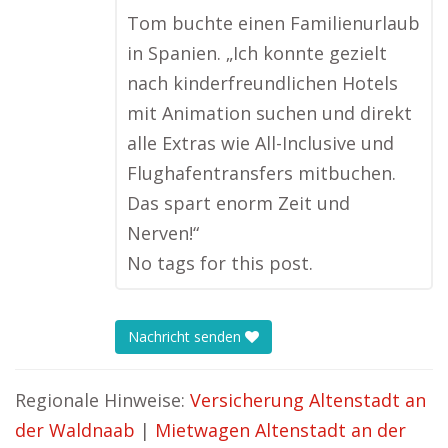
Tom buchte einen Familienurlaub
in Spanien. „Ich konnte gezielt
nach kinderfreundlichen Hotels
mit Animation suchen und direkt
alle Extras wie All-Inclusive und
Flughafentransfers mitbuchen.
Das spart enorm Zeit und
Nerven!“
No tags for this post.
Nachricht senden
Regionale Hinweise:
Versicherung Altenstadt an
der Waldnaab
|
Mietwagen Altenstadt an der