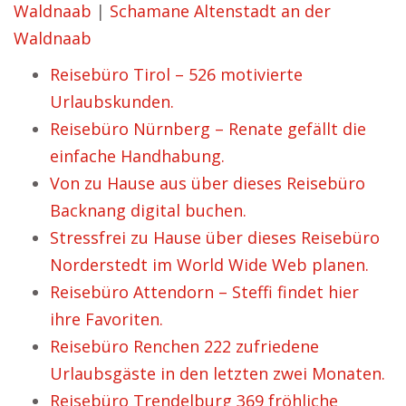
Waldnaab
|
Schamane Altenstadt an der
Waldnaab
Reisebüro Tirol – 526 motivierte
Urlaubskunden.
Reisebüro Nürnberg – Renate gefällt die
einfache Handhabung.
Von zu Hause aus über dieses Reisebüro
Backnang digital buchen.
Stressfrei zu Hause über dieses Reisebüro
Norderstedt im World Wide Web planen.
Reisebüro Attendorn – Steffi findet hier
ihre Favoriten.
Reisebüro Renchen 222 zufriedene
Urlaubsgäste in den letzten zwei Monaten.
Reisebüro Trendelburg 369 fröhliche