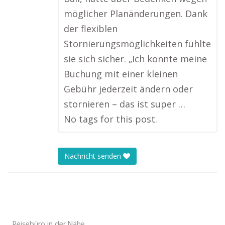
möglicher Planänderungen. Dank
der flexiblen
Stornierungsmöglichkeiten fühlte
sie sich sicher. „Ich konnte meine
Buchung mit einer kleinen
Gebühr jederzeit ändern oder
stornieren – das ist super …
No tags for this post.
Nachricht senden
Reisebüro in der Nähe