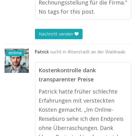
Rechnungsstellung für die Firma.“
No tags for this post.
Nachricht senden
Patrick
sucht in
Altenstadt an der Waldnaab
online
Kostenkontrolle dank
transparenter Preise
Patrick hatte früher schlechte
Erfahrungen mit versteckten
Kosten gemacht. „Im Online-
Reisebüro sehe ich den Endpreis
ohne Überraschungen. Dank