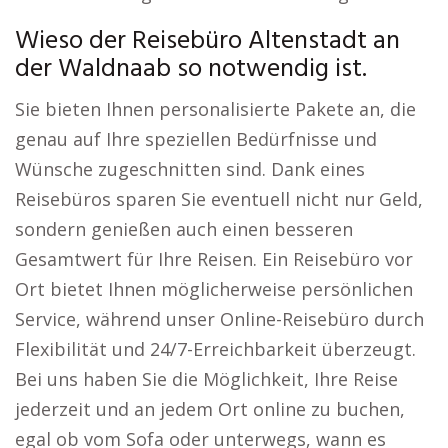
Wieso der Reisebüro Altenstadt an
der Waldnaab so notwendig ist.
Sie bieten Ihnen personalisierte Pakete an, die
genau auf Ihre speziellen Bedürfnisse und
Wünsche zugeschnitten sind. Dank eines
Reisebüros sparen Sie eventuell nicht nur Geld,
sondern genießen auch einen besseren
Gesamtwert für Ihre Reisen. Ein Reisebüro vor
Ort bietet Ihnen möglicherweise persönlichen
Service, während unser Online-Reisebüro durch
Flexibilität und 24/7-Erreichbarkeit überzeugt.
Bei uns haben Sie die Möglichkeit, Ihre Reise
jederzeit und an jedem Ort online zu buchen,
egal ob vom Sofa oder unterwegs, wann es