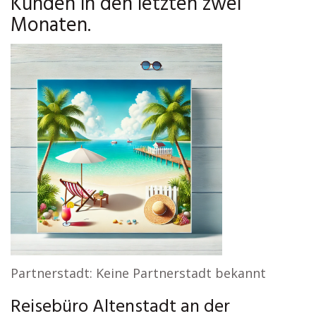
Kunden in den letzten zwei
Monaten.
Partnerstadt: Keine Partnerstadt bekannt
Reisebüro Altenstadt an der