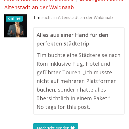
Altenstadt an der Waldnaab
Tim
sucht in
Altenstadt an der Waldnaab
online
Alles aus einer Hand für den
perfekten Städtetrip
Tim buchte eine Städtereise nach
Rom inklusive Flug, Hotel und
geführter Touren. „Ich musste
nicht auf mehreren Plattformen
buchen, sondern hatte alles
übersichtlich in einem Paket.“
No tags for this post.
Nachricht senden