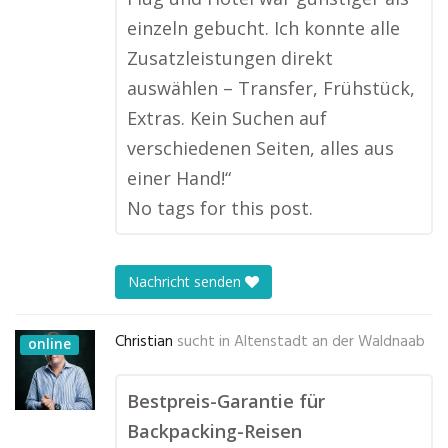
einzeln gebucht. Ich konnte alle
Zusatzleistungen direkt
auswählen – Transfer, Frühstück,
Extras. Kein Suchen auf
verschiedenen Seiten, alles aus
einer Hand!“
No tags for this post.
Nachricht senden
Christian
sucht in
Altenstadt an der Waldnaab
online
Bestpreis-Garantie für
Backpacking-Reisen