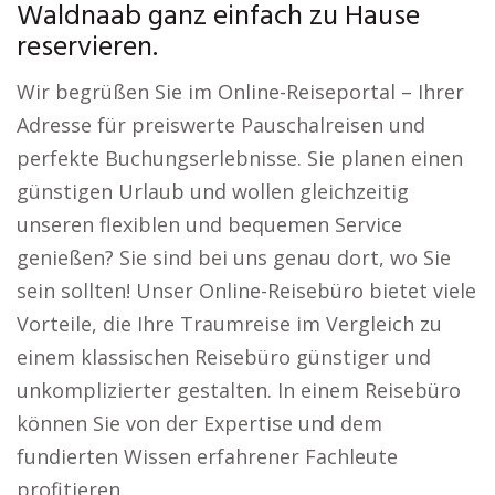
Waldnaab ganz einfach zu Hause
reservieren.
Wir begrüßen Sie im Online-Reiseportal – Ihrer
Adresse für preiswerte Pauschalreisen und
perfekte Buchungserlebnisse. Sie planen einen
günstigen Urlaub und wollen gleichzeitig
unseren flexiblen und bequemen Service
genießen? Sie sind bei uns genau dort, wo Sie
sein sollten! Unser Online-Reisebüro bietet viele
Vorteile, die Ihre Traumreise im Vergleich zu
einem klassischen Reisebüro günstiger und
unkomplizierter gestalten. In einem Reisebüro
können Sie von der Expertise und dem
fundierten Wissen erfahrener Fachleute
profitieren.