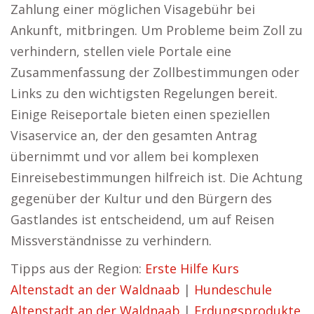
Zahlung einer möglichen Visagebühr bei
Ankunft, mitbringen. Um Probleme beim Zoll zu
verhindern, stellen viele Portale eine
Zusammenfassung der Zollbestimmungen oder
Links zu den wichtigsten Regelungen bereit.
Einige Reiseportale bieten einen speziellen
Visaservice an, der den gesamten Antrag
übernimmt und vor allem bei komplexen
Einreisebestimmungen hilfreich ist. Die Achtung
gegenüber der Kultur und den Bürgern des
Gastlandes ist entscheidend, um auf Reisen
Missverständnisse zu verhindern.
Tipps aus der Region:
Erste Hilfe Kurs
Altenstadt an der Waldnaab
|
Hundeschule
Altenstadt an der Waldnaab
|
Erdungsprodukte