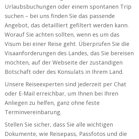
Urlaubsbuchungen oder einem spontanen Trip
suchen – bei uns finden Sie das passende
Angebot, das detailliert gefiltert werden kann.
Worauf Sie achten sollten, wenn es um das
Visum bei einer Reise geht. Überprüfen Sie die
Visaanforderungen des Landes, das Sie bereisen
möchten, auf der Webseite der zuständigen
Botschaft oder des Konsulats in Ihrem Land.
Unsere Reiseexperten sind jederzeit per Chat
oder E-Mail erreichbar, um Ihnen bei Ihren
Anliegen zu helfen, ganz ohne feste
Terminvereinbarung.
Stellen Sie sicher, dass Sie alle wichtigen
Dokumente, wie Reisepass, Passfotos und die