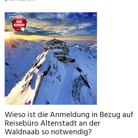
Wieso ist die Anmeldung in Bezug auf
Reisebüro Altenstadt an der
Waldnaab so notwendig?