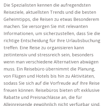
Die Spezialisten kennen die aufregendsten
Reiseziele, aktuellsten Trends und die besten
Geheimtipps, die Reisen zu etwas Besonderem
machen. Sie versorgen Sie mit relevanten
Informationen, um sicherzustellen, dass Sie die
richtige Entscheidung für Ihre Urlaubsbuchung
treffen. Eine Reise zu organisieren kann
zeitintensiv und stressreich sein, besonders
wenn man verschiedene Alternativen abwägen
muss. Ein Reisebüro übernimmt die Planung,
von Flügen und Hotels bis hin zu Aktivitäten,
sodass Sie sich auf die Vorfreude auf Ihre Reise
freuen können. Reisebüros bieten oft exklusive
Rabatte und Preisnachlässe an, die für
Alleinreisende gewöhnlich nicht verfügbar sind.