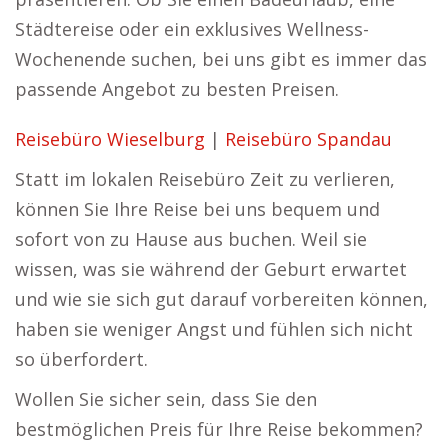
Städtereise oder ein exklusives Wellness-
Wochenende suchen, bei uns gibt es immer das
passende Angebot zu besten Preisen.
Reisebüro Wieselburg
|
Reisebüro Spandau
Statt im lokalen Reisebüro Zeit zu verlieren,
können Sie Ihre Reise bei uns bequem und
sofort von zu Hause aus buchen. Weil sie
wissen, was sie während der Geburt erwartet
und wie sie sich gut darauf vorbereiten können,
haben sie weniger Angst und fühlen sich nicht
so überfordert.
Wollen Sie sicher sein, dass Sie den
bestmöglichen Preis für Ihre Reise bekommen?