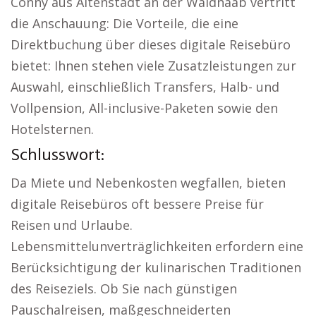
Conny aus Altenstadt an der Waldnaab vertritt
die Anschauung: Die Vorteile, die eine
Direktbuchung über dieses digitale Reisebüro
bietet: Ihnen stehen viele Zusatzleistungen zur
Auswahl, einschließlich Transfers, Halb- und
Vollpension, All-inclusive-Paketen sowie den
Hotelsternen.
Schlusswort:
Da Miete und Nebenkosten wegfallen, bieten
digitale Reisebüros oft bessere Preise für
Reisen und Urlaube.
Lebensmittelunverträglichkeiten erfordern eine
Berücksichtigung der kulinarischen Traditionen
des Reiseziels. Ob Sie nach günstigen
Pauschalreisen, maßgeschneiderten