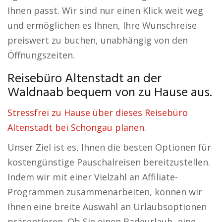
Ihnen passt. Wir sind nur einen Klick weit weg
und ermöglichen es Ihnen, Ihre Wunschreise
preiswert zu buchen, unabhängig von den
Öffnungszeiten.
Reisebüro Altenstadt an der
Waldnaab bequem von zu Hause aus.
Stressfrei zu Hause über dieses Reisebüro
Altenstadt bei Schongau planen.
Unser Ziel ist es, Ihnen die besten Optionen für
kostengünstige Pauschalreisen bereitzustellen.
Indem wir mit einer Vielzahl an Affiliate-
Programmen zusammenarbeiten, können wir
Ihnen eine breite Auswahl an Urlaubsoptionen
präsentieren. Ob Sie einen Badeurlaub, eine