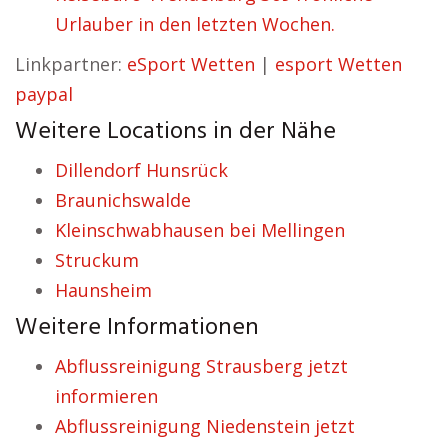
Urlauber in den letzten Wochen.
Linkpartner:
eSport Wetten
|
esport Wetten
paypal
Weitere Locations in der Nähe
Dillendorf Hunsrück
Braunichswalde
Kleinschwabhausen bei Mellingen
Struckum
Haunsheim
Weitere Informationen
Abflussreinigung Strausberg jetzt
informieren
Abflussreinigung Niedenstein jetzt