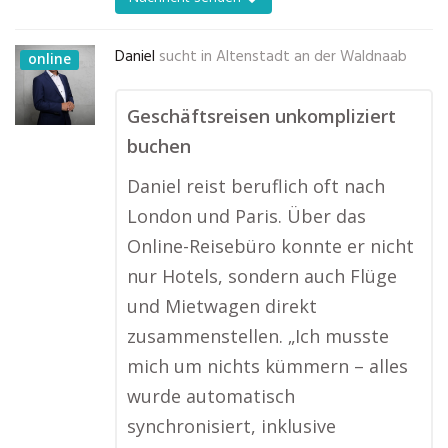
Daniel
sucht in
Altenstadt an der Waldnaab
online
Geschäftsreisen unkompliziert
buchen
Daniel reist beruflich oft nach
London und Paris. Über das
Online-Reisebüro konnte er nicht
nur Hotels, sondern auch Flüge
und Mietwagen direkt
zusammenstellen. „Ich musste
mich um nichts kümmern – alles
wurde automatisch
synchronisiert, inklusive