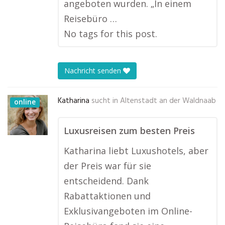
angeboten wurden. „In einem
Reisebüro …
No tags for this post.
Nachricht senden
Katharina
sucht in
Altenstadt an der Waldnaab
online
Luxusreisen zum besten Preis
Katharina liebt Luxushotels, aber
der Preis war für sie
entscheidend. Dank
Rabattaktionen und
Exklusivangeboten im Online-