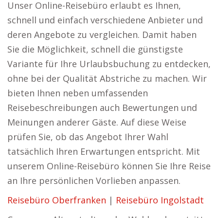
Unser Online-Reisebüro erlaubt es Ihnen,
schnell und einfach verschiedene Anbieter und
deren Angebote zu vergleichen. Damit haben
Sie die Möglichkeit, schnell die günstigste
Variante für Ihre Urlaubsbuchung zu entdecken,
ohne bei der Qualität Abstriche zu machen. Wir
bieten Ihnen neben umfassenden
Reisebeschreibungen auch Bewertungen und
Meinungen anderer Gäste. Auf diese Weise
prüfen Sie, ob das Angebot Ihrer Wahl
tatsächlich Ihren Erwartungen entspricht. Mit
unserem Online-Reisebüro können Sie Ihre Reise
an Ihre persönlichen Vorlieben anpassen.
Reisebüro Oberfranken
|
Reisebüro Ingolstadt