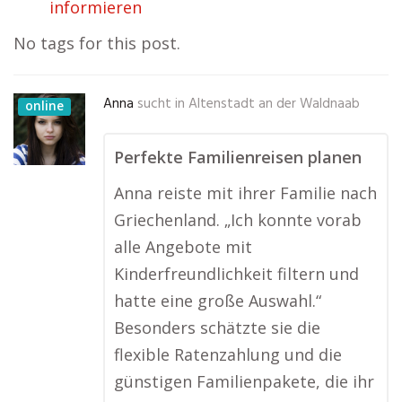
informieren
No tags for this post.
Anna
sucht in
Altenstadt an der Waldnaab
online
Perfekte Familienreisen planen
Anna reiste mit ihrer Familie nach
Griechenland. „Ich konnte vorab
alle Angebote mit
Kinderfreundlichkeit filtern und
hatte eine große Auswahl.“
Besonders schätzte sie die
flexible Ratenzahlung und die
günstigen Familienpakete, die ihr