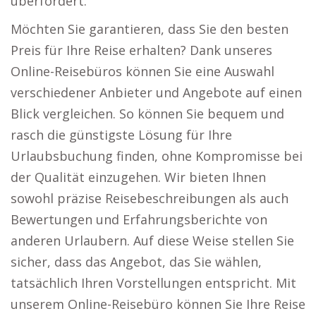
überfordert.
Möchten Sie garantieren, dass Sie den besten
Preis für Ihre Reise erhalten? Dank unseres
Online-Reisebüros können Sie eine Auswahl
verschiedener Anbieter und Angebote auf einen
Blick vergleichen. So können Sie bequem und
rasch die günstigste Lösung für Ihre
Urlaubsbuchung finden, ohne Kompromisse bei
der Qualität einzugehen. Wir bieten Ihnen
sowohl präzise Reisebeschreibungen als auch
Bewertungen und Erfahrungsberichte von
anderen Urlaubern. Auf diese Weise stellen Sie
sicher, dass das Angebot, das Sie wählen,
tatsächlich Ihren Vorstellungen entspricht. Mit
unserem Online-Reisebüro können Sie Ihre Reise