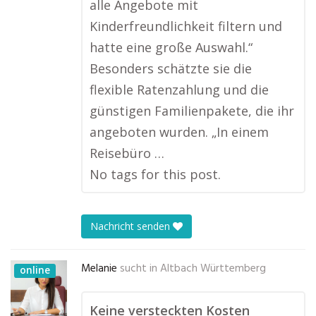
alle Angebote mit
Kinderfreundlichkeit filtern und
hatte eine große Auswahl.“
Besonders schätzte sie die
flexible Ratenzahlung und die
günstigen Familienpakete, die ihr
angeboten wurden. „In einem
Reisebüro …
No tags for this post.
Nachricht senden
Melanie
sucht in
Altbach Württemberg
online
Keine versteckten Kosten