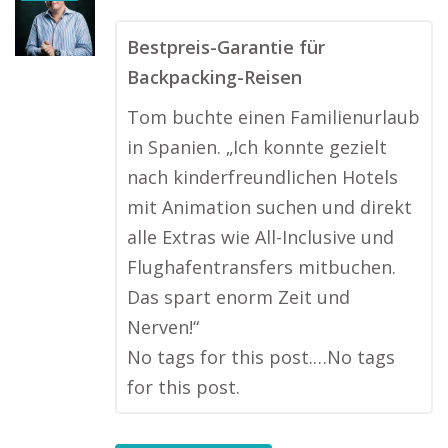
Bestpreis-Garantie für
Backpacking-Reisen
Tom buchte einen Familienurlaub
in Spanien. „Ich konnte gezielt
nach kinderfreundlichen Hotels
mit Animation suchen und direkt
alle Extras wie All-Inclusive und
Flughafentransfers mitbuchen.
Das spart enorm Zeit und
Nerven!“
No tags for this post.…No tags
for this post.