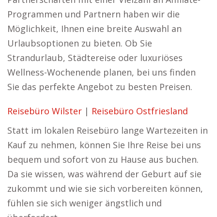
Programmen und Partnern haben wir die
Möglichkeit, Ihnen eine breite Auswahl an
Urlaubsoptionen zu bieten. Ob Sie
Strandurlaub, Städtereise oder luxuriöses
Wellness-Wochenende planen, bei uns finden
Sie das perfekte Angebot zu besten Preisen.
Reisebüro Wilster
|
Reisebüro Ostfriesland
Statt im lokalen Reisebüro lange Wartezeiten in
Kauf zu nehmen, können Sie Ihre Reise bei uns
bequem und sofort von zu Hause aus buchen.
Da sie wissen, was während der Geburt auf sie
zukommt und wie sie sich vorbereiten können,
fühlen sie sich weniger ängstlich und