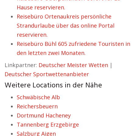
Hause reservieren.
Reisebüro Ortenaukreis persönliche
Strandurlaube über das online Portal
reservieren.
Reisebüro Bühl 605 zufriedene Touristen in
den letzten zwei Monaten.
Linkpartner:
Deutscher Meister Wetten
|
Deutscher Sportwettenanbieter
Weitere Locations in der Nähe
Schwäbische Alb
Reichersbeuern
Dortmund Hacheney
Tannenberg Erzgebirge
Salzburg Aigen