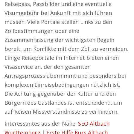
Reisepass, Passbilder und eine eventuelle
Visumgebühr bei Ankunft mit sich führen
müssen. Viele Portale stellen Links zu den
Zollbestimmungen oder eine
Zusammenfassung der wichtigsten Regeln
bereit, um Konflikte mit dem Zoll zu vermeiden.
Einige Reiseportale im Internet bieten einen
Visaservice an, der den gesamten
Antragsprozess übernimmt und besonders bei
komplexen Einreisebedingungen nützlich ist.
Die Achtung gegenüber der Kultur und den
Bürgern des Gastlandes ist entscheidend, um
auf Reisen Missverständnisse zu verhindern.
Interessantes aus der Nähe:
SEO Altbach
Württemberg
|
Erste Hilfe Kurs Altbach