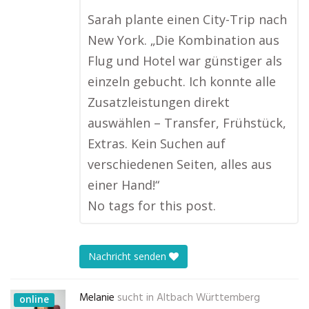
Sarah plante einen City-Trip nach
New York. „Die Kombination aus
Flug und Hotel war günstiger als
einzeln gebucht. Ich konnte alle
Zusatzleistungen direkt
auswählen – Transfer, Frühstück,
Extras. Kein Suchen auf
verschiedenen Seiten, alles aus
einer Hand!“
No tags for this post.
Nachricht senden
Melanie
sucht in
Altbach Württemberg
online