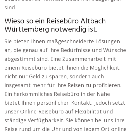
sind.
Wieso so ein Reisebüro Altbach
Württemberg notwendig ist.
Sie bieten Ihnen maßgeschneiderte Lösungen
an, die genau auf Ihre Bedürfnisse und Wünsche
abgestimmt sind. Eine Zusammenarbeit mit
einem Reisebüro bietet Ihnen die Möglichkeit,
nicht nur Geld zu sparen, sondern auch
insgesamt mehr für Ihre Reisen zu profitieren.
Ein herkömmliches Reisebüro in der Nähe
bietet Ihnen persönlichen Kontakt, jedoch setzt
unser Online-Reisebüro auf Flexibilität und
ständige Verfügbarkeit. Sie können bei uns Ihre
Reise rund um die Uhr und von jedem Ort online