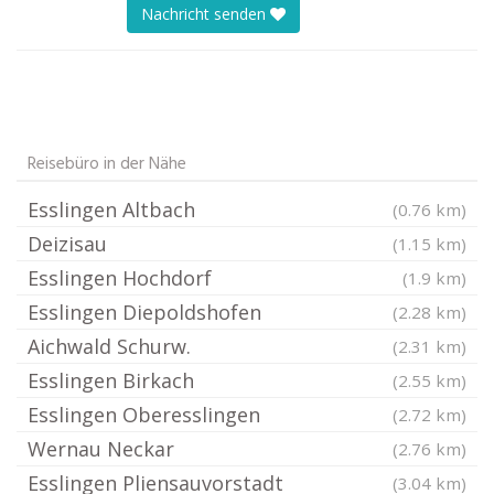
Nachricht senden
Reisebüro in der Nähe
Esslingen Altbach
(0.76 km)
Deizisau
(1.15 km)
Esslingen Hochdorf
(1.9 km)
Esslingen Diepoldshofen
(2.28 km)
Aichwald Schurw.
(2.31 km)
Esslingen Birkach
(2.55 km)
Esslingen Oberesslingen
(2.72 km)
Wernau Neckar
(2.76 km)
Esslingen Pliensauvorstadt
(3.04 km)