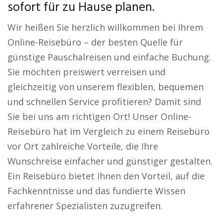
sofort für zu Hause planen.
Wir heißen Sie herzlich willkommen bei Ihrem
Online-Reisebüro – der besten Quelle für
günstige Pauschalreisen und einfache Buchung.
Sie möchten preiswert verreisen und
gleichzeitig von unserem flexiblen, bequemen
und schnellen Service profitieren? Damit sind
Sie bei uns am richtigen Ort! Unser Online-
Reisebüro hat im Vergleich zu einem Reisebüro
vor Ort zahlreiche Vorteile, die Ihre
Wunschreise einfacher und günstiger gestalten.
Ein Reisebüro bietet Ihnen den Vorteil, auf die
Fachkenntnisse und das fundierte Wissen
erfahrener Spezialisten zuzugreifen.