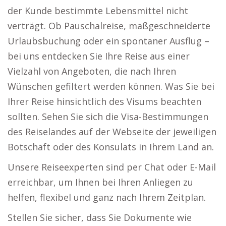
der Kunde bestimmte Lebensmittel nicht
verträgt. Ob Pauschalreise, maßgeschneiderte
Urlaubsbuchung oder ein spontaner Ausflug –
bei uns entdecken Sie Ihre Reise aus einer
Vielzahl von Angeboten, die nach Ihren
Wünschen gefiltert werden können. Was Sie bei
Ihrer Reise hinsichtlich des Visums beachten
sollten. Sehen Sie sich die Visa-Bestimmungen
des Reiselandes auf der Webseite der jeweiligen
Botschaft oder des Konsulats in Ihrem Land an.
Unsere Reiseexperten sind per Chat oder E-Mail
erreichbar, um Ihnen bei Ihren Anliegen zu
helfen, flexibel und ganz nach Ihrem Zeitplan.
Stellen Sie sicher, dass Sie Dokumente wie