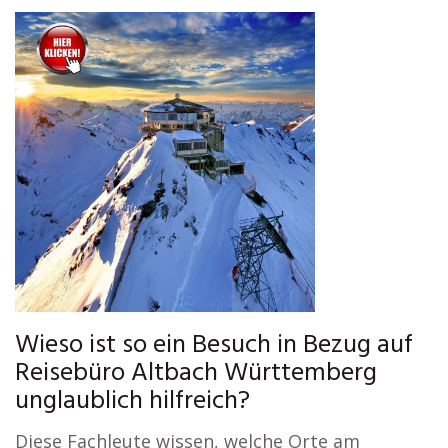
Wieso ist so ein Besuch in Bezug auf
Reisebüro Altbach Württemberg
unglaublich hilfreich?
Diese Fachleute wissen, welche Orte am