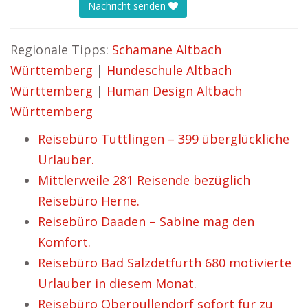
Nachricht senden
Regionale Tipps:
Schamane Altbach
Württemberg
|
Hundeschule Altbach
Württemberg
|
Human Design Altbach
Württemberg
Reisebüro Tuttlingen – 399 überglückliche
Urlauber.
Mittlerweile 281 Reisende bezüglich
Reisebüro Herne.
Reisebüro Daaden – Sabine mag den
Komfort.
Reisebüro Bad Salzdetfurth 680 motivierte
Urlauber in diesem Monat.
Reisebüro Oberpullendorf sofort für zu