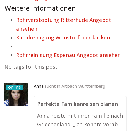
Weitere Informationen
Rohrverstopfung Ritterhude Angebot
ansehen
Kanalreinigung Wunstorf hier klicken
Rohrreinigung Espenau Angebot ansehen
No tags for this post.
Anna
sucht in
Altbach Württemberg
online
Perfekte Familienreisen planen
Anna reiste mit ihrer Familie nach
Griechenland. „Ich konnte vorab