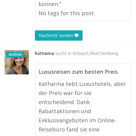
können.“
No tags for this post.
Nachricht senden
Katharina
sucht in
Altbach Württemberg
online
Luxusreisen zum besten Preis
Katharina liebt Luxushotels, aber
der Preis war für sie
entscheidend. Dank
Rabattaktionen und
Exklusivangeboten im Online-
Reisebüro fand sie eine