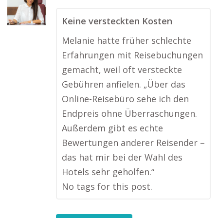
Keine versteckten Kosten
Melanie hatte früher schlechte
Erfahrungen mit Reisebuchungen
gemacht, weil oft versteckte
Gebühren anfielen. „Über das
Online-Reisebüro sehe ich den
Endpreis ohne Überraschungen.
Außerdem gibt es echte
Bewertungen anderer Reisender –
das hat mir bei der Wahl des
Hotels sehr geholfen.“
No tags for this post.