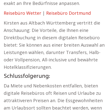
exakt an Ihre Bedürfnisse anpassen.
Reisebüro Wetter
|
Reisebüro Dortmund
Kirsten aus Altbach Württemberg vertritt die
Anschauung: Die Vorteile, die Ihnen eine
Direktbuchung in diesem digitalen Reisebüro
bietet: Sie können aus einer breiten Auswahl an
Leistungen wählen, darunter Transfers, Halb-
oder Vollpension, All-inclusive und bewährte
Hotelklassifizierungen.
Schlussfolgerung:
Da Miete und Nebenkosten entfallen, bieten
digitale Reisebüros oft Reisen und Urlaube zu
attraktiveren Preisen an. Die Essgewohnheiten
am Urlaubsort sollten beachtet werden, wenn