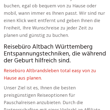
buchen, egal ob bequem von zu Hause oder
mobil, wann immer es Ihnen passt. Wir sind nur
einen Klick weit entfernt und geben Ihnen die
Freiheit, Ihre Wunschreise zu jeder Zeit zu
planen und günstig zu buchen.
Reisebüro Altbach Württemberg
Entspannungstechniken, die während
der Geburt hilfreich sind.
Reisebüro Altbrandsleben total easy von zu
Hause aus planen.
Unser Ziel ist es, Ihnen die besten
preisgünstigen Reiseoptionen für
Pauschalreisen anzubieten. Durch die
Partnerschaften mit einer Vielzahl an Affiliate-