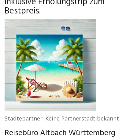
inklusive Erholungstrip zum
Bestpreis.
Städtepartner: Keine Partnerstadt bekannt
Reisebüro Altbach Württemberg