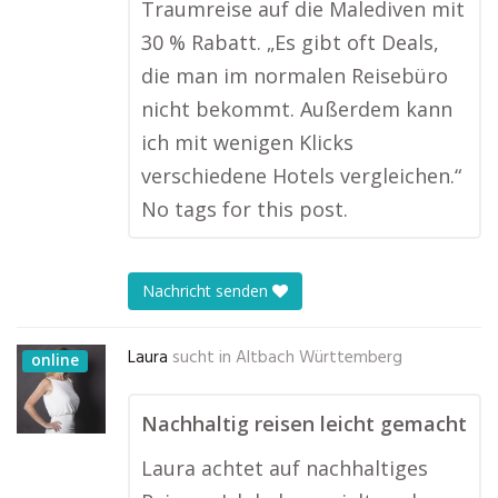
Traumreise auf die Malediven mit
30 % Rabatt. „Es gibt oft Deals,
die man im normalen Reisebüro
nicht bekommt. Außerdem kann
ich mit wenigen Klicks
verschiedene Hotels vergleichen.“
No tags for this post.
Nachricht senden
Laura
sucht in
Altbach Württemberg
online
Nachhaltig reisen leicht gemacht
Laura achtet auf nachhaltiges