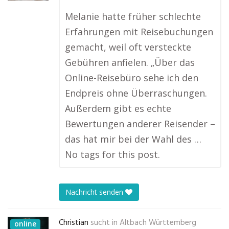
Melanie hatte früher schlechte
Erfahrungen mit Reisebuchungen
gemacht, weil oft versteckte
Gebühren anfielen. „Über das
Online-Reisebüro sehe ich den
Endpreis ohne Überraschungen.
Außerdem gibt es echte
Bewertungen anderer Reisender –
das hat mir bei der Wahl des …
No tags for this post.
Nachricht senden
Christian
sucht in
Altbach Württemberg
online