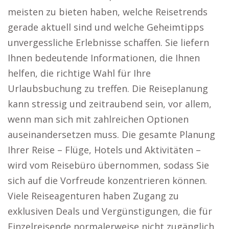
meisten zu bieten haben, welche Reisetrends
gerade aktuell sind und welche Geheimtipps
unvergessliche Erlebnisse schaffen. Sie liefern
Ihnen bedeutende Informationen, die Ihnen
helfen, die richtige Wahl für Ihre
Urlaubsbuchung zu treffen. Die Reiseplanung
kann stressig und zeitraubend sein, vor allem,
wenn man sich mit zahlreichen Optionen
auseinandersetzen muss. Die gesamte Planung
Ihrer Reise – Flüge, Hotels und Aktivitäten –
wird vom Reisebüro übernommen, sodass Sie
sich auf die Vorfreude konzentrieren können.
Viele Reiseagenturen haben Zugang zu
exklusiven Deals und Vergünstigungen, die für
Einzelreisende normalerweise nicht zugänglich