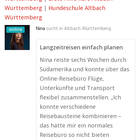
Württemberg
|
Hundeschule Altbach
Württemberg
Nina
sucht in
Altbach Württemberg
online
Langzeitreisen einfach planen
Nina reiste sechs Wochen durch
Südamerika und konnte über das
Online-Reisebüro Flüge,
Unterkünfte und Transport
flexibel zusammenstellen. „Ich
konnte verschiedene
Reisebausteine kombinieren –
das hätte mir ein normales
Reisebüro so nicht bieten