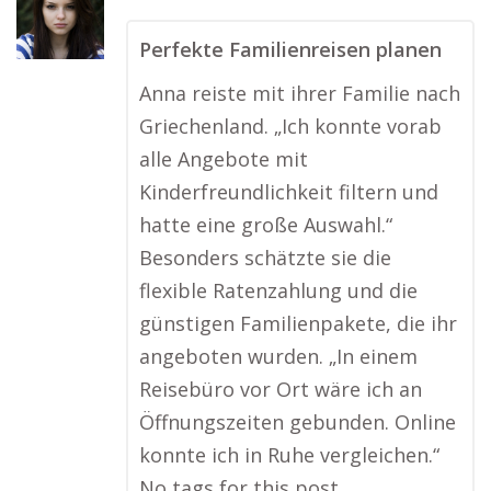
Perfekte Familienreisen planen
Anna reiste mit ihrer Familie nach
Griechenland. „Ich konnte vorab
alle Angebote mit
Kinderfreundlichkeit filtern und
hatte eine große Auswahl.“
Besonders schätzte sie die
flexible Ratenzahlung und die
günstigen Familienpakete, die ihr
angeboten wurden. „In einem
Reisebüro vor Ort wäre ich an
Öffnungszeiten gebunden. Online
konnte ich in Ruhe vergleichen.“
No tags for this post.