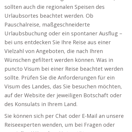
sollten auch die regionalen Speisen des
Urlaubsortes beachtet werden. Ob
Pauschalreise, maßgeschneiderte
Urlaubsbuchung oder ein spontaner Ausflug –
bei uns entdecken Sie Ihre Reise aus einer
Vielzahl von Angeboten, die nach Ihren
Wünschen gefiltert werden können. Was in
puncto Visum bei einer Reise beachtet werden
sollte. Prüfen Sie die Anforderungen für ein
Visum des Landes, das Sie besuchen möchten,
auf der Website der jeweiligen Botschaft oder
des Konsulats in Ihrem Land.
Sie können sich per Chat oder E-Mail an unsere
Reiseexperten wenden, um bei Fragen oder