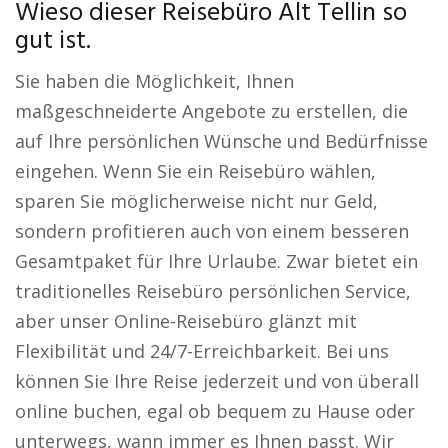
Wieso dieser Reisebüro Alt Tellin so
gut ist.
Sie haben die Möglichkeit, Ihnen
maßgeschneiderte Angebote zu erstellen, die
auf Ihre persönlichen Wünsche und Bedürfnisse
eingehen. Wenn Sie ein Reisebüro wählen,
sparen Sie möglicherweise nicht nur Geld,
sondern profitieren auch von einem besseren
Gesamtpaket für Ihre Urlaube. Zwar bietet ein
traditionelles Reisebüro persönlichen Service,
aber unser Online-Reisebüro glänzt mit
Flexibilität und 24/7-Erreichbarkeit. Bei uns
können Sie Ihre Reise jederzeit und von überall
online buchen, egal ob bequem zu Hause oder
unterwegs, wann immer es Ihnen passt. Wir