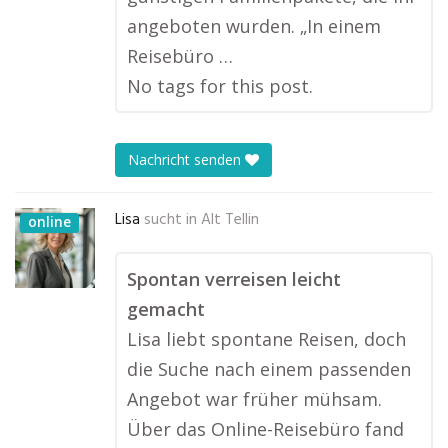
angeboten wurden. „In einem
Reisebüro …
No tags for this post.
Nachricht senden
Lisa
sucht in
Alt Tellin
online
Spontan verreisen leicht
gemacht
Lisa liebt spontane Reisen, doch
die Suche nach einem passenden
Angebot war früher mühsam.
Über das Online-Reisebüro fand