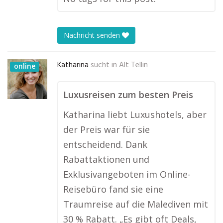
Nachricht senden
Katharina
sucht in
Alt Tellin
online
Luxusreisen zum besten Preis
Katharina liebt Luxushotels, aber
der Preis war für sie
entscheidend. Dank
Rabattaktionen und
Exklusivangeboten im Online-
Reisebüro fand sie eine
Traumreise auf die Malediven mit
30 % Rabatt. „Es gibt oft Deals,