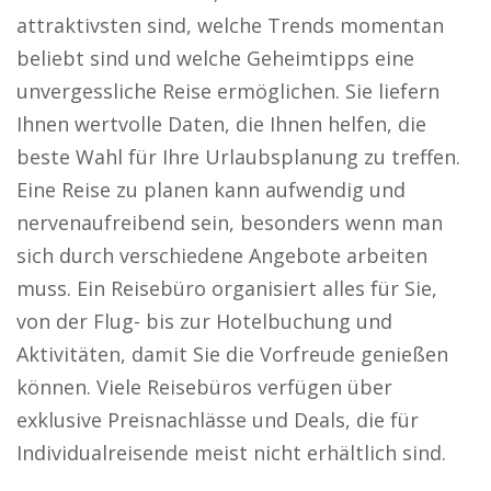
attraktivsten sind, welche Trends momentan
beliebt sind und welche Geheimtipps eine
unvergessliche Reise ermöglichen. Sie liefern
Ihnen wertvolle Daten, die Ihnen helfen, die
beste Wahl für Ihre Urlaubsplanung zu treffen.
Eine Reise zu planen kann aufwendig und
nervenaufreibend sein, besonders wenn man
sich durch verschiedene Angebote arbeiten
muss. Ein Reisebüro organisiert alles für Sie,
von der Flug- bis zur Hotelbuchung und
Aktivitäten, damit Sie die Vorfreude genießen
können. Viele Reisebüros verfügen über
exklusive Preisnachlässe und Deals, die für
Individualreisende meist nicht erhältlich sind.