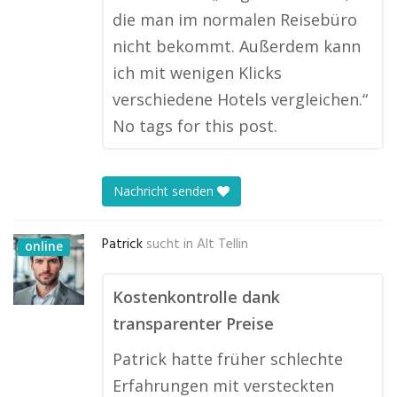
die man im normalen Reisebüro
nicht bekommt. Außerdem kann
ich mit wenigen Klicks
verschiedene Hotels vergleichen.“
No tags for this post.
Nachricht senden
Patrick
sucht in
Alt Tellin
online
Kostenkontrolle dank
transparenter Preise
Patrick hatte früher schlechte
Erfahrungen mit versteckten