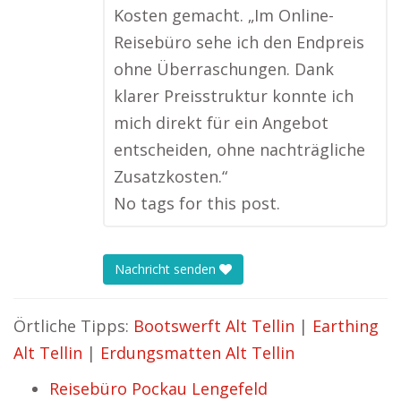
Kosten gemacht. „Im Online-
Reisebüro sehe ich den Endpreis
ohne Überraschungen. Dank
klarer Preisstruktur konnte ich
mich direkt für ein Angebot
entscheiden, ohne nachträgliche
Zusatzkosten.“
No tags for this post.
Nachricht senden
Örtliche Tipps:
Bootswerft Alt Tellin
|
Earthing
Alt Tellin
|
Erdungsmatten Alt Tellin
Reisebüro Pockau Lengefeld