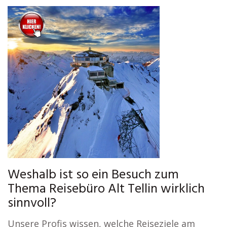
Weshalb ist so ein Besuch zum
Thema Reisebüro Alt Tellin wirklich
sinnvoll?
Unsere Profis wissen, welche Reiseziele am