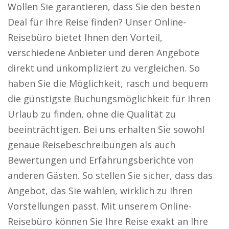
Wollen Sie garantieren, dass Sie den besten
Deal für Ihre Reise finden? Unser Online-
Reisebüro bietet Ihnen den Vorteil,
verschiedene Anbieter und deren Angebote
direkt und unkompliziert zu vergleichen. So
haben Sie die Möglichkeit, rasch und bequem
die günstigste Buchungsmöglichkeit für Ihren
Urlaub zu finden, ohne die Qualität zu
beeinträchtigen. Bei uns erhalten Sie sowohl
genaue Reisebeschreibungen als auch
Bewertungen und Erfahrungsberichte von
anderen Gästen. So stellen Sie sicher, dass das
Angebot, das Sie wählen, wirklich zu Ihren
Vorstellungen passt. Mit unserem Online-
Reisebüro können Sie Ihre Reise exakt an Ihre