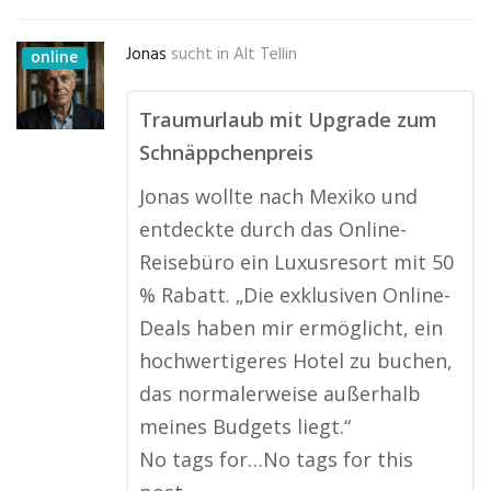
Jonas
sucht in
Alt Tellin
online
Traumurlaub mit Upgrade zum
Schnäppchenpreis
Jonas wollte nach Mexiko und
entdeckte durch das Online-
Reisebüro ein Luxusresort mit 50
% Rabatt. „Die exklusiven Online-
Deals haben mir ermöglicht, ein
hochwertigeres Hotel zu buchen,
das normalerweise außerhalb
meines Budgets liegt.“
No tags for…No tags for this