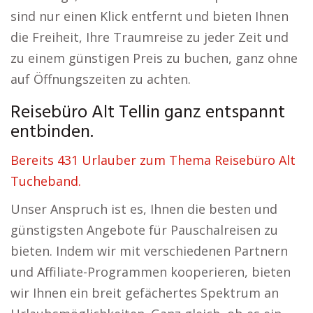
sind nur einen Klick entfernt und bieten Ihnen
die Freiheit, Ihre Traumreise zu jeder Zeit und
zu einem günstigen Preis zu buchen, ganz ohne
auf Öffnungszeiten zu achten.
Reisebüro Alt Tellin ganz entspannt
entbinden.
Bereits 431 Urlauber zum Thema Reisebüro Alt
Tucheband.
Unser Anspruch ist es, Ihnen die besten und
günstigsten Angebote für Pauschalreisen zu
bieten. Indem wir mit verschiedenen Partnern
und Affiliate-Programmen kooperieren, bieten
wir Ihnen ein breit gefächertes Spektrum an