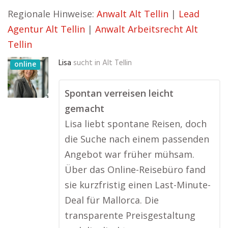
Regionale Hinweise:
Anwalt Alt Tellin
|
Lead
Agentur Alt Tellin
|
Anwalt Arbeitsrecht Alt
Tellin
Lisa
sucht in
Alt Tellin
online
Spontan verreisen leicht
gemacht
Lisa liebt spontane Reisen, doch
die Suche nach einem passenden
Angebot war früher mühsam.
Über das Online-Reisebüro fand
sie kurzfristig einen Last-Minute-
Deal für Mallorca. Die
transparente Preisgestaltung