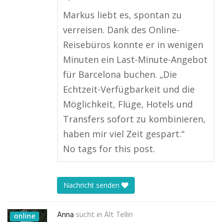
Markus liebt es, spontan zu
verreisen. Dank des Online-
Reisebüros konnte er in wenigen
Minuten ein Last-Minute-Angebot
für Barcelona buchen. „Die
Echtzeit-Verfügbarkeit und die
Möglichkeit, Flüge, Hotels und
Transfers sofort zu kombinieren,
haben mir viel Zeit gespart.“
No tags for this post.
Nachricht senden
Anna
sucht in
Alt Tellin
online