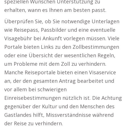
speziellen Wünschen Unterstützung zu
erhalten, wann es Ihnen am besten passt.
Überprüfen Sie, ob Sie notwendige Unterlagen
wie Reisepass, Passbilder und eine eventuelle
Visagebühr bei Ankunft vorlegen müssen. Viele
Portale bieten Links zu den Zollbestimmungen
oder eine Übersicht der wesentlichen Regeln,
um Probleme mit dem Zoll zu verhindern.
Manche Reiseportale bieten einen Visaservice
an, der den gesamten Antrag bearbeitet und
vor allem bei schwierigen
Einreisebestimmungen nützlich ist. Die Achtung
gegenüber der Kultur und den Menschen des
Gastlandes hilft, Missverständnisse während
der Reise zu verhindern.