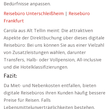
Bedürfnisse anpassen.
Reisebüro Unterschleißheim
|
Reisebüro
Frankfurt
Carola aus Alt Tellin meint: Die attraktiven
Aspekte der Direktbuchung über dieses digitale
Reisebüro: Bei uns können Sie aus einer Vielzahl
von Zusatzleistungen wählen, darunter
Transfers, Halb- oder Vollpension, All-inclusive
und die Hotelklassifizierungen.
Fazit:
Da Miet- und Nebenkosten entfallen, bieten
digitale Reisebüros ihren Kunden häufig bessere
Preise für Reisen. Falls
Lebensmittelunverträglichkeiten bestehen,