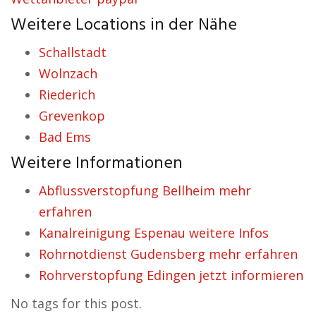
Weitere Locations in der Nähe
Schallstadt
Wolnzach
Riederich
Grevenkop
Bad Ems
Weitere Informationen
Abflussverstopfung Bellheim mehr
erfahren
Kanalreinigung Espenau weitere Infos
Rohrnotdienst Gudensberg mehr erfahren
Rohrverstopfung Edingen jetzt informieren
No tags for this post.