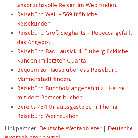
anspruchsvolle Reisen im Web finden.
Reisebüro Weil – 569 fröhliche
Reisekunden.
Reisebüro Groß Siegharts – Rebecca gefällt
das Angebot.
Reisebüro Bad Lausick 413 überglückliche
Kunden im letzten Quartal.
Bequem zu Hause über das Reisebüro
Münnerstadt finden.
Reisebüro Buchholz angenehm zu Hause
mit dem Partner buchen.
Bereits 434 Urlaubsgäste zum Thema
Reisebüro Werneuchen.
Linkpartner:
Deutsche Wettanbieter
|
Deutsche
Wettanbieter paypal