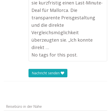
sie kurzfristig einen Last-Minute-
Deal für Mallorca. Die
transparente Preisgestaltung
und die direkte
Vergleichsmöglichkeit
überzeugten sie. „Ich konnte
direkt …
No tags for this post.
Nachricht senden
Reisebüro in der Nähe