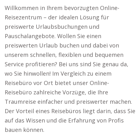
Willkommen in Ihrem bevorzugten Online-
Reisezentrum – der idealen Lösung für
preiswerte Urlaubsbuchungen und
Pauschalangebote. Wollen Sie einen
preiswerten Urlaub buchen und dabei von
unserem schnellen, flexiblen und bequemen
Service profitieren? Bei uns sind Sie genau da,
wo Sie hinwollen! Im Vergleich zu einem
Reisebüro vor Ort bietet unser Online-
Reisebüro zahlreiche Vorzüge, die Ihre
Traumreise einfacher und preiswerter machen.
Der Vorteil eines Reisebüros liegt darin, dass Sie
auf das Wissen und die Erfahrung von Profis
bauen können.