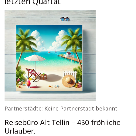
letzten Quartal.
Partnerstädte: Keine Partnerstadt bekannt
Reisebüro Alt Tellin – 430 fröhliche
Urlauber.