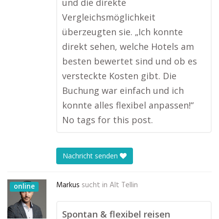
und die direkte
Vergleichsmöglichkeit
überzeugten sie. „Ich konnte
direkt sehen, welche Hotels am
besten bewertet sind und ob es
versteckte Kosten gibt. Die
Buchung war einfach und ich
konnte alles flexibel anpassen!“
No tags for this post.
Nachricht senden
Markus
sucht in
Alt Tellin
online
Spontan & flexibel reisen