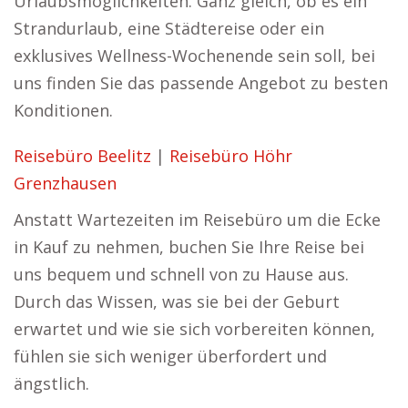
Urlaubsmöglichkeiten. Ganz gleich, ob es ein
Strandurlaub, eine Städtereise oder ein
exklusives Wellness-Wochenende sein soll, bei
uns finden Sie das passende Angebot zu besten
Konditionen.
Reisebüro Beelitz
|
Reisebüro Höhr
Grenzhausen
Anstatt Wartezeiten im Reisebüro um die Ecke
in Kauf zu nehmen, buchen Sie Ihre Reise bei
uns bequem und schnell von zu Hause aus.
Durch das Wissen, was sie bei der Geburt
erwartet und wie sie sich vorbereiten können,
fühlen sie sich weniger überfordert und
ängstlich.