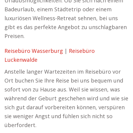
Urlaubsmöglichkeiten. Ob Sie sich nach einem
Badeurlaub, einem Städtetrip oder einem
luxuriösen Wellness-Retreat sehnen, bei uns
gibt es das perfekte Angebot zu unschlagbaren
Preisen.
Reisebüro Wasserburg
|
Reisebüro
Luckenwalde
Anstelle langer Wartezeiten im Reisebüro vor
Ort buchen Sie Ihre Reise bei uns bequem und
sofort von zu Hause aus. Weil sie wissen, was
während der Geburt geschehen wird und wie sie
sich gut darauf vorbereiten können, verspüren
sie weniger Angst und fühlen sich nicht so
überfordert.