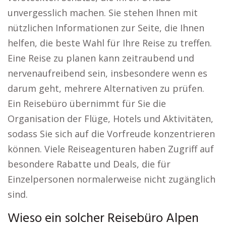
unvergesslich machen. Sie stehen Ihnen mit
nützlichen Informationen zur Seite, die Ihnen
helfen, die beste Wahl für Ihre Reise zu treffen.
Eine Reise zu planen kann zeitraubend und
nervenaufreibend sein, insbesondere wenn es
darum geht, mehrere Alternativen zu prüfen.
Ein Reisebüro übernimmt für Sie die
Organisation der Flüge, Hotels und Aktivitäten,
sodass Sie sich auf die Vorfreude konzentrieren
können. Viele Reiseagenturen haben Zugriff auf
besondere Rabatte und Deals, die für
Einzelpersonen normalerweise nicht zugänglich
sind.
Wieso ein solcher Reisebüro Alpen