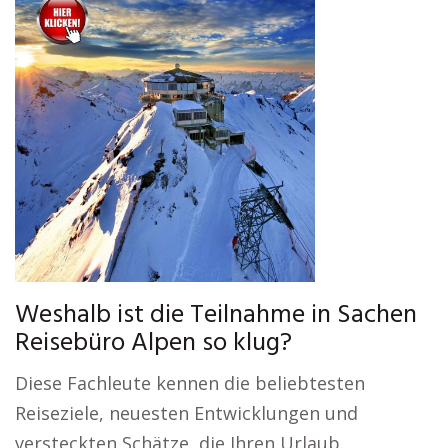
Weshalb ist die Teilnahme in Sachen
Reisebüro Alpen so klug?
Diese Fachleute kennen die beliebtesten
Reiseziele, neuesten Entwicklungen und
versteckten Schätze, die Ihren Urlaub