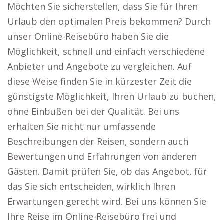
Möchten Sie sicherstellen, dass Sie für Ihren
Urlaub den optimalen Preis bekommen? Durch
unser Online-Reisebüro haben Sie die
Möglichkeit, schnell und einfach verschiedene
Anbieter und Angebote zu vergleichen. Auf
diese Weise finden Sie in kürzester Zeit die
günstigste Möglichkeit, Ihren Urlaub zu buchen,
ohne Einbußen bei der Qualität. Bei uns
erhalten Sie nicht nur umfassende
Beschreibungen der Reisen, sondern auch
Bewertungen und Erfahrungen von anderen
Gästen. Damit prüfen Sie, ob das Angebot, für
das Sie sich entscheiden, wirklich Ihren
Erwartungen gerecht wird. Bei uns können Sie
Ihre Reise im Online-Reisebüro frei und