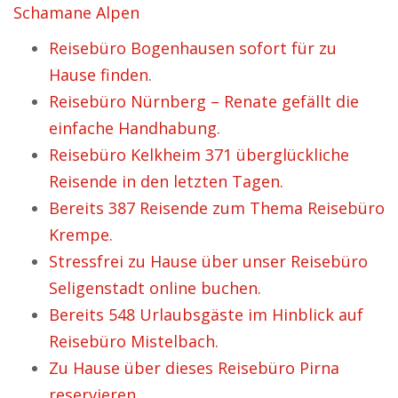
Schamane Alpen
Reisebüro Bogenhausen sofort für zu
Hause finden.
Reisebüro Nürnberg – Renate gefällt die
einfache Handhabung.
Reisebüro Kelkheim 371 überglückliche
Reisende in den letzten Tagen.
Bereits 387 Reisende zum Thema Reisebüro
Krempe.
Stressfrei zu Hause über unser Reisebüro
Seligenstadt online buchen.
Bereits 548 Urlaubsgäste im Hinblick auf
Reisebüro Mistelbach.
Zu Hause über dieses Reisebüro Pirna
reservieren.