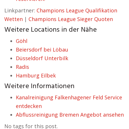
Linkpartner:
Champions League Qualifikation
Wetten
|
Champions League Sieger Quoten
Weitere Locations in der Nähe
Göhl
Beiersdorf bei Löbau
Düsseldorf Unterbilk
Radis
Hamburg Eilbek
Weitere Informationen
Kanalreinigung Falkenhagener Feld Service
entdecken
Abflussreinigung Bremen Angebot ansehen
No tags for this post.