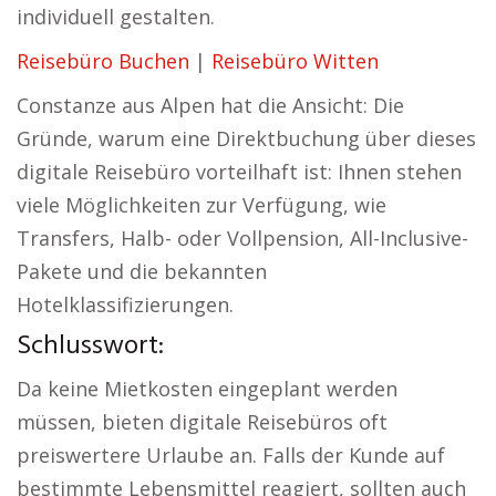
individuell gestalten.
Reisebüro Buchen
|
Reisebüro Witten
Constanze aus Alpen hat die Ansicht: Die
Gründe, warum eine Direktbuchung über dieses
digitale Reisebüro vorteilhaft ist: Ihnen stehen
viele Möglichkeiten zur Verfügung, wie
Transfers, Halb- oder Vollpension, All-Inclusive-
Pakete und die bekannten
Hotelklassifizierungen.
Schlusswort:
Da keine Mietkosten eingeplant werden
müssen, bieten digitale Reisebüros oft
preiswertere Urlaube an. Falls der Kunde auf
bestimmte Lebensmittel reagiert, sollten auch