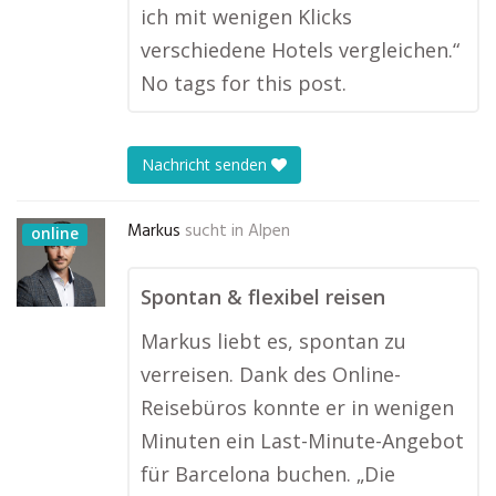
ich mit wenigen Klicks
verschiedene Hotels vergleichen.“
No tags for this post.
Nachricht senden
Markus
sucht in
Alpen
online
Spontan & flexibel reisen
Markus liebt es, spontan zu
verreisen. Dank des Online-
Reisebüros konnte er in wenigen
Minuten ein Last-Minute-Angebot
für Barcelona buchen. „Die