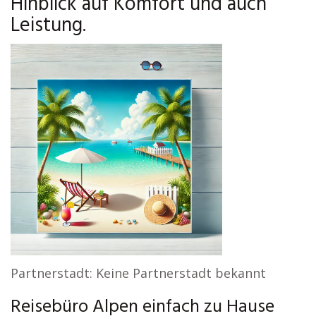
Hinblick auf Komfort und auch
Leistung.
Partnerstadt: Keine Partnerstadt bekannt
Reisebüro Alpen einfach zu Hause