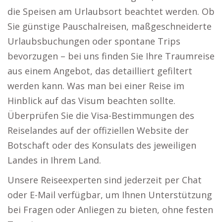
die Speisen am Urlaubsort beachtet werden. Ob
Sie günstige Pauschalreisen, maßgeschneiderte
Urlaubsbuchungen oder spontane Trips
bevorzugen – bei uns finden Sie Ihre Traumreise
aus einem Angebot, das detailliert gefiltert
werden kann. Was man bei einer Reise im
Hinblick auf das Visum beachten sollte.
Überprüfen Sie die Visa-Bestimmungen des
Reiselandes auf der offiziellen Website der
Botschaft oder des Konsulats des jeweiligen
Landes in Ihrem Land.
Unsere Reiseexperten sind jederzeit per Chat
oder E-Mail verfügbar, um Ihnen Unterstützung
bei Fragen oder Anliegen zu bieten, ohne festen