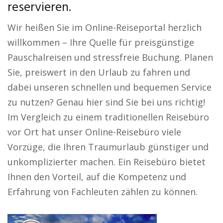
reservieren.
Wir heißen Sie im Online-Reiseportal herzlich
willkommen – Ihre Quelle für preisgünstige
Pauschalreisen und stressfreie Buchung. Planen
Sie, preiswert in den Urlaub zu fahren und
dabei unseren schnellen und bequemen Service
zu nutzen? Genau hier sind Sie bei uns richtig!
Im Vergleich zu einem traditionellen Reisebüro
vor Ort hat unser Online-Reisebüro viele
Vorzüge, die Ihren Traumurlaub günstiger und
unkomplizierter machen. Ein Reisebüro bietet
Ihnen den Vorteil, auf die Kompetenz und
Erfahrung von Fachleuten zählen zu können.