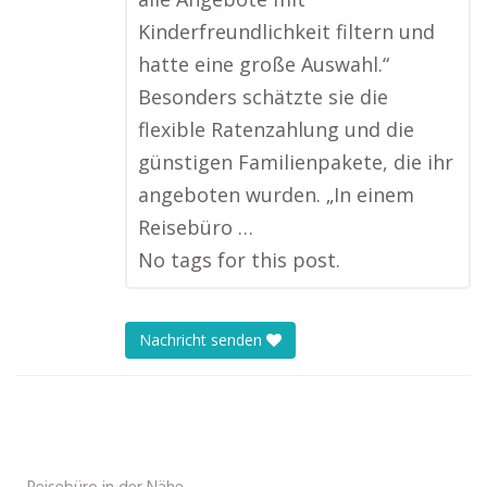
Kinderfreundlichkeit filtern und
hatte eine große Auswahl.“
Besonders schätzte sie die
flexible Ratenzahlung und die
günstigen Familienpakete, die ihr
angeboten wurden. „In einem
Reisebüro …
No tags for this post.
Nachricht senden