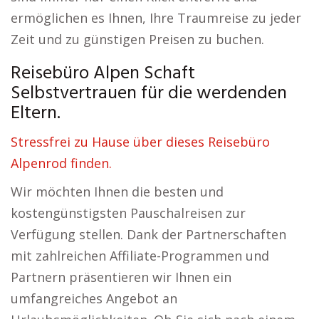
ermöglichen es Ihnen, Ihre Traumreise zu jeder
Zeit und zu günstigen Preisen zu buchen.
Reisebüro Alpen Schaft
Selbstvertrauen für die werdenden
Eltern.
Stressfrei zu Hause über dieses Reisebüro
Alpenrod finden.
Wir möchten Ihnen die besten und
kostengünstigsten Pauschalreisen zur
Verfügung stellen. Dank der Partnerschaften
mit zahlreichen Affiliate-Programmen und
Partnern präsentieren wir Ihnen ein
umfangreiches Angebot an