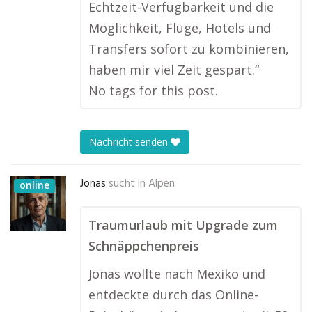
Echtzeit-Verfügbarkeit und die
Möglichkeit, Flüge, Hotels und
Transfers sofort zu kombinieren,
haben mir viel Zeit gespart.“
No tags for this post.
Nachricht senden
Jonas
sucht in
Alpen
online
Traumurlaub mit Upgrade zum
Schnäppchenpreis
Jonas wollte nach Mexiko und
entdeckte durch das Online-