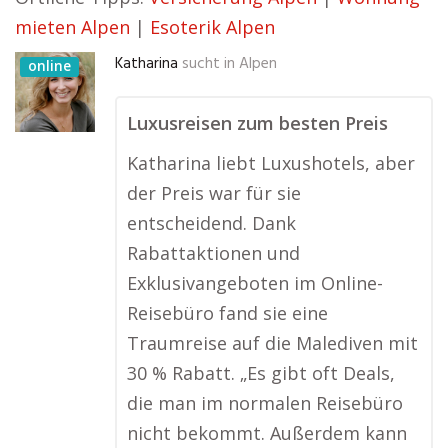
mieten Alpen
|
Esoterik Alpen
Katharina
sucht in
Alpen
online
Luxusreisen zum besten Preis
Katharina liebt Luxushotels, aber
der Preis war für sie
entscheidend. Dank
Rabattaktionen und
Exklusivangeboten im Online-
Reisebüro fand sie eine
Traumreise auf die Malediven mit
30 % Rabatt. „Es gibt oft Deals,
die man im normalen Reisebüro
nicht bekommt. Außerdem kann