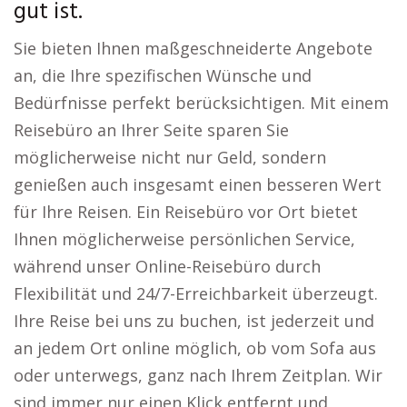
gut ist.
Sie bieten Ihnen maßgeschneiderte Angebote
an, die Ihre spezifischen Wünsche und
Bedürfnisse perfekt berücksichtigen. Mit einem
Reisebüro an Ihrer Seite sparen Sie
möglicherweise nicht nur Geld, sondern
genießen auch insgesamt einen besseren Wert
für Ihre Reisen. Ein Reisebüro vor Ort bietet
Ihnen möglicherweise persönlichen Service,
während unser Online-Reisebüro durch
Flexibilität und 24/7-Erreichbarkeit überzeugt.
Ihre Reise bei uns zu buchen, ist jederzeit und
an jedem Ort online möglich, ob vom Sofa aus
oder unterwegs, ganz nach Ihrem Zeitplan. Wir
sind immer nur einen Klick entfernt und