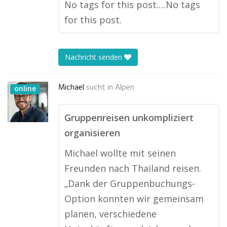
No tags for this post.…No tags
for this post.
Nachricht senden
Michael
sucht in
Alpen
online
Gruppenreisen unkompliziert
organisieren
Michael wollte mit seinen
Freunden nach Thailand reisen.
„Dank der Gruppenbuchungs-
Option konnten wir gemeinsam
planen, verschiedene