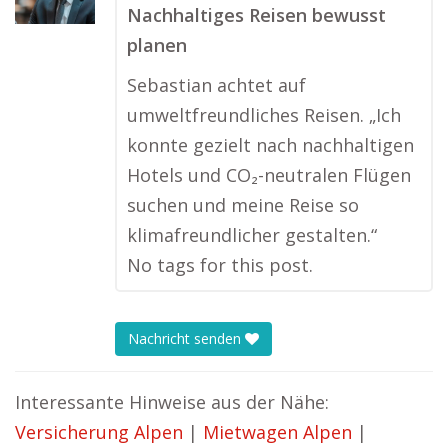
Nachhaltiges Reisen bewusst
planen
Sebastian achtet auf
umweltfreundliches Reisen. „Ich
konnte gezielt nach nachhaltigen
Hotels und CO₂-neutralen Flügen
suchen und meine Reise so
klimafreundlicher gestalten.“
No tags for this post.
Nachricht senden
Interessante Hinweise aus der Nähe:
Versicherung Alpen
|
Mietwagen Alpen
|