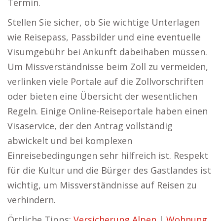
Termin.
Stellen Sie sicher, ob Sie wichtige Unterlagen
wie Reisepass, Passbilder und eine eventuelle
Visumgebühr bei Ankunft dabeihaben müssen.
Um Missverständnisse beim Zoll zu vermeiden,
verlinken viele Portale auf die Zollvorschriften
oder bieten eine Übersicht der wesentlichen
Regeln. Einige Online-Reiseportale haben einen
Visaservice, der den Antrag vollständig
abwickelt und bei komplexen
Einreisebedingungen sehr hilfreich ist. Respekt
für die Kultur und die Bürger des Gastlandes ist
wichtig, um Missverständnisse auf Reisen zu
verhindern.
Örtliche Tipps:
Versicherung Alpen
|
Wohnung