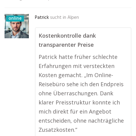
Patrick
sucht in
Alpen
online
Kostenkontrolle dank
transparenter Preise
Patrick hatte früher schlechte
Erfahrungen mit versteckten
Kosten gemacht. „Im Online-
Reisebüro sehe ich den Endpreis
ohne Überraschungen. Dank
klarer Preisstruktur konnte ich
mich direkt für ein Angebot
entscheiden, ohne nachträgliche
Zusatzkosten.“